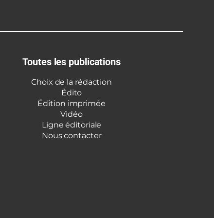
Toutes les publications
Choix de la rédaction
Édito
Édition imprimée
Vidéo
Ligne éditoriale
Nous contacter