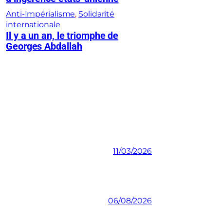
Anti-Impérialisme
, 
Solidarité
internationale
Il y a un an, le triomphe de
Georges Abdallah
11/03/2026
06/08/2026