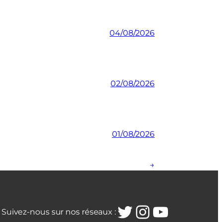
04/08/2026
02/08/2026
01/08/2026
→
Twitter
Instagra
YouTub
Suivez-nous sur nos réseaux :