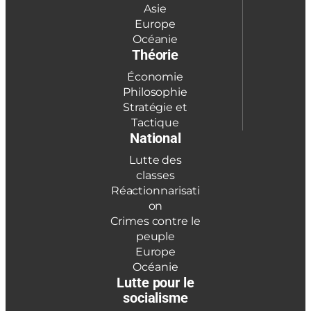
Asie
Europe
Océanie
Théorie
Économie
Philosophie
Stratégie et
Tactique
National
Lutte des
classes
Réactionnarisati
on
Crimes contre le
peuple
Europe
Océanie
Lutte pour le
socialisme