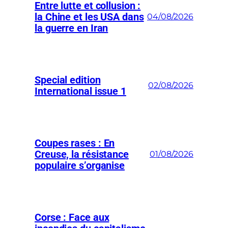
Entre lutte et collusion :
la Chine et les USA dans
04/08/2026
la guerre en Iran
Special edition
02/08/2026
International issue 1
Coupes rases : En
Creuse, la résistance
01/08/2026
populaire s’organise
Corse : Face aux