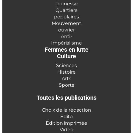
Jeunesse
Quartiers
populaires
Mouvement
ouvrier
Anti-
Impérialisme
Femmes en lutte
Culture
Sciences
Histoire
Arts
Sports
Toutes les publications
Choix de la rédaction
Édito
Édition imprimée
Vidéo