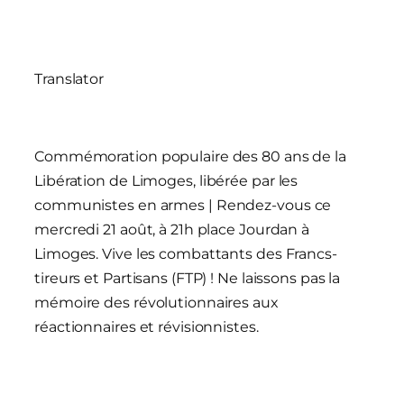
Translator
Commémoration populaire des 80 ans de la
Libération de
Limoges, libérée par les
communistes en armes
| Rendez-vous ce
mercredi 21 août, à 21h place Jourdan à
Limoges. Vive les combattants des Francs-
tireurs et Partisans (FTP) ! Ne laissons pas la
mémoire des révolutionnaires aux
réactionnaires et révisionnistes.