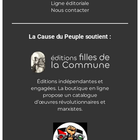
Ligne éditoriale
Nous contacter
La Cause du Peuple soutient :
Éditions indépendantes et
engagées. La boutique en ligne
propose un catalogue
d’œuvres révolutionnaires et
marxistes.