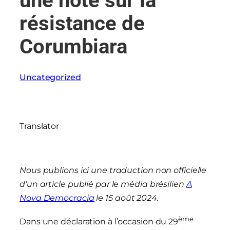
une note sur la
résistance de
Corumbiara
Uncategorized
Translator
Nous publions ici une traduction non officielle
d’un article publié par le média brésilien
A
Nova Democracia
le 15 août 2024.
ème
Dans une déclaration à l’occasion du 29