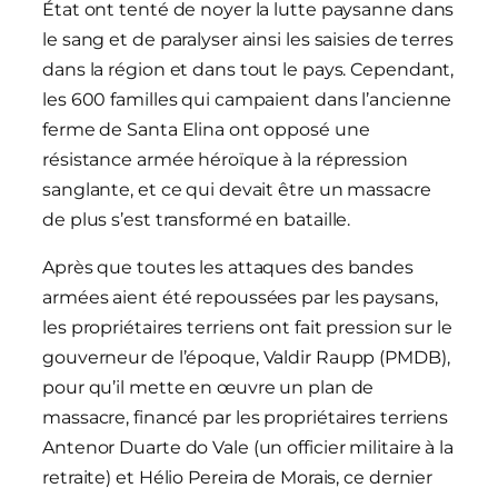
État ont tenté de noyer la lutte paysanne dans
le sang et de paralyser ainsi les saisies de terres
dans la région et dans tout le pays. Cependant,
les 600 familles qui campaient dans l’ancienne
ferme de Santa Elina ont opposé une
résistance armée héroïque à la répression
sanglante, et ce qui devait être un massacre
de plus s’est transformé en bataille.
Après que toutes les attaques des bandes
armées aient été repoussées par les paysans,
les propriétaires terriens ont fait pression sur le
gouverneur de l’époque, Valdir Raupp (PMDB),
pour qu’il mette en œuvre un plan de
massacre, financé par les propriétaires terriens
Antenor Duarte do Vale (un officier militaire à la
retraite) et Hélio Pereira de Morais, ce dernier