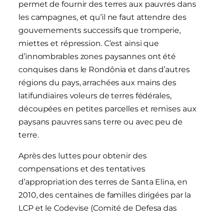
permet de fournir des terres aux pauvres dans
les campagnes, et qu’il ne faut attendre des
gouvernements successifs que tromperie,
miettes et répression. C’est ainsi que
d’innombrables zones paysannes ont été
conquises dans le Rondônia et dans d’autres
régions du pays, arrachées aux mains des
latifundiaires voleurs de terres fédérales,
découpées en petites parcelles et remises aux
paysans pauvres sans terre ou avec peu de
terre.
Après des luttes pour obtenir des
compensations et des tentatives
d’appropriation des terres de Santa Elina, en
2010, des centaines de familles dirigées par la
LCP et le Codevise (Comité de Defesa das