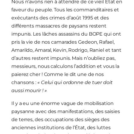
Nous n’avons rien à attendre de ce vieil État en
faveur du peuple. Tous les commanditaires et
exécutants des crimes d’août 1995 et des
différents massacres de paysans restent
impunis. Les lâches assassins du BOPE qui ont
pris la vie de nos camarades Gedeon, Rafael,
Amarildo, Amaral, Kevin, Rodrigo, Raniel et tant
d’autres restent impunis. Mais n’oubliez pas,
messieurs, nous calculons l’addition et vous la
paierez cher ! Comme le dit une de nos
chansons :
« Celui qui ordonne de tuer doit
aussi mourir ! »
Il y a eu une énorme vague de mobilisation
paysanne avec des manifestations, des saisies
de terres, des occupations des sièges des
anciennes institutions de l’État, des luttes