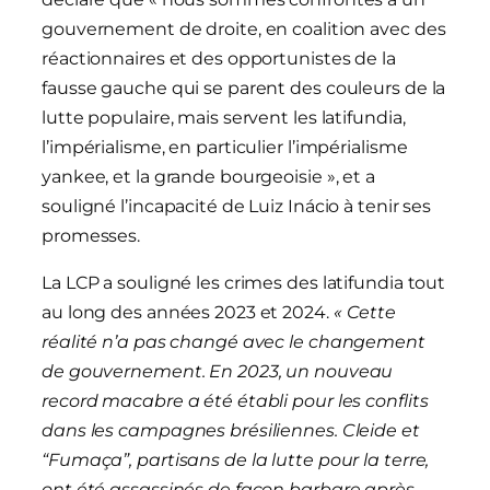
gouvernement de droite, en coalition avec des
réactionnaires et des opportunistes de la
fausse gauche qui se parent des couleurs de la
lutte populaire, mais servent les latifundia,
l’impérialisme, en particulier l’impérialisme
yankee, et la grande bourgeoisie », et a
souligné l’incapacité de Luiz Inácio à tenir ses
promesses.
La LCP a souligné les crimes des latifundia tout
au long des années 2023 et 2024.
« Cette
réalité n’a pas changé avec le changement
de gouvernement. En 2023, un nouveau
record macabre a été établi pour les conflits
dans les campagnes brésiliennes. Cleide et
“Fumaça”, partisans de la lutte pour la terre,
ont été assassinés de façon barbare après