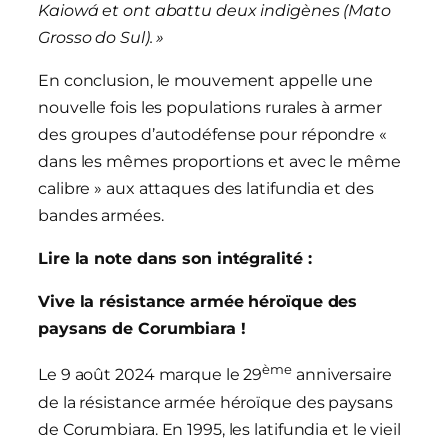
Kaiowá et ont abattu deux indigènes (Mato
Grosso do Sul). »
En conclusion, le mouvement appelle une
nouvelle fois les populations rurales à armer
des groupes d’autodéfense pour répondre «
dans les mêmes proportions et avec le même
calibre » aux attaques des latifundia et des
bandes armées.
Lire la note dans son intégralité :
Vive la résistance armée héroïque des
paysans de Corumbiara !
ème
Le 9 août 2024 marque le 29
anniversaire
de la résistance armée héroïque des paysans
de Corumbiara. En 1995, les latifundia et le vieil