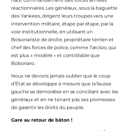
haut commandement des forces armées
réactionnaires. Les généraux, sous la baguette
des Yankees, dirigent leurs troupes vers une
intervention militaire, étape par étape, par la
voie institutionnelle, en utilisant un
Bolsonariste de droite, propriétaire terrien et
chef des forces de police, comme Tarcísio, qui
est plus « modéré » et contrôlable que
Bolsonaro.
Nous ne devons jamais oublier que le coup
d’État se développe à mesure que la fausse
gauche se démoralise en se conciliant avec les
généraux et en ne tenant pas ses promesses
de garantir les droits du peuple.
Gare au retour de bâton !