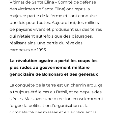
Vítimas de Santa Elina – Comité de défense
des victimes de Santa Elina) ont repris la
majeure partie de la ferme et l’ont conquise
une fois pour toutes. Aujourd’hui, des milliers
de paysans vivent et produisent sur des terres
qui n’étaient autrefois que des pâturages,
réalisant ainsi une partie du rêve des
campeurs de 1995.
La révolution agraire a porté les coups les
plus rudes au gouvernement militaire
génocidaire de Bolsonaro et des généraux
La conquête de la terre est un chemin ardu, ça
a toujours été le cas au Brésil, et ce depuis des
siècles. Mais avec une direction consciemment
forgée, la politisation, l’organisation et la
combativité des masses et en appliquant la