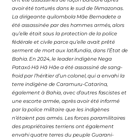
avoir été torturés dans le sud de l’Amazonas.
La dirigeante quilombola Mãe Bernadete a
été assassinée par des hommes armés, alors
qu’elle était sous la protection de la police
fédérale et civile parce qu’elle avait prêté
serment de mort aux latifundia, dans l’État de
Bahia. En 2024, le leader indigène Nega
Pataxó Hã Hã Hãe a été assassiné de sang-
froid par l’héritier d’un colonel, qui a envahi la
terre indigène de Caramuru-Catarina,
également à Bahia, avec d’autres fascistes et
une escorte armée, après avoir été informé
par la police militaire que les indigènes
n’étaient pas armés. Les forces paramilitaires
des propriétaires terriens ont également
envahi quatre terres du peuple Guarani-