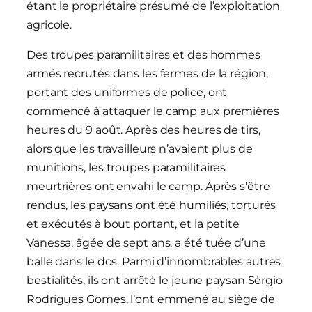
étant le propriétaire présumé de l’exploitation
agricole.
Des troupes paramilitaires et des hommes
armés recrutés dans les fermes de la région,
portant des uniformes de police, ont
commencé à attaquer le camp aux premières
heures du 9 août. Après des heures de tirs,
alors que les travailleurs n’avaient plus de
munitions, les troupes paramilitaires
meurtrières ont envahi le camp. Après s’être
rendus, les paysans ont été humiliés, torturés
et exécutés à bout portant, et la petite
Vanessa, âgée de sept ans, a été tuée d’une
balle dans le dos. Parmi d’innombrables autres
bestialités, ils ont arrêté le jeune paysan Sérgio
Rodrigues Gomes, l’ont emmené au siège de