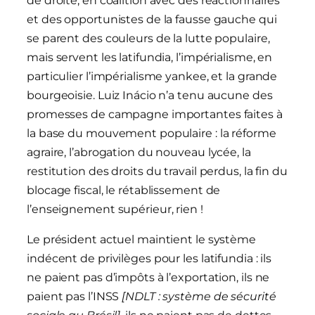
de droite, en coalition avec des réactionnaires
et des opportunistes de la fausse gauche qui
se parent des couleurs de la lutte populaire,
mais servent les latifundia, l’impérialisme, en
particulier l’impérialisme yankee, et la grande
bourgeoisie. Luiz Inácio n’a tenu aucune des
promesses de campagne importantes faites à
la base du mouvement populaire : la réforme
agraire, l’abrogation du nouveau lycée, la
restitution des droits du travail perdus, la fin du
blocage fiscal, le rétablissement de
l’enseignement supérieur, rien !
Le président actuel maintient le système
indécent de privilèges pour les latifundia : ils
ne paient pas d’impôts à l’exportation, ils ne
paient pas l’INSS
[NDLT : système de sécurité