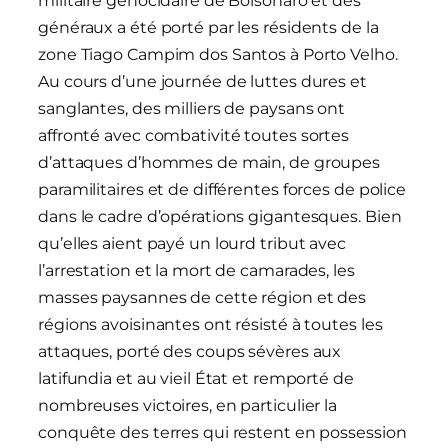
militaire génocidaire de Bolsonaro et des
généraux a été porté par les résidents de la
zone Tiago Campim dos Santos à Porto Velho.
Au cours d’une journée de luttes dures et
sanglantes, des milliers de paysans ont
affronté avec combativité toutes sortes
d’attaques d’hommes de main, de groupes
paramilitaires et de différentes forces de police
dans le cadre d’opérations gigantesques. Bien
qu’elles aient payé un lourd tribut avec
l’arrestation et la mort de camarades, les
masses paysannes de cette région et des
régions avoisinantes ont résisté à toutes les
attaques, porté des coups sévères aux
latifundia et au vieil État et remporté de
nombreuses victoires, en particulier la
conquête des terres qui restent en possession