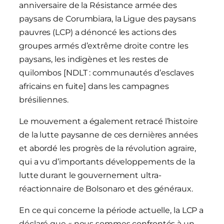
anniversaire de la Résistance armée des
paysans de Corumbiara, la Ligue des paysans
pauvres (LCP) a dénoncé les actions des
groupes armés d’extrême droite contre les
paysans, les indigènes et les restes de
quilombos [NDLT : communautés d’esclaves
africains en fuite] dans les campagnes
brésiliennes.
Le mouvement a également retracé l’histoire
de la lutte paysanne de ces dernières années
et abordé les progrès de la révolution agraire,
qui a vu d’importants développements de la
lutte durant le gouvernement ultra-
réactionnaire de Bolsonaro et des généraux.
En ce qui concerne la période actuelle, la LCP a
déclaré que « nous sommes confrontés à un