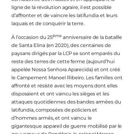
ligne de la révolution agraire, il est possible
d’affronter et de vaincre les latifundia et leurs
laquais et de conquérir la terre.
ème
À l’occasion du 25
anniversaire de la bataille
de Santa Elina (en 2020), des centaines de
paysans dirigés par la LCP se sont emparés du
reste des terres de cette ferme (aujourd’hui
appelée Nossa Senhora Aparecida) et ont créé
le Campement Manoel Ribeiro. Les familles ont
affronté et résisté avec les moyens dont elles
disposaient et ont vaincu les sièges et les
attaques quotidiennes des bandes armées du
latifundia, composées de policiers et
d’hommes armés, et ont vaincu le
gigantesque appareil de guerre mobilisé par le