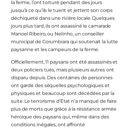
la ferme, l’ont torturé pendant des jours
jusqu’à ce qu’ils le tuent et jettent son corps
déchiqueté dans une rivière locale. Quelques
jours plus tard, ils ont assassiné le camarade
Manoel Ribeiro, ou Nelinho, un conseiller
municipal de Corumbiara qui soutenait la lutte
paysanne et les campeurs de la ferme.
Officiellement, 11 paysans ont été assassinés et
deux policiers tués, mais plusieurs autres ont
disparu depuis. Des centaines de personnes
ont gardé des séquelles psychologiques et
physiques et beaucoup sont décédées par la
suite. Le terrorisme d’État n’a manqué de faire
plus de morts que grâce à la résistance armée
héroïque des paysans qui, même dans des
conditions inégales, ont affronté