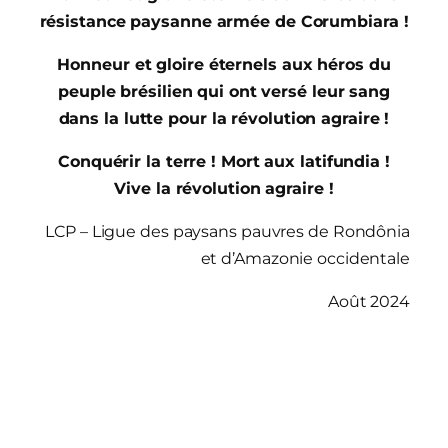
résistance paysanne armée de Corumbiara !
Honneur et gloire éternels aux héros du
peuple brésilien qui ont versé leur sang
dans la lutte pour la révolution agraire !
Conquérir la terre ! Mort aux latifundia !
Vive la révolution agraire !
LCP – Ligue des paysans pauvres de Rondônia
et d’Amazonie occidentale
Août 2024