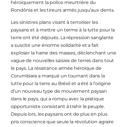
héroïquement la police meurtrière du
Rondônia et les tireurs armés jusqu’aux dents.
Les sinistres plans visant à terroriser les
paysans et à mettre un terme à la lutte pour la
terre ont été déjoués. La répression sanglante
a suscité une énorme solidarité et a fait
exploser la haine des masses, déclenchant une
vague de nouvelles saisies de terres dans tout
le pays. La résistance armée héroïque de
Corumbiara a marqué un tournant dans la
lutte pour la terre au Brésil et a été à l’origine
d’un nouveau type de mouvement paysan
dans le pays, qui a rompu avec la pratique
opportuniste consistant à trahir le peuple.
Depuis lors, les paysans ont de plus en plus
pris conscience que seule la révolution agraire