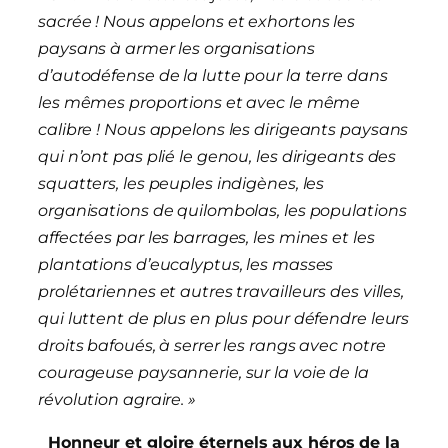
sacrée ! Nous appelons et exhortons les
paysans à armer les organisations
d’autodéfense de la lutte pour la terre dans
les mêmes proportions et avec le même
calibre ! Nous appelons les dirigeants paysans
qui n’ont pas plié le genou, les dirigeants des
squatters, les peuples indigènes, les
organisations de quilombolas, les populations
affectées par les barrages, les mines et les
plantations d’eucalyptus, les masses
prolétariennes et autres travailleurs des villes,
qui luttent de plus en plus pour défendre leurs
droits bafoués, à serrer les rangs avec notre
courageuse paysannerie, sur la voie de la
révolution agraire. »
Honneur et gloire éternels aux héros de la