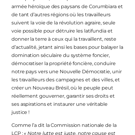
armée héroïque des paysans de Corumbiara et
de tant d’autres régions où les travailleurs
suivent la voie de la révolution agraire, seule
voie possible pour détruire les latifundia et
donner la terre à ceux qui la travaillent, reste
d’actualité, jetant ainsi les bases pour balayer la
domination séculaire du système foncier,
démocratiser la propriété foncière, conduire
notre pays vers une Nouvelle Démocratie, unir
les travailleurs des campagnes et des villes, et
créer un Nouveau Brésil, où le peuple peut
réellement gouverner, garantir ses droits et
ses aspirations et instaurer une véritable
justice !
Comme l’a dit la Commission nationale de la
LCP :
« Notre lutte est juste, notre cause est