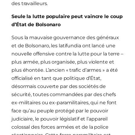
des travailleurs.
Seule la lutte populaire peut vaincre le coup
d’État de Bolsonaro
Sous la mauvaise gouvernance des généraux
et de Bolsonaro, les latifundia ont lancé une
nouvelle offensive contre la lutte pour la terre –
plus armée, plus organisée, plus violente et
plus éhontée. L’ancien « trafic d’armes » a été
officialisé en tant que politique d’État,
désormais couverte par des sociétés de
sécurité, toutes commandées par des chefs
ex-militaires ou ex-paramilitaires, qui ne font
face qu’au peuple protégé par le pouvoir
judiciaire, le pouvoir législatif et l’appareil
colossal des forces armées et de la police