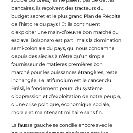
sociale au Brésil],
ils ne paient pas de dettes
bancaires, ils reçoivent des tracteurs du
budget secret et le plus grand Plan de Récolte
de l’histoire du pays ! Et ils continuent
d’exploiter une main-d’œuvre bon marché ou
esclave. Bolsonaro est parti, mais la domination
semi-coloniale du pays, qui nous condamne
depuis des siècles à n’être qu’un simple
fournisseur de matières premières bon
marché pour les puissances étrangères, reste
inchangée. Le latifundium est le cancer du
Brésil, le fondement pourri du système
d’oppression et d’exploitation de notre peuple,
d’une crise politique, économique, sociale,
morale et maintenant militaire sans fin.
La fausse gauche se concilie encore avec le