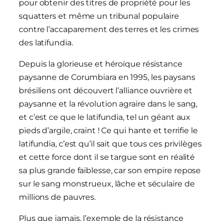
pour obtenir des titres de propriété pour les
squatters et même un tribunal populaire
contre l’accaparement des terres et les crimes
des latifundia.
Depuis la glorieuse et héroïque résistance
paysanne de Corumbiara en 1995, les paysans
brésiliens ont découvert l’alliance ouvrière et
paysanne et la révolution agraire dans le sang,
et c’est ce que le latifundia, tel un géant aux
pieds d’argile, craint ! Ce qui hante et terrifie le
latifundia, c’est qu’il sait que tous ces privilèges
et cette force dont il se targue sont en réalité
sa plus grande faiblesse, car son empire repose
sur le sang monstrueux, lâche et séculaire de
millions de pauvres.
Plus que jamais, l’exemple de la résistance