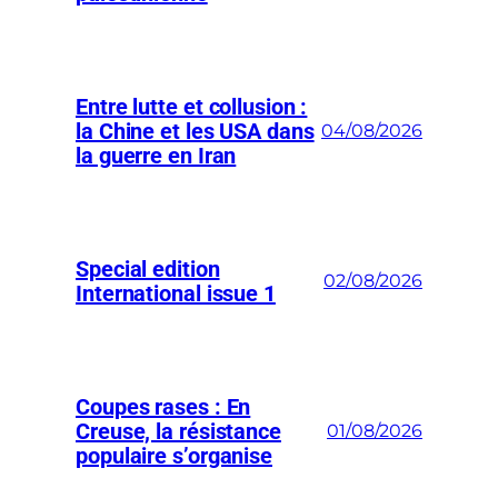
Entre lutte et collusion :
la Chine et les USA dans
04/08/2026
la guerre en Iran
Special edition
02/08/2026
International issue 1
Coupes rases : En
Creuse, la résistance
01/08/2026
populaire s’organise