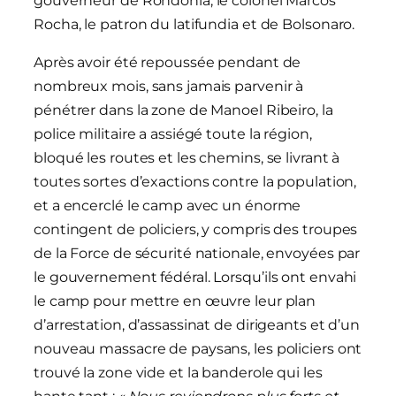
gouverneur de Rondônia, le colonel Marcos
Rocha, le patron du latifundia et de Bolsonaro.
Après avoir été repoussée pendant de
nombreux mois, sans jamais parvenir à
pénétrer dans la zone de Manoel Ribeiro, la
police militaire a assiégé toute la région,
bloqué les routes et les chemins, se livrant à
toutes sortes d’exactions contre la population,
et a encerclé le camp avec un énorme
contingent de policiers, y compris des troupes
de la Force de sécurité nationale, envoyées par
le gouvernement fédéral. Lorsqu’ils ont envahi
le camp pour mettre en œuvre leur plan
d’arrestation, d’assassinat de dirigeants et d’un
nouveau massacre de paysans, les policiers ont
trouvé la zone vide et la banderole qui les