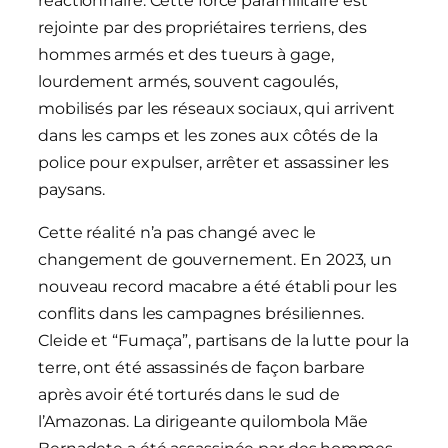
réactionnaire. Cette force paramilitaire est
rejointe par des propriétaires terriens, des
hommes armés et des tueurs à gage,
lourdement armés, souvent cagoulés,
mobilisés par les réseaux sociaux, qui arrivent
dans les camps et les zones aux côtés de la
police pour expulser, arrêter et assassiner les
paysans.
Cette réalité n’a pas changé avec le
changement de gouvernement. En 2023, un
nouveau record macabre a été établi pour les
conflits dans les campagnes brésiliennes.
Cleide et “Fumaça”, partisans de la lutte pour la
terre, ont été assassinés de façon barbare
après avoir été torturés dans le sud de
l’Amazonas. La dirigeante quilombola Mãe