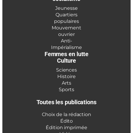
Jeunesse
Quartiers
populaires
Mouvement
ouvrier
Anti-
Impérialisme
Femmes en lutte
Culture
Sciences
Histoire
Arts
Sports
Toutes les publications
Choix de la rédaction
Édito
Édition imprimée