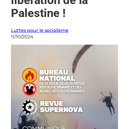
libération de la
Palestine !
Luttes pour le socialisme
11/10/2024