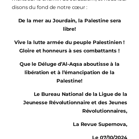
disons du fond de notre cœur :
De la mer au Jourdain, la Palestine sera
libre!
Vive la lutte armée du peuple Palestinien !
Gloire et honneurs à ses combattants !
Que le Déluge d’Al-Aqsa aboutisse à la
libération et à l’émancipation de la
Palestine!
Le Bureau National de la
Ligue de la
Jeunesse Révolutionnaire
et des Jeunes
Révolutionnaires,
La Revue Supernova,
Le 07/10/2024