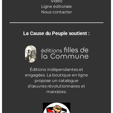
Vidéo
Ligne éditoriale
Nous contacter
La Cause du Peuple soutient :
Éditions indépendantes et
engagées. La boutique en ligne
propose un catalogue
d’œuvres révolutionnaires et
marxistes.