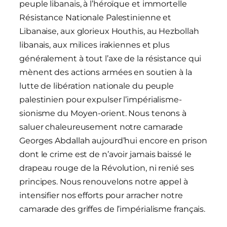
peuple libanais, à l’héroïque et immortelle
Résistance Nationale Palestinienne et
Libanaise, aux glorieux Houthis, au Hezbollah
libanais, aux milices irakiennes et plus
généralement à tout l’axe de la résistance qui
mènent des actions armées en soutien à la
lutte de libération nationale du peuple
palestinien pour expulser l’impérialisme-
sionisme du Moyen-orient. Nous tenons à
saluer chaleureusement notre camarade
Georges Abdallah aujourd’hui encore en prison
dont le crime est de n’avoir jamais baissé le
drapeau rouge de la Révolution, ni renié ses
principes. Nous renouvelons notre appel à
intensifier nos efforts pour arracher notre
camarade des griffes de l’impérialisme français.