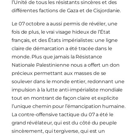
l’Unité de tous les résistants sincères et des
différentes factions de Gaza et de Cisjordanie.
Le 07 octobre a aussi permis de révéler, une
fois de plus, le vrai visage hideux de l’État
français, et des États impérialistes: une ligne
claire de démarcation a été tracée dans le
monde. Plus que jamais la Résistance
Nationale Palestinienne nous a offert un don
précieux permettant aux masses de se
soulever dans le monde entier, redonnant une
impulsion à la lutte anti-impérialiste mondiale
tout en montrant de façon claire et explicite
l’unique chemin pour l’émancipation humaine.
La contre-offensive tactique du 07 a été le
grand révélateur, qui est du côté du peuple
sincèrement, qui tergiverse, qui est un