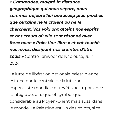
« Camarades, malgré la distance
géographique qui nous sépare, nous
sommes aujourd’hui beaucoup plus proches
que certains ne le croient ou ne le
cherchent. Vos voix ont atteint nos esprits
et nos cœurs où elle sont résonné avec
force avec « Palestine libre » et ont touché
nos rêves, dissipant nos craintes d’être
seuls »
Centre Tanweer de Naplouse, Juin
2024.
La lutte de libération nationale palestinienne
est une partie centrale de la lutte anti-
impérialiste mondiale et revêt une importance
stratégique, pratique et symbolique
considérable au Moyen-Orient mais aussi dans
le monde. La Palestine est un des points, si ce