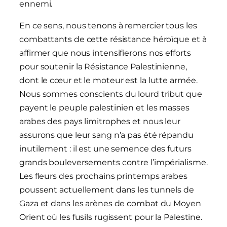
ennemi.
En ce sens, nous tenons à remercier tous les
combattants de cette résistance héroïque et à
affirmer que nous intensifierons nos efforts
pour soutenir la Résistance Palestinienne,
dont le cœur et le moteur est la lutte armée.
Nous sommes conscients du lourd tribut que
payent le peuple palestinien et les masses
arabes des pays limitrophes et nous leur
assurons que leur sang n’a pas été répandu
inutilement : il est une semence des futurs
grands bouleversements contre l’impérialisme.
Les fleurs des prochains printemps arabes
poussent actuellement dans les tunnels de
Gaza et dans les arènes de combat du Moyen
Orient où les fusils rugissent pour la Palestine.