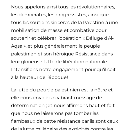
Nous appelons ainsi tous les révolutionnaires,
les démocrates, les progressistes, ainsi que
tous les soutiens sincères de la Palestine à une
mobilisation de masse et combative pour
soutenir et célébrer l’opération « Déluge d’Al-
Aqsa », et plus généralement le peuple
palestinien et son héroïque Résistance dans
leur glorieuse lutte de libération nationale.
Intensifions notre engagement pour qu’il soit
à la hauteur de l’époque!
La lutte du peuple palestinien est la nôtre et
elle nous envoie un vibrant message de
détermination ; et nous affirmons haut et fort
que nous ne laisserons pas tomber les
flambeaux de cette résistance car ils sont ceux
de la lutte millénaire des exploités contre les