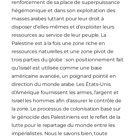
renforcement de sa place de superpuissance
hégémonique et dans son exploitation des
masses arabes luttant pour leur droit à
disposer d’elles-mêmes et d’exploiter leurs
ressources au service de leur peuple. La
Palestine est à la fois une zone riche en
ressources naturelles et une zone pivot de
trois parties du globe : son positionnement fait
qu’Israël est utilisée comme une base
américaine avancée, un poignard pointé en
direction du monde arabe. Les États-Unis
d’Amérique fournissent les armes, l’argent et
Israël les hommes afin d’assurer le contrôle de
la zone. Le processus de colonisation basé sur
le génocide des Palestiniens est le reflet de la
lutte pour le repartage du monde entre les
impérialistes. Nous le savons bien, toute