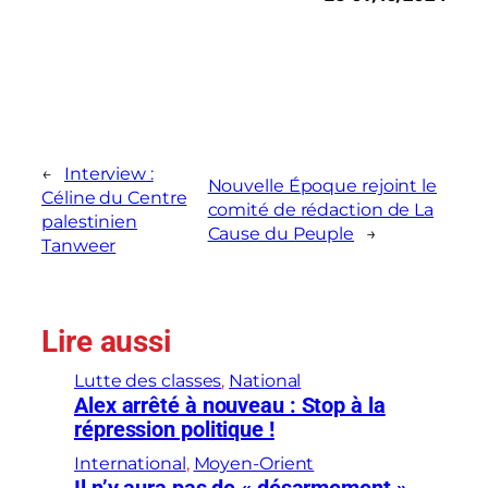
←
Interview :
Nouvelle Époque rejoint le
Céline du Centre
comité de rédaction de La
palestinien
Cause du Peuple
→
Tanweer
Lire aussi
Lutte des classes
, 
National
Alex arrêté à nouveau : Stop à la
répression politique !
International
, 
Moyen-Orient