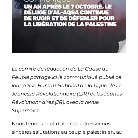
Le comité de rédaction de La Cause du
Peuple partage ici le communiqué publié ce
jour par le Bureau National de la Ligue de la
Jeunesse Révolutionnaire (LJR) et les Jeunes
Révolutionnaires (JR), avec la revue
Supernova.
Nous tenons tout d’abord à adresser nos
sincères salutations au peuple palestinien, au