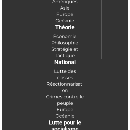
Amériques
Asie
Europe
Océanie
Théorie
Économie
Philosophie
Stratégie et
Tactique
National
Lutte des
classes
Réactionnarisati
on
Crimes contre le
peuple
Europe
Océanie
Lutte pour le
socialisme