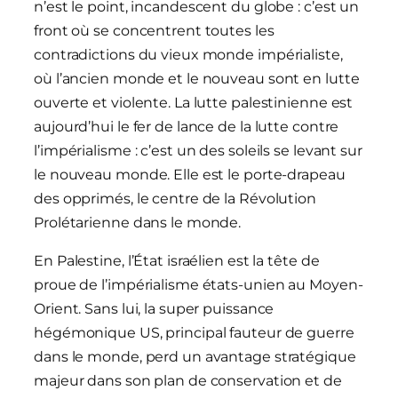
n’est le point, incandescent du globe : c’est un
front où se concentrent toutes les
contradictions du vieux monde impérialiste,
où l’ancien monde et le nouveau sont en lutte
ouverte et violente. La lutte palestinienne est
aujourd’hui le fer de lance de la lutte contre
l’impérialisme : c’est un des soleils se levant sur
le nouveau monde. Elle est le porte-drapeau
des opprimés, le centre de la Révolution
Prolétarienne dans le monde.
En Palestine, l’État israélien est la tête de
proue de l’impérialisme états-unien au Moyen-
Orient. Sans lui, la super puissance
hégémonique US, principal fauteur de guerre
dans le monde, perd un avantage stratégique
majeur dans son plan de conservation et de