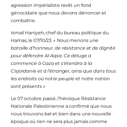
agression impérialiste revêt un fond
génocidaire que nous devons dénoncer et
combattre.
Ismail Haniyeh, chef du bureau politique du
Hamas, le 07/10/23:
« Nous menons une
bataille d’honneur, de résistance et de dignité
pour défendre Al-Aqsa. Ce déluge a
commencé à Gaza et s‘étendra à la
Cisjordanie et à l’étranger, ainsi que dans tous
les endroits où notre peuple et notre nation
sont présents »
Le 07 octobre passé, l’héroïque Résistance
Nationale Palestinienne a confirmé que nous
nous trouvons bel et bien dans une nouvelle
époque où rien ne sera plus jamais comme