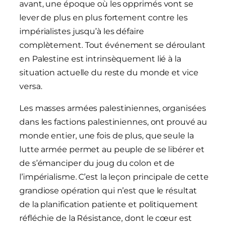
avant, une époque où les opprimés vont se
lever de plus en plus fortement contre les
impérialistes jusqu’à les défaire
complètement. Tout événement se déroulant
en Palestine est intrinsèquement lié à la
situation actuelle du reste du monde et vice
versa.
Les masses armées palestiniennes, organisées
dans les factions palestiniennes, ont prouvé au
monde entier, une fois de plus, que seule la
lutte armée permet au peuple de se libérer et
de s’émanciper du joug du colon et de
l’impérialisme. C’est la leçon principale de cette
grandiose opération qui n’est que le résultat
de la planification patiente et politiquement
réfléchie de la Résistance, dont le cœur est