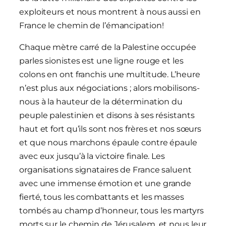
exploiteurs et nous montrent à nous aussi en
France le chemin de l’émancipation!
Chaque mètre carré de la Palestine occupée
parles sionistes est une ligne rouge et les
colons en ont franchis une multitude. L’heure
n’est plus aux négociations ; alors mobilisons-
nous à la hauteur de la détermination du
peuple palestinien et disons à ses résistants
haut et fort qu’ils sont nos frères et nos sœurs
et que nous marchons épaule contre épaule
avec eux jusqu’à la victoire finale. Les
organisations signataires de France saluent
avec une immense émotion et une grande
fierté, tous les combattants et les masses
tombés au champ d’honneur, tous les martyrs
morts sur le chemin de Jérusalem, et nous leur