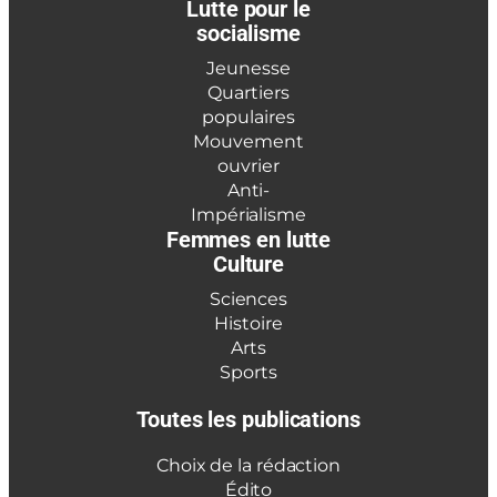
Lutte pour le
socialisme
Jeunesse
Quartiers
populaires
Mouvement
ouvrier
Anti-
Impérialisme
Femmes en lutte
Culture
Sciences
Histoire
Arts
Sports
Toutes les publications
Choix de la rédaction
Édito