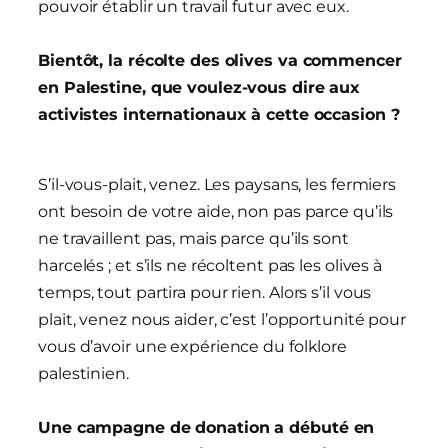
pouvoir établir un travail futur avec eux.
Bientôt, la récolte des olives va commencer
en Palestine, que voulez-vous dire aux
activistes internationaux à cette occasion ?
S’il-vous-plait, venez. Les paysans, les fermiers
ont besoin de votre aide, non pas parce qu’ils
ne travaillent pas, mais parce qu’ils sont
harcelés ; et s’ils ne récoltent pas les olives à
temps, tout partira pour rien. Alors s’il vous
plait, venez nous aider, c’est l’opportunité pour
vous d’avoir une expérience du folklore
palestinien.
Une campagne de donation a débuté en