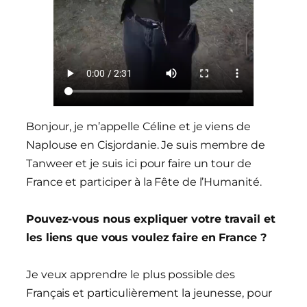
Bonjour, je m’appelle Céline et je viens de
Naplouse en Cisjordanie. Je suis membre de
Tanweer et je suis ici pour faire un tour de
France et participer à la Fête de l’Humanité.
Pouvez-vous nous expliquer votre travail et
les liens que vous voulez faire en France ?
Je veux apprendre le plus possible des
Français et particulièrement la jeunesse, pour