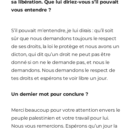
sa libération. Que lui diriez-vous s’il pouvait
vous entendre ?
S’il pouvait m’entendre, je lui dirais : qu’il soit
sûr que nous demandons toujours le respect
de ses droits, la loi le protège et nous avons un
dicton, qui dit qu’un droit ne peut pas être
donné si on ne le demande pas, et nous le
demandons. Nous demandons le respect de
tes droits et espérons te voir libre un jour.
Un dernier mot pour conclure ?
Merci beaucoup pour votre attention envers le
peuple palestinien et votre travail pour lui.
Nous vous remercions. Espérons qu’un jour la