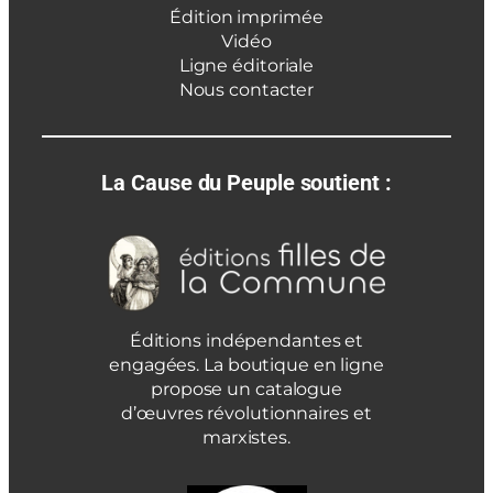
Édition imprimée
Vidéo
Ligne éditoriale
Nous contacter
La Cause du Peuple soutient :
Éditions indépendantes et
engagées. La boutique en ligne
propose un catalogue
d’œuvres révolutionnaires et
marxistes.