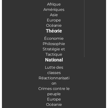
Afrique
Amériques
Asie
Europe
Océanie
Théorie
Économie
Philosophie
Stratégie et
Tactique
National
Lutte des
classes
Réactionnarisati
on
Crimes contre le
peuple
Europe
Océanie