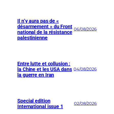
Il n’y aura pas de «
désarmement » du Front
06/08/2026
national de la résistance
palestinienne
Entre lutte et collusion :
la Chine et les USA dans
04/08/2026
la guerre en Iran
Special edition
02/08/2026
International issue 1