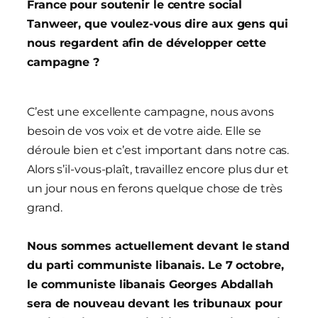
France pour soutenir le centre social
Tanweer, que voulez-vous dire aux gens qui
nous regardent afin de développer cette
campagne ?
C’est une excellente campagne, nous avons
besoin de vos voix et de votre aide. Elle se
déroule bien et c’est important dans notre cas.
Alors s’il-vous-plaît, travaillez encore plus dur et
un jour nous en ferons quelque chose de très
grand.
Nous sommes actuellement devant le stand
du parti communiste libanais. Le 7 octobre,
le communiste libanais Georges Abdallah
sera de nouveau devant les tribunaux pour