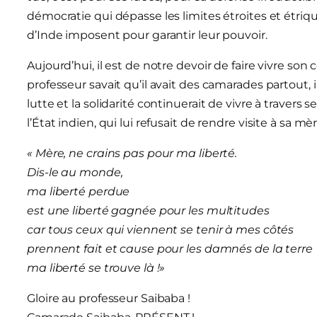
démocratie qui dépasse les limites étroites et étriqu
d’Inde imposent pour garantir leur pouvoir.
Aujourd’hui, il est de notre devoir de faire vivre son
professeur savait qu’il avait des camarades partout, i
lutte et la solidarité continuerait de vivre à travers
l’État indien, qui lui refusait de rendre visite à sa m
« Mère, ne crains pas pour ma liberté.
Dis-le au monde,
ma liberté perdue
est une liberté gagnée pour les multitudes
car tous ceux qui viennent se tenir à mes côtés
prennent fait et cause pour les damnés de la terre
ma liberté se trouve là !»
Gloire au professeur Saibaba !