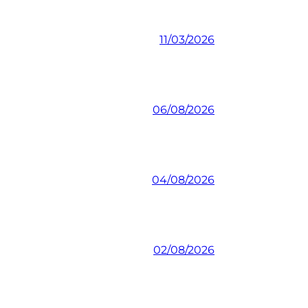
11/03/2026
06/08/2026
04/08/2026
02/08/2026