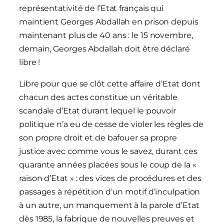
représentativité de l’Etat français qui
maintient Georges Abdallah en prison depuis
maintenant plus de 40 ans : le 15 novembre,
demain, Georges Abdallah doit être déclaré
libre !
Libre pour que se clôt cette affaire d’Etat dont
chacun des actes constitue un véritable
scandale d’Etat durant lequel le pouvoir
politique n’a eu de cesse de violer les règles de
son propre droit et de bafouer sa propre
justice avec comme vous le savez, durant ces
quarante années placées sous le coup de la «
raison d’Etat » : des vices de procédures et des
passages à répétition d’un motif d’inculpation
à un autre, un manquement à la parole d’Etat
dès 1985, la fabrique de nouvelles preuves et