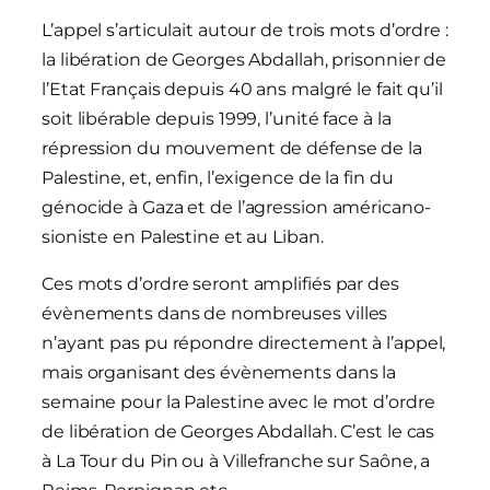
L’appel s’articulait autour de trois mots d’ordre :
la libération de Georges Abdallah, prisonnier de
l’Etat Français depuis 40 ans malgré le fait qu’il
soit libérable depuis 1999, l’unité face à la
répression du mouvement de défense de la
Palestine, et, enfin, l’exigence de la fin du
génocide à Gaza et de l’agression américano-
sioniste en Palestine et au Liban.
Ces mots d’ordre seront amplifiés par des
évènements dans de nombreuses villes
n’ayant pas pu répondre directement à l’appel,
mais organisant des évènements dans la
semaine pour la Palestine avec le mot d’ordre
de libération de Georges Abdallah. C’est le cas
à La Tour du Pin ou à Villefranche sur Saône, a