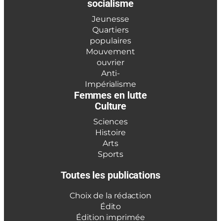
socialisme
Jeunesse
Quartiers
populaires
Mouvement
ouvrier
Anti-
Impérialisme
Femmes en lutte
Culture
Sciences
Histoire
Arts
Sports
Toutes les publications
Choix de la rédaction
Édito
Édition imprimée