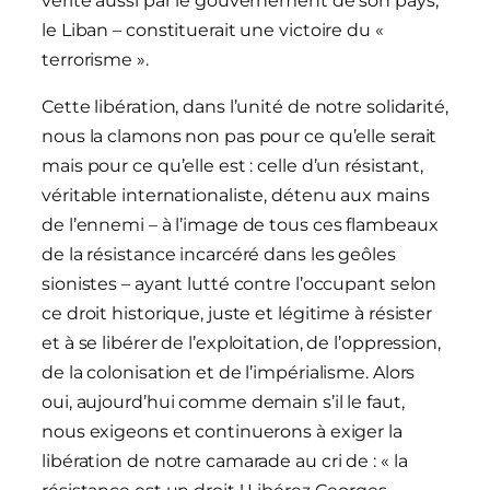
vérité aussi par le gouvernement de son pays,
le Liban – constituerait une victoire du «
terrorisme ».
Cette libération, dans l’unité de notre solidarité,
nous la clamons non pas pour ce qu’elle serait
mais pour ce qu’elle est : celle d’un résistant,
véritable internationaliste, détenu aux mains
de l’ennemi – à l’image de tous ces flambeaux
de la résistance incarcéré dans les geôles
sionistes – ayant lutté contre l’occupant selon
ce droit historique, juste et légitime à résister
et à se libérer de l’exploitation, de l’oppression,
de la colonisation et de l’impérialisme. Alors
oui, aujourd’hui comme demain s’il le faut,
nous exigeons et continuerons à exiger la
libération de notre camarade au cri de : « la