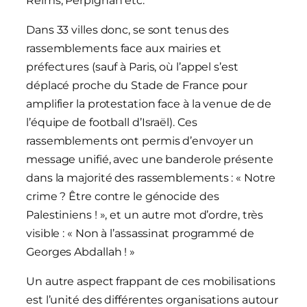
Reims, Perpignan etc.
Dans 33 villes donc, se sont tenus des
rassemblements face aux mairies et
préfectures (sauf à Paris, où l’appel s’est
déplacé proche du Stade de France pour
amplifier la protestation face à la venue de de
l’équipe de football d’Israël). Ces
rassemblements ont permis d’envoyer un
message unifié, avec une banderole présente
dans la majorité des rassemblements : « Notre
crime ? Être contre le génocide des
Palestiniens ! », et un autre mot d’ordre, très
visible : « Non à l’assassinat programmé de
Georges Abdallah ! »
Un autre aspect frappant de ces mobilisations
est l’unité des différentes organisations autour