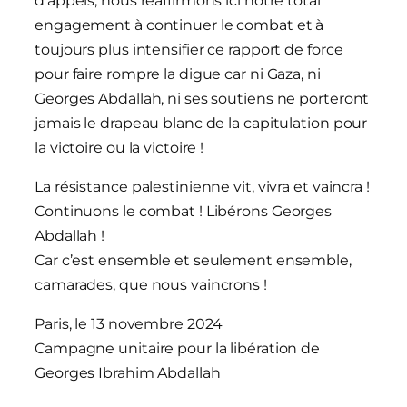
d’appels, nous réaffirmons ici notre total
engagement à continuer le combat et à
toujours plus intensifier ce rapport de force
pour faire rompre la digue car ni Gaza, ni
Georges Abdallah, ni ses soutiens ne porteront
jamais le drapeau blanc de la capitulation pour
la victoire ou la victoire !
La résistance palestinienne vit, vivra et vaincra !
Continuons le combat ! Libérons Georges
Abdallah !
Car c’est ensemble et seulement ensemble,
camarades, que nous vaincrons !
Paris, le 13 novembre 2024
Campagne unitaire pour la libération de
Georges Ibrahim Abdallah