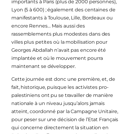
importants à Paris (plus de 2000 personnes),
Lyon (5 à 600) ; également des centaines de
manifestants à Toulouse, Lille, Bordeaux ou
encore Rennes… Mais aussi des
rassemblements plus modestes dans des
villes plus petites où la mobilisation pour
Georges Abdallah n’avait pas encore été
implantée et où le mouvement pourra
maintenant se développer.
Cette journée est donc une première, et, de
fait, historique, puisque les activistes pro-
palestiniens ont pu se travailler de manière
nationale à un niveau jusqu’alors jamais
atteint, coordonné par la Campagne Unitaire,
pour peser sur une décision de l’Etat Français
qui concerne directement la situation en