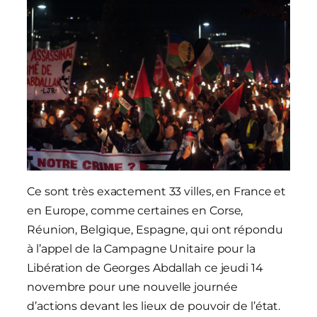
Ce sont très exactement 33 villes, en France et
en Europe, comme certaines en Corse,
Réunion, Belgique, Espagne, qui ont répondu
à l’appel de la Campagne Unitaire pour la
Libération de Georges Abdallah ce jeudi 14
novembre pour une nouvelle journée
d’actions devant les lieux de pouvoir de l’état.