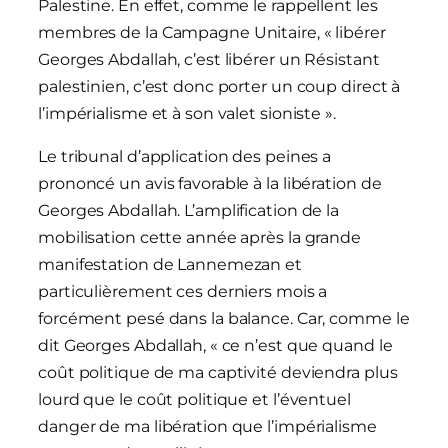
Palestine. En effet, comme le rappellent les
membres de la Campagne Unitaire, « libérer
Georges Abdallah, c’est libérer un Résistant
palestinien, c’est donc porter un coup direct à
l’impérialisme et à son valet sioniste ».
Le tribunal d’application des peines a
prononcé un avis favorable à la libération de
Georges Abdallah. L’amplification de la
mobilisation cette année après la grande
manifestation de Lannemezan et
particulièrement ces derniers mois a
forcément pesé dans la balance. Car, comme le
dit Georges Abdallah, « ce n’est que quand le
coût politique de ma captivité deviendra plus
lourd que le coût politique et l’éventuel
danger de ma libération que l’impérialisme