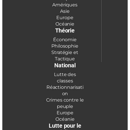
Amériques
Asie
Europe
Océanie
Théorie
Économie
Philosophie
Stratégie et
Tactique
National
Lutte des
classes
Réactionnarisati
on
Crimes contre le
peuple
Europe
Océanie
Lutte pour le