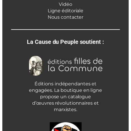
Vidéo
Ligne éditoriale
Nous contacter
La Cause du Peuple soutient :
Éditions indépendantes et
engagées. La boutique en ligne
propose un catalogue
d’œuvres révolutionnaires et
marxistes.