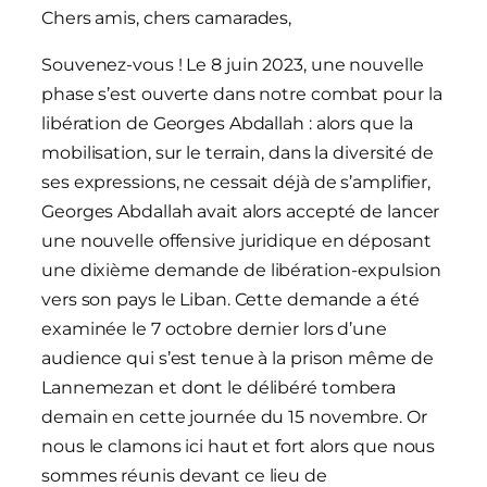
Chers amis, chers camarades,
Souvenez-vous ! Le 8 juin 2023, une nouvelle
phase s’est ouverte dans notre combat pour la
libération de Georges Abdallah : alors que la
mobilisation, sur le terrain, dans la diversité de
ses expressions, ne cessait déjà de s’amplifier,
Georges Abdallah avait alors accepté de lancer
une nouvelle offensive juridique en déposant
une dixième demande de libération-expulsion
vers son pays le Liban. Cette demande a été
examinée le 7 octobre dernier lors d’une
audience qui s’est tenue à la prison même de
Lannemezan et dont le délibéré tombera
demain en cette journée du 15 novembre. Or
nous le clamons ici haut et fort alors que nous
sommes réunis devant ce lieu de