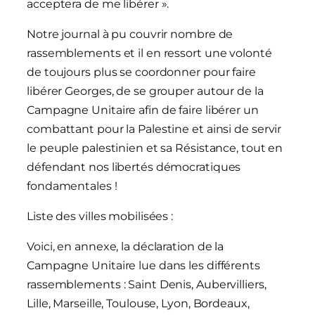
acceptera de me libérer ».
Notre journal à pu couvrir nombre de
rassemblements et il en ressort une volonté
de toujours plus se coordonner pour faire
libérer Georges, de se grouper autour de la
Campagne Unitaire afin de faire libérer un
combattant pour la Palestine et ainsi de servir
le peuple palestinien et sa Résistance, tout en
défendant nos libertés démocratiques
fondamentales !
Liste des villes mobilisées :
Voici, en annexe, la déclaration de la
Campagne Unitaire lue dans les différents
rassemblements : Saint Denis, Aubervilliers,
Lille, Marseille, Toulouse, Lyon, Bordeaux,