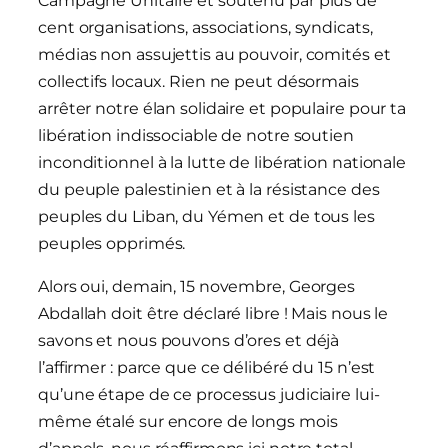
Campagne Unitaire et soutenu par plus de
cent organisations, associations, syndicats,
médias non assujettis au pouvoir, comités et
collectifs locaux. Rien ne peut désormais
arrêter notre élan solidaire et populaire pour ta
libération indissociable de notre soutien
inconditionnel à la lutte de libération nationale
du peuple palestinien et à la résistance des
peuples du Liban, du Yémen et de tous les
peuples opprimés.
Alors oui, demain, 15 novembre, Georges
Abdallah doit être déclaré libre ! Mais nous le
savons et nous pouvons d’ores et déjà
l’affirmer : parce que ce délibéré du 15 n’est
qu’une étape de ce processus judiciaire lui-
même étalé sur encore de longs mois