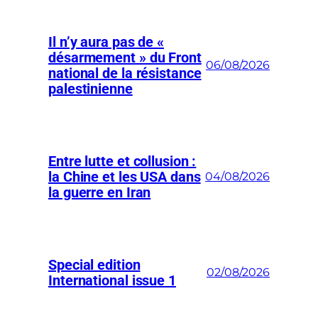
Il n’y aura pas de «
désarmement » du Front
06/08/2026
national de la résistance
palestinienne
Entre lutte et collusion :
la Chine et les USA dans
04/08/2026
la guerre en Iran
Special edition
02/08/2026
International issue 1