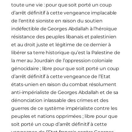
toute une vie : pour que soit porté un coup
d’arrêt définitif à cette vengeance implacable
de l’entité sioniste en raison du soutien
indéfectible de Georges Abdallah à l’héroïque
résistance des peuples libanais et palestinien
et au droit juste et légitime de ce dernier à
libérer sa terre historique qu’est la Palestine de
la mer au Jourdain de l’oppression coloniale
génocidaire ; libre pour que soit porté un coup
d’arrêt définitif à cette vengeance de l’Etat
états-unien en raison du combat résolument
anti-impérialiste de Georges Abdallah et de sa
dénonciation inlassable des crimes et des
guerres de ce système impérialiste contre les
peuples et nations opprimées ; libre pour que
soit porté un coup d’arrêt définitif à cette