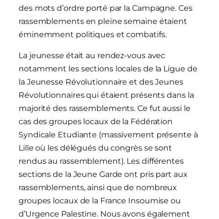
des mots d’ordre porté par la Campagne. Ces
rassemblements en pleine semaine étaient
éminemment politiques et combatifs.
La jeunesse était au rendez-vous avec
notamment les sections locales de la Ligue de
la Jeunesse Révolutionnaire et des Jeunes
Révolutionnaires qui étaient présents dans la
majorité des rassemblements. Ce fut aussi le
cas des groupes locaux de la Fédération
Syndicale Etudiante (massivement présente à
Lille où les délégués du congrès se sont
rendus au rassemblement). Les différentes
sections de la Jeune Garde ont pris part aux
rassemblements, ainsi que de nombreux
groupes locaux de la France Insoumise ou
d’Urgence Palestine. Nous avons également