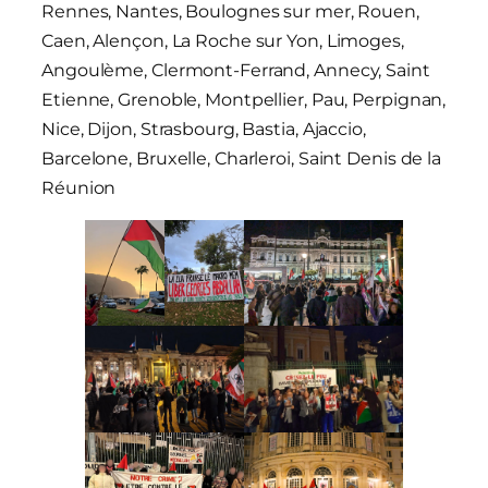
Rennes, Nantes, Boulognes sur mer, Rouen,
Caen, Alençon, La Roche sur Yon, Limoges,
Angoulème, Clermont-Ferrand, Annecy, Saint
Etienne, Grenoble, Montpellier, Pau, Perpignan,
Nice, Dijon, Strasbourg, Bastia, Ajaccio,
Barcelone, Bruxelle, Charleroi, Saint Denis de la
Réunion