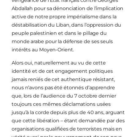
vengeance de l’Etat français contre Georges
Abdallah pour sa dénonciation de l’implication
active de notre propre impérialisme dans la
déstabilisation du Liban, dans l’oppression du
peuple palestinien et dans le pillage du
monde arabe pour la défense de ses seuls
intérêts au Moyen-Orient.
Alors oui, naturellement au vu de cette
identité et de cet engagement politiques
jamais reniés de cet authentique résistant,
nous n’avons pas été étonnés d’apprendre
que, lors de l’audience du 7 octobre dernier
toujours ces mêmes déclamations usées
jusqu’à la corde depuis plus de 40 ans, arguant
que cette libération – étant demandée par des
organisations qualifiées de terroristes mais en