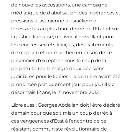
de nouvelles accusations, une campagne
médiatique de diabolisation, des ingérences et
pressions étasunienne et israélienne
incessantes au plus haut degré de l’Etat et sur
la justice française, un avocat travaillant pour
les services secrets français, des traitements
d’exception et un maintien en prison de ce
prisonnier d’exception sous le coup de la
perpétuité réelle malgré deux décisions
judiciaires pour le libérer – la dernière ayant été
prononcée pratiquement jour pour jour il y a
désormais 12 ans, le 21 novembre 2012.
Libre aussi, Georges Abdallah doit l’être déclaré
demain pour que soit mis un coup d’arrêt à
ces vengeances d’Etat à l’encontre de ce
résistant communiste révolutionnaire de