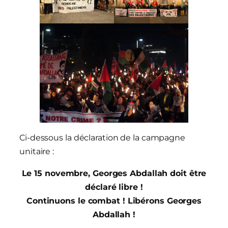
Ci-dessous la déclaration de la campagne
unitaire :
Le 15 novembre, Georges Abdallah doit être
déclaré libre !
Continuons le combat ! Libérons Georges
Abdallah !