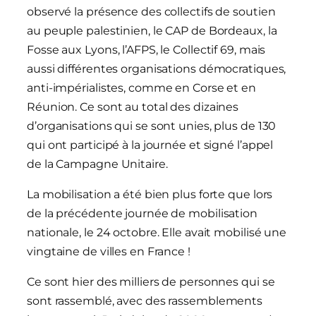
observé la présence des collectifs de soutien
au peuple palestinien, le CAP de Bordeaux, la
Fosse aux Lyons, l’AFPS, le Collectif 69, mais
aussi différentes organisations démocratiques,
anti-impérialistes, comme en Corse et en
Réunion. Ce sont au total des dizaines
d’organisations qui se sont unies, plus de 130
qui ont participé à la journée et signé l’appel
de la Campagne Unitaire.
La mobilisation a été bien plus forte que lors
de la précédente journée de mobilisation
nationale, le 24 octobre. Elle avait mobilisé une
vingtaine de villes en France !
Ce sont hier des milliers de personnes qui se
sont rassemblé, avec des rassemblements