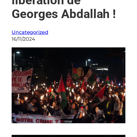
libération de
Georges Abdallah !
Uncategorized
16/11/2024