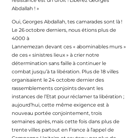
résistance est un droit ! Libérez Georges
Abdallah ! »
Oui, Georges Abdallah, tes camarades sont là !
Le 26 octobre derniers, nous étions plus de
4000 à
Lannemezan devant ces « abominables murs »
de ces « sinistres lieux » à crier notre
détermination sans faille à continuer le
combat jusqu’à ta libération. Plus de 18 villes
organisaient le 24 octobre dernier des
rassemblements conjoints devant les
instances de l’Etat pour réclamer ta libération ;
aujourd’hui, cette même exigence est à
nouveau portée conjointement, trois
semaines après, mais cette fois dans plus de
trente villes partout en France à l’appel de