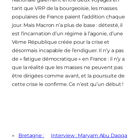
tant que VRP de la bourgeoisie, les masses
populaires de France paient l’addition chaque
jour. Mais Macron n’a plus de base : détesté, il
est l’incarnation d’un régime à l’agonie, d’une
Vème République créée pour la crise et
désormais incapable de l’endiguer. Il n’y a pas
de « fatigue démocratique » en France : il n’y a
que la réalité que les masses ne peuvent pas
être dirigées comme avant, et la poursuite de
cette crise le confirme. Ce n’est qu’un début !
←
Bretagne :
Interview : Maryam Abu Daqqa