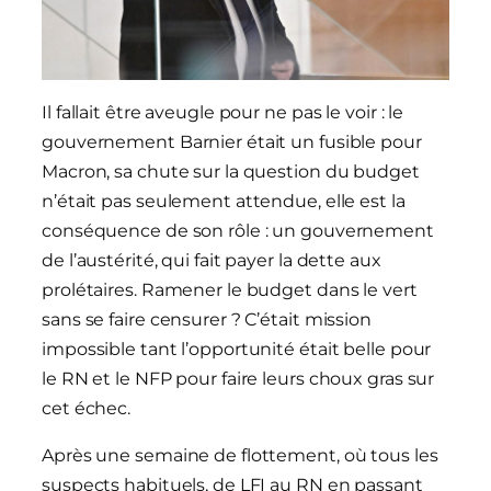
Il fallait être aveugle pour ne pas le voir : le
gouvernement Barnier était un fusible pour
Macron, sa chute sur la question du budget
n’était pas seulement attendue, elle est la
conséquence de son rôle : un gouvernement
de l’austérité, qui fait payer la dette aux
prolétaires. Ramener le budget dans le vert
sans se faire censurer ? C’était mission
impossible tant l’opportunité était belle pour
le RN et le NFP pour faire leurs choux gras sur
cet échec.
Après une semaine de flottement, où tous les
suspects habituels, de LFI au RN en passant