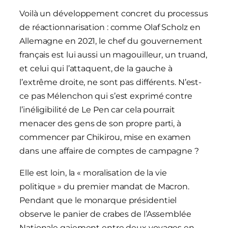
Voilà un développement concret du processus
de réactionnarisation : comme Olaf Scholz en
Allemagne en 2021, le chef du gouvernement
français est lui aussi un magouilleur, un truand,
et celui qui l’attaquent, de la gauche à
l’extrême droite, ne sont pas différents. N’est-
ce pas Mélenchon qui s’est exprimé contre
l’inéligibilité de Le Pen car cela pourrait
menacer des gens de son propre parti, à
commencer par Chikirou, mise en examen
dans une affaire de comptes de campagne ?
Elle est loin, la « moralisation de la vie
politique » du premier mandat de Macron.
Pendant que le monarque présidentiel
observe le panier de crabes de l’Assemblée
Nationale gaiement entre deux voyages en