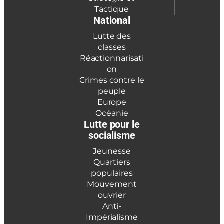
Tactique
National
Lutte des
classes
Réactionnarisati
on
Crimes contre le
peuple
Europe
Océanie
Lutte pour le
socialisme
Jeunesse
Quartiers
populaires
Mouvement
ouvrier
Anti-
Impérialisme