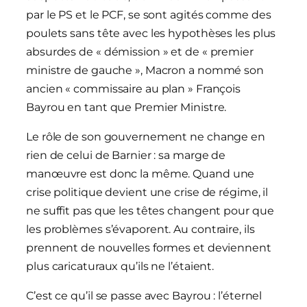
par le PS et le PCF, se sont agités comme des
poulets sans tête avec les hypothèses les plus
absurdes de « démission » et de « premier
ministre de gauche », Macron a nommé son
ancien « commissaire au plan » François
Bayrou en tant que Premier Ministre.
Le rôle de son gouvernement ne change en
rien de celui de Barnier : sa marge de
manœuvre est donc la même. Quand une
crise politique devient une crise de régime, il
ne suffit pas que les têtes changent pour que
les problèmes s’évaporent. Au contraire, ils
prennent de nouvelles formes et deviennent
plus caricaturaux qu’ils ne l’étaient.
C’est ce qu’il se passe avec Bayrou : l’éternel