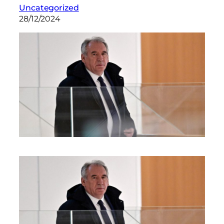
Uncategorized
28/12/2024