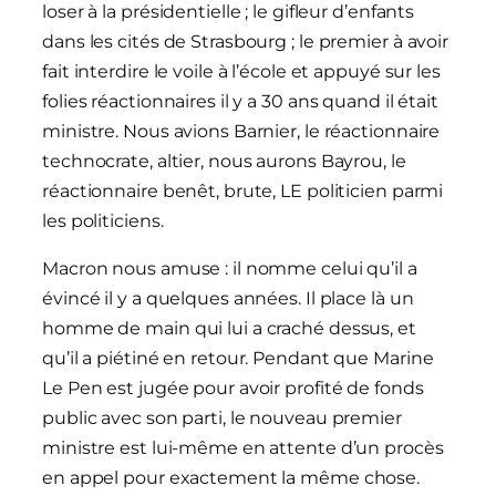
loser à la présidentielle ; le gifleur d’enfants
dans les cités de Strasbourg ; le premier à avoir
fait interdire le voile à l’école et appuyé sur les
folies réactionnaires il y a 30 ans quand il était
ministre. Nous avions Barnier, le réactionnaire
technocrate, altier, nous aurons Bayrou, le
réactionnaire benêt, brute, LE politicien parmi
les politiciens.
Macron nous amuse : il nomme celui qu’il a
évincé il y a quelques années. Il place là un
homme de main qui lui a craché dessus, et
qu’il a piétiné en retour. Pendant que Marine
Le Pen est jugée pour avoir profité de fonds
public avec son parti, le nouveau premier
ministre est lui-même en attente d’un procès
en appel pour exactement la même chose.