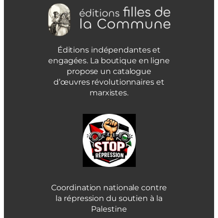
Éditions indépendantes et
engagées. La boutique en ligne
propose un catalogue
d’œuvres révolutionnaires et
marxistes.
Coordination nationale contre
la répression du soutien à la
Palestine