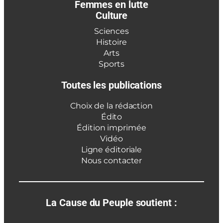
Femmes en lutte
Culture
Sciences
Histoire
Arts
Sports
Toutes les publications
Choix de la rédaction
Édito
Édition imprimée
Vidéo
Ligne éditoriale
Nous contacter
La Cause du Peuple soutient :