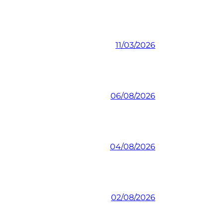
11/03/2026
06/08/2026
04/08/2026
02/08/2026