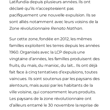
Latifundia depuis plusieurs années. Ils ont
déclaré qu’ils n’accepteraient pas
pacifiquement une nouvelle expulsion. Ils se
sont alliés notamment avec leurs voisins de la
Zone révolutionnaire
Renato Nathan
.
Sur cette zone, fondée en 2012, les mêmes
familles exploitent les terres depuis les années
1960. Organisés avec la LCP depuis une
vingtaine d’années, les familles produisent des
fruits, du maïs, du manioc, du lait… Ils ont déjà
fait face à cinq tentatives d’expulsions, toutes
vaincues. Ils sont soutenus par les paysans des
alentours, mais aussi par les habitants de la
ville voisine, qui consomment leurs produits.
Les paysans de la zone révolutionnaire ont
d’ailleurs entamé le 30 novembre la reprise de