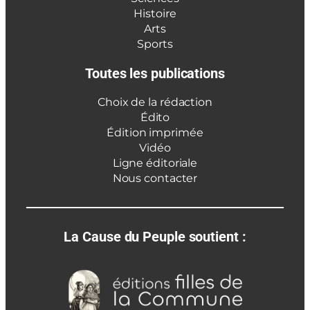
Histoire
Arts
Sports
Toutes les publications
Choix de la rédaction
Édito
Édition imprimée
Vidéo
Ligne éditoriale
Nous contacter
La Cause du Peuple soutient :