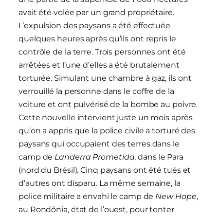
avait été volée par un grand propriétaire.
L’expulsion des paysans a été effectuée
quelques heures après qu’ils ont repris le
contrôle de la terre. Trois personnes ont été
arrêtées et l’une d’elles a été brutalement
torturée. Simulant une chambre à gaz, ils ont
verrouillé la personne dans le coffre de la
voiture et ont pulvérisé de la bombe au poivre.
Cette nouvelle intervient juste un mois après
qu’on a appris que la police civile a torturé des
paysans qui occupaient des terres dans le
camp de
Landerra Prometida
, dans le Para
(nord du Brésil). Cinq paysans ont été tués et
d’autres ont disparu. La même semaine, la
police militaire a envahi le camp de
New Hope
,
au Rondônia, état de l’ouest, pour tenter