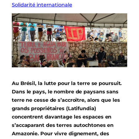
Solidarité internationale
Au Brésil, la lutte pour la terre se poursuit.
Dans le pays, le nombre de paysans sans
terre ne cesse de s’accroitre, alors que les
grands propriétaires (Latifundia)
concentrent davantage les espaces en
s’accaparant des terres autochtones en
Amazonie. Pour vivre dignement, des