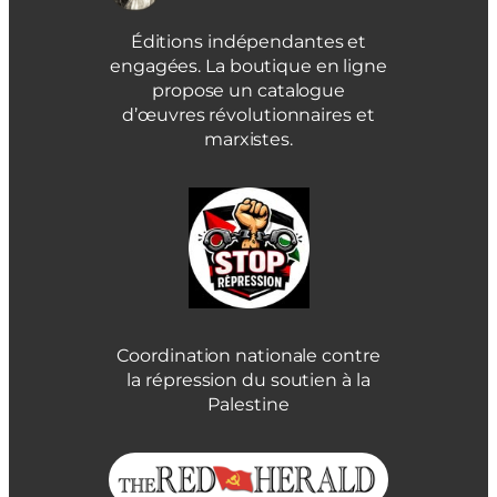
Éditions indépendantes et
engagées. La boutique en ligne
propose un catalogue
d’œuvres révolutionnaires et
marxistes.
Coordination nationale contre
la répression du soutien à la
Palestine