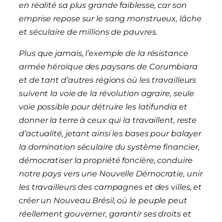
en réalité sa plus grande faiblesse, car son
emprise repose sur le sang monstrueux, lâche
et séculaire de millions de pauvres.
Plus que jamais, l’exemple de la résistance
armée héroïque des paysans de Corumbiara
et de tant d’autres régions où les travailleurs
suivent la voie de la révolution agraire, seule
voie possible pour détruire les latifundia et
donner la terre à ceux qui la travaillent, reste
d’actualité, jetant ainsi les bases pour balayer
la domination séculaire du système financier,
démocratiser la propriété foncière, conduire
notre pays vers une Nouvelle Démocratie, unir
les travailleurs des campagnes et des villes, et
créer un Nouveau Brésil, où le peuple peut
réellement gouverner, garantir ses droits et