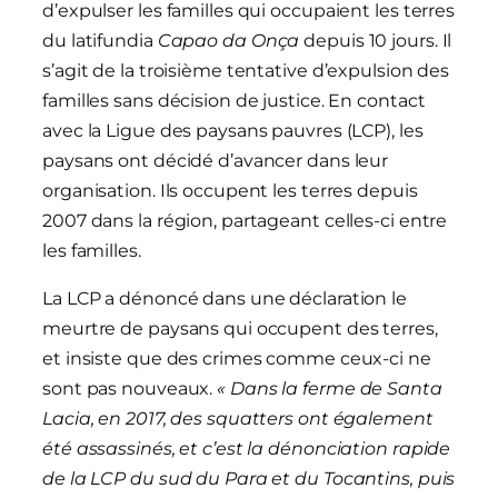
d’expulser les familles qui occupaient les terres
du latifundia
Capao da Onça
depuis 10 jours. Il
s’agit de la troisième tentative d’expulsion des
familles sans décision de justice. En contact
avec la Ligue des paysans pauvres (LCP), les
paysans ont décidé d’avancer dans leur
organisation. Ils occupent les terres depuis
2007 dans la région, partageant celles-ci entre
les familles.
La LCP a dénoncé dans une déclaration le
meurtre de paysans qui occupent des terres,
et insiste que des crimes comme ceux-ci ne
sont pas nouveaux.
« Dans la ferme de Santa
Lacia, en 2017, des squatters ont également
été assassinés, et c’est la dénonciation rapide
de la LCP du sud du Para et du Tocantins, puis