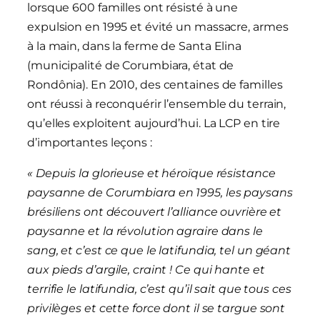
lorsque 600 familles ont résisté à une
expulsion en 1995 et évité un massacre, armes
à la main, dans la ferme de Santa Elina
(municipalité de Corumbiara, état de
Rondônia). En 2010, des centaines de familles
ont réussi à reconquérir l’ensemble du terrain,
qu’elles exploitent aujourd’hui. La LCP en tire
d’importantes leçons :
« Depuis la glorieuse et héroïque résistance
paysanne de Corumbiara en 1995, les paysans
brésiliens ont découvert l’alliance ouvrière et
paysanne et la révolution agraire dans le
sang, et c’est ce que le latifundia, tel un géant
aux pieds d’argile, craint ! Ce qui hante et
terrifie le latifundia, c’est qu’il sait que tous ces
privilèges et cette force dont il se targue sont