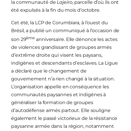
la communauté de
Lajeiro
, parcelle d’où ils ont
été expulsés à la fin du mois d’octobre.
Cet été, la LCP de Corumbiara, à l’ouest du
Brésil, a publié un communiqué à l’occasion de
ème
son 29
anniversaire. Elle dénonce les actes
de violences grandissant de groupes armés
d’extrême droite qui visent les paysans,
indigènes et descendants d’esclaves. La Ligue
a déclaré que le changement de
gouvernement n’a rien changé à la situation.
L’organisation appelle en conséquence les
communautés paysannes et indigènes à
généraliser la formation de groupes
d’autodéfense armés partout. Elle souligne
également le passé victorieux de la résistance
paysanne armée dans la région, notamment