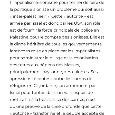
l’impérialisme-sionisme pour tenter de faire de
la politique sioniste un problème qui soit aussi
« inter-palestinien ». Cette « autorité » est
armée par Israël et donc par les USA, son rôle
est de fournir la force principale de police en
Palestine pour le compte des sionistes. Elle est
la digne héritière de tous les gouvernements
fantoches mise en place par les impérialistes
pour administrer le pillage et la colonisation
des terres aux dépens des Masses,
principalement paysanne, des colonies. Ses
agressions récentes contre les camps de
réfugiés en Cisjordanie, son armement par
Israël pour tenter, dans un vain espoir, de
mettre fin à la Résistance des camps, n’est
qu’une preuve de la crise profonde que cette
« autorité » transforme et le peuple accepte de