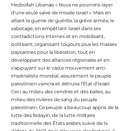
Hezbollah Libanais « Nous ne pourrons rayer
d’une seule salve de missile Israël ». Mais en
alliant la guerre de guérilla, la grève armée, le
sabotage, en empêtrant Israël dans ses
contradictions internes et en mobilisant,
politisant, organisant toujours plus les masses
paysannes pour la libération, tout en
développant des alliances régionales et en
s’appuyant sur le vaste mouvement anti-
impérialiste mondial, assurément le peuple
palestinien vaincra et détruira l’État d’Israël.
Ceci au milieu des cendres et des balles, au
milieu des rivières de sang du peuple
palestinien. Ce peuple a beaucoup appris de la
lutte des fedayin, de la lutte militaire
traditionnelle des États arabes suivie de la