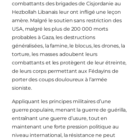
combattants des brigades de Cisjordanie au
Hezbollah Libanais leur ont infligé une leçon
amère. Malgré le soutien sans restriction des
USA, malgré les plus de 200 000 morts
probables à Gaza, les destructions
généralisées, la famine, le blocus, les drones, la
torture, les masses adoubent leurs
combattants et les protègent de leur étreinte,
de leurs corps permettant aux Fédayins de
porter des coups douloureux à l’armée
sioniste.
Appliquant les principes militaires d’une
guerre populaire, menant la guerre de guérilla,
entraînant une guerre d’usure, tout en
maintenant une forte pression politique au
niveau international, la résistance ne peut