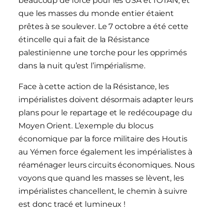
beaucoup de force pour les USA et l’OTAN, et
que les masses du monde entier étaient
prêtes à se soulever. Le 7 octobre a été cette
étincelle qui a fait de la Résistance
palestinienne une torche pour les opprimés
dans la nuit qu’est l’impérialisme.
Face à cette action de la Résistance, les
impérialistes doivent désormais adapter leurs
plans pour le repartage et le redécoupage du
Moyen Orient. L’exemple du blocus
économique par la force militaire des Houtis
au Yémen force également les impérialistes à
réaménager leurs circuits économiques. Nous
voyons que quand les masses se lèvent, les
impérialistes chancellent, le chemin à suivre
est donc tracé et lumineux !