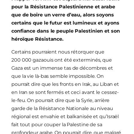
pour la Résistance Palestinienne et arabe
que de boire un verre d’eau, alors soyons
certains que le futur est lumineux et ayons
confiance dans le peuple Palestinien et son
héroïque Résistance.
Certains pourraient nous rétorquer que
200 000 gazaouis ont été exterminés, que
Gaza est un immense tas de décombres et
que la vie là-bas semble impossible. On
pourrait dire que les fronts en Irak, au Liban et
en Iran se sont fermés et ceci avant le cessez-
le-feu. On pourrait dire que la Syrie, arrière
garde de la Résistance Nationale au niveau
régional est envahie et balkanisée et qu’Israël
fait tout pour couper la Palestine de sa
profondeur arabe. On pourrait dire, que malgré