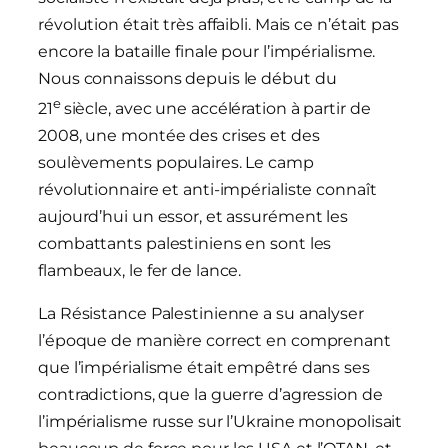
révolution était très affaibli. Mais ce n’était pas
encore la bataille finale pour l’impérialisme.
Nous connaissons depuis le début du
e
21
siècle, avec une accélération à partir de
2008, une montée des crises et des
soulèvements populaires. Le camp
révolutionnaire et anti-impérialiste connaît
aujourd’hui un essor, et assurément les
combattants palestiniens en sont les
flambeaux, le fer de lance.
La Résistance Palestinienne a su analyser
l’époque de manière correct en comprenant
que l’impérialisme était empêtré dans ses
contradictions, que la guerre d’agression de
l’impérialisme russe sur l’Ukraine monopolisait