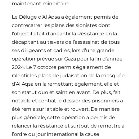
maintenant minoritaire.
Le Déluge d’Al Aqsa a également permis de
contrecarrer les plans des sionistes dont
l’objectif était d’anéantir la Résistance en la
décapitant au travers de l’assassinat de tous
ses dirigeants et cadres, lors d’une grande
opération prévue sur Gaza pour la fin d’année
2024. Le 7 octobre permis également de
ralentir les plans de judaïsation de la mosquée
d’Al Aqsa en la remettant également, elle et
son statut quo et saint en avant. De plus, fait
notable et central, le dossier des prisonniers a
été remis sur la table et rouvert. De manière
plus générale, cette opération a permis de
relancer la résistance et surtout de remettre à
l’ordre du jour international la cause