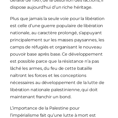
défaite de 1967, de la désunion des factions, il
dispose aujourd’hui d’un riche héritage.
Plus que jamais la seule voie pour la libération
est celle d’une guerre populaire de libération
nationale, au caractère prolongé, s’appuyant
principalement sur les masses paysannes, les
camps de réfugiés et organisant le nouveau
pouvoir base après base. Ce développement
est possible parce que la résistance n’a pas
lâché les armes, du feu de cette bataille
naîtront les forces et les conceptions
nécessaires au développement de la lutte de
libération nationale palestinienne, qui doit
maintenant franchir un bond.
L’importance de la Palestine pour
l’impérialisme fait qu’une lutte à mort est