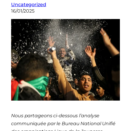
Uncategorized
16/01/2025
Nous partageons ci-dessous l’analyse
communiquée par le Bureau National Unifié