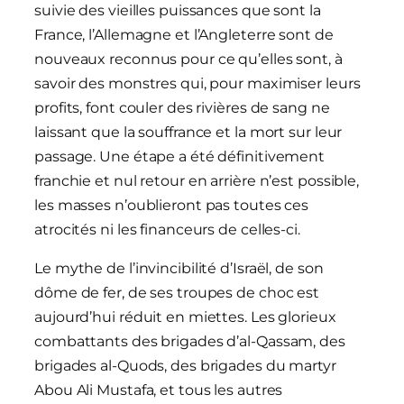
suivie des vieilles puissances que sont la
France, l’Allemagne et l’Angleterre sont de
nouveaux reconnus pour ce qu’elles sont, à
savoir des monstres qui, pour maximiser leurs
profits, font couler des rivières de sang ne
laissant que la souffrance et la mort sur leur
passage. Une étape a été définitivement
franchie et nul retour en arrière n’est possible,
les masses n’oublieront pas toutes ces
atrocités ni les financeurs de celles-ci.
Le mythe de l’invincibilité d’Israël, de son
dôme de fer, de ses troupes de choc est
aujourd’hui réduit en miettes. Les glorieux
combattants des brigades d’al-Qassam, des
brigades al-Quods, des brigades du martyr
Abou Ali Mustafa, et tous les autres