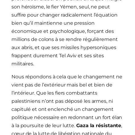
son héroïsme, le fier Yémen, seul, ne peut
suffire pour changer radicalement l’équation
bien qu’il maintienne une pression
économique et psychologique, forçant des
millions de colons à se rendre régulièrement
aux abris, et que ses missiles hypersoniques
frappent durement Tel Aviv et ses sites
militaires.
Nous répondons à cela que le changement ne
vient pas de l’extérieur mais bel et bien de
l’intérieur. Que les fiers combattants
palestiniens n’ont pas déposé les armes, ni
capitulé et ont enclenché un changement
politique nécessaire en redonnant un fort élan
à la poursuite de leur lutte.
Gaza la résistante
,
cœur de la lutte de libération nationale du