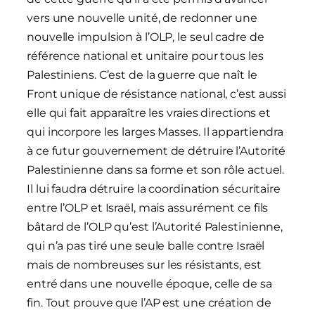
vers une nouvelle unité, de redonner une
nouvelle impulsion à l’OLP, le seul cadre de
référence national et unitaire pour tous les
Palestiniens. C’est de la guerre que naît le
Front unique de résistance national, c’est aussi
elle qui fait apparaître les vraies directions et
qui incorpore les larges Masses. Il appartiendra
à ce futur gouvernement de détruire l’Autorité
Palestinienne dans sa forme et son rôle actuel.
Il lui faudra détruire la coordination sécuritaire
entre l’OLP et Israël, mais assurément ce fils
bâtard de l’OLP qu’est l’Autorité Palestinienne,
qui n’a pas tiré une seule balle contre Israël
mais de nombreuses sur les résistants, est
entré dans une nouvelle époque, celle de sa
fin. Tout prouve que l’AP est une création de