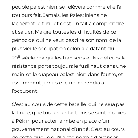
peuple palestinien, se relèvera comme elle l’a
toujours fait. Jamais, les Palestiniens ne
lâcheront le fusil, et c’est un fait à comprendre
et saluer. Malgré toutes les difficultés de ce
génocide qui ne veut pas dire son nom, de la
plus vieille occupation coloniale datant du
e
20
siècle malgré les trahisons et les détours, la
résistance porte toujours le fusil haut dans une
main, et le drapeau palestinien dans l’autre, et
assurément jamais elle ne les rendra à
l’occupant.
C’est au cours de cette bataille, qui ne sera pas
la finale, que toutes les factions se sont réunies
à Pékin, pour acter la mise en place d’un
gouvernement national d’unité. C’est au cours
de cette guerre qu’il a été permis d’avancer