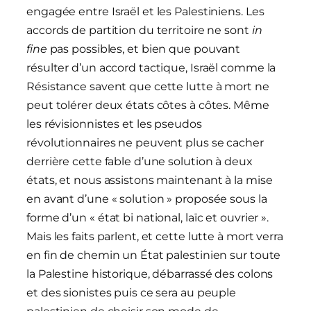
engagée entre Israël et les Palestiniens. Les
accords de partition du territoire ne sont
in
fine
pas possibles, et bien que pouvant
résulter d’un accord tactique, Israël comme la
Résistance savent que cette lutte à mort ne
peut tolérer deux états côtes à côtes. Même
les révisionnistes et les pseudos
révolutionnaires ne peuvent plus se cacher
derrière cette fable d’une solution à deux
états, et nous assistons maintenant à la mise
en avant d’une « solution » proposée sous la
forme d’un « état bi national, laïc et ouvrier ».
Mais les faits parlent, et cette lutte à mort verra
en fin de chemin un État palestinien sur toute
la Palestine historique, débarrassé des colons
et des sionistes puis ce sera au peuple