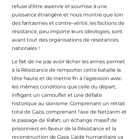
refuse d’être asservie et soumise à une
puissance étrangère et nous montre que loin
des fantasmes et contre-vérité, les factions de
résistance, peu importe leurs idéologies, sont
avant tout des organisations de résistances
nationales !
Le fait de ne pas avoir lâcher les armes permet
à la Résistance de remporter cette bataille la
tête haute et de mettre fin à l’agression avec
les mêmes conditions que celle du départ,
infligant un camouflet et une défaite
historique au sionisme. Comprenant un retrait
total de Gaza, comprenant l’axe de Netzarim et
le passage de Rafah, un échange massif de
prisonniers en faveur de la Résistance et la
reconstruction de Gaza. L’aide humanitaire va