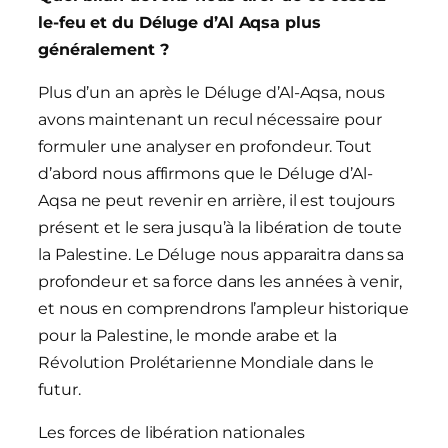
le-feu
et du Déluge d’Al Aqsa plus
généralement
?
Plus d’un an après le Déluge d’Al-Aqsa, nous
avons maintenant un recul nécessaire pour
formuler une analyser en profondeur. Tout
d’abord nous affirmons que le Déluge d’Al-
Aqsa ne peut revenir en arrière, il est toujours
présent et le sera jusqu’à la libération de toute
la Palestine. Le Déluge nous apparaitra dans sa
profondeur et sa force dans les années à venir,
et nous en comprendrons l’ampleur historique
pour la Palestine, le monde arabe et la
Révolution Prolétarienne Mondiale dans le
futur.
Les forces de libération nationales