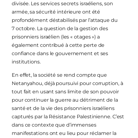
divisée. Les services secrets israéliens, son
armée, sa sécurité intérieure ont été
profondément déstabilisés par l’attaque du
7 octobre. La question de la gestion des
prisonniers israélien (les « otages ») a
également contribué à cette perte de
confiance dans le gouvernement et ses
institutions.
En effet, la société se rend compte que
Netanyahou, déjà poursuivi pour corruption, à
tout fait en usant sans limite de son pouvoir
pour continuer la guerre au détriment de la
santé et de la vie des prisonniers israéliens
capturés par la Résistance Palestinienne. C’est
dans ce contexte que d’immenses
manifestations ont eu lieu pour réclamer la