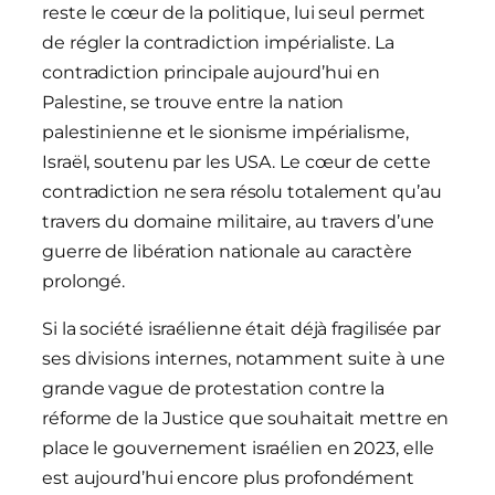
reste le cœur de la politique, lui seul permet
de régler la contradiction impérialiste. La
contradiction principale aujourd’hui en
Palestine, se trouve entre la nation
palestinienne et le sionisme impérialisme,
Israël, soutenu par les USA. Le cœur de cette
contradiction ne sera résolu totalement qu’au
travers du domaine militaire, au travers d’une
guerre de libération nationale au caractère
prolongé.
Si la société israélienne était déjà fragilisée par
ses divisions internes, notamment suite à une
grande vague de protestation contre la
réforme de la Justice que souhaitait mettre en
place le gouvernement israélien en 2023, elle
est aujourd’hui encore plus profondément