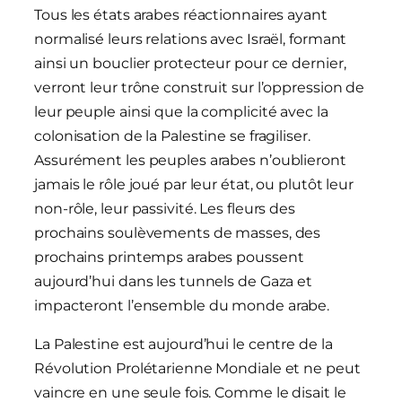
Tous les états arabes réactionnaires ayant
normalisé leurs relations avec Israël, formant
ainsi un bouclier protecteur pour ce dernier,
verront leur trône construit sur l’oppression de
leur peuple ainsi que la complicité avec la
colonisation de la Palestine se fragiliser.
Assurément les peuples arabes n’oublieront
jamais le rôle joué par leur état, ou plutôt leur
non-rôle, leur passivité. Les fleurs des
prochains soulèvements de masses, des
prochains printemps arabes poussent
aujourd’hui dans les tunnels de Gaza et
impacteront l’ensemble du monde arabe.
La Palestine est aujourd’hui le centre de la
Révolution Prolétarienne Mondiale et ne peut
vaincre en une seule fois. Comme le disait le