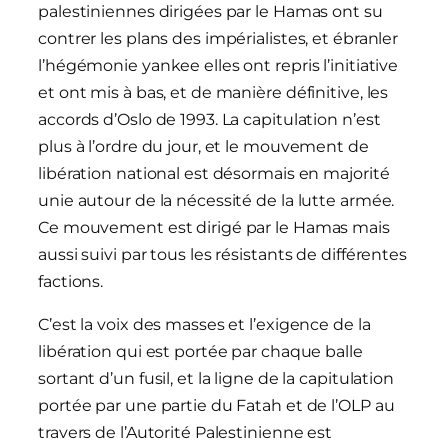
palestiniennes dirigées par le Hamas ont su
contrer les plans des impérialistes, et ébranler
l’hégémonie yankee elles ont repris l’initiative
et ont mis à bas, et de manière définitive, les
accords d’Oslo de 1993. La capitulation n’est
plus à l’ordre du jour, et le mouvement de
libération national est désormais en majorité
unie autour de la nécessité de la lutte armée.
Ce mouvement est dirigé par le Hamas mais
aussi suivi par tous les résistants de différentes
factions.
C’est la voix des masses et l’exigence de la
libération qui est portée par chaque balle
sortant d’un fusil, et la ligne de la capitulation
portée par une partie du Fatah et de l’OLP au
travers de l’Autorité Palestinienne est