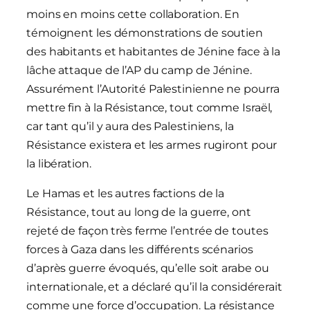
moins en moins cette collaboration. En
témoignent les démonstrations de soutien
des habitants et habitantes de Jénine face à la
lâche attaque de l’AP du camp de Jénine.
Assurément l’Autorité Palestinienne ne pourra
mettre fin à la Résistance, tout comme Israël,
car tant qu’il y aura des Palestiniens, la
Résistance existera et les armes rugiront pour
la libération.
Le Hamas et les autres factions de la
Résistance, tout au long de la guerre, ont
rejeté de façon très ferme l’entrée de toutes
forces à Gaza dans les différents scénarios
d’après guerre évoqués, qu’elle soit arabe ou
internationale, et a déclaré qu’il la considérerait
comme une force d’occupation. La résistance