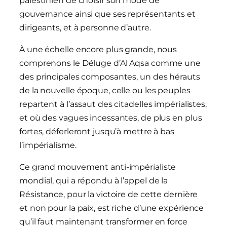
palestinien de choisir son mode de
gouvernance ainsi que ses représentants et
dirigeants, et à personne d’autre.
À une échelle encore plus grande, nous
comprenons le Déluge d’Al Aqsa comme une
des principales composantes, un des hérauts
de la nouvelle époque, celle ou les peuples
repartent à l’assaut des citadelles impérialistes,
et où des vagues incessantes, de plus en plus
fortes, déferleront jusqu’à mettre à bas
l’impérialisme.
Ce grand mouvement anti-impérialiste
mondial, qui a répondu à l’appel de la
Résistance, pour la victoire de cette dernière
et non pour la paix, est riche d’une expérience
qu’il faut maintenant transformer en force