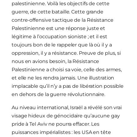
palestinienne. Voilà les objectifs de cette
guerre, de cette bataille. Cette grande
contre‑offensive tactique de la Résistance
Palestinienne est une réponse juste et
légitime à l’occupation sioniste ; et il est
toujours bon de le rappeler que là où il y a
oppression, il y a résistance. Preuve de plus, si
nous en avions besoin, la Résistance
Palestinienne a choisi sa voie, celle des armes,
et elle ne les rendra jamais. Une illustration
implacable qu’il n’y a pas de libération possible
en dehors de la guerre révolutionnaire.
Au niveau international, Israël a révélé son vrai
visage hideux de génocidaire qu’aucune gay
pride à Tel Aviv ne pourra effacer. Les
puissances impérialistes : les USA en tête