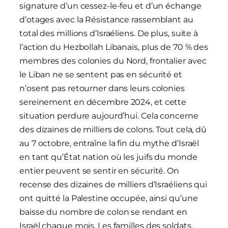
signature d’un cessez-le-feu et d’un échange
d’otages avec la Résistance rassemblant au
total des millions d’Israéliens. De plus, suite à
l’action du Hezbollah Libanais, plus de 70 % des
membres des colonies du Nord, frontalier avec
le Liban ne se sentent pas en sécurité et
n’osent pas retourner dans leurs colonies
sereinement en décembre 2024, et cette
situation perdure aujourd’hui. Cela concerne
des dizaines de milliers de colons. Tout cela, dû
au 7 octobre, entraîne la fin du mythe d’Israël
en tant qu’État nation où les juifs du monde
entier peuvent se sentir en sécurité. On
recense des dizaines de milliers d’Israéliens qui
ont quitté la Palestine occupée, ainsi qu’une
baisse du nombre de colon se rendant en
Israël chaque mois. Les familles des soldats,