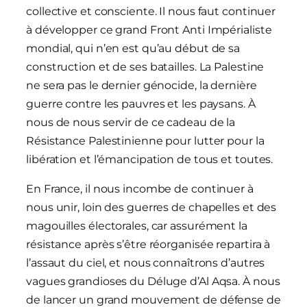
collective et consciente. Il nous faut continuer
à développer ce grand Front Anti Impérialiste
mondial, qui n’en est qu’au début de sa
construction et de ses batailles. La Palestine
ne sera pas le dernier génocide, la dernière
guerre contre les pauvres et les paysans. À
nous de nous servir de ce cadeau de la
Résistance Palestinienne pour lutter pour la
libération et l’émancipation de tous et toutes.
En France, il nous incombe de continuer à
nous unir, loin des guerres de chapelles et des
magouilles électorales, car assurément la
résistance après s’être réorganisée repartira à
l’assaut du ciel, et nous connaîtrons d’autres
vagues grandioses du Déluge d’Al Aqsa. À nous
de lancer un grand mouvement de défense de