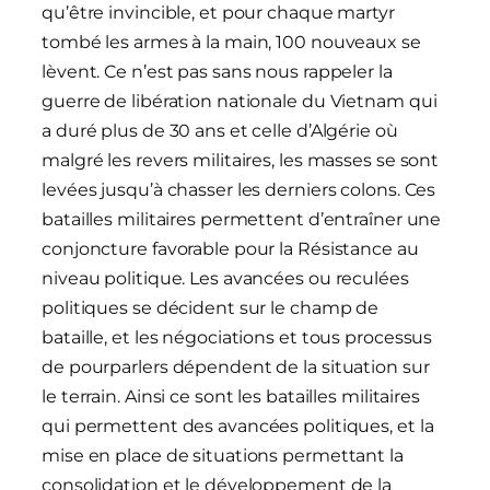
qu’être invincible, et pour chaque martyr
tombé les armes à la main, 100 nouveaux se
lèvent. Ce n’est pas sans nous rappeler la
guerre de libération nationale du Vietnam qui
a duré plus de 30 ans et celle d’Algérie où
malgré les revers militaires, les masses se sont
levées jusqu’à chasser les derniers colons. Ces
batailles militaires permettent d’entraîner une
conjoncture favorable pour la Résistance au
niveau politique. Les avancées ou reculées
politiques se décident sur le champ de
bataille, et les négociations et tous processus
de pourparlers dépendent de la situation sur
le terrain. Ainsi ce sont les batailles militaires
qui permettent des avancées politiques, et la
mise en place de situations permettant la
consolidation et le développement de la