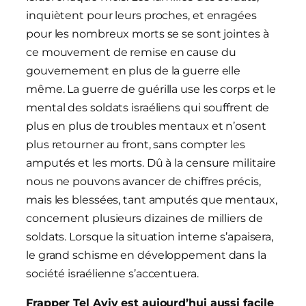
inquiètent pour leurs proches, et enragées
pour les nombreux morts se se sont jointes à
ce mouvement de remise en cause du
gouvernement en plus de la guerre elle
même. La guerre de guérilla use les corps et le
mental des soldats israéliens qui souffrent de
plus en plus de troubles mentaux et n’osent
plus retourner au front, sans compter les
amputés et les morts. Dû à la censure militaire
nous ne pouvons avancer de chiffres précis,
mais les blessées, tant amputés que mentaux,
concernent plusieurs dizaines de milliers de
soldats. Lorsque la situation interne s’apaisera,
le grand schisme en développement dans la
société israélienne s’accentuera.
Frapper Tel Aviv est aujourd’hui aussi facile