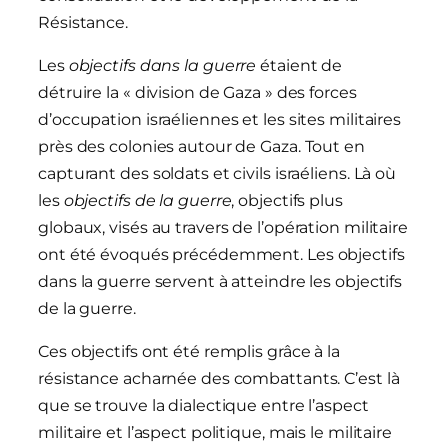
Résistance.
Les
objectifs
dans la guerre
étaient de
détruire la « division de Gaza » des forces
d’occupation israéliennes et les sites militaires
près des colonies autour de Gaza. Tout en
capturant des soldats et civils israéliens. Là où
les
objectifs
de la guerre
, objectifs plus
globaux, visés au travers de l’opération militaire
ont été évoqués précédemment. Les objectifs
dans la guerre servent à atteindre les objectifs
de la guerre.
Ces objectifs ont été remplis grâce à la
résistance acharnée des combattants. C’est là
que se trouve la dialectique entre l’aspect
militaire et l’aspect politique, mais le militaire