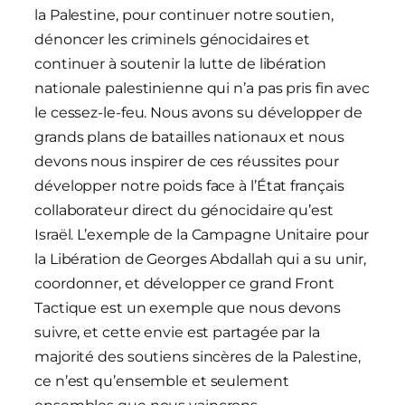
la Palestine, pour continuer notre soutien,
dénoncer les criminels génocidaires et
continuer à soutenir la lutte de libération
nationale palestinienne qui n’a pas pris fin avec
le cessez-le-feu. Nous avons su développer de
grands plans de batailles nationaux et nous
devons nous inspirer de ces réussites pour
développer notre poids face à l’État français
collaborateur direct du génocidaire qu’est
Israël. L’exemple de la Campagne Unitaire pour
la Libération de Georges Abdallah qui a su unir,
coordonner, et développer ce grand Front
Tactique est un exemple que nous devons
suivre, et cette envie est partagée par la
majorité des soutiens sincères de la Palestine,
ce n’est qu’ensemble et seulement