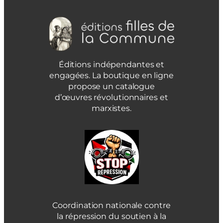
Éditions indépendantes et
engagées. La boutique en ligne
propose un catalogue
d’œuvres révolutionnaires et
marxistes.
Coordination nationale contre
la répression du soutien à la