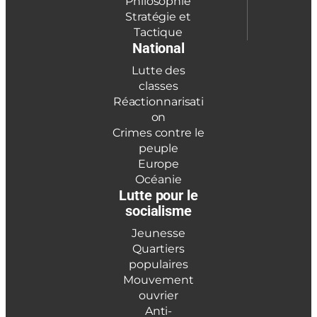
Philosophie
Stratégie et
Tactique
National
Lutte des
classes
Réactionnarisati
on
Crimes contre le
peuple
Europe
Océanie
Lutte pour le
socialisme
Jeunesse
Quartiers
populaires
Mouvement
ouvrier
Anti-