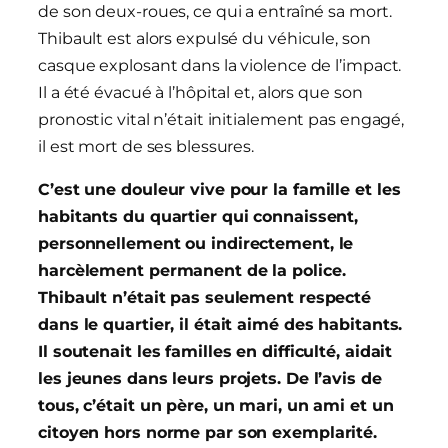
de son deux-roues, ce qui a entraîné sa mort.
Thibault est alors expulsé du véhicule, son
casque explosant dans la violence de l’impact.
Il a été évacué à l’hôpital et, alors que son
pronostic vital n’était initialement pas engagé,
il est mort de ses blessures.
C’est une douleur vive pour la famille et les
habitants du quartier qui connaissent,
personnellement ou indirectement, le
harcèlement permanent de la police.
Thibault n’était pas seulement respecté
dans le quartier, il était aimé des habitants.
Il soutenait les familles en difficulté, aidait
les jeunes dans leurs projets. De l’avis de
tous, c’était un père, un mari, un ami et un
citoyen hors norme par son exemplarité.