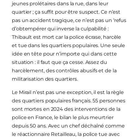
jeunes prolétaires dans la rue, dans leur
quartier ; ça suffit pour être suspect. Ce n’est
pas un accident tragique, ce n’est pas un ‘refus
d’obtempérer qui inverse la culpabilité :
Thibault est mort car la police écrase, harcèle
et tue dans les quartiers populaires. Une seule
idée en tête pour n’importe qui dans cette
situation : il faut que ça cesse. Assez du
harcèlement, des contrôles abusifs et de la
militarisation des quartiers.
Le Mirail n’est pas une exception, il est la règle
des quartiers populaires français. 55 personnes
sont mortes en 2024 des interventions de la
police en France, le bilan le plus meurtrier
depuis 50 ans. Avec un chef déchaîné comme
le réactionnaire Retailleau, la police tue avec