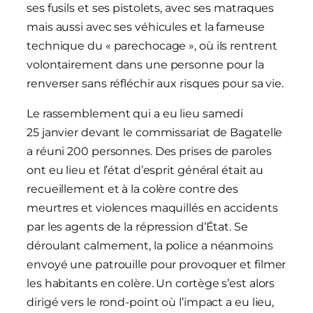
ses fusils et ses pistolets, avec ses matraques
mais aussi avec ses véhicules et la fameuse
technique du « parechocage », où ils rentrent
volontairement dans une personne pour la
renverser sans réfléchir aux risques pour sa vie.
Le rassemblement qui a eu lieu samedi
25 janvier devant le commissariat de Bagatelle
a réuni 200 personnes. Des prises de paroles
ont eu lieu et l’état d’esprit général était au
recueillement et à la colère contre des
meurtres et violences maquillés en accidents
par les agents de la répression d’État. Se
déroulant calmement, la police a néanmoins
envoyé une patrouille pour provoquer et filmer
les habitants en colère. Un cortège s’est alors
dirigé vers le rond-point où l’impact a eu lieu,