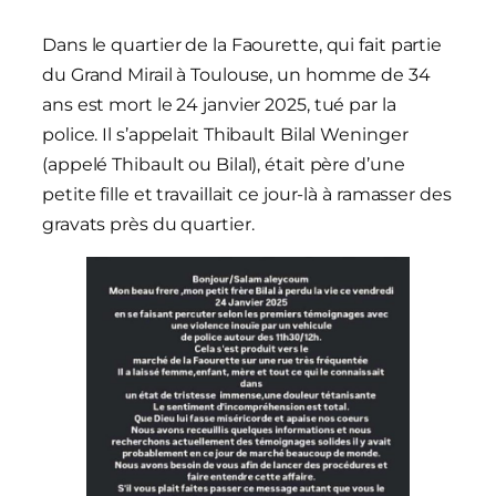
Dans le quartier de la Faourette, qui fait partie
du Grand Mirail à Toulouse, un homme de 34
ans est mort le 24 janvier 2025, tué par la
police. Il s’appelait Thibault Bilal Weninger
(appelé Thibault ou Bilal), était père d’une
petite fille et travaillait ce jour-là à ramasser des
gravats près du quartier.