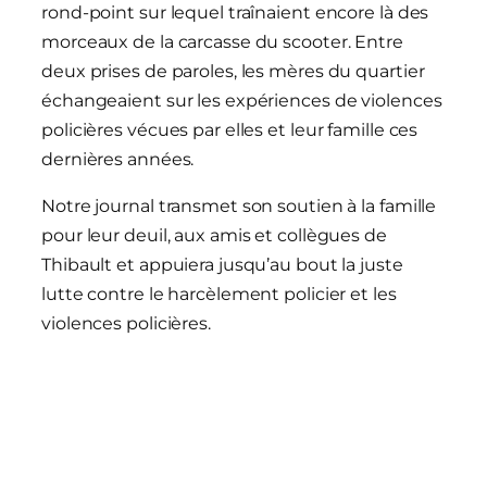
rond-point sur lequel traînaient encore là des
morceaux de la carcasse du scooter. Entre
deux prises de paroles, les mères du quartier
échangeaient sur les expériences de violences
policières vécues par elles et leur famille ces
dernières années.
Notre journal transmet son soutien à la famille
pour leur deuil, aux amis et collègues de
Thibault et appuiera jusqu’au bout la juste
lutte contre le harcèlement policier et les
violences policières.