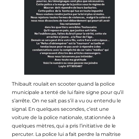
Thibault roulait en scooter quand la police
municipale a tenté de lui faire signe pour qu’il
s’arrête. On ne sait pas s’il a vu ou entendu le
signal. En quelques secondes, c’est une
voiture de la police nationale, stationnée à
quelques mètres, qui a pris l’initiative de le
percuter. La police lui a fait perdre la maîtrise