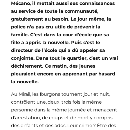
Mécano, il mettait aussi ses connaissances
au service de toute la communauté,
gratuitement au besoin. Le jour même, la
police n’a pas cru utile de prévenir la
famille. C’est dans la cour d’école que sa
fille a appris la nouvelle. Puis c’est le
directeur de l’école qui a dû appeler sa
conjointe. Dans tout le quartier, c’est un vrai
déchirement. Ce matin, des jeunes
pleuraient encore en apprenant par hasard
la nouvelle.
Au Mirail, les fourgons tournent jour et nuit,
contrôlent une, deux, trois fois la même
personne dans la même journée et menacent
d’arrestation, de coups et de mort y compris
des enfants et des ados. Leur crime ? Être des