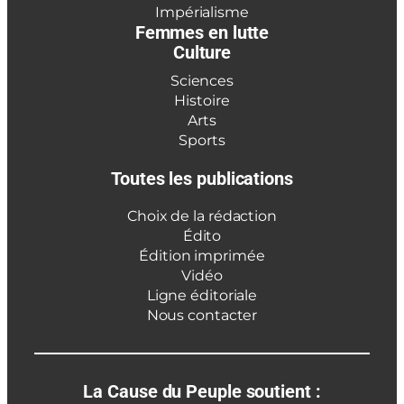
Impérialisme
Femmes en lutte
Culture
Sciences
Histoire
Arts
Sports
Toutes les publications
Choix de la rédaction
Édito
Édition imprimée
Vidéo
Ligne éditoriale
Nous contacter
La Cause du Peuple soutient :