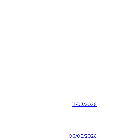
11/03/2026
06/08/2026