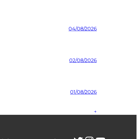
04/08/2026
02/08/2026
01/08/2026
→