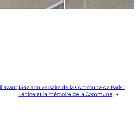
l avant
154e anniversaire de la Commune de Paris :
Lénine et la mémoire de la Commune
→