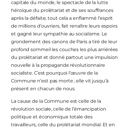
capitale du monde, le spectacle de la lutte
héroïque du prolétariat et de ses souffrances
après la défaite, tout cela a enflammé l’esprit
de millions d’ouvriers, fait renaître leurs espoirs
et gagné leur sympathie au socialisme. Le
grondement des canons de Paris a tiré de leur
profond sommeil les couches les plus arriérées
du prolétariat et donné partout une impulsion
nouvelle à la propagande révolutionnaire
socialiste. C’est pourquoi l’œuvre de la
Commune n’est pas morte ; elle vit jusqu’à
présent en chacun de nous.
La cause de la Commune est celle de la
révolution sociale, celle de l’émancipation
politique et économique totale des
travailleurs, celle du prolétariat mondial. Et en