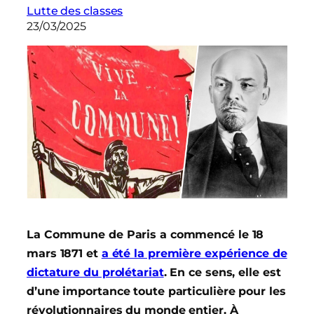
Lutte des classes
23/03/2025
La Commune de Paris a commencé le 18
mars 1871 et
a été la première expérience de
dictature du prolétariat
. En ce sens, elle est
d’une importance toute particulière pour les
révolutionnaires du monde entier. À