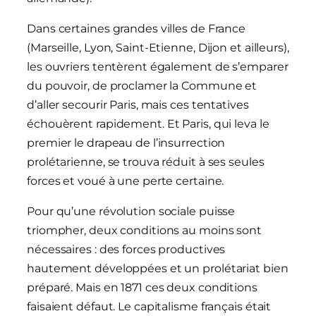
Dans certaines grandes villes de France
(Marseille, Lyon, Saint-Etienne, Dijon et ailleurs),
les ouvriers tentèrent également de s’emparer
du pouvoir, de proclamer la Commune et
d’aller secourir Paris, mais ces tentatives
échouèrent rapidement. Et Paris, qui leva le
premier le drapeau de l’insurrection
prolétarienne, se trouva réduit à ses seules
forces et voué à une perte certaine.
Pour qu’une révolution sociale puisse
triompher, deux conditions au moins sont
nécessaires : des forces productives
hautement développées et un prolétariat bien
préparé. Mais en 1871 ces deux conditions
faisaient défaut. Le capitalisme français était