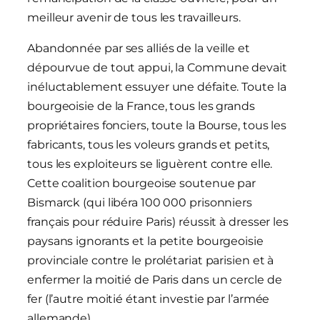
meilleur avenir de tous les travailleurs.
Abandonnée par ses alliés de la veille et
dépourvue de tout appui, la Commune devait
inéluctablement essuyer une défaite. Toute la
bourgeoisie de la France, tous les grands
propriétaires fonciers, toute la Bourse, tous les
fabricants, tous les voleurs grands et petits,
tous les exploiteurs se liguèrent contre elle.
Cette coalition bourgeoise soutenue par
Bismarck (qui libéra 100 000 prisonniers
français pour réduire Paris) réussit à dresser les
paysans ignorants et la petite bourgeoisie
provinciale contre le prolétariat parisien et à
enfermer la moitié de Paris dans un cercle de
fer (l’autre moitié étant investie par l’armée
allemande).