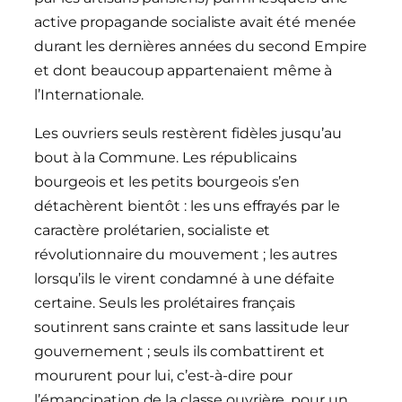
active propagande socialiste avait été menée
durant les dernières années du second Empire
et dont beaucoup appartenaient même à
l’Internationale.
Les ouvriers seuls restèrent fidèles jusqu’au
bout à la Commune. Les républicains
bourgeois et les petits bourgeois s’en
détachèrent bientôt : les uns effrayés par le
caractère prolétarien, socialiste et
révolutionnaire du mouvement ; les autres
lorsqu’ils le virent condamné à une défaite
certaine. Seuls les prolétaires français
soutinrent sans crainte et sans lassitude leur
gouvernement ; seuls ils combattirent et
moururent pour lui, c’est-à-dire pour
l’émancipation de la classe ouvrière, pour un