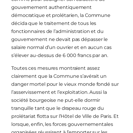
gouvernement authentiquement
démocratique et prolétarien, la Commune
décida que le traitement de tous les
fonctionnaires de l’administration et du
gouvernement ne devait pas dépasser le
salaire normal d’un ouvrier et en aucun cas
s’élever au-dessus de 6 000 francs par an.
Toutes ces mesures montraient assez
clairement que la Commune s’avérait un
danger mortel pour le vieux monde fondé sur
l’asservissement et l’exploitation. Aussi la
société bourgeoise ne put-elle dormir
tranquille tant que le drapeau rouge du
prolétariat flotta sur l’Hôtel de Ville de Paris. Et
lorsque, enfin, les forces gouvernementales
organisées réussirent à l’emporter sur les