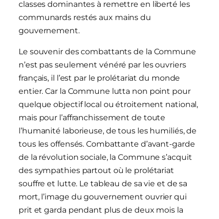
classes dominantes à remettre en liberté les
communards restés aux mains du
gouvernement.
Le souvenir des combattants de la Commune
n’est pas seulement vénéré par les ouvriers
français, il l’est par le prolétariat du monde
entier. Car la Commune lutta non point pour
quelque objectif local ou étroitement national,
mais pour l’affranchissement de toute
l’humanité laborieuse, de tous les humiliés, de
tous les offensés. Combattante d’avant-garde
de la révolution sociale, la Commune s’acquit
des sympathies partout où le prolétariat
souffre et lutte. Le tableau de sa vie et de sa
mort, l’image du gouvernement ouvrier qui
prit et garda pendant plus de deux mois la