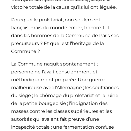
victoire totale de la cause qu’ils lui ont léguée.
Pourquoi le prolétariat, non seulement
français, mais du monde entier, honore-t-il
dans les hommes de la Commune de Paris ses
précurseurs ? Et quel est l’héritage de la
Commune ?
La Commune naquit spontanément ;
personne ne l’avait consciemment et
méthodiquement préparée. Une guerre
malheureuse avec l’Allemagne ; les souffrances
du siège ; le chômage du prolétariat et la ruine
de la petite bourgeoisie ; l’indignation des
masses contre les classes supérieures et les
autorités qui avaient fait preuve d’une
incapacité totale ; une fermentation confuse