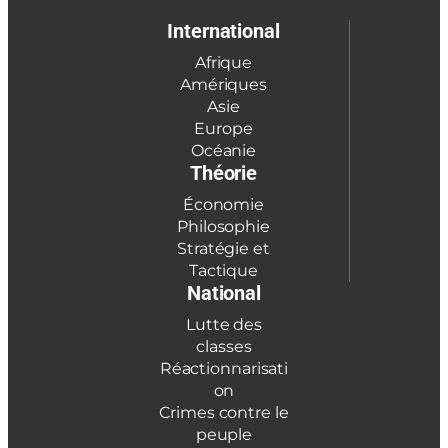
International
Afrique
Amériques
Asie
Europe
Océanie
Théorie
Économie
Philosophie
Stratégie et
Tactique
National
Lutte des
classes
Réactionnarisati
on
Crimes contre le
peuple