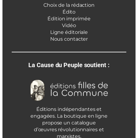
Choix de la rédaction
Édito
Édition imprimée
Vidéo
Ligne éditoriale
Nous contacter
La Cause du Peuple soutient :
Éditions indépendantes et
engagées. La boutique en ligne
propose un catalogue
d’œuvres révolutionnaires et
marxistes.