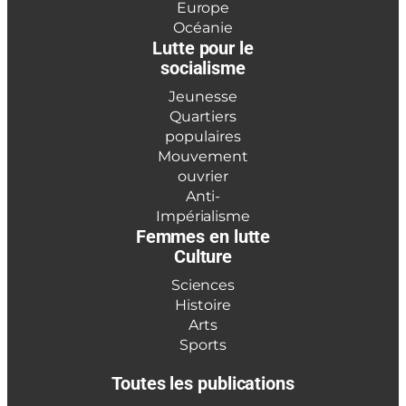
Europe
Océanie
Lutte pour le
socialisme
Jeunesse
Quartiers
populaires
Mouvement
ouvrier
Anti-
Impérialisme
Femmes en lutte
Culture
Sciences
Histoire
Arts
Sports
Toutes les publications