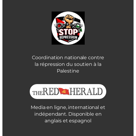
Coordination nationale contre
la répression du soutien à la
Palestine
Media en ligne, international et
indépendant. Disponible en
anglais et espagnol