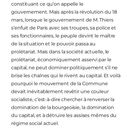
constituant ce qu’on appelle le
gouvernement. Mais après la révolution du 18
mars, lorsque le gouvernement de M. Thiers
s’enfuit de Paris avec ses troupes, sa police et
ses fonctionnaires, le peuple devint le maître
de la situation et le pouvoir passa au
prolétariat. Mais dans la société actuelle, le
prolétariat, économiquement asservi par le
capital, ne peut dominer politiquement s’il ne
brise les chaînes qui le rivent au capital. Et voilà
pourquoi le mouvement de la Commune
devait inévitablement revêtir une couleur
socialiste, c’est-à-dire chercher à renverser la
domination de la bourgeoisie, la domination
du capital, et à détruire les assises mêmes du
régime social actuel.