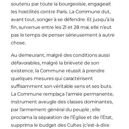
soutenu par toute la bourgeoisie, engageait
les hostilités contre Paris. La Commune dut,
avant tout, songer à se défendre. Et jusqu’à la
fin, survenue entre les 21 et 28 mai, elle n’eut
pas le temps de penser sérieusement à autre
chose.
Au demeurant, malgré des conditions aussi
défavorables, malgré la brièveté de son
existence, la Commune réussit à prendre
quelques mesures qui caractérisent
suffisamment son véritable sens et ses buts.
La Commune remplaça l’armée permanente,
instrument aveugle des classes dominantes,
par l’armement général du peuple ; elle
proclama la séparation de l’Église et de l’État,
supprima le budget des Cultes (c’est-à-dire