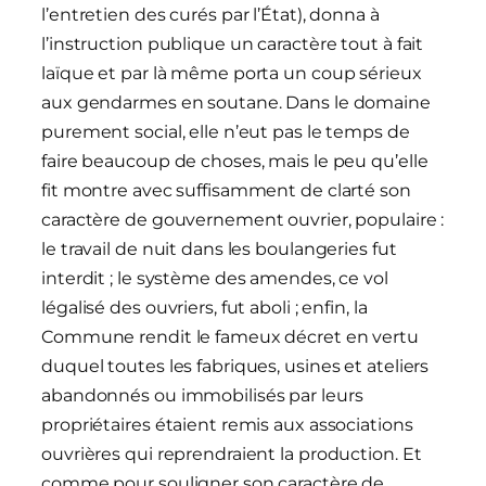
l’entretien des curés par l’État), donna à
l’instruction publique un caractère tout à fait
laïque et par là même porta un coup sérieux
aux gendarmes en soutane. Dans le domaine
purement social, elle n’eut pas le temps de
faire beaucoup de choses, mais le peu qu’elle
fit montre avec suffisamment de clarté son
caractère de gouvernement ouvrier, populaire :
le travail de nuit dans les boulangeries fut
interdit ; le système des amendes, ce vol
légalisé des ouvriers, fut aboli ; enfin, la
Commune rendit le fameux décret en vertu
duquel toutes les fabriques, usines et ateliers
abandonnés ou immobilisés par leurs
propriétaires étaient remis aux associations
ouvrières qui reprendraient la production. Et
comme pour souligner son caractère de