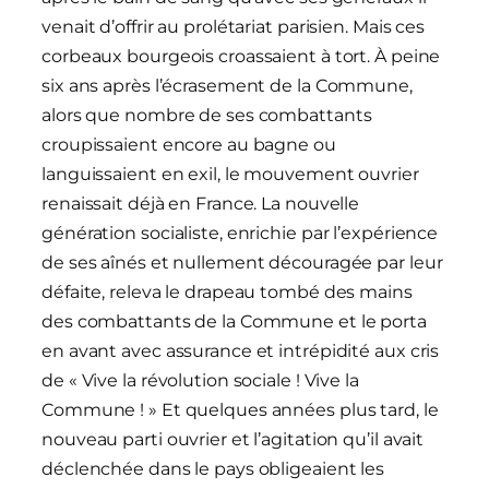
venait d’offrir au prolétariat parisien. Mais ces
corbeaux bourgeois croassaient à tort. À peine
six ans après l’écrasement de la Commune,
alors que nombre de ses combattants
croupissaient encore au bagne ou
languissaient en exil, le mouvement ouvrier
renaissait déjà en France. La nouvelle
génération socialiste, enrichie par l’expérience
de ses aînés et nullement découragée par leur
défaite, releva le drapeau tombé des mains
des combattants de la Commune et le porta
en avant avec assurance et intrépidité aux cris
de « Vive la révolution sociale ! Vive la
Commune ! » Et quelques années plus tard, le
nouveau parti ouvrier et l’agitation qu’il avait
déclenchée dans le pays obligeaient les