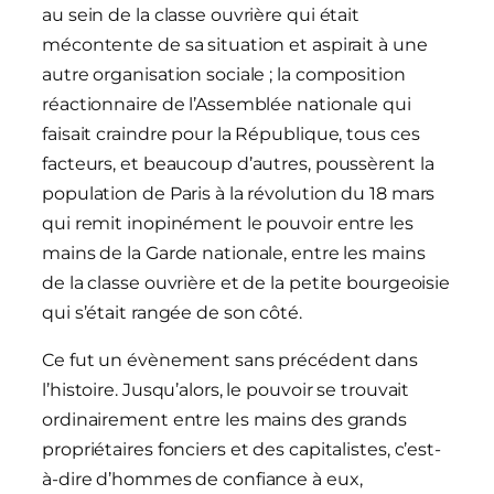
au sein de la classe ouvrière qui était
mécontente de sa situation et aspirait à une
autre organisation sociale ; la composition
réactionnaire de l’Assemblée nationale qui
faisait craindre pour la République, tous ces
facteurs, et beaucoup d’autres, poussèrent la
population de Paris à la révolution du 18 mars
qui remit inopinément le pouvoir entre les
mains de la Garde nationale, entre les mains
de la classe ouvrière et de la petite bourgeoisie
qui s’était rangée de son côté.
Ce fut un évènement sans précédent dans
l’histoire. Jusqu’alors, le pouvoir se trouvait
ordinairement entre les mains des grands
propriétaires fonciers et des capitalistes, c’est-
à-dire d’hommes de confiance à eux,