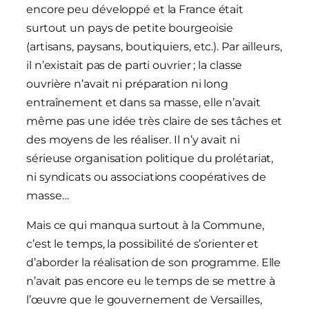
encore peu développé et la France était
surtout un pays de petite bourgeoisie
(artisans, paysans, boutiquiers, etc.). Par ailleurs,
il n’existait pas de parti ouvrier ; la classe
ouvrière n’avait ni préparation ni long
entraînement et dans sa masse, elle n’avait
même pas une idée très claire de ses tâches et
des moyens de les réaliser. Il n’y avait ni
sérieuse organisation politique du prolétariat,
ni syndicats ou associations coopératives de
masse…
Mais ce qui manqua surtout à la Commune,
c’est le temps, la possibilité de s’orienter et
d’aborder la réalisation de son programme. Elle
n’avait pas encore eu le temps de se mettre à
l’œuvre que le gouvernement de Versailles,