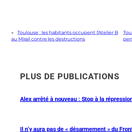
←
Toulouse : les habitants occupent l’Atelier B
Tou
au Mirail contre les destructions
per
PLUS DE PUBLICATIONS
Alex arrêté à nouveau : Stop à la répression
Il n’y aura pas de « désarmement » du Front