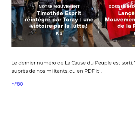
Le dernier numéro de La Cause du Peuple est sorti.
auprès de nos militants, ou en PDF ici.
n°80