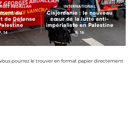
 Vous pourrez le trouver en format papier directement