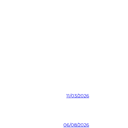
11/03/2026
06/08/2026