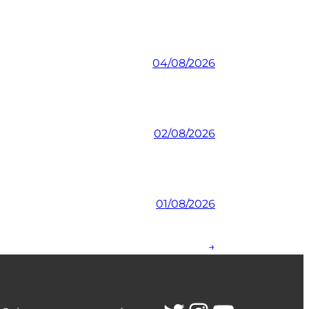
04/08/2026
02/08/2026
01/08/2026
→