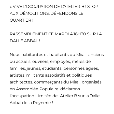
« VIVE L’OCCUPATION DE L’ATELIER B ! STOP
AUX DÉMOLITIONS, DÉFENDONS LE
QUARTIER !
RASSEMBLEMENT CE MARDI À 18H30 SUR LA
DALLE ABBAL !
Nous habitantes et habitants du Mirail, anciens
ou actuels, ouvriers, employés, mères de
familles, jeunes, étudiants, personnes âgées,
artistes, militants associatifs et politiques,
architectes, commerçants du Mirail, organisés
en Assemblée Populaire, déclarons
l’occupation illimitée de l’Atelier B sur la Dalle
Abbal de la Reynerie !