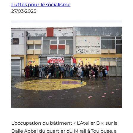
Luttes pour le socialisme
27/03/2025
L’occupation du bâtiment « L’Atelier B », sur la
Dalle Abbal du quartier du Mirail à Toulouse, a