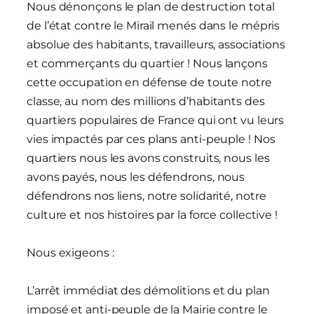
Nous dénonçons le plan de destruction total
de l’état contre le Mirail menés dans le mépris
absolue des habitants, travailleurs, associations
et commerçants du quartier ! Nous lançons
cette occupation en défense de toute notre
classe, au nom des millions d’habitants des
quartiers populaires de France qui ont vu leurs
vies impactés par ces plans anti-peuple ! Nos
quartiers nous les avons construits, nous les
avons payés, nous les défendrons, nous
défendrons nos liens, notre solidarité, notre
culture et nos histoires par la force collective !
Nous exigeons :
L’arrêt immédiat des démolitions et du plan
imposé et anti-peuple de la Mairie contre le