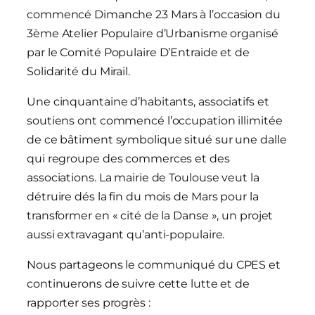
commencé Dimanche 23 Mars à l’occasion du
3ème Atelier Populaire d’Urbanisme organisé
par le Comité Populaire D’Entraide et de
Solidarité du Mirail.
Une cinquantaine d’habitants, associatifs et
soutiens ont commencé l’occupation illimitée
de ce bâtiment symbolique situé sur une dalle
qui regroupe des commerces et des
associations. La mairie de Toulouse veut la
détruire dés la fin du mois de Mars pour la
transformer en « cité de la Danse », un projet
aussi extravagant qu’anti-populaire.
Nous partageons le communiqué du CPES et
continuerons de suivre cette lutte et de
rapporter ses progrès :