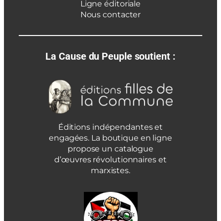
Ligne éditoriale
Nous contacter
La Cause du Peuple soutient :
Éditions indépendantes et
engagées. La boutique en ligne
propose un catalogue
d’œuvres révolutionnaires et
marxistes.