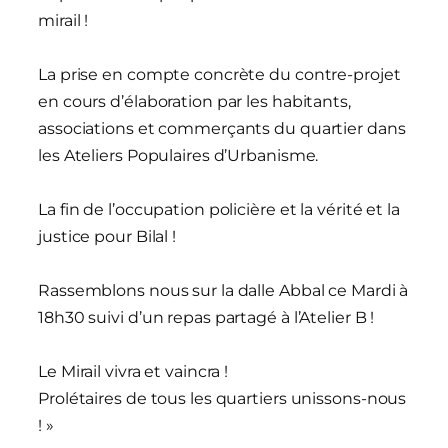
mirail !
La prise en compte concrète du contre-projet
en cours d’élaboration par les habitants,
associations et commerçants du quartier dans
les Ateliers Populaires d’Urbanisme.
La fin de l’occupation policière et la vérité et la
justice pour Bilal !
Rassemblons nous sur la dalle Abbal ce Mardi à
18h30 suivi d’un repas partagé à l’Atelier B !
Le Mirail vivra et vaincra !
Prolétaires de tous les quartiers unissons-nous
! »