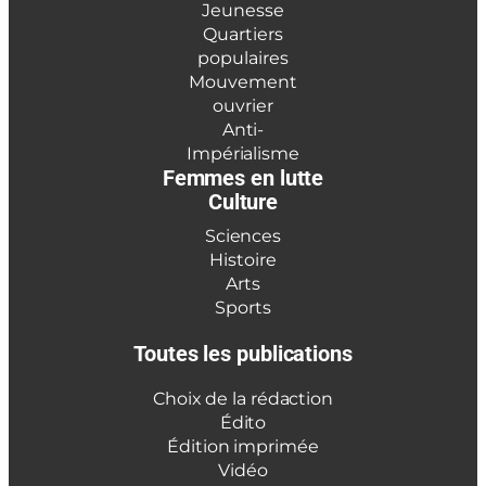
Jeunesse
Quartiers
populaires
Mouvement
ouvrier
Anti-
Impérialisme
Femmes en lutte
Culture
Sciences
Histoire
Arts
Sports
Toutes les publications
Choix de la rédaction
Édito
Édition imprimée
Vidéo