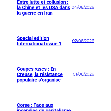
Entre lutte et collusion :
la Chine et les USA dans
04/08/2026
la guerre en Iran
Special edition
02/08/2026
International issue 1
Coupes rases : En
Creuse, la résistance
01/08/2026
populaire s’organise
Corse : Face aux
incendies du capitalisme