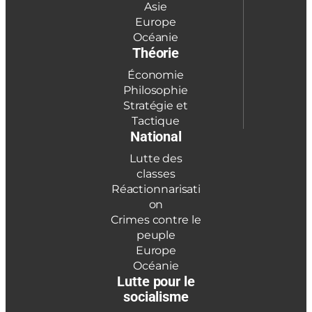
Asie
Europe
Océanie
Théorie
Économie
Philosophie
Stratégie et
Tactique
National
Lutte des
classes
Réactionnarisati
on
Crimes contre le
peuple
Europe
Océanie
Lutte pour le
socialisme