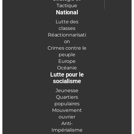
Tactique
National
Lutte des
classes
Réactionnarisati
on
Crimes contre le
peuple
Europe
Océanie
Lutte pour le
socialisme
Jeunesse
Quartiers
populaires
Mouvement
ouvrier
Anti-
Impérialisme