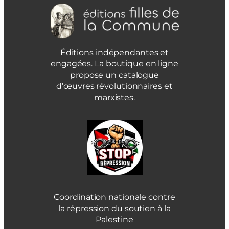
Éditions indépendantes et
engagées. La boutique en ligne
propose un catalogue
d’œuvres révolutionnaires et
marxistes.
Coordination nationale contre
la répression du soutien à la
Palestine