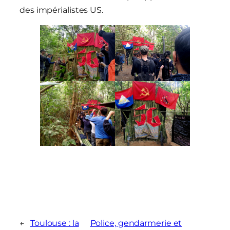
des impérialistes US.
←
Toulouse : la
Police, gendarmerie et