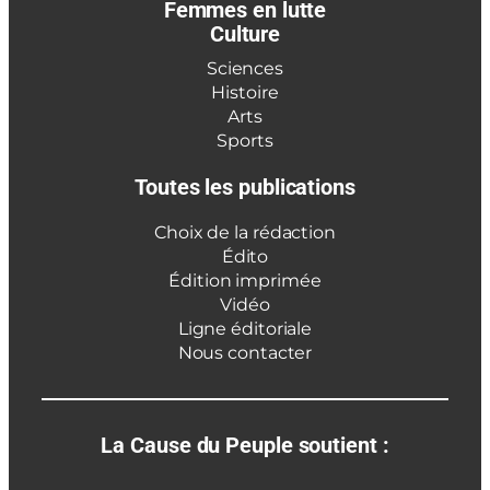
Femmes en lutte
Culture
Sciences
Histoire
Arts
Sports
Toutes les publications
Choix de la rédaction
Édito
Édition imprimée
Vidéo
Ligne éditoriale
Nous contacter
La Cause du Peuple soutient :