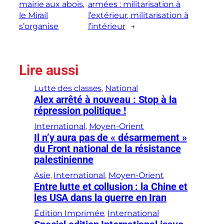
mairie aux abois,
armées : militarisation à
le Mirail
l’extérieur, militarisation à
s’organise
l’intérieur
→
Lire aussi
Lutte des classes
, 
National
Alex arrêté à nouveau : Stop à la
répression politique !
International
, 
Moyen-Orient
Il n’y aura pas de « désarmement »
du Front national de la résistance
palestinienne
Asie
, 
International
, 
Moyen-Orient
Entre lutte et collusion : la Chine et
les USA dans la guerre en Iran
Édition Imprimée
, 
International