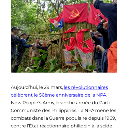
Aujourd’hui, le 29 mars,
les révolutionnaires
célèbrent le 56ème anniversaire de la NPA
,
New People’s Army, branche armée du Parti
Communiste des Philippines. La NPA mène les
combats dans la Guerre populaire depuis 1969,
contre l’État réactionnaire philippin à la solde