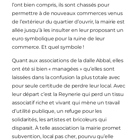
l’ont bien compris, ils sont chassés pour
permettre à de nouveaux commerces venus
de l’extérieur du quartier d’ouvrir, la mairie est
allée jusqu’à les insulter en leur proposant un
euro symbolique pour la ruine de leur
commerce. Et quel symbole !
Quant aux associations de la dalle Abbal, elles
ont été si bien « managées » qu’elles sont
laissées dans la confusion la plus totale avec
pour seule certitude de perdre leur local. Avec
leur départ c’est la Reynerie qui perd un tissu
associatif riche et vivant qui mène un travail
d’utilité publique, un refuge pour les
solidarités, les artistes et bricoleurs qui
disparait. À telle association la mairie promet
subvention, local pas cher, pourvu qu’elle