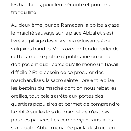
les habitants, pour leur sécurité et pour leur
tranquillité.
Au deuxième jour de Ramadan la police a gazé
le marché sauvage sur la place Abbal et s’est
livré au pillage des étals, les réduisants à de
vulgaires bandits. Vous avez entendu parler de
cette fameuse police républicaine qu’on ne
doit pas critiquer parce qu’elle mène un travail
difficile ? Et le besoin de se procurer des
marchandises, la sacro sainte libre entreprise,
les besoins du marché dont on nous rebat les
oreilles, tout cela s’arrête aux portes des
quartiers populaires et permet de comprendre
la vérité sur les lois du marché: ce n’est pas
pour les pauvres. Les commerçants installés
sur la dalle Abbal menacée par la destruction