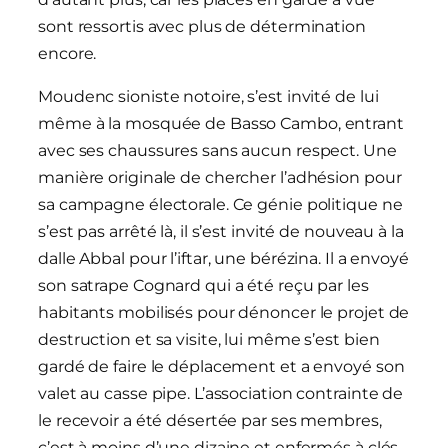
sont ressortis avec plus de détermination
encore.
Moudenc sioniste notoire, s’est invité de lui
même à la mosquée de Basso Cambo, entrant
avec ses chaussures sans aucun respect. Une
manière originale de chercher l’adhésion pour
sa campagne électorale. Ce génie politique ne
s’est pas arrêté là, il s’est invité de nouveau à la
dalle Abbal pour l’iftar, une bérézina. Il a envoyé
son satrape Cognard qui a été reçu par les
habitants mobilisés pour dénoncer le projet de
destruction et sa visite, lui même s’est bien
gardé de faire le déplacement et a envoyé son
valet au casse pipe. L’association contrainte de
le recevoir a été désertée par ses membres,
c’est à moins d’une dizaine et enfermés à clés,