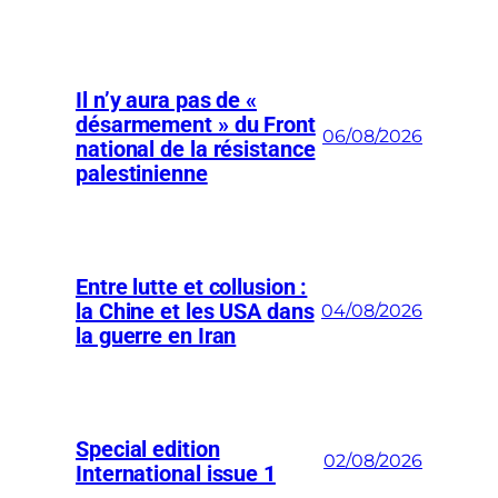
Il n’y aura pas de «
désarmement » du Front
06/08/2026
national de la résistance
palestinienne
Entre lutte et collusion :
la Chine et les USA dans
04/08/2026
la guerre en Iran
Special edition
02/08/2026
International issue 1