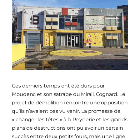
Ces derniers temps ont été durs pour
Moudenc et son satrape du Mirail, Cognard. Le
projet de démolition rencontre une opposition
qu’ils n’avaient pas vu venir. La promesse de
« changer les têtes » à la Reynerie et les grands
plans de destructions ont pu avoir un certain
succès entre deux petits fours, mais une ligne