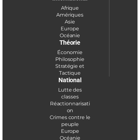
Afrique
Amériques
Asie
Europe
Océanie
Théorie
Économie
Philosophie
Stratégie et
Tactique
National
Lutte des
classes
Réactionnarisati
on
Crimes contre le
peuple
Europe
Océanie