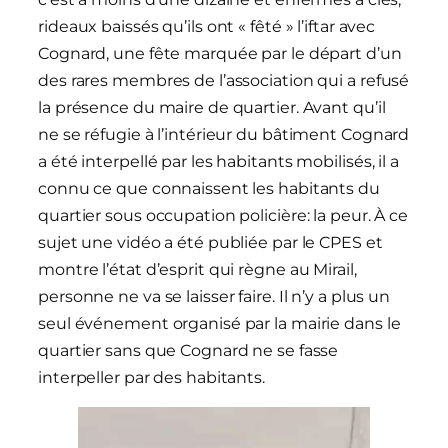
rideaux baissés qu’ils ont « fêté » l’iftar avec
Cognard, une fête marquée par le départ d’un
des rares membres de l’association qui a refusé
la présence du maire de quartier. Avant qu’il
ne se réfugie à l’intérieur du bâtiment Cognard
a été interpellé par les habitants mobilisés, il a
connu ce que connaissent les habitants du
quartier sous occupation policière: la peur. À ce
sujet une vidéo a été publiée par le CPES et
montre l’état d’esprit qui règne au Mirail,
personne ne va se laisser faire. Il n’y a plus un
seul événement organisé par la mairie dans le
quartier sans que Cognard ne se fasse
interpeller par des habitants.