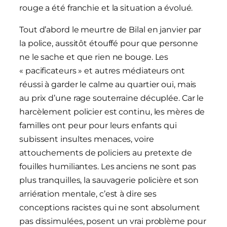
rouge a été franchie et la situation a évolué.
Tout d’abord le meurtre de Bilal en janvier par
la police, aussitôt étouffé pour que personne
ne le sache et que rien ne bouge. Les
« pacificateurs » et autres médiateurs ont
réussi à garder le calme au quartier oui, mais
au prix d’une rage souterraine décuplée. Car le
harcèlement policier est continu, les mères de
familles ont peur pour leurs enfants qui
subissent insultes menaces, voire
attouchements de policiers au pretexte de
fouilles humiliantes. Les anciens ne sont pas
plus tranquilles, la sauvagerie policière et son
arriération mentale, c’est à dire ses
conceptions racistes qui ne sont absolument
pas dissimulées, posent un vrai problème pour