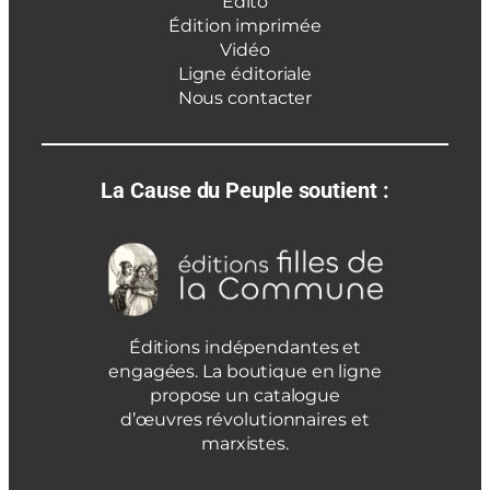
Édito
Édition imprimée
Vidéo
Ligne éditoriale
Nous contacter
La Cause du Peuple soutient :
Éditions indépendantes et
engagées. La boutique en ligne
propose un catalogue
d’œuvres révolutionnaires et
marxistes.