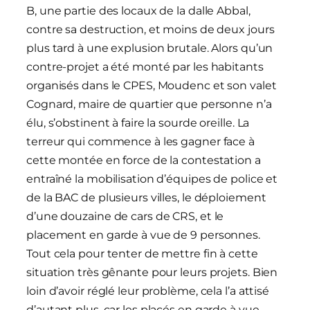
B, une partie des locaux de la dalle Abbal,
contre sa destruction, et moins de deux jours
plus tard à une explusion brutale. Alors qu’un
contre-projet a été monté par les habitants
organisés dans le CPES, Moudenc et son valet
Cognard, maire de quartier que personne n’a
élu, s’obstinent à faire la sourde oreille. La
terreur qui commence à les gagner face à
cette montée en force de la contestation a
entraîné la mobilisation d’équipes de police et
de la BAC de plusieurs villes, le déploiement
d’une douzaine de cars de CRS, et le
placement en garde à vue de 9 personnes.
Tout cela pour tenter de mettre fin à cette
situation très gênante pour leurs projets. Bien
loin d’avoir réglé leur problème, cela l’a attisé
d’autant plus, car les placés en garde à vue