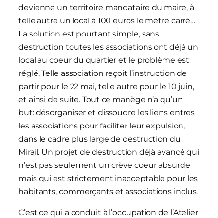
devienne un territoire mandataire du maire, à
telle autre un local à 100 euros le mètre carré…
La solution est pourtant simple, sans
destruction toutes les associations ont déjà un
local au coeur du quartier et le problème est
réglé. Telle association reçoit l’instruction de
partir pour le 22 mai, telle autre pour le 10 juin,
et ainsi de suite. Tout ce manège n’a qu’un
but: désorganiser et dissoudre les liens entres
les associations pour faciliter leur expulsion,
dans le cadre plus large de destruction du
Mirail. Un projet de destruction déjà avancé qui
n’est pas seulement un crève coeur absurde
mais qui est strictement inacceptable pour les
habitants, commerçants et associations inclus.
C’est ce qui a conduit à l’occupation de l’Atelier