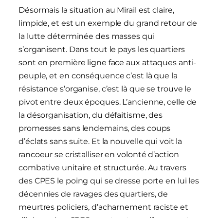
Désormais la situation au Mirail est claire,
limpide, et est un exemple du grand retour de
la lutte déterminée des masses qui
s’organisent. Dans tout le pays les quartiers
sont en première ligne face aux attaques anti-
peuple, et en conséquence c’est là que la
résistance s’organise, c’est là que se trouve le
pivot entre deux époques. L’ancienne, celle de
la désorganisation, du défaitisme, des
promesses sans lendemains, des coups
d’éclats sans suite. Et la nouvelle qui voit la
rancoeur se cristalliser en volonté d’action
combative unitaire et structurée. Au travers
des CPES le poing qui se dresse porte en lui les
décennies de ravages des quartiers, de
meurtres policiers, d’acharnement raciste et