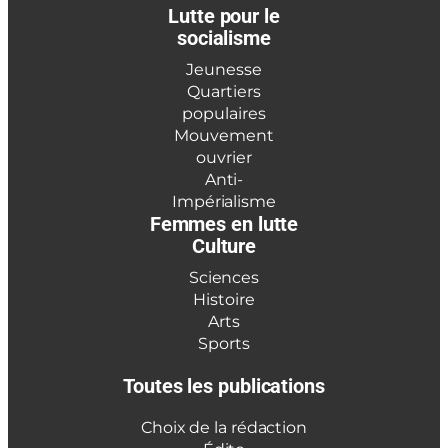
Lutte pour le
socialisme
Jeunesse
Quartiers
populaires
Mouvement
ouvrier
Anti-
Impérialisme
Femmes en lutte
Culture
Sciences
Histoire
Arts
Sports
Toutes les publications
Choix de la rédaction