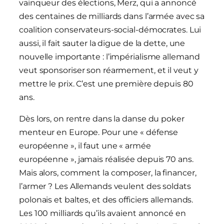
vainqueur des élections, Merz, qui a annoncé
des centaines de milliards dans l’armée avec sa
coalition conservateurs-social-démocrates. Lui
aussi, il fait sauter la digue de la dette, une
nouvelle importante : l’impérialisme allemand
veut sponsoriser son réarmement, et il veut y
mettre le prix. C’est une première depuis 80
ans.
Dès lors, on rentre dans la danse du poker
menteur en Europe. Pour une « défense
européenne », il faut une « armée
européenne », jamais réalisée depuis 70 ans.
Mais alors, comment la composer, la financer,
l’armer ? Les Allemands veulent des soldats
polonais et baltes, et des officiers allemands.
Les 100 milliards qu’ils avaient annoncé en