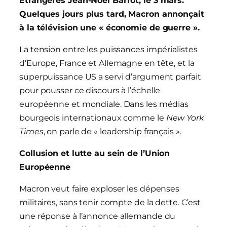
Étrangères Jean-Noël Barrot, le 3 mars.
Quelques jours plus tard, Macron annonçait
à la télévision une « économie de guerre ».
La tension entre les puissances impérialistes
d’Europe, France et Allemagne en tête, et la
superpuissance US a servi d’argument parfait
pour pousser ce discours à l’échelle
européenne et mondiale. Dans les médias
bourgeois internationaux comme le
New York
Times
, on parle de « leadership français ».
Collusion et lutte au sein de l’Union
Européenne
Macron veut faire exploser les dépenses
militaires, sans tenir compte de la dette. C’est
une réponse à l’annonce allemande du