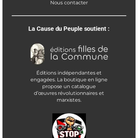
Nous contacter
La Cause du Peuple soutient :
Éditions indépendantes et
engagées. La boutique en ligne
propose un catalogue
d’œuvres révolutionnaires et
marxistes.