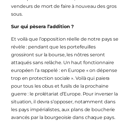
vendeurs de mort de faire à nouveau des gros
sous.
Sur qui pèsera l’addition ?
Et voilà que l’opposition réelle de notre pays se
révèle : pendant que les portefeuilles
grossiront sur la bourse, les nôtres seront
attaqués sans relâche. Un haut fonctionnaire
européen l’a rappelé : en Europe « on dépense
trop en protection sociale ». Voilà qui paiera
pour tous les obus et fusils de la prochaine
guerre : le prolétariat d’Europe. Pour inverser la
situation, il devra s’opposer, notamment dans
les pays impérialistes, aux plans de boucherie
avancés par la bourgeoisie dans chaque pays.