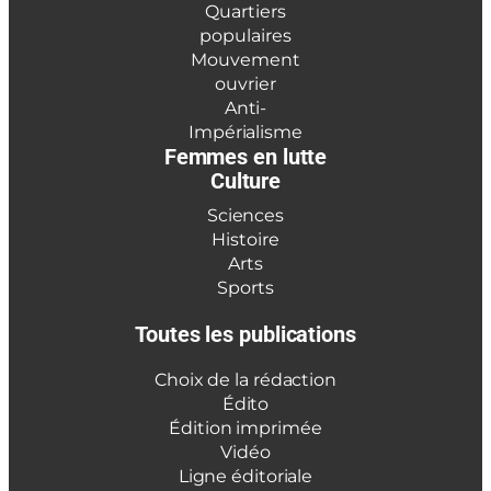
Quartiers
populaires
Mouvement
ouvrier
Anti-
Impérialisme
Femmes en lutte
Culture
Sciences
Histoire
Arts
Sports
Toutes les publications
Choix de la rédaction
Édito
Édition imprimée
Vidéo
Ligne éditoriale