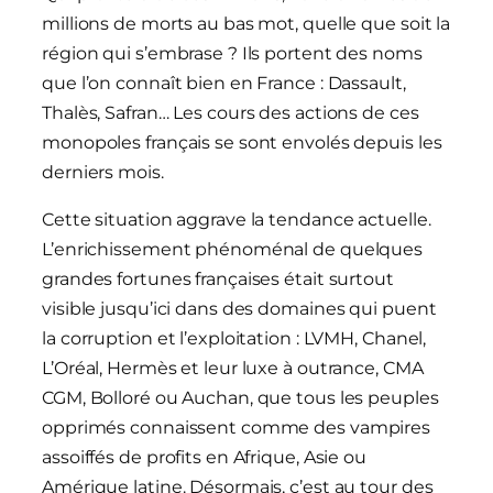
millions de morts au bas mot, quelle que soit la
région qui s’embrase ? Ils portent des noms
que l’on connaît bien en France : Dassault,
Thalès, Safran… Les cours des actions de ces
monopoles français se sont envolés depuis les
derniers mois.
Cette situation aggrave la tendance actuelle.
L’enrichissement phénoménal de quelques
grandes fortunes françaises était surtout
visible jusqu’ici dans des domaines qui puent
la corruption et l’exploitation : LVMH, Chanel,
L’Oréal, Hermès et leur luxe à outrance, CMA
CGM, Bolloré ou Auchan, que tous les peuples
opprimés connaissent comme des vampires
assoiffés de profits en Afrique, Asie ou
Amérique latine. Désormais, c’est au tour des