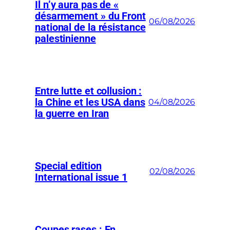
Il n’y aura pas de «
désarmement » du Front
06/08/2026
national de la résistance
palestinienne
Entre lutte et collusion :
la Chine et les USA dans
04/08/2026
la guerre en Iran
Special edition
02/08/2026
International issue 1
Coupes rases : En