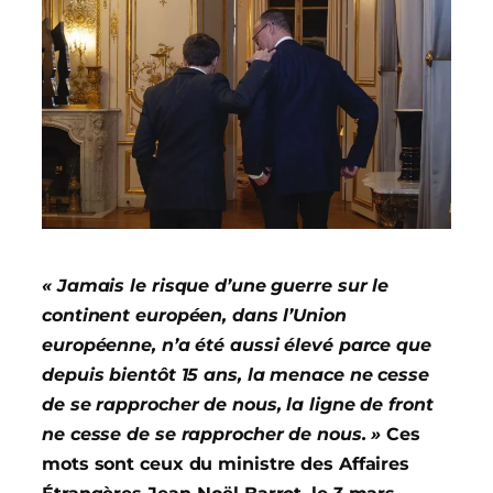
« Jamais le risque d’une guerre sur le
continent européen, dans l’Union
européenne, n’a été aussi élevé parce que
depuis bientôt 15 ans, la menace ne cesse
de se rapprocher de nous, la ligne de front
ne cesse de se rapprocher de nous. »
Ces
mots sont ceux du ministre des Affaires