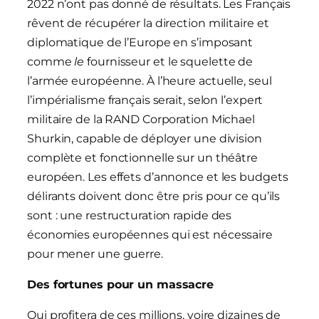
2022 n’ont pas donné de résultats. Les Français
rêvent de récupérer la direction militaire et
diplomatique de l’Europe en s’imposant
comme
le
fournisseur et le squelette de
l’armée européenne. À l’heure actuelle, seul
l’impérialisme français serait, selon l’expert
militaire de la RAND Corporation Michael
Shurkin, capable de déployer une division
complète et fonctionnelle sur un théâtre
européen. Les effets d’annonce et les budgets
délirants doivent donc être pris pour ce qu’ils
sont : une restructuration rapide des
économies européennes qui est nécessaire
pour mener une guerre.
Des fortunes pour un massacre
Qui profitera de ces millions, voire dizaines de