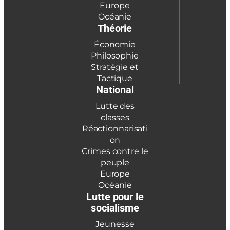
Europe
Océanie
Théorie
Économie
Philosophie
Stratégie et
Tactique
National
Lutte des
classes
Réactionnarisati
on
Crimes contre le
peuple
Europe
Océanie
Lutte pour le
socialisme
Jeunesse