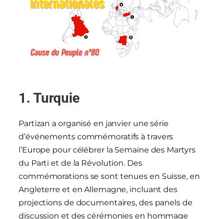
1.
Turquie
Partizan a organisé en janvier une série
d’événements commémoratifs à travers
l’Europe pour célébrer la Semaine des Martyrs
du Parti et de la Révolution. Des
commémorations se sont tenues en Suisse, en
Angleterre et en Allemagne, incluant des
projections de documentaires, des panels de
discussion et des cérémonies en hommage