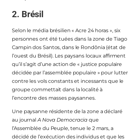
2.
Brésil
Selon le média brésilien « Acre 24 horas », six
personnes ont été tuées dans la zone de Tiago
Campin dos Santos, dans le Rondônia (état de
l’ouest du Brésil). Les paysans locaux affirment
qu’il s’agit d’une action de « justice populaire
décidée par l’assemblée populaire » pour lutter
contre les vols constants et incessants que le
groupe commettait dans la localité à
l’encontre des masses paysannes.
Une paysanne résidente de la zone a déclaré
au journal
A Nova Democracia
que
l’Assemblée du Peuple, tenue le 2 mars, a
décidé de l’exécution des individus et que les