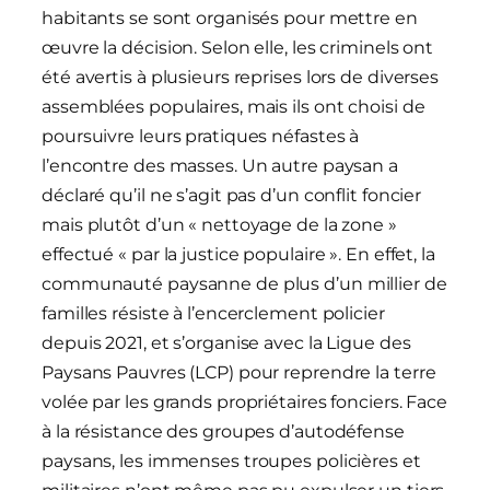
habitants se sont organisés pour mettre en
œuvre la décision. Selon elle, les criminels ont
été avertis à plusieurs reprises lors de diverses
assemblées populaires, mais ils ont choisi de
poursuivre leurs pratiques néfastes à
l’encontre des masses. Un autre paysan a
déclaré qu’il ne s’agit pas d’un conflit foncier
mais plutôt d’un « nettoyage de la zone »
effectué « par la justice populaire ». En effet, la
communauté paysanne de plus d’un millier de
familles résiste à l’encerclement policier
depuis 2021, et s’organise avec la Ligue des
Paysans Pauvres (LCP) pour reprendre la terre
volée par les grands propriétaires fonciers. Face
à la résistance des groupes d’autodéfense
paysans, les immenses troupes policières et