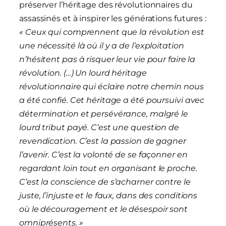
préserver l’héritage des révolutionnaires du
assassinés et à inspirer les générations futures :
« Ceux qui comprennent que la révolution est
une nécessité là où il y a de l’exploitation
n’hésitent pas à risquer leur vie pour faire la
révolution. (…) Un lourd héritage
révolutionnaire qui éclaire notre chemin nous
a été confié. Cet héritage a été poursuivi avec
détermination et persévérance, malgré le
lourd tribut payé. C’est une question de
revendication. C’est la passion de gagner
l’avenir. C’est la volonté de se façonner en
regardant loin tout en organisant le proche.
C’est la conscience de s’acharner contre le
juste, l’injuste et le faux, dans des conditions
où le découragement et le désespoir sont
omniprésents. »