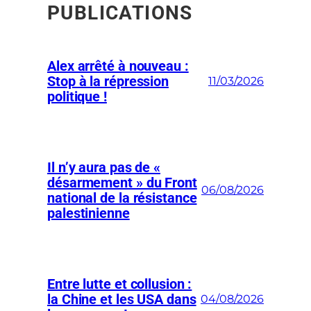
PUBLICATIONS
Alex arrêté à nouveau :
Stop à la répression
11/03/2026
politique !
Il n’y aura pas de «
désarmement » du Front
06/08/2026
national de la résistance
palestinienne
Entre lutte et collusion :
la Chine et les USA dans
04/08/2026