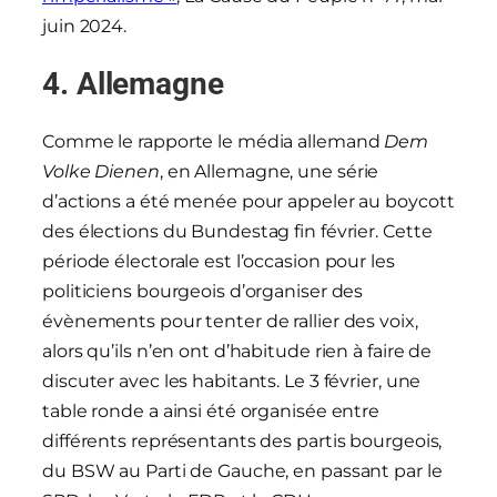
juin 2024.
4.
Allemagne
Comme le rapporte le média allemand
Dem
Volke Dienen
, en Allemagne, une série
d’actions a été menée pour appeler au boycott
des élections du Bundestag fin février. Cette
période électorale est l’occasion pour les
politiciens bourgeois d’organiser des
évènements pour tenter de rallier des voix,
alors qu’ils n’en ont d’habitude rien à faire de
discuter avec les habitants. Le 3 février, une
table ronde a ainsi été organisée entre
différents représentants des partis bourgeois,
du BSW au Parti de Gauche, en passant par le