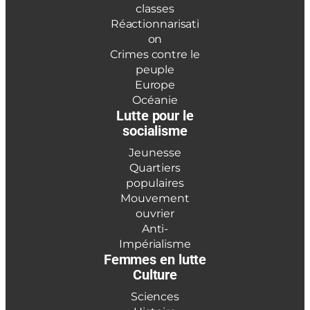
classes
Réactionnarisati
on
Crimes contre le
peuple
Europe
Océanie
Lutte pour le
socialisme
Jeunesse
Quartiers
populaires
Mouvement
ouvrier
Anti-
Impérialisme
Femmes en lutte
Culture
Sciences