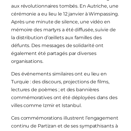
aux révolutionnaires tombés. En Autriche, une
cérémonie a eu lieu le 12 janvier à Wimpassing.
Après une minute de silence, une vidéo en
mémoire des martyrs a été diffusée, suivie de
la distribution d’œillets aux familles des
défunts. Des messages de solidarité ont
également été partagés par diverses
organisations.
Des événements similaires ont eu lieu en
Turquie : des discours, projections de films,
lectures de poèmes ; et des bannières
commémoratives ont été déployées dans des
villes comme Izmir et Istanbul.
Ces commémorations illustrent l’engagement
continu de Partizan et de ses sympathisants à