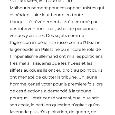
SPD, les Verts, le FDP et la CDU.
Malheureusement pour ces opportunistes qui
espéraient faire leur beurre en toute
tranquillité, l’évènement a été perturbé par
des interventions très justes de personnes
venues y assister. Des sujets comme
l’agression impérialiste russe contre l’Ukraine,
le génocide en Palestine ou encore le rôle de
l’impérialisme allemand ont mis les politiciens
très mal à l’aise, ainsi que les huées et les
sifflets auxquels ils ont eu droit, au point qu’ils
ont menacé de quitter la tribune. Un jeune
homme, censé voter pour la première fois lors
de ces élections, a demandé à la tribune
pourquoi il était censé voter si, quel que soit
son choix, le parti en question n’agirait qu’en
faveur de plus d’exploitation, de guerre, de