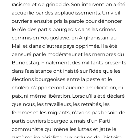
racisme et de génocide. Son intervention a été
accueillie par des applaudissements. Un vieil
ouvrier a ensuite pris la parole pour dénoncer
le rôle des partis bourgeois dans les crimes
commis en Yougoslavie, en Afghanistan, au
Mali et dans d’autres pays opprimés. Il a été
censuré par le modérateur et les membres du
Bundestag. Finalement, des militants présents
dans l’assistance ont insisté sur l’idée que les
élections bourgeoises entre la peste et le
choléra n’apporteront aucune amélioration, ni
paix, ni même libération. Lorsqu’il a été déclaré
que nous, les travailleurs, les retraités, les
femmes et les migrants, n’avons pas besoin de
partis ouvriers bourgeois, mais d’un Parti
communiste qui mène les luttes et jette le
système impérialiste aux ordures de l’histoire,