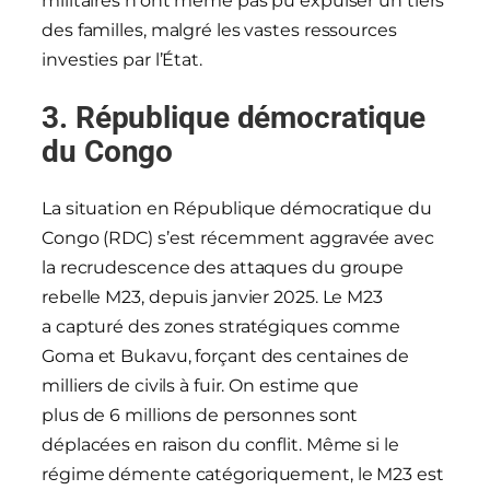
militaires n’ont même pas pu expulser un tiers
des familles, malgré les vastes ressources
investies par l’État.
3. République démocratique
du Congo
La situation en République démocratique du
Congo (RDC) s’est récemment aggravée avec
la recrudescence des attaques du groupe
rebelle M23, depuis janvier 2025. Le M23
a capturé des zones stratégiques comme
Goma et Bukavu, forçant des centaines de
milliers de civils à fuir. On estime que
plus de 6 millions de personnes sont
déplacées en raison du conflit. Même si le
régime démente catégoriquement, le M23 est