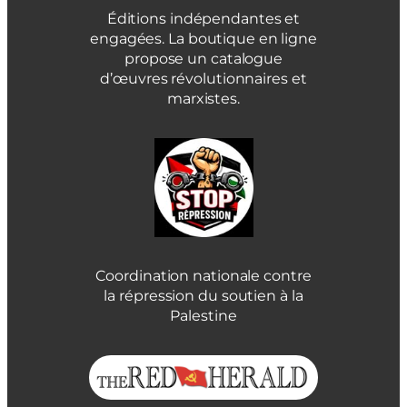
Éditions indépendantes et
engagées. La boutique en ligne
propose un catalogue
d’œuvres révolutionnaires et
marxistes.
Coordination nationale contre
la répression du soutien à la
Palestine