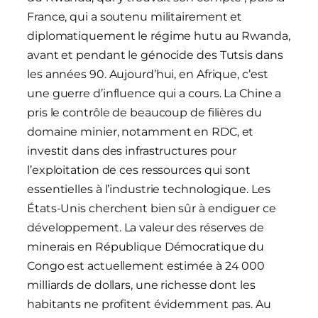
France, qui a soutenu militairement et
diplomatiquement le régime hutu au Rwanda,
avant et pendant le génocide des Tutsis dans
les années 90. Aujourd’hui, en Afrique, c’est
une guerre d’influence qui a cours. La Chine a
pris le contrôle de beaucoup de filières du
domaine minier, notamment en RDC, et
investit dans des infrastructures pour
l’exploitation de ces ressources qui sont
essentielles à l’industrie technologique. Les
États-Unis cherchent bien sûr à endiguer ce
développement. La valeur des réserves de
minerais en République Démocratique du
Congo est actuellement estimée à 24 000
milliards de dollars, une richesse dont les
habitants ne profitent évidemment pas. Au