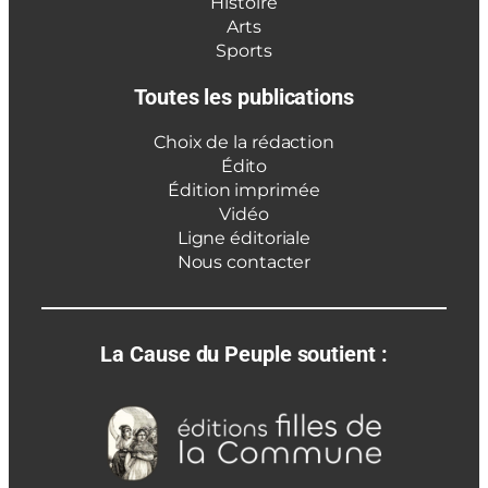
Histoire
Arts
Sports
Toutes les publications
Choix de la rédaction
Édito
Édition imprimée
Vidéo
Ligne éditoriale
Nous contacter
La Cause du Peuple soutient :