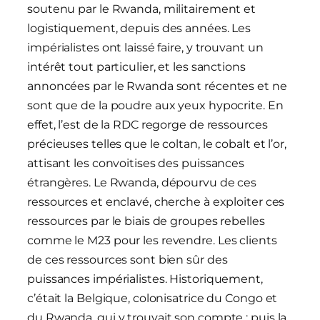
soutenu par le Rwanda, militairement et
logistiquement, depuis des années. Les
impérialistes ont laissé faire, y trouvant un
intérêt tout particulier, et les sanctions
annoncées par le Rwanda sont récentes et ne
sont que de la poudre aux yeux hypocrite. En
effet, l’est de la RDC regorge de ressources
précieuses telles que le coltan, le cobalt et l’or,
attisant les convoitises des puissances
étrangères. Le Rwanda, dépourvu de ces
ressources et enclavé, cherche à exploiter ces
ressources par le biais de groupes rebelles
comme le M23 pour les revendre. Les clients
de ces ressources sont bien sûr des
puissances impérialistes. Historiquement,
c’était la Belgique, colonisatrice du Congo et
du Rwanda, qui y trouvait son compte ; puis la