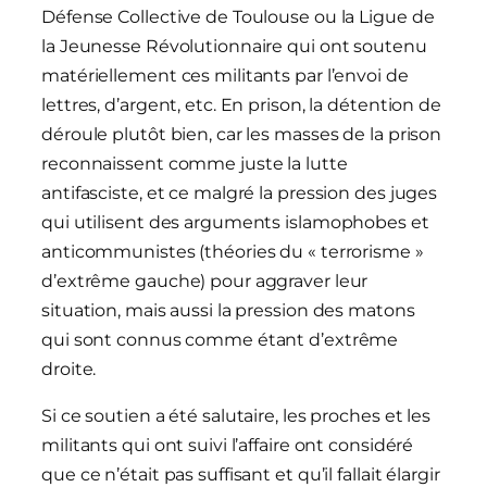
Défense Collective de Toulouse ou la Ligue de
la Jeunesse Révolutionnaire qui ont soutenu
matériellement ces militants par l’envoi de
lettres, d’argent, etc. En prison, la détention de
déroule plutôt bien, car les masses de la prison
reconnaissent comme juste la lutte
antifasciste, et ce malgré la pression des juges
qui utilisent des arguments islamophobes et
anticommunistes (théories du « terrorisme »
d’extrême gauche) pour aggraver leur
situation, mais aussi la pression des matons
qui sont connus comme étant d’extrême
droite.
Si ce soutien a été salutaire, les proches et les
militants qui ont suivi l’affaire ont considéré
que ce n’était pas suffisant et qu’il fallait élargir