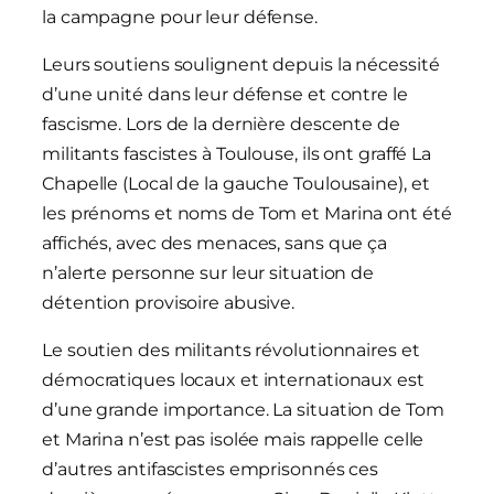
la campagne pour leur défense.
Leurs soutiens soulignent depuis la nécessité
d’une unité dans leur défense et contre le
fascisme. Lors de la dernière descente de
militants fascistes à Toulouse, ils ont graffé La
Chapelle (Local de la gauche Toulousaine), et
les prénoms et noms de Tom et Marina ont été
affichés, avec des menaces, sans que ça
n’alerte personne sur leur situation de
détention provisoire abusive.
Le soutien des militants révolutionnaires et
démocratiques locaux et internationaux est
d’une grande importance. La situation de Tom
et Marina n’est pas isolée mais rappelle celle
d’autres antifascistes emprisonnés ces