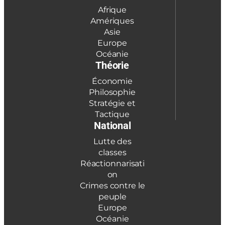
Afrique
Amériques
Asie
Europe
Océanie
Théorie
Économie
Philosophie
Stratégie et
Tactique
National
Lutte des
classes
Réactionnarisati
on
Crimes contre le
peuple
Europe
Océanie