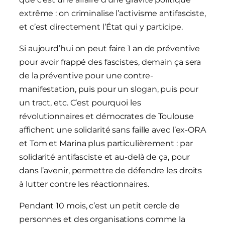
extrême : on criminalise l’activisme antifasciste,
et c’est directement l’État qui y participe.
Si aujourd’hui on peut faire 1 an de préventive
pour avoir frappé des fascistes, demain ça sera
de la préventive pour une contre-
manifestation, puis pour un slogan, puis pour
un tract, etc. C’est pourquoi les
révolutionnaires et démocrates de Toulouse
affichent une solidarité sans faille avec l’ex-ORA
et Tom et Marina plus particulièrement : par
solidarité antifasciste et au-delà de ça, pour
dans l’avenir, permettre de défendre les droits
à lutter contre les réactionnaires.
Pendant 10 mois, c’est un petit cercle de
personnes et des organisations comme la