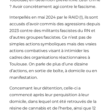
? Avoir concrètement agi contre le fascisme.
Interpellés en mai 2024 par le RAID (!), ils sont
accusés d’avoir commis des agressions depuis
2023 contre des militants fascistes du RN et
d’autres groupes fascistes. Ce n’est pas de
simples actions symboliques mais des vraies
actions combatives visant à intimider les
cadres des organisations réactionnaires à
Toulouse. On parle de plus d’une dizaine
d’actions, en sortie de boîte, à domicile ou en
manifestation.
Concernant leur détention, celle-ci a
commencé après leur perquisition à leur
domicile, dans lequel ont été retrouvés de la
résine de cannabis et de l’herbe, ainsi que 12