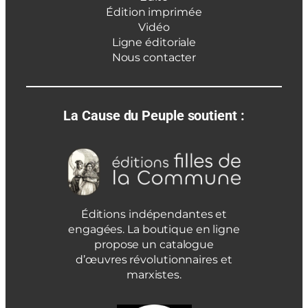
Édition imprimée
Vidéo
Ligne éditoriale
Nous contacter
La Cause du Peuple soutient :
Éditions indépendantes et
engagées. La boutique en ligne
propose un catalogue
d’œuvres révolutionnaires et
marxistes.