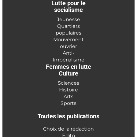
Lutte pour le
socialisme
Jeunesse
Quartiers
populaires
Mouvement
ouvrier
Anti-
Impérialisme
Femmes en lutte
Culture
Sciences
Histoire
Arts
Sports
Toutes les publications
Choix de la rédaction
Édito