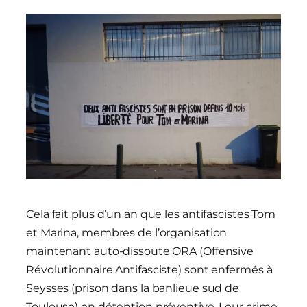
Cela fait plus d’un an que les antifascistes Tom
et Marina, membres de l’organisation
maintenant auto-dissoute ORA (Offensive
Révolutionnaire Antifasciste) sont enfermés à
Seysses (prison dans la banlieue sud de
Toulouse) en détention préventive. Leur crime