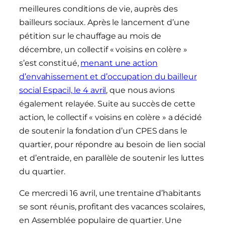
meilleures conditions de vie, auprès des
bailleurs sociaux. Après le lancement d’une
pétition sur le chauffage au mois de
décembre, un collectif « voisins en colère »
s’est constitué,
menant une action
d’envahissement et d’occupation du bailleur
social Espacil, le 4 avril
, que nous avions
également relayée. Suite au succès de cette
action, le collectif « voisins en colère » a décidé
de soutenir la fondation d’un CPES dans le
quartier, pour répondre au besoin de lien social
et d’entraide, en parallèle de soutenir les luttes
du quartier.
Ce mercredi 16 avril, une trentaine d’habitants
se sont réunis, profitant des vacances scolaires,
en Assemblée populaire de quartier. Une