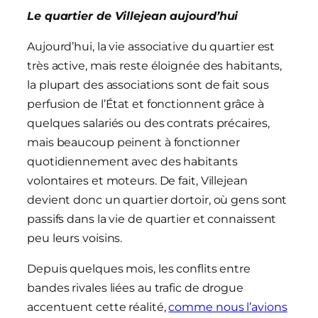
Le quartier de Villejean aujourd’hui
Aujourd’hui, la vie associative du quartier est
très active, mais reste éloignée des habitants,
la plupart des associations sont de fait sous
perfusion de l’État et fonctionnent grâce à
quelques salariés ou des contrats précaires,
mais beaucoup peinent à fonctionner
quotidiennement avec des habitants
volontaires et moteurs. De fait, Villejean
devient donc un quartier dortoir, où gens sont
passifs dans la vie de quartier et connaissent
peu leurs voisins.
Depuis quelques mois, les conflits entre
bandes rivales liées au trafic de drogue
accentuent cette réalité,
comme nous l’avions