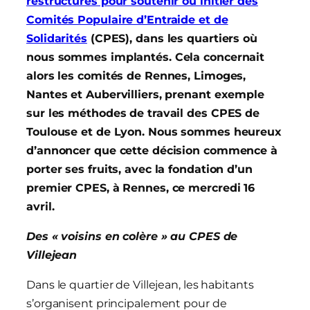
restructurés pour soutenir ou initier des
Comités Populaire d’Entraide et de
Solidarités
(CPES), dans les quartiers où
nous sommes implantés. Cela concernait
alors les comités de Rennes, Limoges,
Nantes et Aubervilliers, prenant exemple
sur les méthodes de travail des CPES de
Toulouse et de Lyon. Nous sommes heureux
d’annoncer que cette décision commence à
porter ses fruits, avec la fondation d’un
premier CPES, à Rennes, ce mercredi 16
avril.
Des « voisins en colère » au CPES de
Villejean
Dans le quartier de Villejean, les habitants
s’organisent principalement pour de