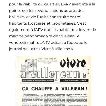
pour la viabilité du quartier. L’ARV avait été à la
pointe sur les revendications auprès des
bailleurs, et de l’unité construite entre
habitants locataires et propriétaires. C’est
également à l’ARV que les habitants doivent le
marché hebdomadaire de Villejean, le
vendredi matin. L’ARV éditait à l’époque le
journal de lutte « Vivre à Villejean ».