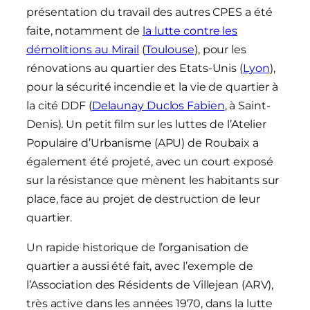
présentation du travail des autres CPES a été
faite, notamment de
la lutte contre les
démolitions au Mirail
(
Toulouse
), pour les
rénovations au quartier des Etats-Unis (
Lyon
),
pour la sécurité incendie et la vie de quartier à
la cité DDF (
Delaunay Duclos Fabien
, à Saint-
Denis). Un petit film sur les luttes de l’Atelier
Populaire d’Urbanisme (APU) de Roubaix a
également été projeté, avec un court exposé
sur la résistance que mènent les habitants sur
place, face au projet de destruction de leur
quartier.
Un rapide historique de l’organisation de
quartier a aussi été fait, avec l’exemple de
l’Association des Résidents de Villejean (ARV),
très active dans les années 1970, dans la lutte