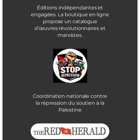
Éditions indépendantes et
engagées. La boutique en ligne
propose un catalogue
d’œuvres révolutionnaires et
marxistes.
Coordination nationale contre
la répression du soutien à la
Palestine