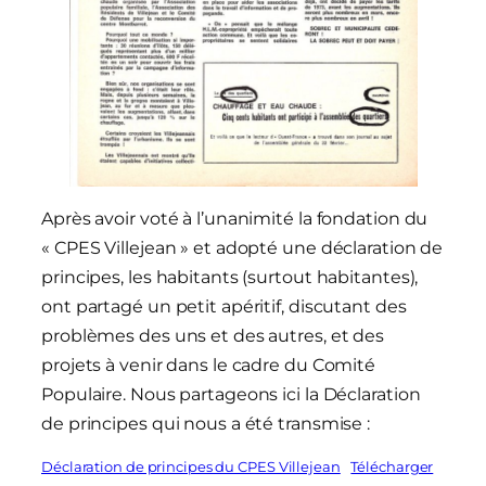
Après avoir voté à l’unanimité la fondation du
« CPES Villejean » et adopté une déclaration de
principes, les habitants (surtout habitantes),
ont partagé un petit apéritif, discutant des
problèmes des uns et des autres, et des
projets à venir dans le cadre du Comité
Populaire. Nous partageons ici la Déclaration
de principes qui nous a été transmise :
Déclaration de principes du CPES Villejean
Télécharger