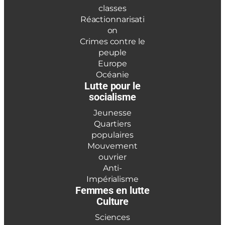
classes
Réactionnarisati
on
Crimes contre le
peuple
Europe
Océanie
Lutte pour le
socialisme
Jeunesse
Quartiers
populaires
Mouvement
ouvrier
Anti-
Impérialisme
Femmes en lutte
Culture
Sciences