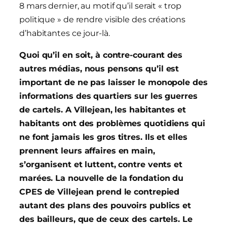
8 mars dernier, au motif qu’il serait « trop
politique » de rendre visible des créations
d’habitantes ce jour-là.
Quoi qu’il en soit, à contre-courant des
autres médias, nous pensons qu’il est
important de ne pas laisser le monopole des
informations des quartiers sur les guerres
de cartels. A Villejean, les habitantes et
habitants ont des problèmes quotidiens qui
ne font jamais les gros titres. Ils et elles
prennent leurs affaires en main,
s’organisent et luttent, contre vents et
marées. La nouvelle de la fondation du
CPES de Villejean prend le contrepied
autant des plans des pouvoirs publics et
des bailleurs, que de ceux des cartels. Le