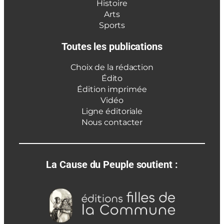
Histoire
Arts
Sports
Toutes les publications
Choix de la rédaction
Édito
Édition imprimée
Vidéo
Ligne éditoriale
Nous contacter
La Cause du Peuple soutient :