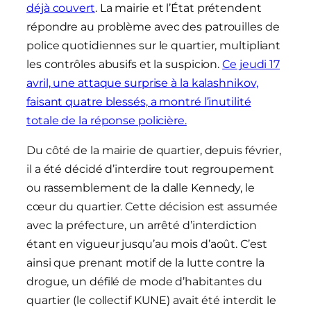
déjà couvert
. La mairie et l’État prétendent
répondre au problème avec des patrouilles de
police quotidiennes sur le quartier, multipliant
les contrôles abusifs et la suspicion.
Ce jeudi 17
avril, une attaque surprise à la kalashnikov,
faisant quatre blessés, a montré l’inutilité
totale de la réponse policière.
Du côté de la mairie de quartier, depuis février,
il a été décidé d’interdire tout regroupement
ou rassemblement de la dalle Kennedy, l
e
cœur du quartier. Cette décision est assumée
avec la préfecture, un arrêté d’interdiction
étant en vigueur jusqu’au mois d’août. C’est
ainsi que prenant motif de la lutte contre la
drogue, un défilé de mode d’habitantes du
quartier (le collectif KUNE) avait été interdit le