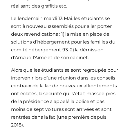
réalisant des graffitis etc.
Le lendemain mardi 13 Mai, les étudiants se
sont à nouveau rassemblés pour aller porter
deux revendications : 1) la mise en place de
solutions d’hébergement pour les familles du
comité hébergement 93. 2) la démission
d’Arnaud l’Aimé et de son cabinet.
Alors que les étudiants se sont regroupés pour
intervenir lors d’une réunion dans les conseils
centraux de la fac de nouveaux affrontements
ont éclatés, la sécurité qui s’était massée près
de la présidence a appelé la police et pas
moins de sept voitures sont arrivées et sont
rentrées dans la fac (une première depuis
2018).