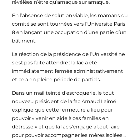
révélées n’être qu’arnaque sur arnaque.
En l’absence de solution viable, les mamans du
comité se sont tournées vers l’Université Paris
8 en lançant une occupation d’une partie d’un
bâtiment.
La réaction de la présidence de l’Université ne
s’est pas faite attendre : la fac a été
immédiatement fermée administrativement
et cela en pleine période de partiels.
Dans un mail teinté d’escroquerie, le tout
nouveau président de la fac Arnaud Laimé
explique que cette fermeture a lieu pour
pouvoir « venir en aide à ces familles en
détresse » et que la fac s’engage à tout faire
pour pouvoir accompagner les mères isolées…