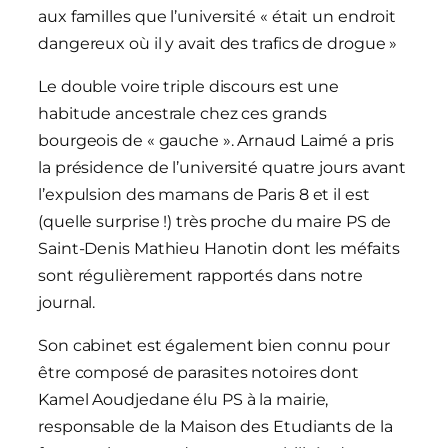
aux familles que l’université « était un endroit
dangereux où il y avait des trafics de drogue »
Le double voire triple discours est une
habitude ancestrale chez ces grands
bourgeois de « gauche ». Arnaud Laimé a pris
la présidence de l’université quatre jours avant
l’expulsion des mamans de Paris 8 et il est
(quelle surprise !) très proche du maire PS de
Saint-Denis Mathieu Hanotin dont les méfaits
sont régulièrement rapportés dans notre
journal.
Son cabinet est également bien connu pour
être composé de parasites notoires dont
Kamel Aoudjedane élu PS à la mairie,
responsable de la Maison des Etudiants de la