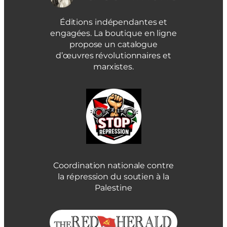
Éditions indépendantes et
engagées. La boutique en ligne
propose un catalogue
d’œuvres révolutionnaires et
marxistes.
Coordination nationale contre
la répression du soutien à la
Palestine