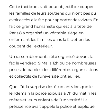
Cette tactique avait pour objectif de couper
les familles de leurs soutiens qui n’ont pas pu
avoir accès à la fac pour apporter des vivres. En
fait ce grand humaniste qui est à la tête de
Paris 8 a organisé un véritable siège en
enfermant les familles dans la fac et en les
coupant de l’extérieur.
Un rassemblement a été organisé devant la
fac le vendredi 9 Mai à 12h où de nombreuses
prises de paroles des différentes organisations
et collectifs de l’université ont eu lieu.
Quel fût la surprise des étudiants lorsque le
lendemain la police expulsa à 7h du matin les
mères et leurs enfants de l’université ! La
présidence avait appelé la police et expliqué