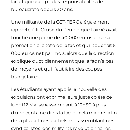
fac et qui occupe des responsabilités de
bureaucrate depuis 30 ans.
Une militante de la CGT-FERC a également
rapporté à la Cause du Peuple que Laimé avait
touché une prime de 40 000 euros pour sa
promotion à la tête de la fac et qu’il touchait 5
000 euros net par mois, alors que la direction
explique quotidiennement que la fac n’a pas
de moyens et qu’il faut faire des coupes
budgétaires.
Les étudiants ayant appris la nouvelle des
expulsions ont exprimé leurs juste colère ce
lundi 12 Mai se rassemblant à 12h30 à plus
d’une centaine dans la fac, et cela malgré la fin
de la plupart des partiels, en rassemblant des
syndicalistes, des militants révolutionnaires,