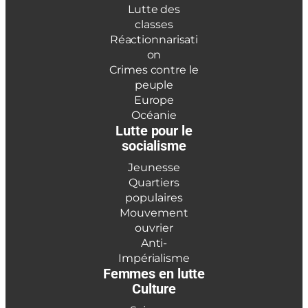
Lutte des
classes
Réactionnarisati
on
Crimes contre le
peuple
Europe
Océanie
Lutte pour le
socialisme
Jeunesse
Quartiers
populaires
Mouvement
ouvrier
Anti-
Impérialisme
Femmes en lutte
Culture