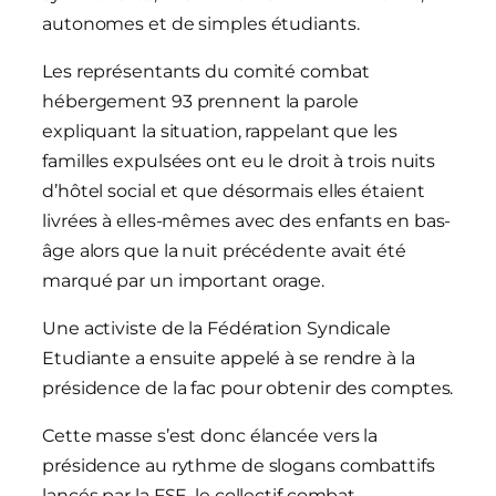
autonomes et de simples étudiants.
Les représentants du comité combat
hébergement 93 prennent la parole
expliquant la situation, rappelant que les
familles expulsées ont eu le droit à trois nuits
d’hôtel social et que désormais elles étaient
livrées à elles-mêmes avec des enfants en bas-
âge alors que la nuit précédente avait été
marqué par un important orage.
Une activiste de la Fédération Syndicale
Etudiante a ensuite appelé à se rendre à la
présidence de la fac pour obtenir des comptes.
Cette masse s’est donc élancée vers la
présidence au rythme de slogans combattifs
lancés par la FSE, le collectif combat