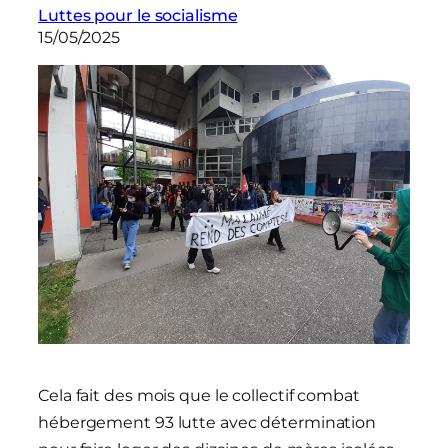
Luttes pour le socialisme
15/05/2025
Cela fait des mois que le collectif combat
hébergement 93 lutte avec détermination