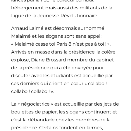
hébergement mais aussi des militants de la
Ligue de la Jeunesse Révolutionnaire.
Arnaud Laimé est désormais surnommé
Malaimé et les slogans sont sans appel :
« Malaimé casse toi Paris 8 n’est pas à toi ! ».
Arrivés en masse dans la présidence, la colère
explose, Diane Brossard membre du cabinet
de la présidence qui a été envoyée pour
discuter avec les étudiants est accueillie par
ces derniers qui crient en cœur « collabo !
collabo ! collabo ! ».
La « négociatrice » est accueillie par des jets de
boulettes de papier, les slogans continuent et
c’est la débandade chez les membres de la
présidence. Certains fondent en larmes,