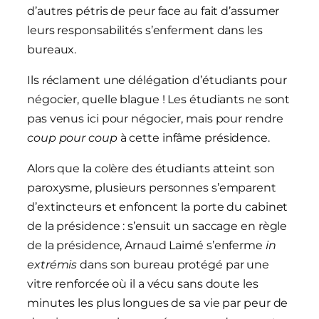
d’autres pétris de peur face au fait d’assumer
leurs responsabilités s’enferment dans les
bureaux.
Ils réclament une délégation d’étudiants pour
négocier, quelle blague ! Les étudiants ne sont
pas venus ici pour négocier, mais pour rendre
coup pour coup
à cette infâme présidence.
Alors que la colère des étudiants atteint son
paroxysme, plusieurs personnes s’emparent
d’extincteurs et enfoncent la porte du cabinet
de la présidence : s’ensuit un saccage en règle
de la présidence, Arnaud Laimé s’enferme
in
extrémis
dans son bureau protégé par une
vitre renforcée où il a vécu sans doute les
minutes les plus longues de sa vie par peur de