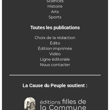
Sciences
Histoire
Arts
Sports
Toutes les publications
Choix de la rédaction
Édito
Édition imprimée
Vidéo
Ligne éditoriale
Nous contacter
La Cause du Peuple soutient :