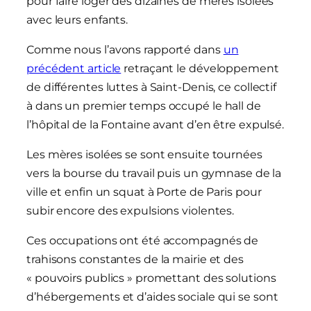
pour faire loger des dizaines de mères isolées
avec leurs enfants.
Comme nous l’avons rapporté dans
un
précédent article
retraçant le développement
de différentes luttes à Saint-Denis, ce collectif
à dans un premier temps occupé le hall de
l’hôpital de la Fontaine avant d’en être expulsé.
Les mères isolées se sont ensuite tournées
vers la bourse du travail puis un gymnase de la
ville et enfin un squat à Porte de Paris pour
subir encore des expulsions violentes.
Ces occupations ont été accompagnés de
trahisons constantes de la mairie et des
« pouvoirs publics » promettant des solutions
d’hébergements et d’aides sociale qui se sont