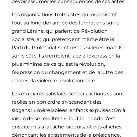
devoir assumer les conséquences de ses actes.
Les organisations trotskistes qui organisent
tout au long de l’année des formations sur le
grand Lénine, qui parlent de Révolution
Socialiste, et qui prétendent même être le
Parti du Prolétariat sont restés sidérés, inactifs,
sur le côté. Ils tremblent face à l’expression la
plus minime de ce qu’est la révolution,
l’expression du changement et de la lutte des
classes : la violence révolutionnaire.
Les étudiants satisfaits de leurs actions se sont
repliés en bon ordre en scandant des
slogans : « mère isolées, enfants expulsés : On à
raison de se révolter ! ». Tout le monde s’est
ensuite mis à la tâche produisant des affiches
dénonçant les agissements de la présidence,