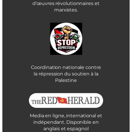
d’œuvres révolutionnaires et
marxistes.
Coordination nationale contre
la répression du soutien à la
Palestine
Media en ligne, international et
indépendant. Disponible en
anglais et espagnol