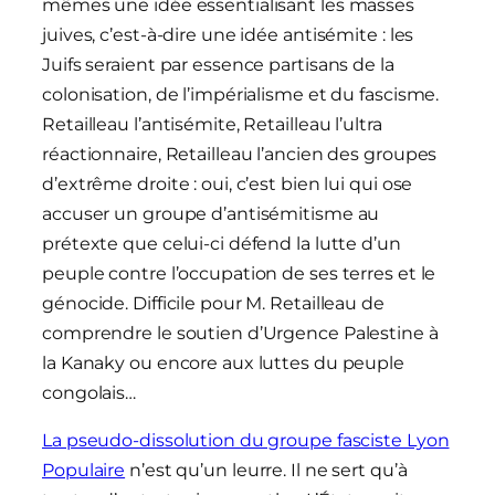
mêmes une idée essentialisant les masses
juives, c’est-à-dire une idée antisémite : les
Juifs seraient par essence partisans de la
colonisation, de l’impérialisme et du fascisme.
Retailleau l’antisémite, Retailleau l’ultra
réactionnaire, Retailleau l’ancien des groupes
d’extrême droite : oui, c’est bien lui qui ose
accuser un groupe d’antisémitisme au
prétexte que celui-ci défend la lutte d’un
peuple contre l’occupation de ses terres et le
génocide. Difficile pour M. Retailleau de
comprendre le soutien d’Urgence Palestine à
la Kanaky ou encore aux luttes du peuple
congolais…
La pseudo-dissolution du groupe fasciste Lyon
Populaire
n’est qu’un leurre. Il ne sert qu’à