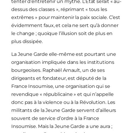
tenter d’entretenir un mythe. L’État serait « au-
dessus des classes », réprimant « tous les
extrêmes » pour maintenir la paix sociale. C’est
évidemment faux, et cela ne sert qu’à donner
le change ; quoique l’illusion soit de plus en
plus dissipée.
La Jeune Garde elle-même est pourtant une
organisation impliquée dans les institutions
bourgeoises. Raphaël Arnault, un de ses
dirigeants et fondateur, est député de la
France Insoumise, une organisation qui se
revendique « républicaine » et qui n’appelle
donc pas à la violence ou à la Révolution. Les
militants de la Jeune Garde servent d’ailleurs
souvent de service d’ordre à la France
Insoumise. Mais la Jeune Garde a une aura ;