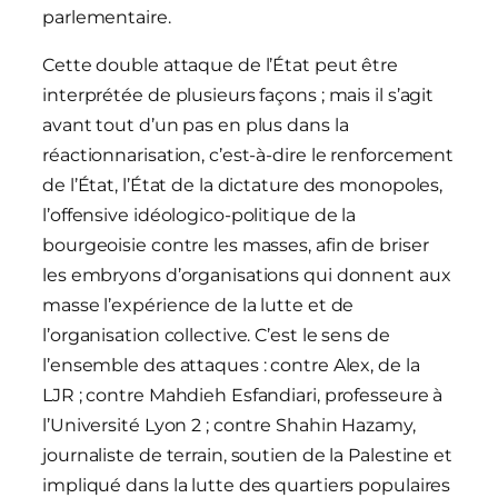
parlementaire.
Cette double attaque de l’État peut être
interprétée de plusieurs façons ; mais il s’agit
avant tout d’un pas en plus dans la
réactionnarisation, c’est-à-dire le renforcement
de l’État, l’État de la dictature des monopoles,
l’offensive idéologico-politique de la
bourgeoisie contre les masses, afin de briser
les embryons d’organisations qui donnent aux
masse l’expérience de la lutte et de
l’organisation collective. C’est le sens de
l’ensemble des attaques : contre Alex, de la
LJR ; contre Mahdieh Esfandiari, professeure à
l’Université Lyon 2 ; contre Shahin Hazamy,
journaliste de terrain, soutien de la Palestine et
impliqué dans la lutte des quartiers populaires