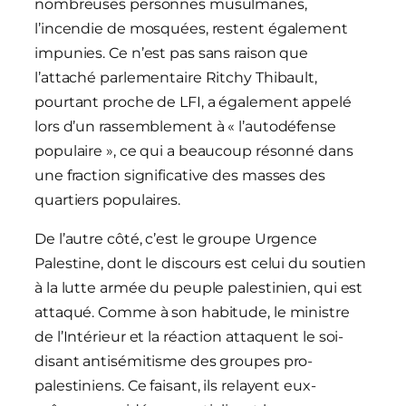
nombreuses personnes musulmanes,
l’incendie de mosquées, restent également
impunies. Ce n’est pas sans raison que
l’attaché parlementaire Ritchy Thibault,
pourtant proche de LFI, a également appelé
lors d’un rassemblement à « l’autodéfense
populaire », ce qui a beaucoup résonné dans
une fraction significative des masses des
quartiers populaires.
De l’autre côté, c’est le groupe Urgence
Palestine, dont le discours est celui du soutien
à la lutte armée du peuple palestinien, qui est
attaqué. Comme à son habitude, le ministre
de l’Intérieur et la réaction attaquent le soi-
disant antisémitisme des groupes pro-
palestiniens. Ce faisant, ils relayent eux-