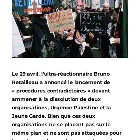
Le 29 avril, l’ultra-réactionnaire Bruno
Retailleau a annoncé le lancement de
« procédures contradictoires » devant
ammener à la dissolution de deux
organisations, Urgence Palestine et la
Jeune Garde. Bien que ces deux
organisations ne se placent pas sur le
même plan et ne sont pas attaquées pour