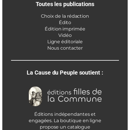
Toutes les publications
Choix de la rédaction
Édito
Édition imprimée
Vidéo
Ligne éditoriale
Nous contacter
La Cause du Peuple soutient :
Éditions indépendantes et
engagées. La boutique en ligne
propose un catalogue