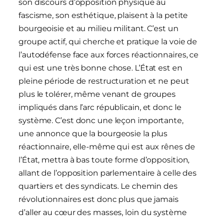
son discours d’opposition physique au
fascisme, son esthétique, plaisent à la petite
bourgeoisie et au milieu militant. C’est un
groupe actif, qui cherche et pratique la voie de
l’autodéfense face aux forces réactionnaires, ce
qui est une très bonne chose. L’État est en
pleine période de restructuration et ne peut
plus le tolérer, même venant de groupes
impliqués dans l’arc républicain, et donc le
système. C’est donc une leçon importante,
une annonce que la bourgeosie la plus
réactionnaire, elle-même qui est aux rênes de
l’État, mettra à bas toute forme d’opposition,
allant de l’opposition parlementaire à celle des
quartiers et des syndicats. Le chemin des
révolutionnaires est donc plus que jamais
d’aller au cœur des masses, loin du système