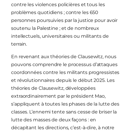
contre les violences policières et tous les
problèmes quotidiens ; contre les 650
personnes poursuivies par la justice pour avoir
soutenu la Palestine ; et de nombreux
intellectuels, universitaires ou militants de
terrain.
En revenant aux théories de Clausewitz, nous
pouvons comprendre le processus d’attaques
coordonnées contre les militants progressistes
et révolutionnaires depuis le début 2025. Les
théories de Clausewitz, développées
extraordinairement par le président Mao,
s’appliquent à toutes les phases de la lutte des
classes. L’ennemi tente sans cesse de briser la
lutte des masses de deux façons : en
décapitant les directions, c’est-à-dire, à notre