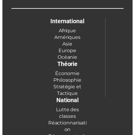
International
Afrique
Amériques
Asie
Europe
Océanie
Théorie
Économie
Philosophie
Stratégie et
Tactique
National
Lutte des
classes
Réactionnarisati
on