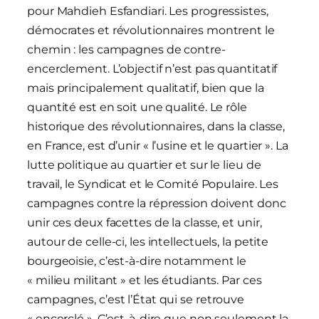
pour Mahdieh Esfandiari. Les progressistes,
démocrates et révolutionnaires montrent le
chemin : les campagnes de contre-
encerclement. L’objectif n’est pas quantitatif
mais principalement qualitatif, bien que la
quantité est en soit une qualité. Le rôle
historique des révolutionnaires, dans la classe,
en France, est d’unir « l’usine et le quartier ». La
lutte politique au quartier et sur le lieu de
travail, le Syndicat et le Comité Populaire. Les
campagnes contre la répression doivent donc
unir ces deux facettes de la classe, et unir,
autour de celle-ci, les intellectuels, la petite
bourgeoisie, c’est-à-dire notamment le
« milieu militant » et les étudiants. Par ces
campagnes, c’est l’État qui se retrouve
« encerclé ». C’est-à-dire que non seulement la