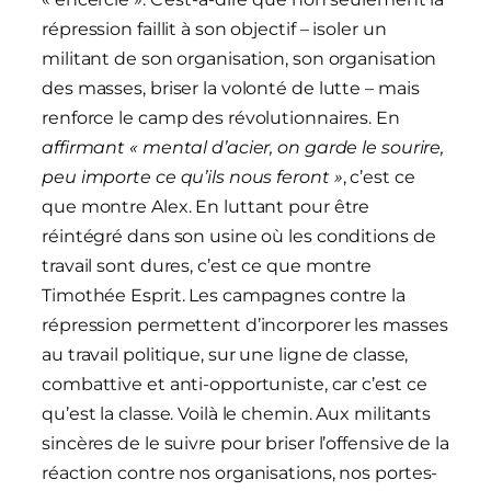
répression faillit à son objectif – isoler un
militant de son organisation, son organisation
des masses, briser la volonté de lutte – mais
renforce le camp des révolutionnaires. En
affirmant « mental d’acier, on garde le sourire,
peu importe ce qu’ils nous feront »
, c’est ce
que montre Alex. En luttant pour être
réintégré dans son usine où les conditions de
travail sont dures, c’est ce que montre
Timothée Esprit. Les campagnes contre la
répression permettent d’incorporer les masses
au travail politique, sur une ligne de classe,
combattive et anti-opportuniste, car c’est ce
qu’est la classe. Voilà le chemin. Aux militants
sincères de le suivre pour briser l’offensive de la
réaction contre nos organisations, nos portes-