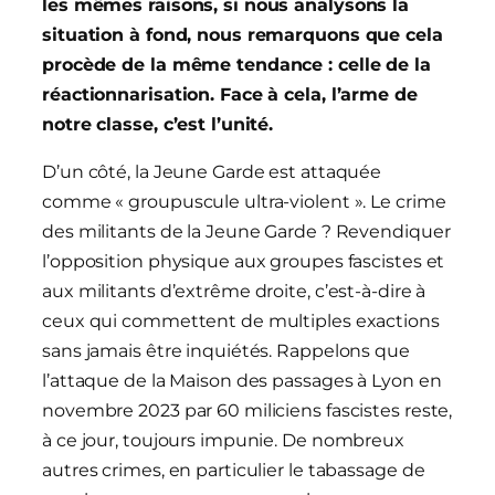
les mêmes raisons, si nous analysons la
situation à fond, nous remarquons que cela
procède de la même tendance : celle de la
réactionnarisation. Face à cela, l’arme de
notre classe, c’est l’unité.
D’un côté, la Jeune Garde est attaquée
comme « groupuscule ultra-violent ». Le crime
des militants de la Jeune Garde ? Revendiquer
l’opposition physique aux groupes fascistes et
aux militants d’extrême droite, c’est-à-dire à
ceux qui commettent de multiples exactions
sans jamais être inquiétés. Rappelons que
l’attaque de la Maison des passages à Lyon en
novembre 2023 par 60 miliciens fascistes reste,
à ce jour, toujours impunie. De nombreux
autres crimes, en particulier le tabassage de