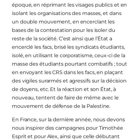
époque, en réprimant les visages publics et en
isolant les organisations des masses, et dans
un double mouvement, en encerclant les
bases de la contestation pour les isoler du
reste de la société. C’est ainsi que l’État a
encerclé les facs, brisé les syndicats étudiants,
isolé, en utilisant le corporatisme, ceux-ci de la
masse des étudiants pourtant combatifs ; tout
en envoyant les CRS dans les facs, en plaçant
des vigiles surarmés et agressifs sur la décision
de doyens, etc. Et la réaction et son État, à
nouveau, tentent de faire de même avec le
mouvement de défense de la Palestine.
En France, sur la dernière année, nous devons
nous inspirer des campagnes pour Timothée
Esprit et pour Alex, ainsi que celle débutant