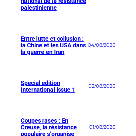
national de la résistance
palestinienne
Entre lutte et collusion :
la Chine et les USA dans
04/08/2026
la guerre en Iran
Special edition
02/08/2026
International issue 1
Coupes rases : En
Creuse, la résistance
01/08/2026
populaire s’organise