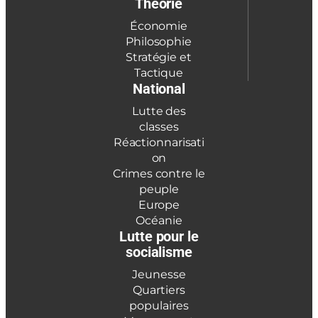
Théorie
Économie
Philosophie
Stratégie et
Tactique
National
Lutte des
classes
Réactionnarisati
on
Crimes contre le
peuple
Europe
Océanie
Lutte pour le
socialisme
Jeunesse
Quartiers
populaires