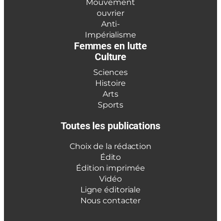
Mouvement
ouvrier
Anti-
Impérialisme
Femmes en lutte
Culture
Sciences
Histoire
Arts
Sports
Toutes les publications
Choix de la rédaction
Édito
Édition imprimée
Vidéo
Ligne éditoriale
Nous contacter