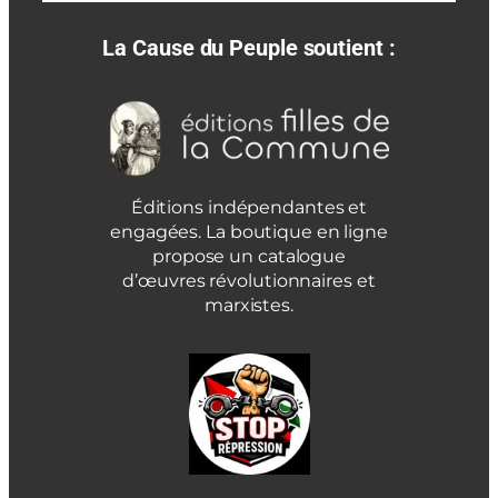
La Cause du Peuple soutient :
Éditions indépendantes et
engagées. La boutique en ligne
propose un catalogue
d’œuvres révolutionnaires et
marxistes.