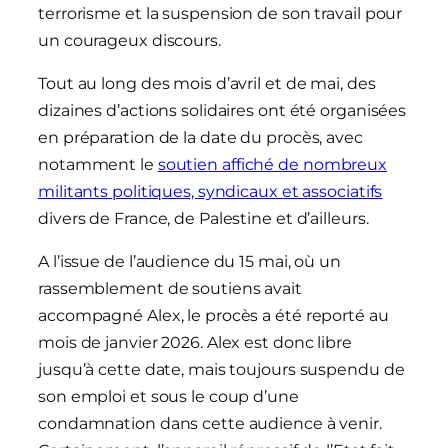
terrorisme et la suspension de son travail pour
un courageux discours.
Tout au long des mois d’avril et de mai, des
dizaines d’actions solidaires ont été organisées
en préparation de la date du procès, avec
notamment le
soutien affiché de nombreux
militants politiques, syndicaux et associatifs
divers de France, de Palestine et d’ailleurs.
A l’issue de l’audience du 15 mai, où un
rassemblement de soutiens avait
accompagné Alex, le procès a été reporté au
mois de janvier 2026. Alex est donc libre
jusqu’à cette date, mais toujours suspendu de
son emploi et sous le coup d’une
condamnation dans cette audience à venir.