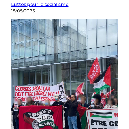
Luttes pour le socialisme
18/05/2025