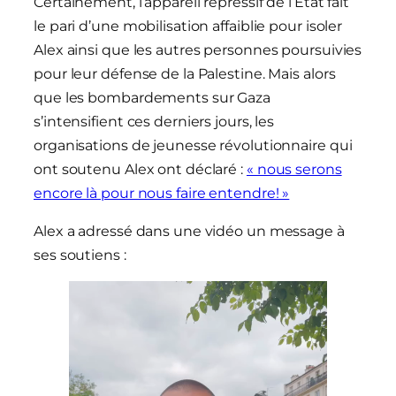
Certainement, l’appareil répressif de l’Etat fait
le pari d’une mobilisation affaiblie pour isoler
Alex ainsi que les autres personnes poursuivies
pour leur défense de la Palestine. Mais alors
que les bombardements sur Gaza
s’intensifient ces derniers jours, les
organisations de jeunesse révolutionnaire qui
ont soutenu Alex ont déclaré :
« nous serons
encore là pour nous faire entendre! »
Alex a adressé dans une vidéo un message à
ses soutiens :