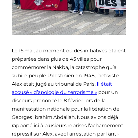
Le 15 mai, au moment où des initiatives étaient
préparées dans plus de 45 villes pour
commémorer la Nakba, la catastrophe qu’a
subi le peuple Palestinien en 1948, l’activiste
Alex était jugé au tribunal de Paris.
Il était
accusé « d’apologie du terrorisme »
pour un
discours prononcé le 8 février lors de la
manifestation nationale pour la libération de
Georges Ibrahim Abdallah. Nous avions déjà
rapporté ici à plusieurs reprises l’acharnement
répressif sur Alex, avec l’arrestation par l’anti-