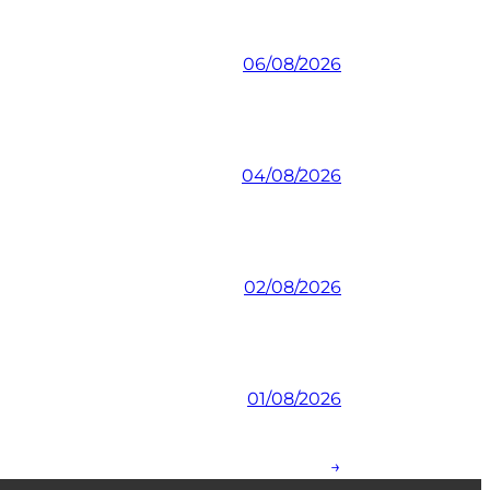
06/08/2026
04/08/2026
02/08/2026
01/08/2026
→