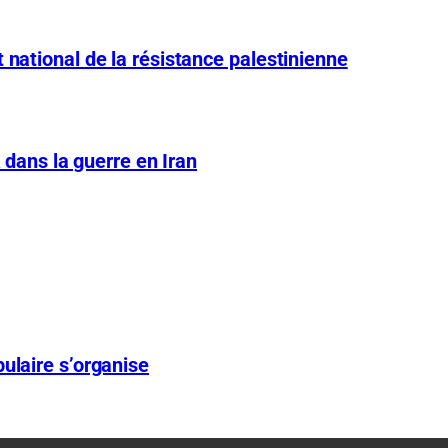
 national de la résistance palestinienne
A dans la guerre en Iran
ulaire s’organise