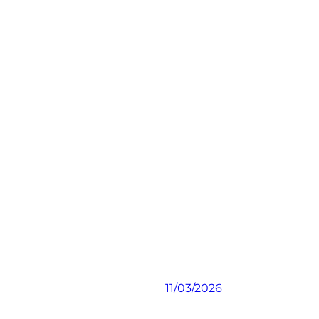
11/03/2026