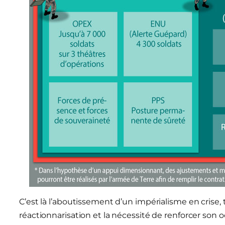
C’est là l’aboutissement d’un impérialisme en crise, ti
réactionnarisation et la nécessité de renforcer son 