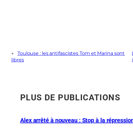
←
Toulouse : les antifascistes Tom et Marina sont
libres
PLUS DE PUBLICATIONS
Alex arrêté à nouveau : Stop à la répression