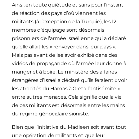
Ainsi, en toute quiétude et sans pour l’instant
de réaction des pays d’où viennent les
militants (à l’exception de la Turquie), les 12
membres d’équipage sont désormais
prisonniers de l’armée israélienne qui a déclaré
qu’elle allait les « renvoyer dans leur pays ».
Mais pas avant de les avoir exhibé dans des
vidéos de propagande où l’armée leur donne à
manger et à boire. Le ministère des affaires
étrangères d’Israël a déclaré qu’ils feraient « voir
les atrocités du Hamas à Greta l’antisémite »
entre autres menaces. Cela signifie que la vie
de ces militants est désormais entre les mains
du régime génocidaire sioniste.
Bien que l’initiative du Madleen soit avant tout
une opération de militants et que leur