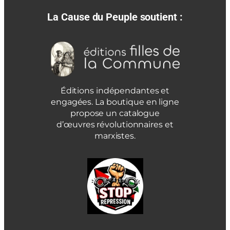
La Cause du Peuple soutient :
Éditions indépendantes et
engagées. La boutique en ligne
propose un catalogue
d’œuvres révolutionnaires et
marxistes.