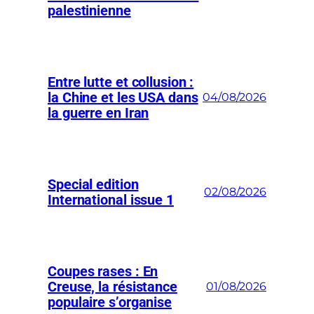
palestinienne
Entre lutte et collusion :
la Chine et les USA dans
04/08/2026
la guerre en Iran
Special edition
02/08/2026
International issue 1
Coupes rases : En
Creuse, la résistance
01/08/2026
populaire s’organise