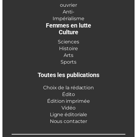
ouvrier
Anti-
Impérialisme
Femmes en lutte
Culture
Sciences
Histoire
Arts
Sports
Toutes les publications
Choix de la rédaction
Édito
Édition imprimée
Vidéo
Ligne éditoriale
Nous contacter