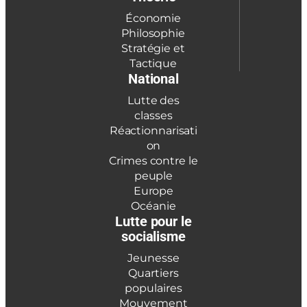
Économie
Philosophie
Stratégie et
Tactique
National
Lutte des
classes
Réactionnarisati
on
Crimes contre le
peuple
Europe
Océanie
Lutte pour le
socialisme
Jeunesse
Quartiers
populaires
Mouvement