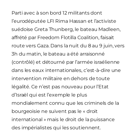
Parti avec à son bord 12 militants dont
l’eurodéputée LFI Rima Hassan et l’activiste
suédoise Greta Thunberg, le bateau Madleen,
affrété par Freedom Flotilla Coalition, faisait
route vers Gaza. Dans la nuit du 8 au 9 juin, vers
3h du matin, le bateau a été arraisonné
(contrôlé) et détourné par l’armée israélienne
dans les eaux internationales, c’est-à-dire une
intervention militaire en dehors de toute
légalité. Ce n’est pas nouveau pour l’Etat
d’Israël qui est l’exemple le plus
mondialement connu que les criminels de la
bourgeoisie ne suivent pas le « droit
international » mais le droit de la puissance
des impérialistes qui les soutiennent.