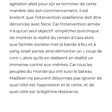
agitation allait pour sûr se terminer de cette
manière dés son commencement, il est
évident que l’intervention israélienne doit être
dénoncée avec force. Car l’intervention armée
n’a qu’un seul objectif : empêcher quiconque
de montrer la réalité du terrain à Gaza alors
que l’armée sioniste met la bande à feu et à
sang. Israël pense ainsi démonter un « coup de
com », alors qu’ils en réalisent en réalité un
immense contre eux-mêmes. Car tous les
peuples du monde qui ont suivi le bateau
Madleen ne peuvent désormais pas ignorer de
quel côté est l’oppression et le crime, et de
quel côté est la légitime résistance.