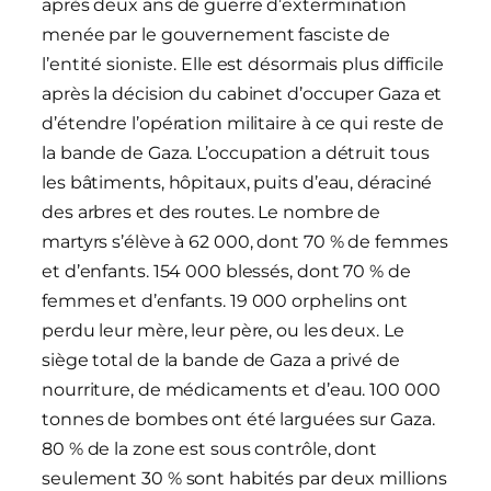
après deux ans de guerre d’extermination
menée par le gouvernement fasciste de
l’entité sioniste. Elle est désormais plus difficile
après la décision du cabinet d’occuper Gaza et
d’étendre l’opération militaire à ce qui reste de
la bande de Gaza. L’occupation a détruit tous
les bâtiments, hôpitaux, puits d’eau, déraciné
des arbres et des routes. Le nombre de
martyrs s’élève à 62 000, dont 70 % de femmes
et d’enfants. 154 000 blessés, dont 70 % de
femmes et d’enfants. 19 000 orphelins ont
perdu leur mère, leur père, ou les deux. Le
siège total de la bande de Gaza a privé de
nourriture, de médicaments et d’eau. 100 000
tonnes de bombes ont été larguées sur Gaza.
80 % de la zone est sous contrôle, dont
seulement 30 % sont habités par deux millions