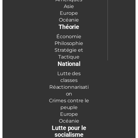
Asie
Europe
Océanie
Théorie
Économie
Philosophie
Stratégie et
Tactique
National
Lutte des
classes
Réactionnarisati
on
Crimes contre le
peuple
Europe
Océanie
Lutte pour le
socialisme