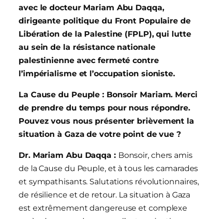
avec le docteur Mariam Abu Daqqa,
dirigeante politique du Front Populaire de
Libération de la Palestine (FPLP), qui lutte
au sein de la résistance nationale
palestinienne avec fermeté contre
l’impérialisme et l’occupation sioniste.
La Cause du Peuple : Bonsoir Mariam. Merci
de prendre du temps pour nous répondre.
Pouvez vous nous présenter brièvement la
situation à Gaza de votre point de vue ?
Dr. Mariam Abu Daqqa :
Bonsoir, chers amis
de la Cause du Peuple, et à tous les camarades
et sympathisants. Salutations révolutionnaires,
de résilience et de retour. La situation à Gaza
est extrêmement dangereuse et complexe