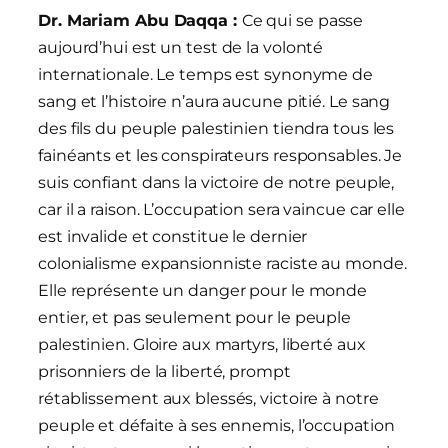
Dr. Mariam Abu Daqqa :
Ce qui se passe
aujourd’hui est un test de la volonté
internationale. Le temps est synonyme de
sang et l’histoire n’aura aucune pitié. Le sang
des fils du peuple palestinien tiendra tous les
fainéants et les conspirateurs responsables. Je
suis confiant dans la victoire de notre peuple,
car il a raison. L’occupation sera vaincue car elle
est invalide et constitue le dernier
colonialisme expansionniste raciste au monde.
Elle représente un danger pour le monde
entier, et pas seulement pour le peuple
palestinien. Gloire aux martyrs, liberté aux
prisonniers de la liberté, prompt
rétablissement aux blessés, victoire à notre
peuple et défaite à ses ennemis, l’occupation