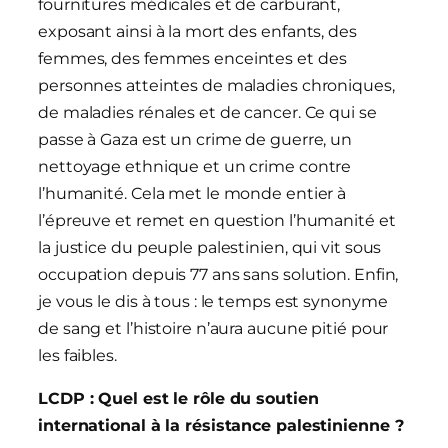
fournitures médicales et de carburant,
exposant ainsi à la mort des enfants, des
femmes, des femmes enceintes et des
personnes atteintes de maladies chroniques,
de maladies rénales et de cancer. Ce qui se
passe à Gaza est un crime de guerre, un
nettoyage ethnique et un crime contre
l’humanité. Cela met le monde entier à
l’épreuve et remet en question l’humanité et
la justice du peuple palestinien, qui vit sous
occupation depuis 77 ans sans solution. Enfin,
je vous le dis à tous : le temps est synonyme
de sang et l’histoire n’aura aucune pitié pour
les faibles.
LCDP : Quel est le rôle du soutien
international à la résistance palestinienne ?