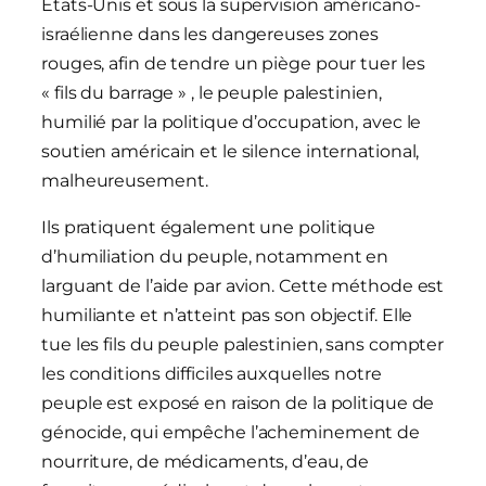
États-Unis et sous la supervision américano-
israélienne dans les dangereuses zones
rouges, afin de tendre un piège pour tuer les
« fils du barrage » , le peuple palestinien,
humilié par la politique d’occupation, avec le
soutien américain et le silence international,
malheureusement.
Ils pratiquent également une politique
d’humiliation du peuple, notamment en
larguant de l’aide par avion. Cette méthode est
humiliante et n’atteint pas son objectif. Elle
tue les fils du peuple palestinien, sans compter
les conditions difficiles auxquelles notre
peuple est exposé en raison de la politique de
génocide, qui empêche l’acheminement de
nourriture, de médicaments, d’eau, de