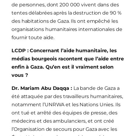
de personnes, dont 200 000 vivent dans des
tentes délabrées après la destruction de 90 %
des habitations de Gaza. Ils ont empêché les
organisations humanitaires internationales de
fournir toute aide.
LCDP : Concernant l’aide humanitaire, les
médias bourgeois racontent que l’aide entre
enfin à Gaza. Qu’en est il vraiment selon
vous ?
Dr. Mariam Abu Daqqa :
La bande de Gaza a
été attaquée par des travailleurs humanitaires,
notamment l’UNRWA et les Nations Unies. Ils
ont tué et arrêté des équipes de presse, des
médecins et des ambulanciers, et ont créé
l’Organisation de secours pour Gaza avec les