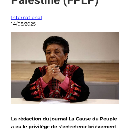
Palestine (FPLP)
International
14/08/2025
La rédaction du journal La Cause du Peuple
a eu le privilège de s’entretenir brièvement