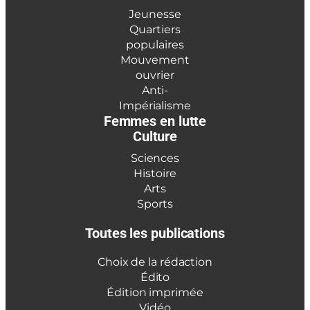
Jeunesse
Quartiers
populaires
Mouvement
ouvrier
Anti-
Impérialisme
Femmes en lutte
Culture
Sciences
Histoire
Arts
Sports
Toutes les publications
Choix de la rédaction
Édito
Édition imprimée
Vidéo