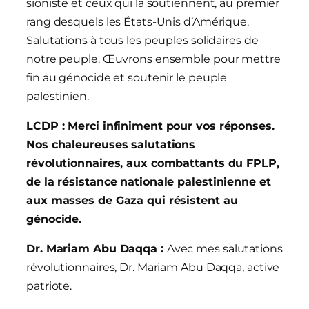
sioniste et ceux qui la soutiennent, au premier
rang desquels les États-Unis d’Amérique.
Salutations à tous les peuples solidaires de
notre peuple. Œuvrons ensemble pour mettre
fin au génocide et soutenir le peuple
palestinien.
LCDP : Merci infiniment pour vos réponses.
Nos chaleureuses salutations
révolutionnaires, aux combattants du FPLP,
de la résistance nationale palestinienne et
aux masses de Gaza qui résistent au
génocide.
Dr. Mariam Abu Daqqa :
Avec mes salutations
révolutionnaires, Dr. Mariam Abu Daqqa, active
patriote.