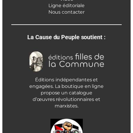
Ligne éditoriale
Nous contacter
La Cause du Peuple soutient :
Éditions indépendantes et
engagées. La boutique en ligne
propose un catalogue
d’œuvres révolutionnaires et
marxistes.