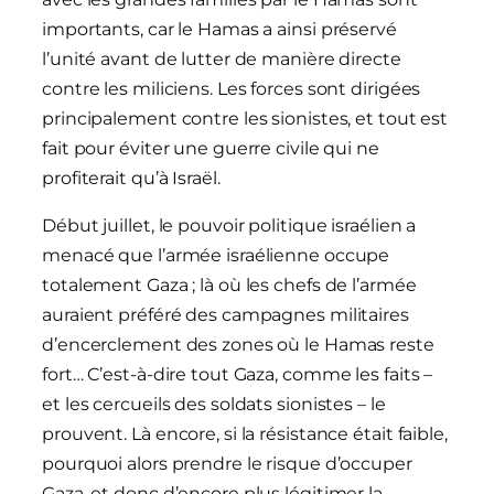
importants, car le Hamas a ainsi préservé
l’unité avant de lutter de manière directe
contre les miliciens. Les forces sont dirigées
principalement contre les sionistes, et tout est
fait pour éviter une guerre civile qui ne
profiterait qu’à Israël.
Début juillet, le pouvoir politique israélien a
menacé que l’armée israélienne occupe
totalement Gaza ; là où les chefs de l’armée
auraient préféré des campagnes militaires
d’encerclement des zones où le Hamas reste
fort… C’est-à-dire tout Gaza, comme les faits –
et les cercueils des soldats sionistes – le
prouvent. Là encore, si la résistance était faible,
pourquoi alors prendre le risque d’occuper
Gaza, et donc d’encore plus légitimer la