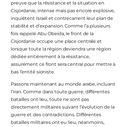
preuve que la résistance et la situation en
Cisjordanie, intense mais pas encore explosive,
inquiètent Israël et contrecarrent leur plan de
stabilité et d’expansion. Comme l’a plusieurs
fois rappelé Abu Obeida, le front de la
Cisjordanie occupe une place centrale et
lorsque toute la région deviendra une région
dédiée entièrement à la résistance,
assurément ce front sera central pour mettre à
bas l’entité sioniste.
Passons maintenant au monde arabe, incluant
l’Iran. Comme dans toute guerre, différentes
batailles ont lieu, toute ne sont pas
directement militaires suivant l’évolution de la
guerre et des contradictions. Différentes
batailles militaires ont eu lieu, néanmoins,