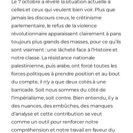
Le 7 octobre a révélé la situation actuelle à
celles et ceux qui veulent bien voir. Plus que
jamais les discours creux, le crétinisme
parlementaire, le refus de la violence
révolutionnaire apparaissent clairement à pans
toujours plus grands des masses, pour ce qu’ils
sont vraiment : une lâcheté face à l’Histoire et
notre classe. La résistance nationale
palestinienne, puis arabe, ont forcé toutes les
forces politiques à prendre position et au bout
du compte, il n’y a que deux cotés à une
barricade. Soit nous sommes du côté de
l’impérialisme, soit contre. Bien entendu, il y a
des nuances, des embûches, des manques
d’analyse et cette contribution se veut
comme un outil pour renforcer notre
compréhension et notre travail en faveur du