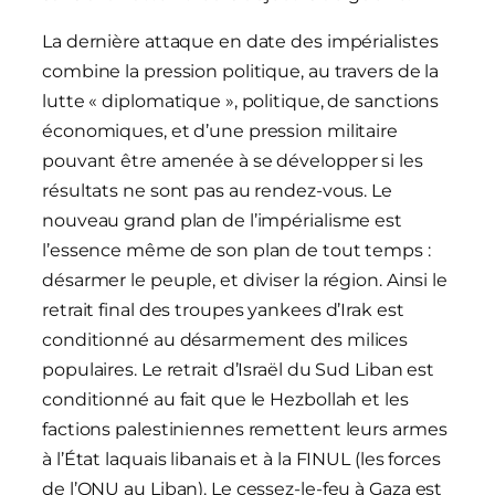
La dernière attaque en date des impérialistes
combine la pression politique, au travers de la
lutte « diplomatique », politique, de sanctions
économiques, et d’une pression militaire
pouvant être amenée à se développer si les
résultats ne sont pas au rendez-vous. Le
nouveau grand plan de l’impérialisme est
l’essence même de son plan de tout temps :
désarmer le peuple, et diviser la région. Ainsi le
retrait final des troupes yankees d’Irak est
conditionné au désarmement des milices
populaires. Le retrait d’Israël du Sud Liban est
conditionné au fait que le Hezbollah et les
factions palestiniennes remettent leurs armes
à l’État laquais libanais et à la FINUL (les forces
de l’ONU au Liban). Le cessez-le-feu à Gaza est