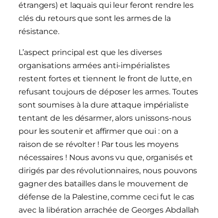
étrangers) et laquais qui leur feront rendre les
clés du retours que sont les armes de la
résistance.
L’aspect principal est que les diverses
organisations armées anti-impérialistes
restent fortes et tiennent le front de lutte, en
refusant toujours de déposer les armes. Toutes
sont soumises à la dure attaque impérialiste
tentant de les désarmer, alors unissons-nous
pour les soutenir et affirmer que oui : on a
raison de se révolter ! Par tous les moyens
nécessaires ! Nous avons vu que, organisés et
dirigés par des révolutionnaires, nous pouvons
gagner des batailles dans le mouvement de
défense de la Palestine, comme ceci fut le cas
avec la libération arrachée de Georges Abdallah