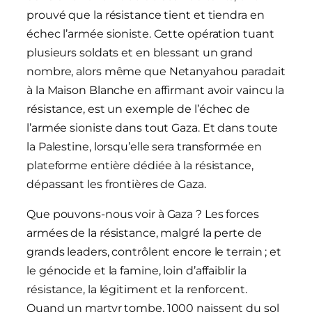
prouvé que la résistance tient et tiendra en
échec l’armée sioniste. Cette opération tuant
plusieurs soldats et en blessant un grand
nombre, alors même que Netanyahou paradait
à la Maison Blanche en affirmant avoir vaincu la
résistance, est un exemple de l’échec de
l’armée sioniste dans tout Gaza. Et dans toute
la Palestine, lorsqu’elle sera transformée en
plateforme entière dédiée à la résistance,
dépassant les frontières de Gaza.
Que pouvons-nous voir à Gaza ? Les forces
armées de la résistance, malgré la perte de
grands leaders, contrôlent encore le terrain ; et
le génocide et la famine, loin d’affaiblir la
résistance, la légitiment et la renforcent.
Quand un martyr tombe, 1000 naissent du sol