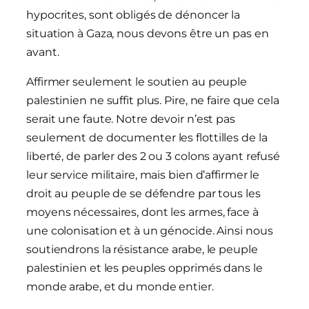
hypocrites, sont obligés de dénoncer la
situation à Gaza, nous devons être un pas en
avant.
Affirmer seulement le soutien au peuple
palestinien ne suffit plus. Pire, ne faire que cela
serait une faute. Notre devoir n’est pas
seulement de documenter les flottilles de la
liberté, de parler des 2 ou 3 colons ayant refusé
leur service militaire, mais bien d’affirmer le
droit au peuple de se défendre par tous les
moyens nécessaires, dont les armes, face à
une colonisation et à un génocide. Ainsi nous
soutiendrons la résistance arabe, le peuple
palestinien et les peuples opprimés dans le
monde arabe, et du monde entier.