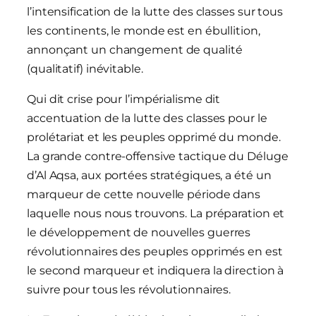
l’intensification de la lutte des classes sur tous
les continents, le monde est en ébullition,
annonçant un changement de qualité
(qualitatif) inévitable.
Qui dit crise pour l’impérialisme dit
accentuation de la lutte des classes pour le
prolétariat et les peuples opprimé du monde.
La grande contre-offensive tactique du Déluge
d’Al Aqsa, aux portées stratégiques, a été un
marqueur de cette nouvelle période dans
laquelle nous nous trouvons. La préparation et
le développement de nouvelles guerres
révolutionnaires des peuples opprimés en est
le second marqueur et indiquera la direction à
suivre pour tous les révolutionnaires.