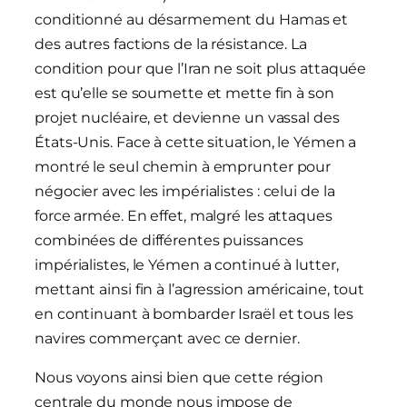
conditionné au désarmement du Hamas et
des autres factions de la résistance. La
condition pour que l’Iran ne soit plus attaquée
est qu’elle se soumette et mette fin à son
projet nucléaire, et devienne un vassal des
États-Unis. Face à cette situation, le Yémen a
montré le seul chemin à emprunter pour
négocier avec les impérialistes : celui de la
force armée. En effet, malgré les attaques
combinées de différentes puissances
impérialistes, le Yémen a continué à lutter,
mettant ainsi fin à l’agression américaine, tout
en continuant à bombarder Israël et tous les
navires commerçant avec ce dernier.
Nous voyons ainsi bien que cette région
centrale du monde nous impose de