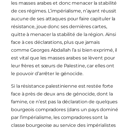
les masses arabes et donc menacer la stabilité
de ces régimes. L’impérialisme, n’ayant réussit
aucune de ses attaques pour faire capituler la
résistance, joue donc ses dernières cartes,
quitte à menacer la stabilité de la région. Ainsi
face à ces déclarations, plus que jamais
comme Georges Abdallah l’a si bien exprimé, il
est vital que les masses arabes se lèvent pour
leur frères et sœurs de Palestine, car elles ont
le pouvoir d’arrêter le génocide.
Si la résistance palestinienne est restée forte
face à près de deux ans de génocide, dont la
famine, ce n’est pas la déclaration de quelques
bourgeois compradores (dans un pays dominé
par l’impérialisme, les compradores sont la
classe bourgeoise au service des impérialistes