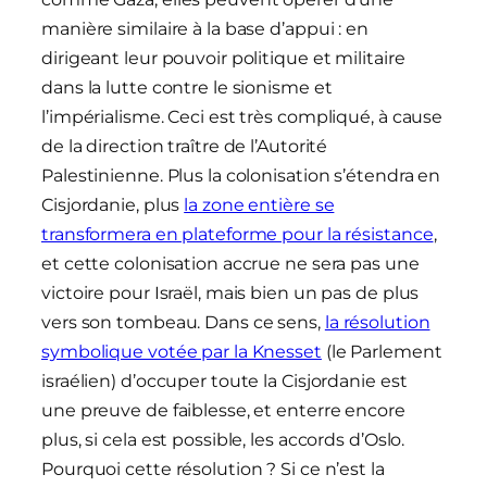
manière similaire à la base d’appui : en
dirigeant leur pouvoir politique et militaire
dans la lutte contre le sionisme et
l’impérialisme. Ceci est très compliqué, à cause
de la direction traître de l’Autorité
Palestinienne. Plus la colonisation s’étendra en
Cisjordanie, plus
la zone entière se
transformera en plateforme pour la résistance
,
et cette colonisation accrue ne sera pas une
victoire pour Israël, mais bien un pas de plus
vers son tombeau. Dans ce sens,
la résolution
symbolique votée par la Knesset
(le Parlement
israélien) d’occuper toute la Cisjordanie est
une preuve de faiblesse, et enterre encore
plus, si cela est possible, les accords d’Oslo.
Pourquoi cette résolution ? Si ce n’est la