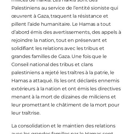
Palestiniens au service de l’entité sioniste qui
œuvrent à Gaza, traquent la résistance et
pillent l’aide humanitaire. Le Hamas a tout
d’abord émis des avertissements, des appels à
rejoindre la nation, tout en préservant et
solidifiant les relations avec les tribus et
grandes familles de Gaza. Une fois que le
Conseil national des tribus et clans
palestiniens a rejeté les traîtres à la patrie, le
Hamas a attaqué. Ils les ont déclarés ennemis
extérieurs à la nation et ont émis les directives
menant à la mort de dizaines de miliciens et
leur promettant le châtiment de la mort pour
leur traîtrise.
La consolidation et le maintien des relations
avec les grandes familles par le Hamas sont