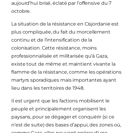
aujourd’hui brisé, éclaté par l’offensive du 7
octobre.
La situation de la résistance en Cisjordanie est
plus compliquée, du fait du morcellement
continu et de l’intensification de la
colonisation. Cette résistance, moins
professionnalisée et militarisée qu’à Gaza,
existe tout de même et maintient vivante la
flamme de la résistance, comme les opérations
martyrs sporadiques mais importantes ayant
lieu dans les territoires de 1948.
Il est urgent que les factions mobilisent le
peuple et principalement organisent les
paysans, pour se dégager et conquérir (si ce
n’est de suite) des bases d’appui, des zones où,
comme Gaza, elles peuvent opérer d’une