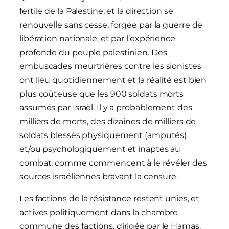
fertile de la Palestine, et la direction se
renouvelle sans cesse, forgée par la guerre de
libération nationale, et par l’expérience
profonde du peuple palestinien. Des
embuscades meurtrières contre les sionistes
ont lieu quotidiennement et la réalité est bien
plus coûteuse que les 900 soldats morts
assumés par Israël. Il y a probablement des
milliers de morts, des dizaines de milliers de
soldats blessés physiquement (amputés)
et/ou psychologiquement et inaptes au
combat, comme commencent à le révéler des
sources israéliennes bravant la censure.
Les factions de la résistance restent unies, et
actives politiquement dans la chambre
commune des factions, dirigée par le Hamas.