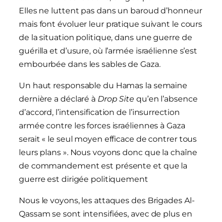
Elles ne luttent pas dans un baroud d’honneur
mais font évoluer leur pratique suivant le cours
de la situation politique, dans une guerre de
guérilla et d’usure, où l’armée israélienne s’est
embourbée dans les sables de Gaza.
Un haut responsable du Hamas la semaine
dernière a déclaré à
Drop Site
qu’en l’absence
d’accord, l’intensification de l’insurrection
armée contre les forces israéliennes à Gaza
serait « le seul moyen efficace de contrer tous
leurs plans ». Nous voyons donc que la chaîne
de commandement est présente et que la
guerre est dirigée politiquement
Nous le voyons, les attaques des Brigades Al-
Qassam se sont intensifiées, avec de plus en