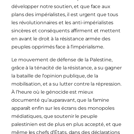
développer notre soutien, et que face aux
plans des impérialistes, il est urgent que tous
les révolutionnaires et les anti-impérialistes
sincères et conséquents affirment et mettent
en avant le droit à la résistance armée des
peuples opprimés face à l’impérialisme.
Le mouvement de défense de la Palestine,
grâce à la ténacité de la résistance, a su gagner
la bataille de l’opinion publique, de la
mobilisation, et a su lutter contre la répression.
À l’heure où le génocide est mieux
documenté qu’auparavant, que la famine
apparaît enfin sur les écrans des monopoles
médiatiques, que soutenir le peuple
palestinien est de plus en plus accepté, et que
même les chefs d’États, dans des déclarations