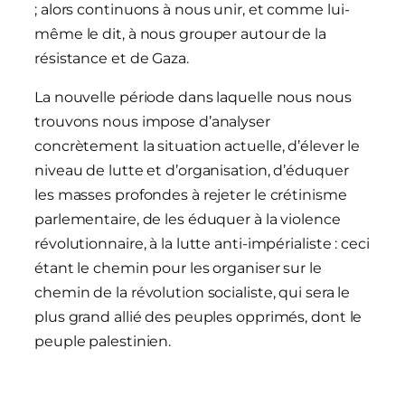
; alors continuons à nous unir, et comme lui-
même le dit, à nous grouper autour de la
résistance et de Gaza.
La nouvelle période dans laquelle nous nous
trouvons nous impose d’analyser
concrètement la situation actuelle, d’élever le
niveau de lutte et d’organisation, d’éduquer
les masses profondes à rejeter le crétinisme
parlementaire, de les éduquer à la violence
révolutionnaire, à la lutte anti-impérialiste : ceci
étant le chemin pour les organiser sur le
chemin de la révolution socialiste, qui sera le
plus grand allié des peuples opprimés, dont le
peuple palestinien.