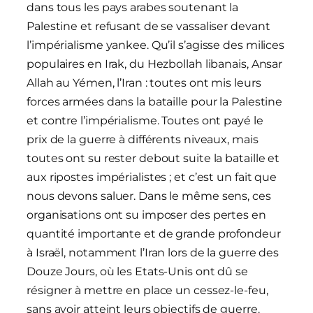
dans tous les pays arabes soutenant la
Palestine et refusant de se vassaliser devant
l’impérialisme yankee. Qu’il s’agisse des milices
populaires en Irak, du Hezbollah libanais, Ansar
Allah au Yémen, l’Iran : toutes ont mis leurs
forces armées dans la bataille pour la Palestine
et contre l’impérialisme. Toutes ont payé le
prix de la guerre à différents niveaux, mais
toutes ont su rester debout suite la bataille et
aux ripostes impérialistes ; et c’est un fait que
nous devons saluer. Dans le même sens, ces
organisations ont su imposer des pertes en
quantité importante et de grande profondeur
à Israël, notamment l’Iran lors de la guerre des
Douze Jours, où les Etats-Unis ont dû se
résigner à mettre en place un cessez-le-feu,
sans avoir atteint leurs objectifs de guerre.