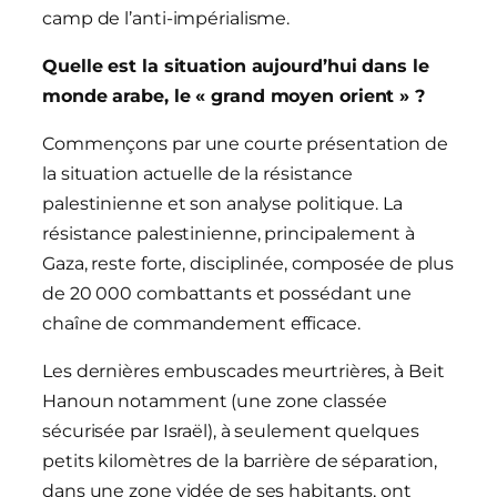
camp de l’anti-impérialisme.
Quelle est la situation aujourd’hui dans le
monde arabe, le « grand moyen orient » ?
Commençons par une courte présentation de
la situation actuelle de la résistance
palestinienne et son analyse politique. La
résistance palestinienne, principalement à
Gaza, reste forte, disciplinée, composée de plus
de 20 000 combattants et possédant une
chaîne de commandement efficace.
Les dernières embuscades meurtrières, à Beit
Hanoun notamment (une zone classée
sécurisée par Israël), à seulement quelques
petits kilomètres de la barrière de séparation,
dans une zone vidée de ses habitants, ont