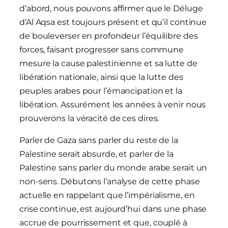
d’abord, nous pouvons affirmer que le Déluge
d’Al Aqsa est toujours présent et qu’il continue
de bouleverser en profondeur l’équilibre des
forces, faisant progresser sans commune
mesure la cause palestinienne et sa lutte de
libération nationale, ainsi que la lutte des
peuples arabes pour l’émancipation et la
libération. Assurément les années à venir nous
prouverons la véracité de ces dires.
Parler de Gaza sans parler du reste de la
Palestine serait absurde, et parler de la
Palestine sans parler du monde arabe serait un
non-sens. Débutons l’analyse de cette phase
actuelle en rappelant que l’impérialisme, en
crise continue, est aujourd’hui dans une phase
accrue de pourrissement et que, couplé à