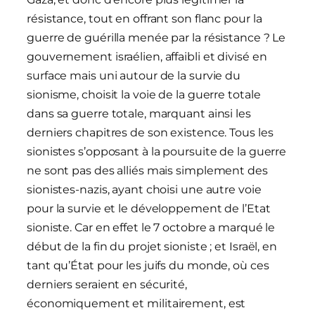
résistance, tout en offrant son flanc pour la
guerre de guérilla menée par la résistance ? Le
gouvernement israélien, affaibli et divisé en
surface mais uni autour de la survie du
sionisme, choisit la voie de la guerre totale
dans sa guerre totale, marquant ainsi les
derniers chapitres de son existence. Tous les
sionistes s’opposant à la poursuite de la guerre
ne sont pas des alliés mais simplement des
sionistes-nazis, ayant choisi une autre voie
pour la survie et le développement de l’Etat
sioniste. Car en effet le 7 octobre a marqué le
début de la fin du projet sioniste ; et Israël, en
tant qu’État pour les juifs du monde, où ces
derniers seraient en sécurité,
économiquement et militairement, est