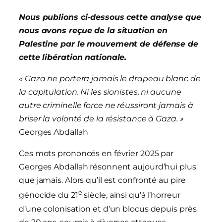
Nous publions ci-dessous cette analyse que
nous avons reçue de la situation en
Palestine par le mouvement de défense de
cette libération nationale.
« Gaza ne portera jamais le drapeau blanc de
la capitulation. Ni les sionistes, ni aucune
autre criminelle force ne réussiront jamais à
briser la volonté de la résistance à Gaza. »
Georges Abdallah
Ces mots prononcés en février 2025 par
Georges Abdallah résonnent aujourd’hui plus
que jamais. Alors qu’il est confronté au pire
e
génocide du 21
siècle, ainsi qu’à l’horreur
d’une colonisation et d’un blocus depuis près