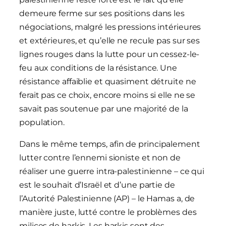
demeure ferme sur ses positions dans les
négociations, malgré les pressions intérieures
et extérieures, et qu’elle ne recule pas sur ses
lignes rouges dans la lutte pour un cessez-le-
feu aux conditions de la résistance. Une
résistance affaiblie et quasiment détruite ne
ferait pas ce choix, encore moins si elle ne se
savait pas soutenue par une majorité de la
population.
Dans le même temps, afin de principalement
lutter contre l’ennemi sioniste et non de
réaliser une guerre intra-palestinienne – ce qui
est le souhait d’Israël et d’une partie de
l’Autorité Palestinienne (AP) – le Hamas a, de
manière juste, lutté contre le problèmes des
milices de harkis. Les harkis sont des