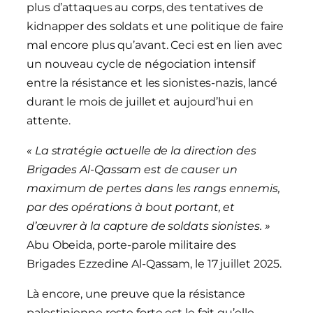
plus d’attaques au corps, des tentatives de
kidnapper des soldats et une politique de faire
mal encore plus qu’avant. Ceci est en lien avec
un nouveau cycle de négociation intensif
entre la résistance et les sionistes-nazis, lancé
durant le mois de juillet et aujourd’hui en
attente.
« La stratégie actuelle de la direction des
Brigades Al-Qassam est de causer un
maximum de pertes dans les rangs ennemis,
par des opérations à bout portant, et
d’œuvrer à la capture de soldats sionistes. »
Abu Obeida, porte-parole militaire des
Brigades Ezzedine Al-Qassam, le 17 juillet 2025.
Là encore, une preuve que la résistance
palestinienne reste forte est le fait qu’elle