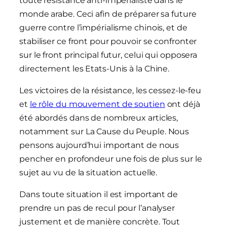
toute résistance anti-impérialiste dans le
monde arabe. Ceci afin de préparer sa future
guerre contre l’impérialisme chinois, et de
stabiliser ce front pour pouvoir se confronter
sur le front principal futur, celui qui opposera
directement les Etats-Unis à la Chine.
Les victoires de la résistance, les cessez-le-feu
et
le rôle du mouvement de soutien
ont déjà
été abordés dans de nombreux articles,
notamment sur La Cause du Peuple. Nous
pensons aujourd’hui important de nous
pencher en profondeur une fois de plus sur le
sujet au vu de la situation actuelle.
Dans toute situation il est important de
prendre un pas de recul pour l’analyser
justement et de manière concrète. Tout