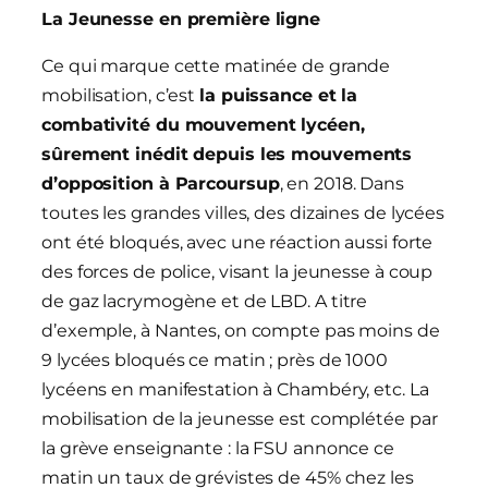
La Jeunesse en première ligne
Ce qui marque cette matinée de grande
mobilisation, c’est
la puissance et la
combativité du mouvement lycéen,
sûrement inédit depuis les mouvements
d’opposition à Parcoursup
, en 2018. Dans
toutes les grandes villes, des dizaines de lycées
ont été bloqués, avec une réaction aussi forte
des forces de police, visant la jeunesse à coup
de gaz lacrymogène et de LBD. A titre
d’exemple, à Nantes, on compte pas moins de
9 lycées bloqués ce matin ; près de 1000
lycéens en manifestation à Chambéry, etc. La
mobilisation de la jeunesse est complétée par
la grève enseignante : la FSU annonce ce
matin un taux de grévistes de 45% chez les