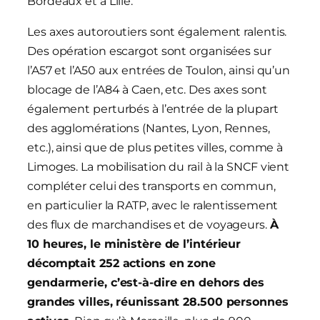
Bordeaux et à Lille.
Les axes autoroutiers sont également ralentis.
Des opération escargot sont organisées sur
l’A57 et l’A50 aux entrées de Toulon, ainsi qu’un
blocage de l’A84 à Caen, etc. Des axes sont
également perturbés à l’entrée de la plupart
des agglomérations (Nantes, Lyon, Rennes,
etc.), ainsi que de plus petites villes, comme à
Limoges. La mobilisation du rail à la SNCF vient
compléter celui des transports en commun,
en particulier la RATP, avec le ralentissement
des flux de marchandises et de voyageurs.
À
10 heures, le ministère de l’intérieur
décomptait 252 actions en zone
gendarmerie, c’est-à-dire en dehors des
grandes villes, réunissant 28.500 personnes