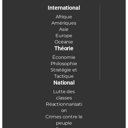
International
Afrique
Amériques
Asie
Europe
Océanie
Théorie
Économie
Philosophie
Stratégie et
Tactique
National
Lutte des
classes
Réactionnarisati
on
Crimes contre le
peuple