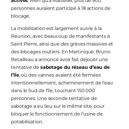
actives
. Rien qu’à Marseille, plus de 900
personnes auraient participé à 18 actions de
blocage.
La mobilisation est largement suivie à la
Réunion, avec beaucoup de manifestants à
Saint Pierre, ainsi que des grèves massives et
des blocages routiers. En Martinique, Bruno
Retailleau a annoncé avoir fait déjouer une
tentative de
sabotage du réseau d’eau de
l’île
, où des vannes avaient été fermées
intentionnellement, acheminement de l’eau
dans le Sud de l’île, touchant 150 000
personnes. Une seconde tentative de
sabotage a eu lieu sur le même site, pour
bloquer le fonctionnement de l’usine de
potabilisation.