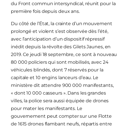
du Front commun intersyndical, réunit pour la
première fois depuis deux ans.
Du côté de l’État, la crainte d’un mouvement
prolongé et violent s’est observée dès l’été,
avec l’anticipation d’un dispositif répressif
inédit depuis la révolte des Gilets Jaunes, en
2019. Ce jeudi 18 septembre, ce sont à nouveau
80 000 policiers qui sont mobilisés, avec 24
véhicules blindés, dont 7 réservés pour la
capitale et 10 engins lanceurs d’eau. Le
ministère dit attendre 900 000 manifestants,
« dont 10 000 casseurs ». Dans les grandes
villes, la police sera aussi équipée de drones
pour mater les manifestants. Le
gouvernement peut compter sur une Flotte
de 1615 drones flambant neufs, répartis entre