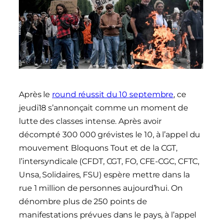
Après le
round réussit du 10 septembre
, ce
jeudi18 s’annonçait comme un moment de
lutte des classes intense. Après avoir
décompté 300 000 grévistes le 10, à l’appel du
mouvement Bloquons Tout et de la CGT,
l’intersyndicale (CFDT, CGT, FO, CFE-CGC, CFTC,
Unsa, Solidaires, FSU) espère mettre dans la
rue 1 million de personnes aujourd’hui. On
dénombre plus de 250 points de
manifestations prévues dans le pays, à l’appel