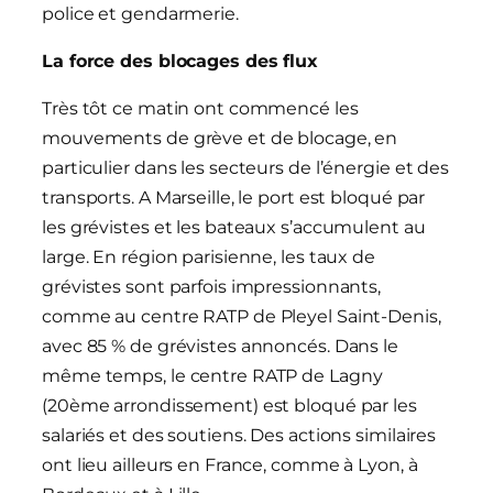
police et gendarmerie.
La force des blocages des flux
Très tôt ce matin ont commencé les
mouvements de grève et de blocage, en
particulier dans les secteurs de l’énergie et des
transports. A Marseille, le port est bloqué par
les grévistes et les bateaux s’accumulent au
large. En région parisienne, les taux de
grévistes sont parfois impressionnants,
comme au centre RATP de Pleyel Saint-Denis,
avec 85 % de grévistes annoncés. Dans le
même temps, le centre RATP de Lagny
(20ème arrondissement) est bloqué par les
salariés et des soutiens. Des actions similaires
ont lieu ailleurs en France, comme à Lyon, à