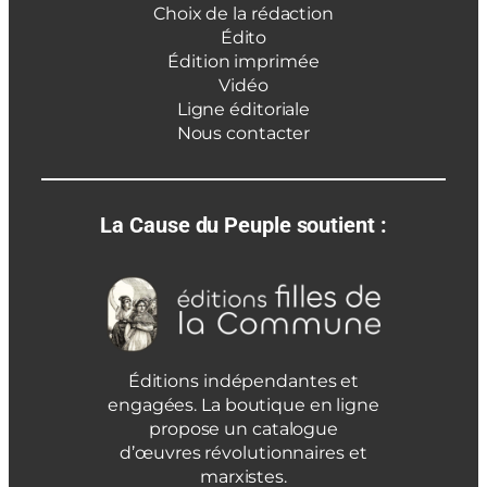
Choix de la rédaction
Édito
Édition imprimée
Vidéo
Ligne éditoriale
Nous contacter
La Cause du Peuple soutient :
Éditions indépendantes et
engagées. La boutique en ligne
propose un catalogue
d’œuvres révolutionnaires et
marxistes.