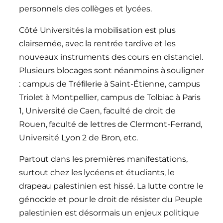
personnels des collèges et lycées.
Côté Universités la mobilisation est plus
clairsemée, avec la rentrée tardive et les
nouveaux instruments des cours en distanciel.
Plusieurs blocages sont néanmoins à souligner
: campus de Tréfilerie à Saint-Étienne, campus
Triolet à Montpellier, campus de Tolbiac à Paris
1, Université de Caen, faculté de droit de
Rouen, faculté de lettres de Clermont-Ferrand,
Université Lyon 2 de Bron, etc.
Partout dans les premières manifestations,
surtout chez les lycéens et étudiants, le
drapeau palestinien est hissé. La lutte contre le
génocide et pour le droit de résister du Peuple
palestinien est désormais un enjeux politique