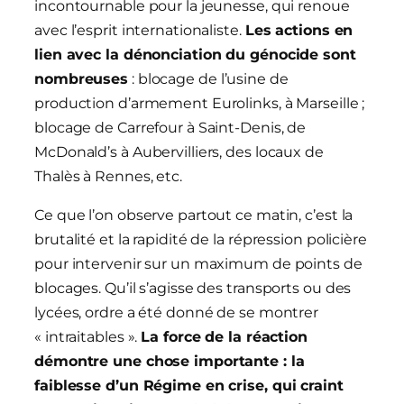
incontournable pour la jeunesse, qui renoue
avec l’esprit internationaliste.
Les actions en
lien avec la dénonciation du génocide sont
nombreuses
: blocage de l’usine de
production d’armement Eurolinks, à Marseille ;
blocage de Carrefour à Saint-Denis, de
McDonald’s à Aubervilliers, des locaux de
Thalès à Rennes, etc.
Ce que l’on observe partout ce matin, c’est la
brutalité et la rapidité de la répression policière
pour intervenir sur un maximum de points de
blocages. Qu’il s’agisse des transports ou des
lycées, ordre a été donné de se montrer
« intraitables ».
La force de la réaction
démontre une chose importante : la
faiblesse d’un Régime en crise, qui craint