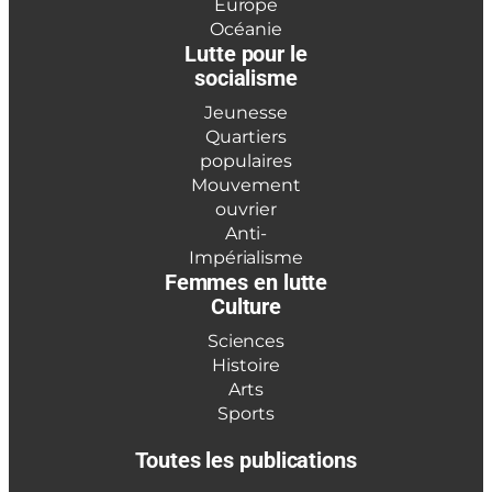
Europe
Océanie
Lutte pour le
socialisme
Jeunesse
Quartiers
populaires
Mouvement
ouvrier
Anti-
Impérialisme
Femmes en lutte
Culture
Sciences
Histoire
Arts
Sports
Toutes les publications