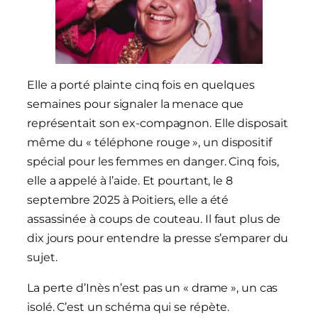
Elle a porté plainte cinq fois en quelques
semaines pour signaler la menace que
représentait son ex-compagnon. Elle disposait
même du « téléphone rouge », un dispositif
spécial pour les femmes en danger. Cinq fois,
elle a appelé à l’aide. Et pourtant, le 8
septembre 2025 à Poitiers, elle a été
assassinée à coups de couteau. Il faut plus de
dix jours pour entendre la presse s’emparer du
sujet.
La perte d’Inès n’est pas un « drame », un cas
isolé. C’est un schéma qui se répète.