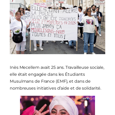
Inès Mecellem avait 25 ans. Travailleuse sociale,
elle était engagée dans les Étudiants
Musulmans de France (EMF), et dans de
nombreuses initiatives d’aide et de solidarité.