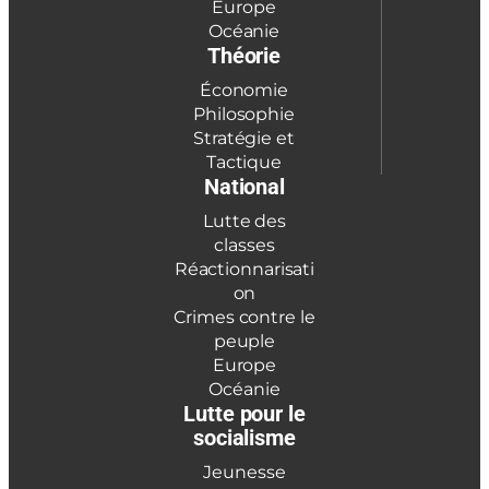
Europe
Océanie
Théorie
Économie
Philosophie
Stratégie et
Tactique
National
Lutte des
classes
Réactionnarisati
on
Crimes contre le
peuple
Europe
Océanie
Lutte pour le
socialisme
Jeunesse