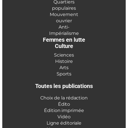
Quartiers
populaires
Mouvement
ouvrier
Anti-
Impérialisme
Femmes en lutte
Culture
Sciences
Histoire
Arts
Sports
Toutes les publications
Choix de la rédaction
Édito
Édition imprimée
Vidéo
Ligne éditoriale