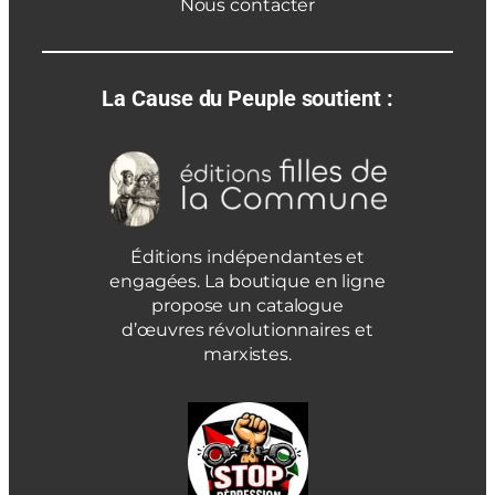
Nous contacter
La Cause du Peuple soutient :
Éditions indépendantes et
engagées. La boutique en ligne
propose un catalogue
d’œuvres révolutionnaires et
marxistes.