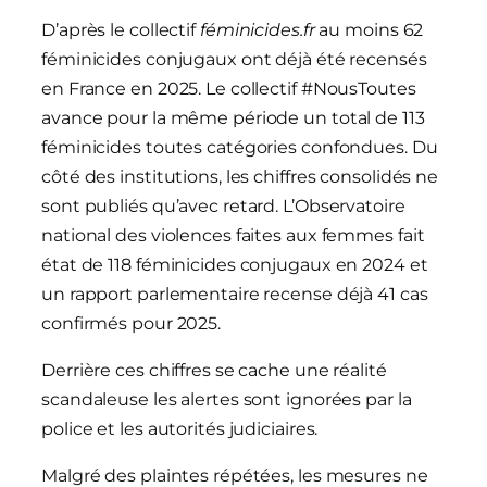
D’après le collectif
féminicides.fr
au moins 62
féminicides conjugaux ont déjà été recensés
en France en 2025. Le collectif #NousToutes
avance pour la même période un total de 113
féminicides toutes catégories confondues. Du
côté des institutions, les chiffres consolidés ne
sont publiés qu’avec retard. L’Observatoire
national des violences faites aux femmes fait
état de 118 féminicides conjugaux en 2024 et
un rapport parlementaire recense déjà 41 cas
confirmés pour 2025.
Derrière ces chiffres se cache une réalité
scandaleuse les alertes sont ignorées par la
police et les autorités judiciaires.
Malgré des plaintes répétées, les mesures ne