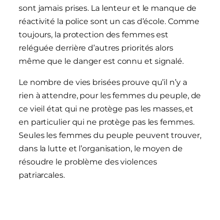
sont jamais prises. La lenteur et le manque de
réactivité la police sont un cas d’école. Comme
toujours, la protection des femmes est
reléguée derrière d’autres priorités alors
même que le danger est connu et signalé.
Le nombre de vies brisées prouve qu’il n’y a
rien à attendre, pour les femmes du peuple, de
ce vieil état qui ne protège pas les masses, et
en particulier qui ne protège pas les femmes.
Seules les femmes du peuple peuvent trouver,
dans la lutte et l’organisation, le moyen de
résoudre le problème des violences
patriarcales.