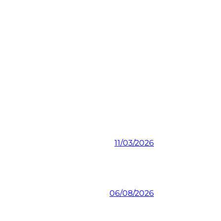
11/03/2026
06/08/2026