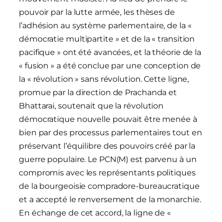
pouvoir par la lutte armée, les thèses de
l’adhésion au système parlementaire, de la «
démocratie multipartite » et de la « transition
pacifique » ont été avancées, et la théorie de la
« fusion » a été conclue par une conception de
la « révolution » sans révolution. Cette ligne,
promue par la direction de Prachanda et
Bhattarai, soutenait que la révolution
démocratique nouvelle pouvait être menée à
bien par des processus parlementaires tout en
préservant l’équilibre des pouvoirs créé par la
guerre populaire. Le PCN(M) est parvenu à un
compromis avec les représentants politiques
de la bourgeoisie compradore-bureaucratique
et a accepté le renversement de la monarchie.
En échange de cet accord, la ligne de «