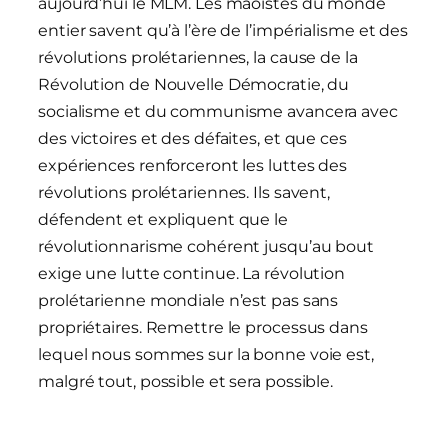
aujourd’hui le MLM. Les maoïstes du monde
entier savent qu’à l’ère de l’impérialisme et des
révolutions prolétariennes, la cause de la
Révolution de Nouvelle Démocratie, du
socialisme et du communisme avancera avec
des victoires et des défaites, et que ces
expériences renforceront les luttes des
révolutions prolétariennes. Ils savent,
défendent et expliquent que le
révolutionnarisme cohérent jusqu’au bout
exige une lutte continue. La révolution
prolétarienne mondiale n’est pas sans
propriétaires. Remettre le processus dans
lequel nous sommes sur la bonne voie est,
malgré tout, possible et sera possible.