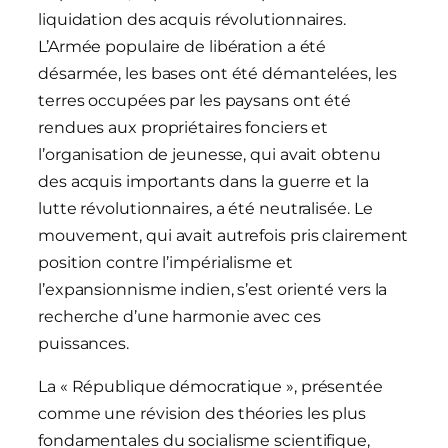
liquidation des acquis révolutionnaires.
L’Armée populaire de libération a été
désarmée, les bases ont été démantelées, les
terres occupées par les paysans ont été
rendues aux propriétaires fonciers et
l’organisation de jeunesse, qui avait obtenu
des acquis importants dans la guerre et la
lutte révolutionnaires, a été neutralisée. Le
mouvement, qui avait autrefois pris clairement
position contre l’impérialisme et
l’expansionnisme indien, s’est orienté vers la
recherche d’une harmonie avec ces
puissances.
La « République démocratique », présentée
comme une révision des théories les plus
fondamentales du socialisme scientifique,