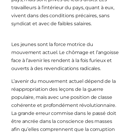
travailleurs à l’intérieur du pays, quant à eux,
vivent dans des conditions précaires, sans
syndicat et avec de faibles salaires.
Les jeunes sont la force motrice du
mouvement actuel. Le chômage et l’angoisse
face à l’avenir les rendent à la fois furieux et
ouverts à des revendications radicales.
L’avenir du mouvement actuel dépend de la
réappropriation des leçons de la guerre
populaire, mais avec une position de classe
cohérente et profondément révolutionnaire.
La grande erreur commise dans le passé doit
être ancrée dans la conscience des masses
afin qu’elles comprennent que la corruption