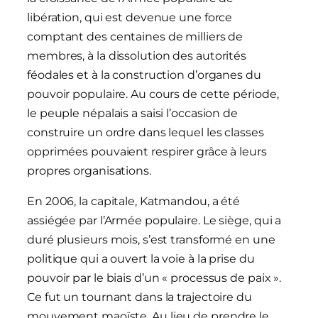
libération, qui est devenue une force
comptant des centaines de milliers de
membres, à la dissolution des autorités
féodales et à la construction d’organes du
pouvoir populaire. Au cours de cette période,
le peuple népalais a saisi l’occasion de
construire un ordre dans lequel les classes
opprimées pouvaient respirer grâce à leurs
propres organisations.
En 2006, la capitale, Katmandou, a été
assiégée par l’Armée populaire. Le siège, qui a
duré plusieurs mois, s’est transformé en une
politique qui a ouvert la voie à la prise du
pouvoir par le biais d’un « processus de paix ».
Ce fut un tournant dans la trajectoire du
mouvement maoïste. Au lieu de prendre le