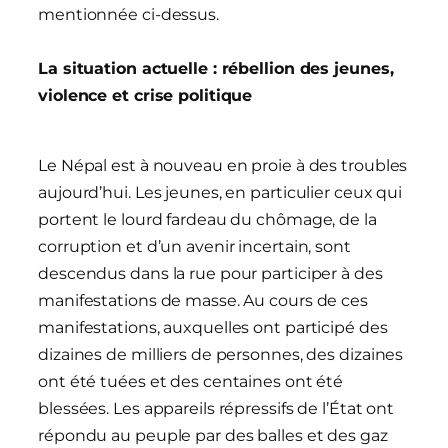
mentionnée ci-dessus.
La situation actuelle : rébellion des jeunes,
violence et crise politique
Le Népal est à nouveau en proie à des troubles
aujourd’hui. Les jeunes, en particulier ceux qui
portent le lourd fardeau du chômage, de la
corruption et d’un avenir incertain, sont
descendus dans la rue pour participer à des
manifestations de masse. Au cours de ces
manifestations, auxquelles ont participé des
dizaines de milliers de personnes, des dizaines
ont été tuées et des centaines ont été
blessées. Les appareils répressifs de l’État ont
répondu au peuple par des balles et des gaz