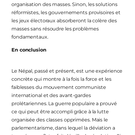
organisation des masses. Sinon, les solutions
réformistes, les gouvernements provisoires et
les jeux électoraux absorberont la colère des
masses sans résoudre les problèmes
fondamentaux.
En conclusion
Le Népal, passé et présent, est une expérience
concrète qui montre à la fois la force et les
faiblesses du mouvement communiste
international et des avant-gardes
prolétariennes. La guerre populaire a prouvé
ce qui peut être accompli grâce à la lutte
organisée des classes opprimées. Mais le
parlementarisme, dans lequel la déviation a