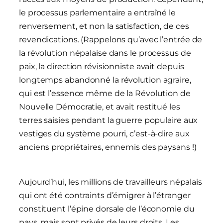
le processus parlementaire a entraîné le
renversement, et non la satisfaction, de ces
revendications. (Rappelons qu’avec l’entrée de
la révolution népalaise dans le processus de
paix, la direction révisionniste avait depuis
longtemps abandonné la révolution agraire,
qui est l’essence même de la Révolution de
Nouvelle Démocratie, et avait restitué les
terres saisies pendant la guerre populaire aux
vestiges du système pourri, c’est-à-dire aux
anciens propriétaires, ennemis des paysans !)
Aujourd’hui, les millions de travailleurs népalais
qui ont été contraints d’émigrer à l’étranger
constituent l’épine dorsale de l’économie du
pays, mais sont privés de leurs droits. Les