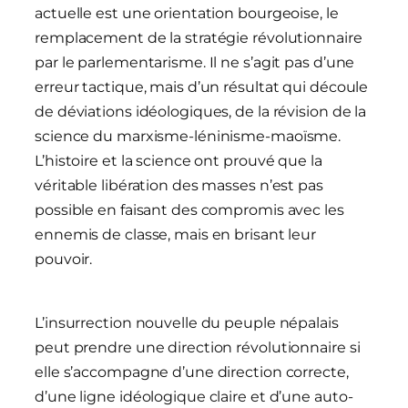
actuelle est une orientation bourgeoise, le
remplacement de la stratégie révolutionnaire
par le parlementarisme. Il ne s’agit pas d’une
erreur tactique, mais d’un résultat qui découle
de déviations idéologiques, de la révision de la
science du marxisme-léninisme-maoïsme.
L’histoire et la science ont prouvé que la
véritable libération des masses n’est pas
possible en faisant des compromis avec les
ennemis de classe, mais en brisant leur
pouvoir.
L’insurrection nouvelle du peuple népalais
peut prendre une direction révolutionnaire si
elle s’accompagne d’une direction correcte,
d’une ligne idéologique claire et d’une auto-