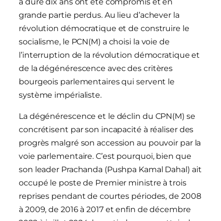
a duré dix ans ont été compromis et en
grande partie perdus. Au lieu d’achever la
révolution démocratique et de construire le
socialisme, le PCN(M) a choisi la voie de
l’interruption de la révolution démocratique et
de la dégénérescence avec des critères
bourgeois parlementaires qui servent le
système impérialiste.
La dégénérescence et le déclin du CPN(M) se
concrétisent par son incapacité à réaliser des
progrès malgré son accession au pouvoir par la
voie parlementaire. C’est pourquoi, bien que
son leader Prachanda (Pushpa Kamal Dahal) ait
occupé le poste de Premier ministre à trois
reprises pendant de courtes périodes, de 2008
à 2009, de 2016 à 2017 et enfin de décembre