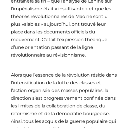
entraînera sa fin – que l’analyse de Lénine sur
l’impérialisme était « insuffisante » et que les
théories révolutionnaires de Mao ne sont «
plus valables » aujourd’hui, ont trouvé leur
place dans les documents officiels du
mouvement. C’était l’expression théorique
d’une orientation passant de la ligne
révolutionnaire au révisionnisme.
Alors que l’essence de la révolution réside dans
l’intensification de la lutte des classes et
l’action organisée des masses populaires, la
direction s’est progressivement confinée dans
les limites de la collaboration de classe, du
réformisme et de la démocratie bourgeoise.
Ainsi, tous les acquis de la guerre populaire qui