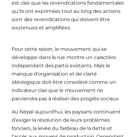
est clair que les revendications fondamentales
qu’ils ont exprimées tout au long des actions
sont des revendications qui doivent être
soutenues et amplifiées.
Pour cette raison, le mouvement qui se
développe dans la rue montre un caractère
indépendant des partis existants. Mais le
manque d’organisation et de clarté
idéologique doit être considéré comme un
indicateur clair que le mouvement ne
parviendra pas à réaliser des progrès sociaux.
Au Népal aujourd’hui, les paysans continuent
d’exiger la résolution de leurs problèmes
fonciers, la levée du fardeau de la dette et
l’accès aux moyens de production. Cependant,