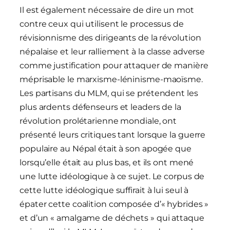
Il est également nécessaire de dire un mot
contre ceux qui utilisent le processus de
révisionnisme des dirigeants de la révolution
népalaise et leur ralliement à la classe adverse
comme justification pour attaquer de manière
méprisable le marxisme-léninisme-maoïsme.
Les partisans du MLM, qui se prétendent les
plus ardents défenseurs et leaders de la
révolution prolétarienne mondiale, ont
présenté leurs critiques tant lorsque la guerre
populaire au Népal était à son apogée que
lorsqu’elle était au plus bas, et ils ont mené
une lutte idéologique à ce sujet. Le corpus de
cette lutte idéologique suffirait à lui seul à
épater cette coalition composée d’« hybrides »
et d’un « amalgame de déchets » qui attaque