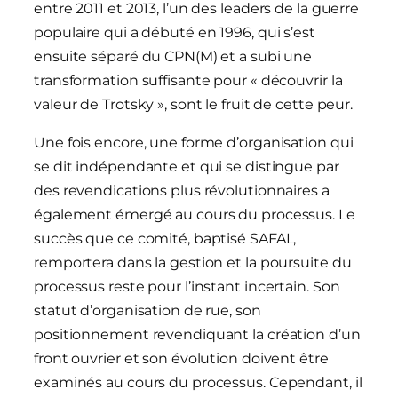
entre 2011 et 2013, l’un des leaders de la guerre
populaire qui a débuté en 1996, qui s’est
ensuite séparé du CPN(M) et a subi une
transformation suffisante pour « découvrir la
valeur de Trotsky », sont le fruit de cette peur.
Une fois encore, une forme d’organisation qui
se dit indépendante et qui se distingue par
des revendications plus révolutionnaires a
également émergé au cours du processus. Le
succès que ce comité, baptisé SAFAL,
remportera dans la gestion et la poursuite du
processus reste pour l’instant incertain. Son
statut d’organisation de rue, son
positionnement revendiquant la création d’un
front ouvrier et son évolution doivent être
examinés au cours du processus. Cependant, il