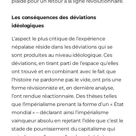
plaidé pour un retour à la ligne révolutionnaire.
Les conséquences des déviations
idéologiques
L’aspect le plus critique de l’expérience
népalaise réside dans les déviations qui se
sont produites au niveau idéologique. Ces
déviations, en tirant parti de l’espace qu’elles
ont trouvé et en combinant avec le fait que
l’histoire ne pardonne pas le vide, ont pris une
forme révisionniste et, en dernière analyse,
l’ont rendue réactionnaire. Des thèses telles
que l’impérialisme prenant la forme d’un « État
mondial » – déclarant ainsi l’impérialisme
vainqueur absolu en rejetant l’idée que c’est le
stade de pourrissement du capitalisme qui