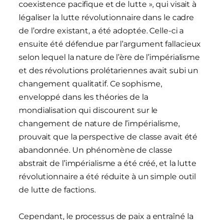
coexistence pacifique et de lutte », qui visait à
légaliser la lutte révolutionnaire dans le cadre
de l’ordre existant, a été adoptée. Celle-ci a
ensuite été défendue par l’argument fallacieux
selon lequel la nature de l’ère de l’impérialisme
et des révolutions prolétariennes avait subi un
changement qualitatif. Ce sophisme,
enveloppé dans les théories de la
mondialisation qui discourent sur le
changement de nature de l’impérialisme,
prouvait que la perspective de classe avait été
abandonnée. Un phénomène de classe
abstrait de l’impérialisme a été créé, et la lutte
révolutionnaire a été réduite à un simple outil
de lutte de factions.
Cependant, le processus de paix a entraîné la