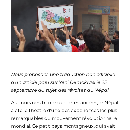
Nous proposons une traduction non officielle
d’un article paru sur Yeni Demokrasi le 25
septembre au sujet des révoltes au Népal.
Au cours des trente dernières années, le Népal
a été le théâtre d’une des expériences les plus
remarquables du mouvement révolutionnaire
mondial. Ce petit pays montagneux, qui avait