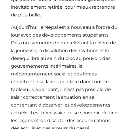
inévitablement retirée, pour mieux reprendre
de plus belle.
Aujourd’hui, le Népal est à nouveau à l’ordre du
jour avec des développements stupéfiants.
Des mouvements de rue reflétant la colère de
la jeunesse, la dissolution des relations et le
déséquilibre au sein du bloc au pouvoir, des
gouvernements intérimaires, le
mécontentement social et des forces
cherchant à se faire une place dans tout ce
tableau… Cependant, il n’est pas possible de
saisir correctement la situation en se
contentant d’observer les développements
actuels. Il est nécessaire de se souvenir, de tirer
les leçons et de discuter des accumulations,
des acquis et des erreurs du passé.