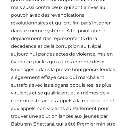
mais aussi contre ceux qui sont arrivés au
pouvoir avec des revendications
révolutionnaires et qui ont fini par s’intégrer
dans le même système. À tel point que le
déplacement des représentants de la
décadence et de la corruption au Népal
aujourd’hui par des actes de violence, mis en
évidence par les gros titres comme des «
lynchages » dans la presse bourgeoise-féodale,
a également effrayé ceux qui marchaient
autrefois avec les slogans populaires les plus
virulents et se qualifiaient eux-mêmes de «
communistes ». Les appels à la modération et
aux appels non violents au Parlement pour
trouver une solution lancés aux jeunes par
Baburam Bhattarai, qui a été Premier ministre