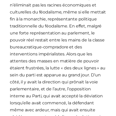
n’éliminait pas les racines économiques et
culturelles du féodalisme, même si elle mettait
fin à la monarchie, représentante politique
traditionnelle du féodalisme. En effet, malgré
une forte représentation au parlement, le
pouvoir réel restait entre les mains de la classe
bureaucratique-compradore et des
interventions impérialistes. Alors que les
attentes des masses en matière de pouvoir
étaient frustrées, la lutte « des deux lignes » au
sein du parti est apparue au grand jour. D’un
côté, il y avait la direction qui prônait la voie
parlementaire, et de l’autre, l’opposition
interne au Parti, qui avait accepté la déviation
lorsqu’elle avait commencé, la défendant
même avec ardeur, mais qui avait ensuite