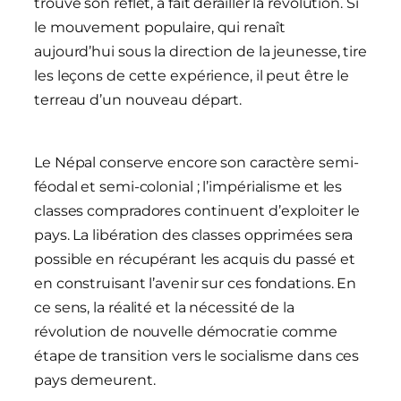
trouvé son reflet, a fait dérailler la révolution. Si
le mouvement populaire, qui renaît
aujourd’hui sous la direction de la jeunesse, tire
les leçons de cette expérience, il peut être le
terreau d’un nouveau départ.
Le Népal conserve encore son caractère semi-
féodal et semi-colonial ; l’impérialisme et les
classes compradores continuent d’exploiter le
pays. La libération des classes opprimées sera
possible en récupérant les acquis du passé et
en construisant l’avenir sur ces fondations. En
ce sens, la réalité et la nécessité de la
révolution de nouvelle démocratie comme
étape de transition vers le socialisme dans ces
pays demeurent.