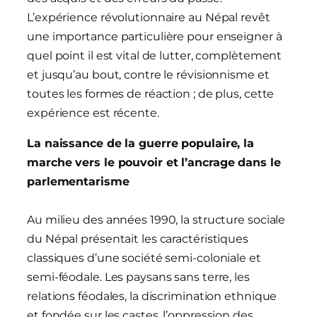
L’expérience révolutionnaire au Népal revêt
une importance particulière pour enseigner à
quel point il est vital de lutter, complètement
et jusqu’au bout, contre le révisionnisme et
toutes les formes de réaction ; de plus, cette
expérience est récente.
La naissance de la guerre populaire, la
marche vers le pouvoir et l’ancrage dans le
parlementarisme
Au milieu des années 1990, la structure sociale
du Népal présentait les caractéristiques
classiques d’une société semi-coloniale et
semi-féodale. Les paysans sans terre, les
relations féodales, la discrimination ethnique
et fondée sur les castes, l’oppression des