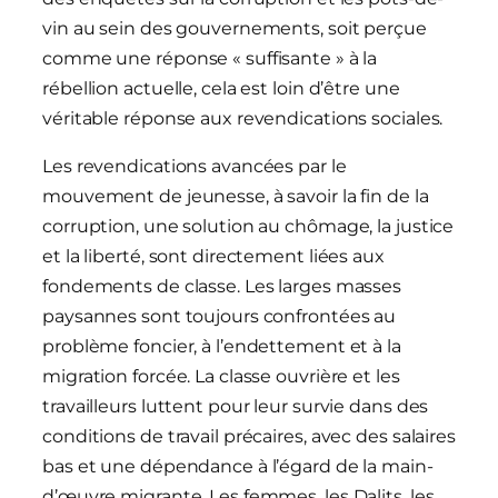
vin au sein des gouvernements, soit perçue
comme une réponse « suffisante » à la
rébellion actuelle, cela est loin d’être une
véritable réponse aux revendications sociales.
Les revendications avancées par le
mouvement de jeunesse, à savoir la fin de la
corruption, une solution au chômage, la justice
et la liberté, sont directement liées aux
fondements de classe. Les larges masses
paysannes sont toujours confrontées au
problème foncier, à l’endettement et à la
migration forcée. La classe ouvrière et les
travailleurs luttent pour leur survie dans des
conditions de travail précaires, avec des salaires
bas et une dépendance à l’égard de la main-
d’œuvre migrante. Les femmes, les Dalits, les