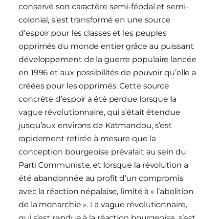
conservé son caractère semi-féodal et semi-
colonial, s’est transformé en une source
d’espoir pour les classes et les peuples
opprimés du monde entier grâce au puissant
développement de la guerre populaire lancée
en 1996 et aux possibilités de pouvoir qu’elle a
créées pour les opprimés. Cette source
concrète d’espoir a été perdue lorsque la
vague révolutionnaire, qui s’était étendue
jusqu’aux environs de Katmandou, s’est
rapidement retirée à mesure que la
conception bourgeoise prévalait au sein du
Parti Communiste, et lorsque la révolution a
été abandonnée au profit d’un compromis
avec la réaction népalaise, limité à « l’abolition
de la monarchie ». La vague révolutionnaire,
qui s’est rendue à la réaction bourgeoise, s’est