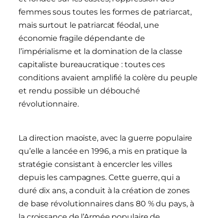
femmes sous toutes les formes de patriarcat,
mais surtout le patriarcat féodal, une
économie fragile dépendante de
l’impérialisme et la domination de la classe
capitaliste bureaucratique : toutes ces
conditions avaient amplifié la colère du peuple
et rendu possible un débouché
révolutionnaire.
La direction maoïste, avec la guerre populaire
qu’elle a lancée en 1996, a mis en pratique la
stratégie consistant à encercler les villes
depuis les campagnes. Cette guerre, qui a
duré dix ans, a conduit à la création de zones
de base révolutionnaires dans 80 % du pays, à
la croissance de l’Armée populaire de