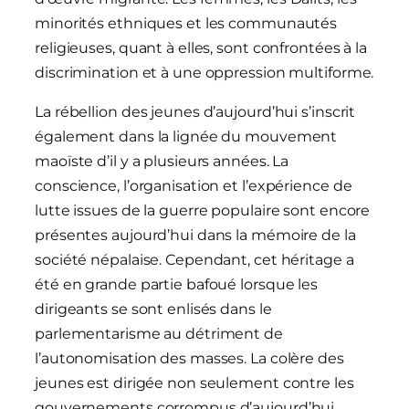
minorités ethniques et les communautés
religieuses, quant à elles, sont confrontées à la
discrimination et à une oppression multiforme.
La rébellion des jeunes d’aujourd’hui s’inscrit
également dans la lignée du mouvement
maoïste d’il y a plusieurs années. La
conscience, l’organisation et l’expérience de
lutte issues de la guerre populaire sont encore
présentes aujourd’hui dans la mémoire de la
société népalaise. Cependant, cet héritage a
été en grande partie bafoué lorsque les
dirigeants se sont enlisés dans le
parlementarisme au détriment de
l’autonomisation des masses. La colère des
jeunes est dirigée non seulement contre les
gouvernements corrompus d’aujourd’hui,