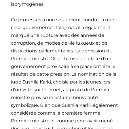
lacrymogènes.
Ce processus a non seulement conduit à une
crise gouvernementale, mais il a également
marqué une rupture avec des années de
corruption, de modes de vie luxueux et de
distractions parlementaires. La démission du
Premier ministre Oli et la mise en place d’un
gouvernement provisoire à sa place ont été le
résultat de cette pression. La nomination de la
juge Sushila Karki, choisie par les jeunes lors
d’un vote sur Internet, au poste de Premier
ministre provisoire est une nouveauté
symbolique. Bien que Sushila Karki, également
considérée comme la première femme
Premier ministre et connue pour avoir mené
des enquêtes sur la corruption et les pots-de-