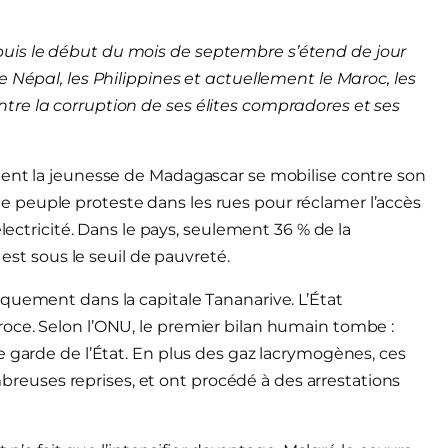
uis le début du mois de septembre s’étend de jour
 Népal, les Philippines et actuellement le Maroc, les
re la corruption de ses élites compradores et ses
ment la jeunesse de Madagascar se mobilise contre son
 peuple proteste dans les rues pour réclamer l’accès
électricité. Dans le pays, seulement 36 % de la
 est sous le seuil de pauvreté.
quement dans la capitale Tananarive. L’État
oce. Selon l’ONU, le premier bilan humain tombe :
e garde de l’État. En plus des gaz lacrymogènes, ces
ombreuses reprises, et ont procédé à des arrestations