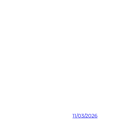
11/03/2026