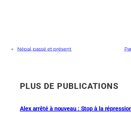
←
Népal, passé et présent
Par
PLUS DE PUBLICATIONS
Alex arrêté à nouveau : Stop à la répression