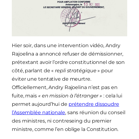
Hier soir, dans une intervention vidéo, Andry
Rajoelina a annoncé refuser de démissionner,
prétextant avoir l’ordre constitutionnel de son
côté, parlant de «
repli stratégique
» pour
éviter une tentative de meurtre.
Officiellement, Andry Rajoelina n’est pas en
fuite, mais
«
en mission à l’étranger »
: cela lui
permet aujourd’hui de
prétendre dissoudre
l’Assemblée nationale
, sans réunion du conseil
des ministres, ni contreseing du premier
ministre, comme l’en oblige la Constitution
.