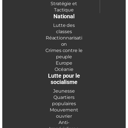
Stratégie et
Tactique
National
Lutte des
classes
Réactionnarisati
on
Crimes contre le
peuple
Europe
Océanie
Lutte pour le
socialisme
Jeunesse
Quartiers
populaires
Mouvement
ouvrier
Anti-