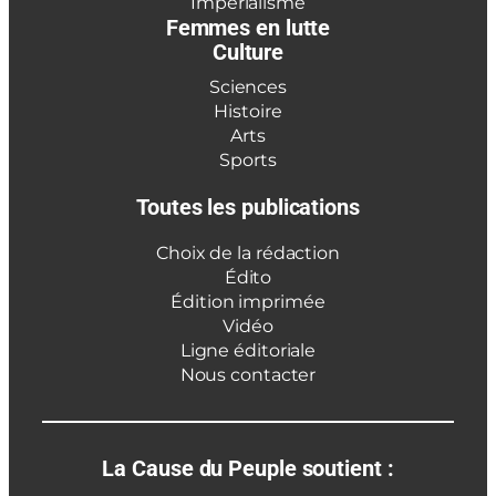
Impérialisme
Femmes en lutte
Culture
Sciences
Histoire
Arts
Sports
Toutes les publications
Choix de la rédaction
Édito
Édition imprimée
Vidéo
Ligne éditoriale
Nous contacter
La Cause du Peuple soutient :