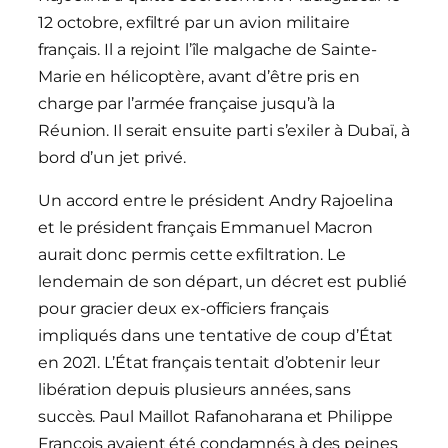
12 octobre, exfiltré par un avion militaire
français. Il a rejoint l’île malgache de Sainte-
Marie en hélicoptère, avant d’être pris en
charge par l’armée française jusqu’à la
Réunion. Il serait ensuite parti s’exiler à Dubaï, à
bord d’un jet privé.
Un accord entre le président Andry Rajoelina
et le président français Emmanuel Macron
aurait donc permis cette exfiltration. Le
lendemain de son départ, un décret est publié
pour gracier deux ex-officiers français
impliqués dans une tentative de coup d’État
en 2021. L’État français tentait d’obtenir leur
libération depuis plusieurs années, sans
succès. Paul Maillot Rafanoharana et Philippe
François avaient été condamnés à des peines