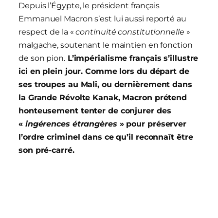
Depuis l’Égypte, le président français
Emmanuel Macron s’est lui aussi reporté au
respect de la «
continuité constitutionnelle
»
malgache, soutenant le maintien en fonction
de son pion.
L’impérialisme français s’illustre
ici en plein jour. Comme lors du départ de
ses troupes au Mali, ou dernièrement dans
la Grande Révolte Kanak, Macron prétend
honteusement tenter de conjurer des
«
ingérences étrangères
» pour préserver
l’ordre criminel dans ce qu’il reconnaît être
son pré-carré.