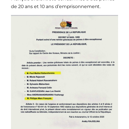
de 20 ans et 10 ans d’emprisonnement.