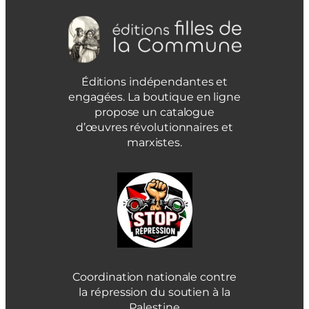
Éditions indépendantes et
engagées. La boutique en ligne
propose un catalogue
d’œuvres révolutionnaires et
marxistes.
Coordination nationale contre
la répression du soutien à la
Palestine