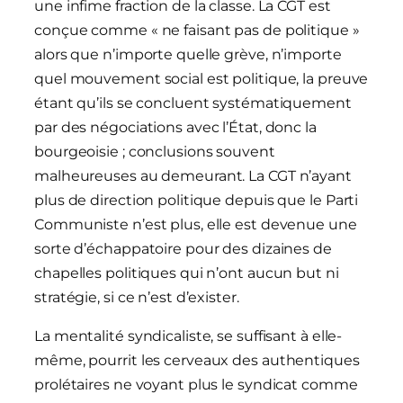
une infime fraction de la classe. La CGT est
conçue comme « ne faisant pas de politique »
alors que n’importe quelle grève, n’importe
quel mouvement social est politique, la preuve
étant qu’ils se concluent systématiquement
par des négociations avec l’État, donc la
bourgeoisie ; conclusions souvent
malheureuses au demeurant. La CGT n’ayant
plus de direction politique depuis que le Parti
Communiste n’est plus, elle est devenue une
sorte d’échappatoire pour des dizaines de
chapelles politiques qui n’ont aucun but ni
stratégie, si ce n’est d’exister.
La mentalité syndicaliste, se suffisant à elle-
même, pourrit les cerveaux des authentiques
prolétaires ne voyant plus le syndicat comme