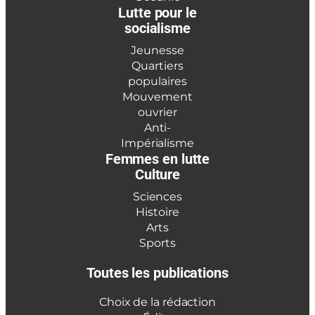
Lutte pour le
socialisme
Jeunesse
Quartiers
populaires
Mouvement
ouvrier
Anti-
Impérialisme
Femmes en lutte
Culture
Sciences
Histoire
Arts
Sports
Toutes les publications
Choix de la rédaction