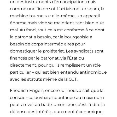
un des instruments d’émancipation, mais
comme une fin en soi. L’activisme a disparu, la
machine tourne sur elle-même, un appareil
énorme mais vide se maintient tant bien que
mal. Au fond, tout cela est conforme à ce dont
le patronat a besoin, car la bourgeoisie a
besoin de corps intermédiaires pour
domestiquer le prolétariat. Les syndicats sont
financés par le patronat, via l’État ou
directement, pour qu’ils remplissent un rôle
particulier – qui est bien entendu antinomique
avec les statuts même de la CGT.
Friedrich Engels, encore lui, nous disait que la
conscience ouvrière spontanée au maximum
peut arriver au trade-unionisme, c’est-à-dire la
défense des intérêts purement économique.