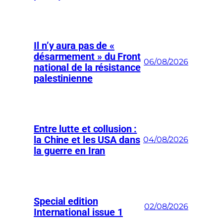
Il n’y aura pas de «
désarmement » du Front
06/08/2026
national de la résistance
palestinienne
Entre lutte et collusion :
la Chine et les USA dans
04/08/2026
la guerre en Iran
Special edition
02/08/2026
International issue 1