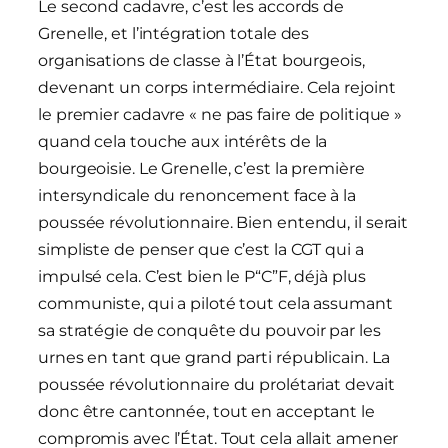
Le second cadavre, c’est les accords de
Grenelle, et l’intégration totale des
organisations de classe à l’État bourgeois,
devenant un corps intermédiaire. Cela rejoint
le premier cadavre « ne pas faire de politique »
quand cela touche aux intérêts de la
bourgeoisie. Le Grenelle, c’est la première
intersyndicale du renoncement face à la
poussée révolutionnaire. Bien entendu, il serait
simpliste de penser que c’est la CGT qui a
impulsé cela. C’est bien le P“C”F, déjà plus
communiste, qui a piloté tout cela assumant
sa stratégie de conquête du pouvoir par les
urnes en tant que grand parti républicain. La
poussée révolutionnaire du prolétariat devait
donc être cantonnée, tout en acceptant le
compromis avec l’État. Tout cela allait amener