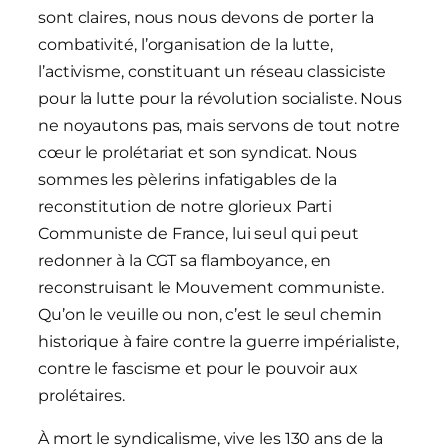
sont claires, nous nous devons de porter la
combativité, l’organisation de la lutte,
l’activisme, constituant un réseau classiciste
pour la lutte pour la révolution socialiste. Nous
ne noyautons pas, mais servons de tout notre
cœur le prolétariat et son syndicat. Nous
sommes les pèlerins infatigables de la
reconstitution de notre glorieux Parti
Communiste de France, lui seul qui peut
redonner à la CGT sa flamboyance, en
reconstruisant le Mouvement communiste.
Qu’on le veuille ou non, c’est le seul chemin
historique à faire contre la guerre impérialiste,
contre le fascisme et pour le pouvoir aux
prolétaires.
À mort le syndicalisme, vive les 130 ans de la