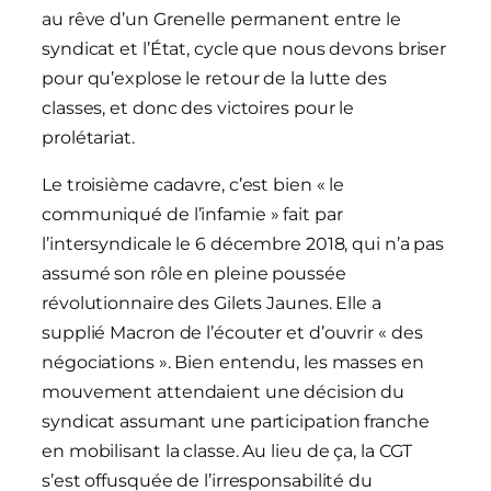
au rêve d’un Grenelle permanent entre le
syndicat et l’État, cycle que nous devons briser
pour qu’explose le retour de la lutte des
classes, et donc des victoires pour le
prolétariat.
Le troisième cadavre, c’est bien « le
communiqué de l’infamie » fait par
l’intersyndicale le 6 décembre 2018, qui n’a pas
assumé son rôle en pleine poussée
révolutionnaire des Gilets Jaunes. Elle a
supplié Macron de l’écouter et d’ouvrir « des
négociations ». Bien entendu, les masses en
mouvement attendaient une décision du
syndicat assumant une participation franche
en mobilisant la classe. Au lieu de ça, la CGT
s’est offusquée de l’irresponsabilité du