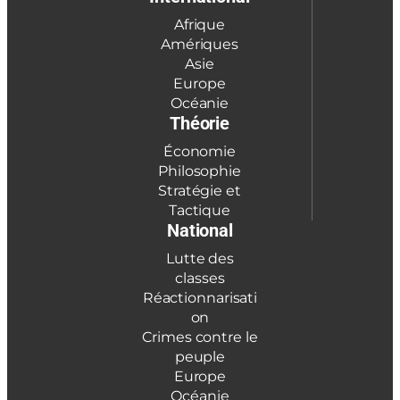
Afrique
Amériques
Asie
Europe
Océanie
Théorie
Économie
Philosophie
Stratégie et
Tactique
National
Lutte des
classes
Réactionnarisati
on
Crimes contre le
peuple
Europe
Océanie