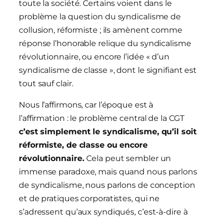
toute la société. Certains voient dans le
problème la question du syndicalisme de
collusion, réformiste ; ils amènent comme
réponse l’honorable relique du syndicalisme
révolutionnaire, ou encore l’idée « d’un
syndicalisme de classe », dont le signifiant est
tout sauf clair.
Nous l’affirmons, car l’époque est à
l’affirmation : le problème central de la CGT
c’est simplement le syndicalisme, qu’il soit
réformiste, de classe ou encore
révolutionnaire.
Cela peut sembler un
immense paradoxe, mais quand nous parlons
de syndicalisme, nous parlons de conception
et de pratiques corporatistes, qui ne
s’adressent qu’aux syndiqués, c’est-à-dire à