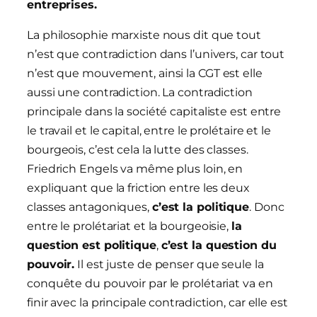
entreprises.
La philosophie marxiste nous dit que tout
n’est que contradiction dans l’univers, car tout
n’est que mouvement, ainsi la CGT est elle
aussi une contradiction. La contradiction
principale dans la société capitaliste est entre
le travail et le capital, entre le prolétaire et le
bourgeois, c’est cela la lutte des classes.
Friedrich Engels va même plus loin, en
expliquant que la friction entre les deux
classes antagoniques,
c’est la politique
. Donc
entre le prolétariat et la bourgeoisie,
la
question est politique
,
c’est la question du
pouvoir.
Il est juste de penser que seule la
conquête du pouvoir par le prolétariat va en
finir avec la principale contradiction, car elle est