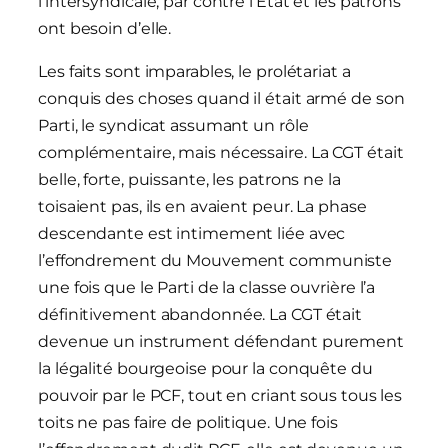
l’intersyndicale, par contre l’État et les patrons
ont besoin d’elle.
Les faits sont imparables, le prolétariat a
conquis des choses quand il était armé de son
Parti, le syndicat assumant un rôle
complémentaire, mais nécessaire. La CGT était
belle, forte, puissante, les patrons ne la
toisaient pas, ils en avaient peur. La phase
descendante est intimement liée avec
l’effondrement du Mouvement communiste
une fois que le Parti de la classe ouvrière l’a
définitivement abandonnée. La CGT était
devenue un instrument défendant purement
la légalité bourgeoise pour la conquête du
pouvoir par le PCF, tout en criant sous tous les
toits ne pas faire de politique. Une fois