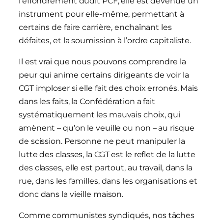
l’effondrement dudit PCF, elle est devenue un
instrument pour elle-même, permettant à
certains de faire carrière, enchaînant les
défaites, et la soumission à l’ordre capitaliste.
Il est vrai que nous pouvons comprendre la
peur qui anime certains dirigeants de voir la
CGT imploser si elle fait des choix erronés. Mais
dans les faits, la Confédération a fait
systématiquement les mauvais choix, qui
amènent – qu’on le veuille ou non – au risque
de scission. Personne ne peut manipuler la
lutte des classes, la CGT est le reflet de la lutte
des classes, elle est partout, au travail, dans la
rue, dans les familles, dans les organisations et
donc dans la vieille maison.
Comme communistes syndiqués, nos tâches