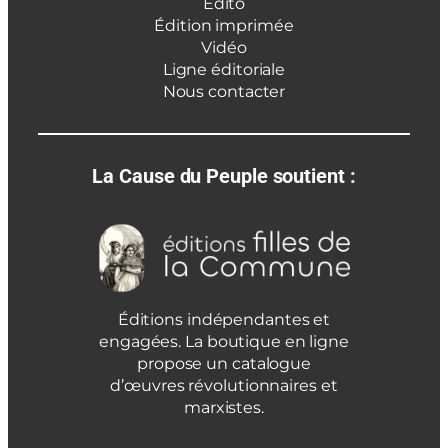
Édito
Édition imprimée
Vidéo
Ligne éditoriale
Nous contacter
La Cause du Peuple soutient :
Éditions indépendantes et
engagées. La boutique en ligne
propose un catalogue
d’œuvres révolutionnaires et
marxistes.