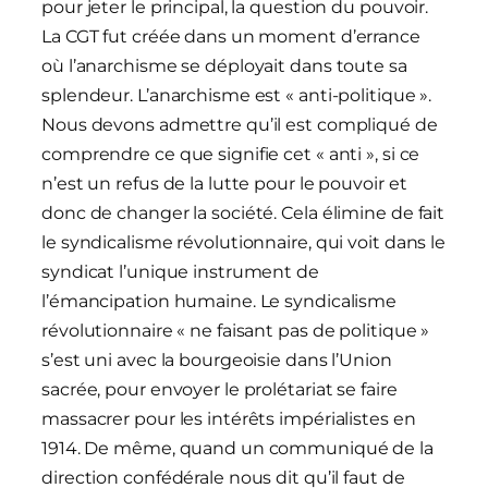
pour jeter le principal, la question du pouvoir.
La CGT fut créée dans un moment d’errance
où l’anarchisme se déployait dans toute sa
splendeur. L’anarchisme est « anti-politique ».
Nous devons admettre qu’il est compliqué de
comprendre ce que signifie cet « anti », si ce
n’est un refus de la lutte pour le pouvoir et
donc de changer la société. Cela élimine de fait
le syndicalisme révolutionnaire, qui voit dans le
syndicat l’unique instrument de
l’émancipation humaine. Le syndicalisme
révolutionnaire « ne faisant pas de politique »
s’est uni avec la bourgeoisie dans l’Union
sacrée, pour envoyer le prolétariat se faire
massacrer pour les intérêts impérialistes en
1914. De même, quand un communiqué de la
direction confédérale nous dit qu’il faut de