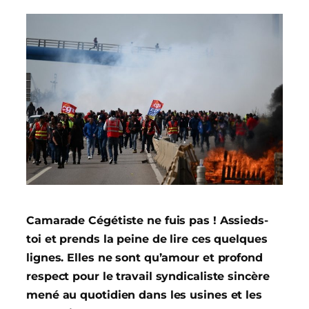
Camarade Cégétiste ne fuis pas ! Assieds-
toi et prends la peine de lire ces quelques
lignes. Elles ne sont qu’amour et profond
respect pour le travail syndicaliste sincère
mené au quotidien dans les usines et les