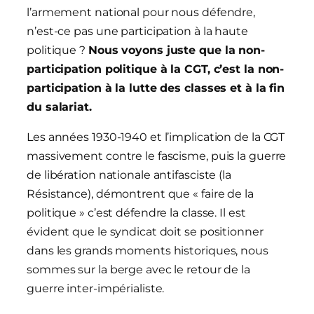
l’armement national pour nous défendre,
n’est-ce pas une participation à la haute
politique ?
Nous voyons juste que la non-
participation politique à la CGT, c’est la non-
participation à la lutte des classes et à la fin
du salariat.
Les années 1930-1940 et l’implication de la CGT
massivement contre le fascisme, puis la guerre
de libération nationale antifasciste (la
Résistance), démontrent que « faire de la
politique » c’est défendre la classe. Il est
évident que le syndicat doit se positionner
dans les grands moments historiques, nous
sommes sur la berge avec le retour de la
guerre inter-impérialiste.