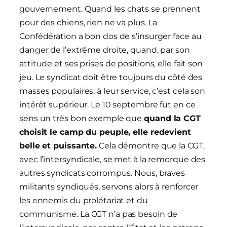
gouvernement. Quand les chats se prennent
pour des chiens, rien ne va plus. La
Confédération a bon dos de s’insurger face au
danger de l’extrême droite, quand, par son
attitude et ses prises de positions, elle fait son
jeu. Le syndicat doit être toujours du côté des
masses populaires, à leur service, c’est cela son
intérêt supérieur. Le 10 septembre fut en ce
sens un très bon exemple que
quand la CGT
choisit le camp du peuple, elle redevient
belle et puissante.
Cela démontre que la CGT,
avec l’intersyndicale, se met à la remorque des
autres syndicats corrompus. Nous, braves
militants syndiqués, servons alors à renforcer
les ennemis du prolétariat et du
communisme. La CGT n’a pas besoin de