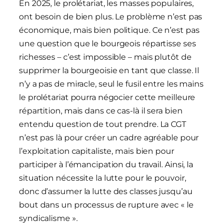
En 2025, le prolétariat, les masses populaires,
ont besoin de bien plus. Le problème n’est pas
économique, mais bien politique. Ce n’est pas
une question que le bourgeois répartisse ses
richesses – c’est impossible – mais plutôt de
supprimer la bourgeoisie en tant que classe. Il
n’y a pas de miracle, seul le fusil entre les mains
le prolétariat pourra négocier cette meilleure
répartition, mais dans ce cas-là il sera bien
entendu question de tout prendre. La CGT
n’est pas là pour créer un cadre agréable pour
l’exploitation capitaliste, mais bien pour
participer à l’émancipation du travail. Ainsi, la
situation nécessite la lutte pour le pouvoir,
donc d’assumer la lutte des classes jusqu’au
bout dans un processus de rupture avec « le
syndicalisme ».