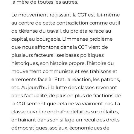
la mère de toutes les autres.
Le mouvement régissant la CGT est lui-même
au centre de cette contradiction comme outil
de défense du travail, du prolétaire face au
capital, au bourgeois. L’immense problème
que nous affrontons dans la CGT vient de
plusieurs facteurs : ses bases politiques
historiques, son histoire propre, l’histoire du
mouvement communiste et ses trahisons et
errements face à l’État, la réaction, les patrons,
etc. Aujourd’hui, la lutte des classes revenant
dans l’actualité, de plus en plus de fractions de
la CGT sentent que cela ne va vraiment pas. La
classe ouvrière enchaîne défaites sur défaites,
entraînant dans son sillage un recul des droits
démocratiques, sociaux, économiques de