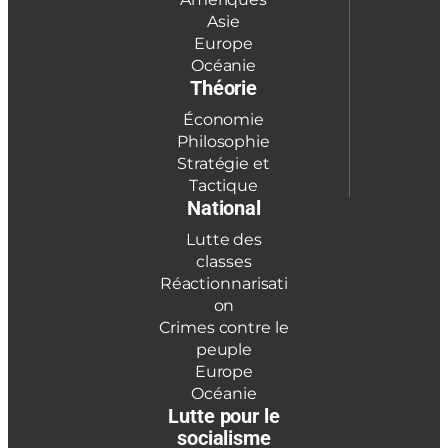
Asie
Europe
Océanie
Théorie
Économie
Philosophie
Stratégie et
Tactique
National
Lutte des
classes
Réactionnarisati
on
Crimes contre le
peuple
Europe
Océanie
Lutte pour le
socialisme