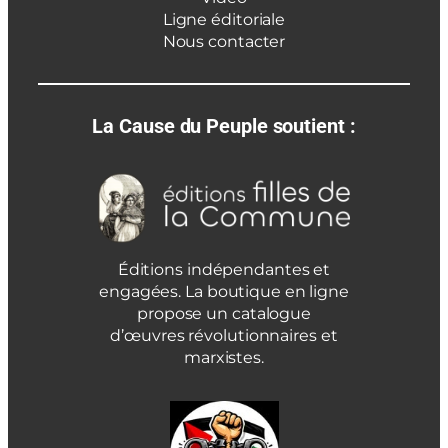
Ligne éditoriale
Nous contacter
La Cause du Peuple soutient :
Éditions indépendantes et
engagées. La boutique en ligne
propose un catalogue
d’œuvres révolutionnaires et
marxistes.