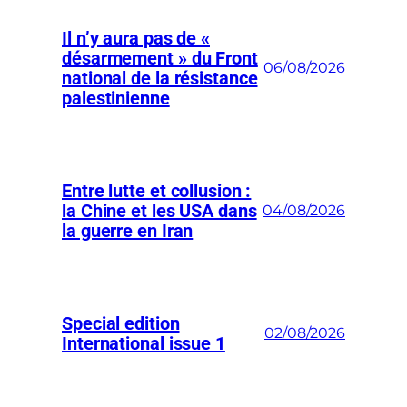
Il n’y aura pas de «
désarmement » du Front
06/08/2026
national de la résistance
palestinienne
Entre lutte et collusion :
la Chine et les USA dans
04/08/2026
la guerre en Iran
Special edition
02/08/2026
International issue 1