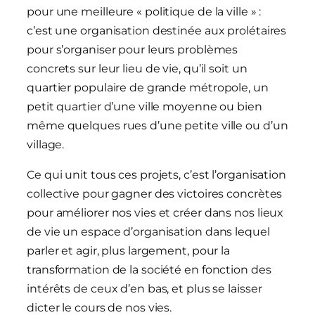
pour une meilleure « politique de la ville » :
c’est une organisation destinée aux prolétaires
pour s’organiser pour leurs problèmes
concrets sur leur lieu de vie, qu’il soit un
quartier populaire de grande métropole, un
petit quartier d’une ville moyenne ou bien
même quelques rues d’une petite ville ou d’un
village.
Ce qui unit tous ces projets, c’est l’organisation
collective pour gagner des victoires concrètes
pour améliorer nos vies et créer dans nos lieux
de vie un espace d’organisation dans lequel
parler et agir, plus largement, pour la
transformation de la société en fonction des
intérêts de ceux d’en bas, et plus se laisser
dicter le cours de nos vies.