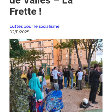
de Vallès – La
Frette !
Luttes pour le socialisme
02/11/2025