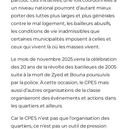
partout. Ces initiatives, une fois coordonnées à
un niveau national pourront d’autant mieux
porter des luttes plus larges et plus générales
contre le mal logement, les bailleurs abusifs,
les conditions de vie inadmissibles que
certaines municipalités imposent à celles et
ceux qui vivent là où les masses vivent.
Le mois de novembre 2025 verra la célébration
des 20 ans de la révolte des banlieues de 2005
suite à la mort de Zyed et Bouna poursuivis
par la police. À cette occasion, le CPES mais
aussi d’autres organisations de la classe
organiseront des événements et actions dans
les quartiers et ailleurs.
Car le CPES n’est pas que l’organisation des
quartiers, ce n’est pas un outil de pression