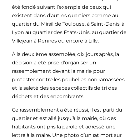
été fondé suivant l’exemple de ceux qui
existent dans d’autres quartiers comme au
quartier du Mirail de Toulouse, à Saint-Denis, à
Lyon au quartier des États-Unis, au quartier de
Villejean à Rennes ou encore à Lille.
À la deuxième assemblée, dix jours après, la
décision a été prise d’organiser un
rassemblement devant la mairie pour
protester contre les poubelles non ramassées
et la saleté des espaces collectifs de tri des
déchets et des encombrants.
Ce rassemblement a été réussi, il est parti du
quartier et est allé jusqu’à la mairie, où des
habitants ont pris la parole et adressé une
lettre à la maire. Une photo d’un rat mort sur