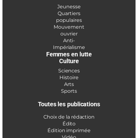
Jeunesse
Quartiers
populaires
Mouvement
ouvrier
Anti-
Impérialisme
Femmes en lutte
Culture
Sciences
Histoire
Arts
Sports
Toutes les publications
Choix de la rédaction
Édito
Édition imprimée
Vidéo