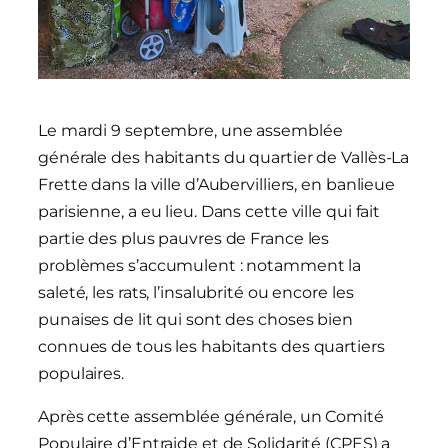
Le mardi 9 septembre, une assemblée
générale des habitants du quartier de Vallès-La
Frette dans la ville d’Aubervilliers, en banlieue
parisienne, a eu lieu. Dans cette ville qui fait
partie des plus pauvres de France les
problèmes s’accumulent : notamment la
saleté, les rats, l’insalubrité ou encore les
punaises de lit qui sont des choses bien
connues de tous les habitants des quartiers
populaires.
Après cette assemblée générale, un Comité
Populaire d’Entraide et de Solidarité (CPES) a