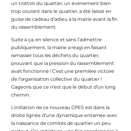
un trottoir du quartier, un événement bien
trop courant dans le quartier, a été laissé en
guise de cadeau d’adieu à la mairie avant la fin
du rassemblement.
Suite à ça, en silence et sans l’admettre
publiquement, la mairie a réagi en faisant
ramasser tous les déchets du quartier,
prouvant que la pression du rassemblement
avait fonctionné ! C’est une première victoire
de l’organisation collective du quartier !
Gageons que ce n’est que le début d’un long
chemin.
L’initiation de ce nouveau CPES est dans la
droite lignée d’une dynamique entamée avec
la naissance de comités de quartier un peu