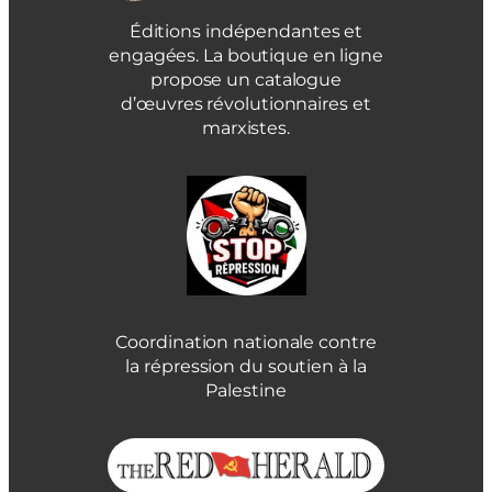
Éditions indépendantes et
engagées. La boutique en ligne
propose un catalogue
d’œuvres révolutionnaires et
marxistes.
Coordination nationale contre
la répression du soutien à la
Palestine