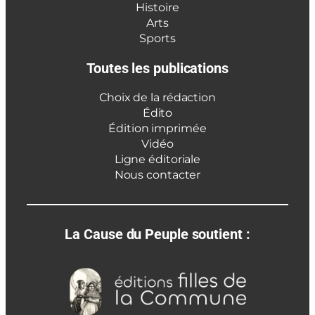
Histoire
Arts
Sports
Toutes les publications
Choix de la rédaction
Édito
Édition imprimée
Vidéo
Ligne éditoriale
Nous contacter
La Cause du Peuple soutient :