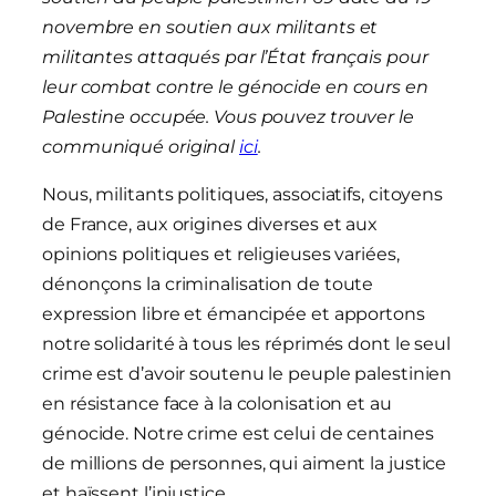
novembre en soutien aux militants et
militantes attaqués par l’État français pour
leur combat contre le génocide en cours en
Palestine occupée. Vous pouvez trouver le
communiqué original
ici
.
Nous, militants politiques, associatifs, citoyens
de France, aux origines diverses et aux
opinions politiques et religieuses variées,
dénonçons la criminalisation de toute
expression libre et émancipée et apportons
notre solidarité à tous les réprimés dont le seul
crime est d’avoir soutenu le peuple palestinien
en résistance face à la colonisation et au
génocide. Notre crime est celui de centaines
de millions de personnes, qui aiment la justice
et haïssent l’injustice.