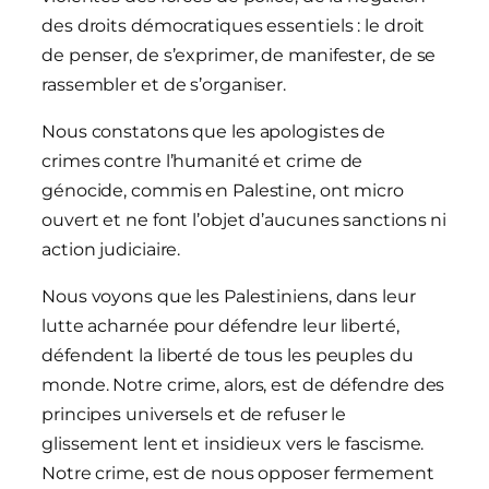
des droits démocratiques essentiels : le droit
de penser, de s’exprimer, de manifester, de se
rassembler et de s’organiser.
Nous constatons que les apologistes de
crimes contre l’humanité et crime de
génocide, commis en Palestine, ont micro
ouvert et ne font l’objet d’aucunes sanctions ni
action judiciaire.
Nous voyons que les Palestiniens, dans leur
lutte acharnée pour défendre leur liberté,
défendent la liberté de tous les peuples du
monde. Notre crime, alors, est de défendre des
principes universels et de refuser le
glissement lent et insidieux vers le fascisme.
Notre crime, est de nous opposer fermement