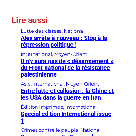
Lire aussi
Lutte des classes
, 
National
Alex arrêté à nouveau : Stop à la
répression politique !
International
, 
Moyen-Orient
Il n’y aura pas de « désarmement »
du Front national de la résistance
palestinienne
Asie
, 
International
, 
Moyen-Orient
Entre lutte et collusion : la Chine et
les USA dans la guerre en Iran
Édition Imprimée
, 
International
Special edition International issue
1
Crimes contre le peuple
, 
National