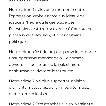
Notre crime ? s’élever fermement contre
l’oppression, croire encore aux idéaux de
justice à l’heure où le génocide des
Palestiniens est, trop souvent, célébré sur nos
plateaux de télévision, et chez certains
politiques.
Notre crime, c’est de ne plus pouvoir entendre
l’insupportable mensonge où le criminel
devient le libérateur, où le palestinien,
déshumanisé, devient le terroriste.
Notre crime ? Ne plus supporter la vision
d’enfants massacrés, de familles décimées,
d’une terre colonisée.
Notre crime ? Être attachés à la souveraineté