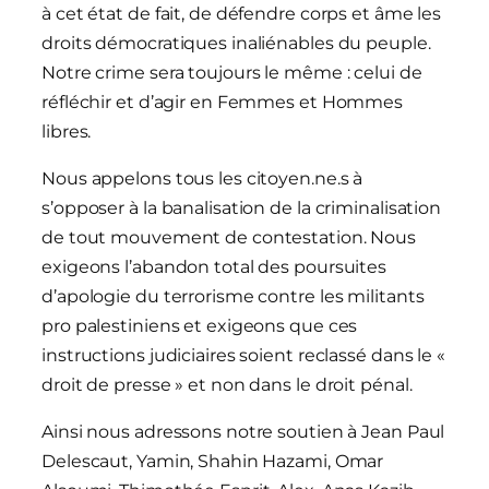
à cet état de fait, de défendre corps et âme les
droits démocratiques inaliénables du peuple.
Notre crime sera toujours le même : celui de
réfléchir et d’agir en Femmes et Hommes
libres.
Nous appelons tous les citoyen.ne.s à
s’opposer à la banalisation de la criminalisation
de tout mouvement de contestation. Nous
exigeons l’abandon total des poursuites
d’apologie du terrorisme contre les militants
pro palestiniens et exigeons que ces
instructions judiciaires soient reclassé dans le «
droit de presse » et non dans le droit pénal.
Ainsi nous adressons notre soutien à Jean Paul
Delescaut, Yamin, Shahin Hazami, Omar