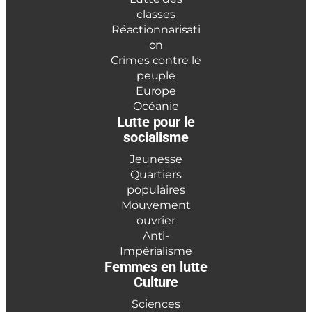
classes
Réactionnarisati
on
Crimes contre le
peuple
Europe
Océanie
Lutte pour le
socialisme
Jeunesse
Quartiers
populaires
Mouvement
ouvrier
Anti-
Impérialisme
Femmes en lutte
Culture
Sciences