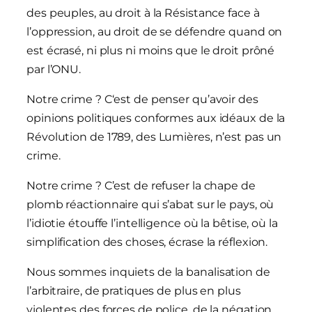
des peuples, au droit à la Résistance face à
l’oppression, au droit de se défendre quand on
est écrasé, ni plus ni moins que le droit prôné
par l’ONU.
Notre crime ? C‘est de penser qu’avoir des
opinions politiques conformes aux idéaux de la
Révolution de 1789, des Lumières, n’est pas un
crime.
Notre crime ? C’est de refuser la chape de
plomb réactionnaire qui s’abat sur le pays, où
l’idiotie étouffe l’intelligence où la bêtise, où la
simplification des choses, écrase la réflexion.
Nous sommes inquiets de la banalisation de
l’arbitraire, de pratiques de plus en plus
violentes des forces de police, de la négation