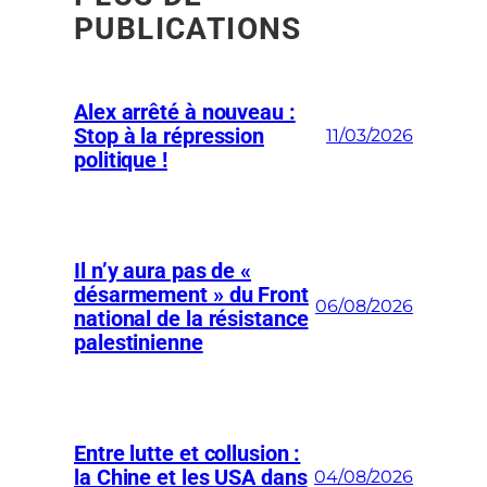
PUBLICATIONS
Alex arrêté à nouveau :
Stop à la répression
11/03/2026
politique !
Il n’y aura pas de «
désarmement » du Front
06/08/2026
national de la résistance
palestinienne
Entre lutte et collusion :
la Chine et les USA dans
04/08/2026