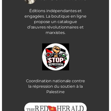
Éditions indépendantes et
engagées. La boutique en ligne
propose un catalogue
d’œuvres révolutionnaires et
marxistes.
Coordination nationale contre
la répression du soutien à la
Palestine