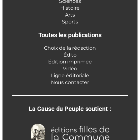
Sciences
Histoire
Arts
Sports
Toutes les publications
Choix de la rédaction
Édito
Édition imprimée
Vidéo
Ligne éditoriale
Nous contacter
La Cause du Peuple soutient :