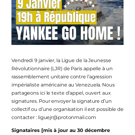
Vendredi 9 janvier, la Ligue de la Jeunesse
Révolutionnaire (LJR) de Paris appelle à un
rassemblement unitaire contre l’agression
impérialiste américaine au Venezuela. Nous
partageons ici le texte d’appel, ouvert aux
signatures. Pour envoyer la signature d’un
collectif ou d’une organisation il est possible de
contacter : liguejr@protonmail.com
Signataires [mis à jour au 30 décembre