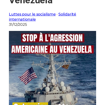
Venezuela
Luttes pour le socialisme
 · 
Solidarité
internationale
31/12/2025