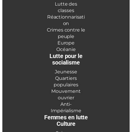
Lutte des
classes
Réactionnarisati
on
Crimes contre le
peuple
Europe
Océanie
Lutte pour le
socialisme
Jeunesse
Quartiers
populaires
Mouvement
ouvrier
Anti-
Impérialisme
Femmes en lutte
Culture