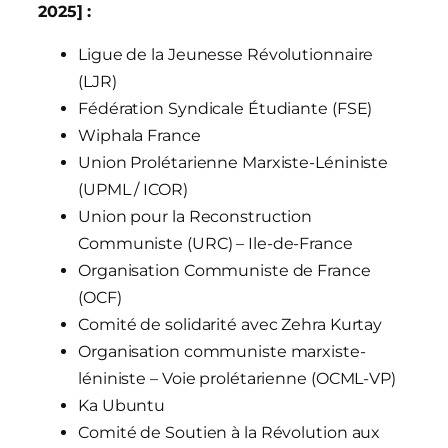
2025] :
Ligue de la Jeunesse Révolutionnaire
(LJR)
Fédération Syndicale Étudiante (FSE)
Wiphala France
Union Prolétarienne Marxiste-Léniniste
(UPML / ICOR)
Union pour la Reconstruction
Communiste (URC) – Ile-de-France
Organisation Communiste de France
(OCF)
Comité de solidarité avec Zehra Kurtay
Organisation communiste marxiste-
léniniste – Voie prolétarienne (OCML-VP)
Ka Ubuntu
Comité de Soutien à la Révolution aux