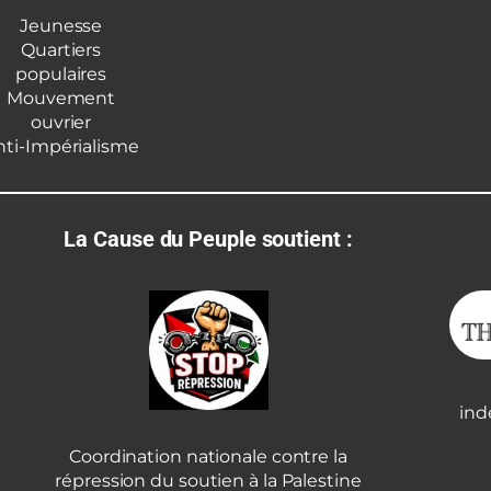
Jeunesse
Quartiers
populaires
Mouvement
ouvrier
nti-Impérialisme
La Cause du Peuple soutient :
ind
Coordination nationale contre la
répression du soutien à la Palestine