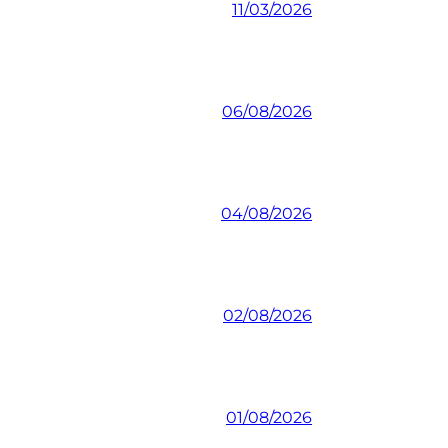
11/03/2026
06/08/2026
04/08/2026
02/08/2026
01/08/2026