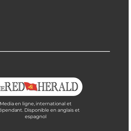
Media en ligne, international et
épendant. Disponible en anglais et
espagnol