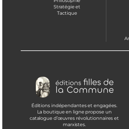
Philosophie
Stratégie et
Tactique
A
Éditions indépendantes et engagées.
La boutique en ligne propose un
catalogue d’œuvres révolutionnaires et
marxistes.