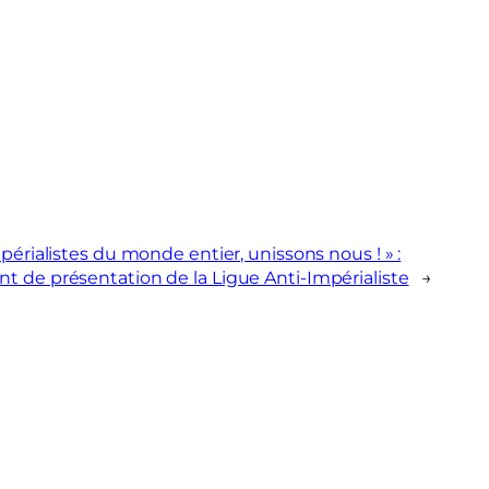
périalistes du monde entier, unissons nous ! » :
 de présentation de la Ligue Anti-Impérialiste
→