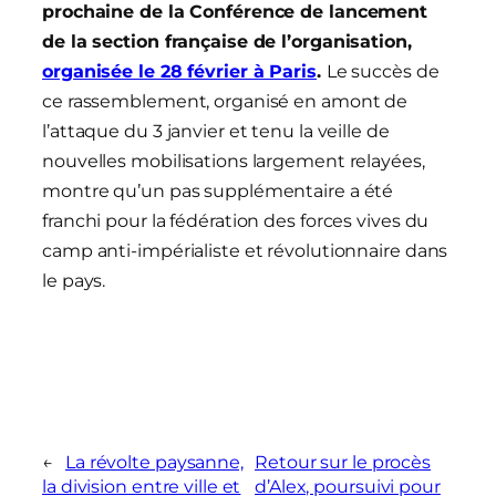
prochaine de la Conférence de lancement
de la section française de l’organisation,
organisée le 28 février à Paris
.
Le succès de
ce rassemblement, organisé en amont de
l’attaque du 3 janvier et tenu la veille de
nouvelles mobilisations largement relayées,
montre qu’un pas supplémentaire a été
franchi pour la fédération des forces vives du
camp anti-impérialiste et révolutionnaire dans
le pays.
←
La révolte paysanne,
Retour sur le procès
la division entre ville et
d’Alex, poursuivi pour