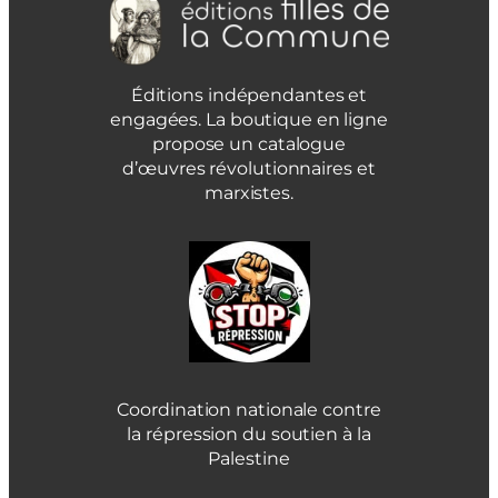
Éditions indépendantes et
engagées. La boutique en ligne
propose un catalogue
d’œuvres révolutionnaires et
marxistes.
Coordination nationale contre
la répression du soutien à la
Palestine