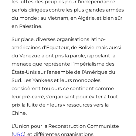
les luttes des peuples pour l’indépendance,
parfois dirigées contre les plus grandes armées
du monde : au Vietnam, en Algérie, et bien sûr
en Palestine.
Sur place, diverses organisations latino-
américaines d’Équateur, de Bolivie, mais aussi
du Venezuela ont pris la parole, rappelant la
menace que représente l’impérialisme des
États-Unis sur l’ensemble de l’Amérique du
Sud. Les Yankees et leurs monopoles
considèrent toujours ce continent comme
leur pré-carré, s’organisant pour éviter à tout
prix la fuite de « leurs » ressources vers la
Chine.
L’Union pour la Reconstruction Communiste
(
URC
), et différentes organisations