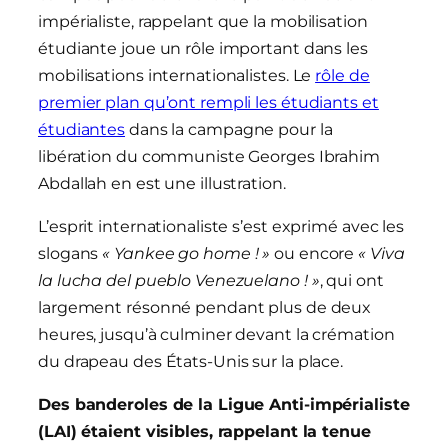
impérialiste, rappelant que la mobilisation
étudiante joue un rôle important dans les
mobilisations internationalistes. Le
rôle de
premier plan qu’ont rempli les étudiants et
étudiantes
dans la campagne pour la
libération du communiste Georges Ibrahim
Abdallah en est une illustration.
L’esprit internationaliste s’est exprimé avec les
slogans
« Yankee go home ! »
ou encore
« Viva
la lucha del pueblo Venezuelano ! »
, qui ont
largement résonné pendant plus de deux
heures, jusqu’à culminer devant la crémation
du drapeau des États-Unis sur la place.
Des banderoles de la Ligue Anti-impérialiste
(LAI) étaient visibles, rappelant la tenue