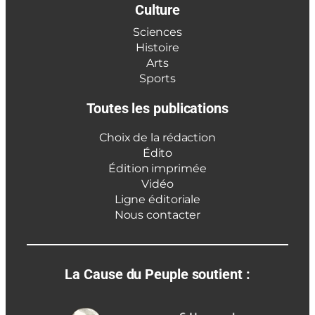
Culture
Sciences
Histoire
Arts
Sports
Toutes les publications
Choix de la rédaction
Édito
Édition imprimée
Vidéo
Ligne éditoriale
Nous contacter
La Cause du Peuple soutient :