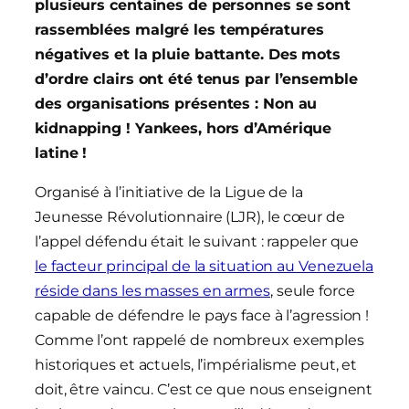
plusieurs centaines de personnes se sont
rassemblées malgré les températures
négatives et la pluie battante. Des mots
d’ordre clairs ont été tenus par l’ensemble
des organisations présentes : Non au
kidnapping ! Yankees, hors d’Amérique
latine !
Organisé à l’initiative de la Ligue de la
Jeunesse Révolutionnaire (LJR), le cœur de
l’appel défendu était le suivant : rappeler que
le facteur principal de la situation au Venezuela
réside dans les masses en armes
, seule force
capable de défendre le pays face à l’agression !
Comme l’ont rappelé de nombreux exemples
historiques et actuels, l’impérialisme peut, et
doit, être vaincu. C’est ce que nous enseignent