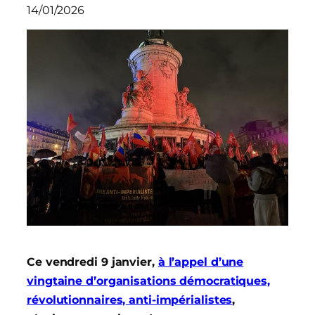
14/01/2026
Ce vendredi 9 janvier,
à l’appel d’une
vingtaine d’organisations démocratiques,
révolutionnaires, anti-impérialistes
,