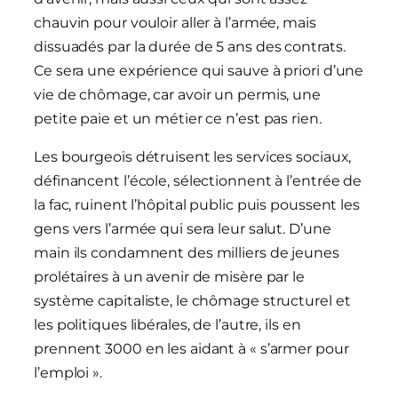
chauvin pour vouloir aller à l’armée, mais
dissuadés par la durée de 5 ans des contrats.
Ce sera une expérience qui sauve à priori d’une
vie de chômage, car avoir un permis, une
petite paie et un métier ce n’est pas rien.
Les bourgeois détruisent les services sociaux,
définancent l’école, sélectionnent à l’entrée de
la fac, ruinent l’hôpital public puis poussent les
gens vers l’armée qui sera leur salut. D’une
main ils condamnent des milliers de jeunes
prolétaires à un avenir de misère par le
système capitaliste, le chômage structurel et
les politiques libérales, de l’autre, ils en
prennent 3000 en les aidant à « s’armer pour
l’emploi ».