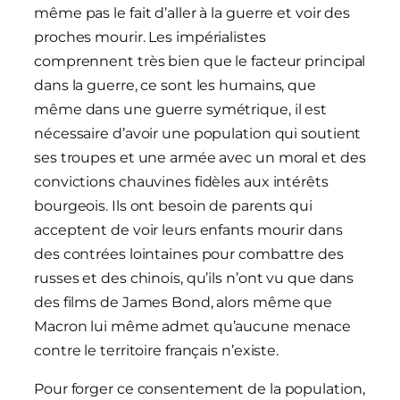
même pas le fait d’aller à la guerre et voir des
proches mourir. Les impérialistes
comprennent très bien que le facteur principal
dans la guerre, ce sont les humains, que
même dans une guerre symétrique, il est
nécessaire d’avoir une population qui soutient
ses troupes et une armée avec un moral et des
convictions chauvines fidèles aux intérêts
bourgeois. Ils ont besoin de parents qui
acceptent de voir leurs enfants mourir dans
des contrées lointaines pour combattre des
russes et des chinois, qu’ils n’ont vu que dans
des films de James Bond, alors même que
Macron lui même admet qu’aucune menace
contre le territoire français n’existe.
Pour forger ce consentement de la population,