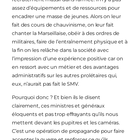
assez d’équipements et de ressources pour
encadrer une masse de jeunes. Alors on leur
fait des cours de chauvinisme, on leur fait
chanter la Marseillaise, obéir à des ordres de
militaires, faire de l’entraînement physique et à
la fin on les relâche dans la société avec
l’impression d’une expérience positive car on
en ressort avec un métier et des avantages
administratifs sur les autres prolétaires qui,
eux, n’aurait pas fait le SMV.
Pourquoi donc ? Et bien ils le disent
clairement, ces ministres et généraux
éloquents et pas trop effrayants qu’ils nous
mettent devant les pupitres et les caméras.
C’est une opération de propagande pour faire
accepter la guerre et renforcer ce qu’ils