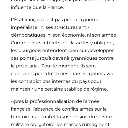
influente que la France.
L’État français n’est pas prêt à la guerre
impérialiste : ni ses structures anti-
démocratiques, ni son économie, ni son armée.
Comme leurs intérêts de classe les y obligent,
les bourgeois entendent bien sûr développer
ces points jusqu’à devenir tyranniques contre
le prolétariat. Pour le moment, ils sont
contraints par la lutte des masses à jouer avec
les contradictions internes du pays pour
maintenir une certaine stabilité de régime.
Après la professionnalisation de l’armée
française, l’absence de conflits armés sur le
territoire national et la suspension du service
militaire obligatoire, les masses n’imaginent