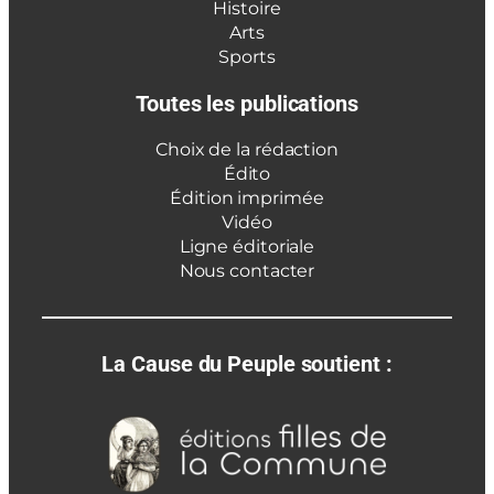
Histoire
Arts
Sports
Toutes les publications
Choix de la rédaction
Édito
Édition imprimée
Vidéo
Ligne éditoriale
Nous contacter
La Cause du Peuple soutient :