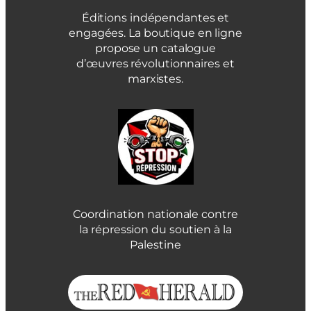
Éditions indépendantes et
engagées. La boutique en ligne
propose un catalogue
d’œuvres révolutionnaires et
marxistes.
Coordination nationale contre
la répression du soutien à la
Palestine