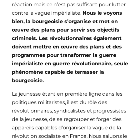
réaction mais ce n’est pas suffisant pour lutter
contre la vague impérialiste.
Nous le voyons
bien, la bourgeoisie s’organise et met en
œuvre des plans pour servir ses objectifs
criminels. Les révolutionnaires également
doivent mettre en œuvre des plans et des
programmes pour transformer la guerre
impérialiste en guerre révolutionnaire, seule
phénomène capable de terrasser la
bourgeoisie.
La jeunesse étant en première ligne dans les
politiques militaristes, il est du rôle des
révolutionnaires, syndicalistes et progressistes
de la jeunesse, de se regrouper et forger des
appareils capables d’organiser la vague de la
révolution socialiste en France. Nous saluons le