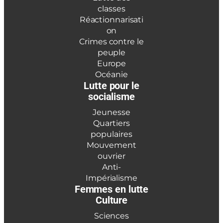
classes
Réactionnarisati
on
Crimes contre le
peuple
Europe
Océanie
Lutte pour le
socialisme
Jeunesse
Quartiers
populaires
Mouvement
ouvrier
Anti-
Impérialisme
Femmes en lutte
Culture
Sciences