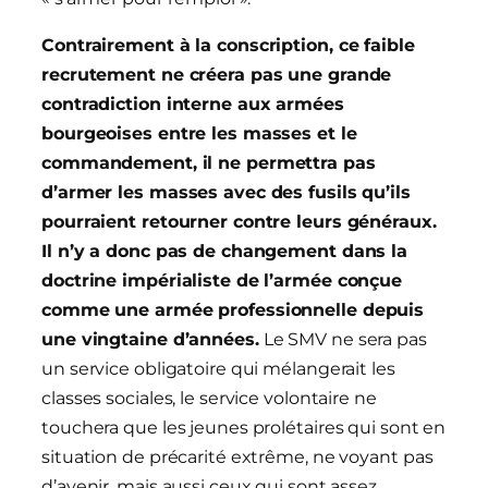
Contrairement à la conscription, ce faible
recrutement ne créera pas une grande
contradiction interne aux armées
bourgeoises entre les masses et le
commandement, il ne permettra pas
d’armer les masses avec des fusils qu’ils
pourraient retourner contre leurs généraux.
Il n’y a donc pas de changement dans la
doctrine impérialiste de l’armée conçue
comme une armée professionnelle depuis
une vingtaine d’années.
Le SMV ne sera pas
un service obligatoire qui mélangerait les
classes sociales, le service volontaire ne
touchera que les jeunes prolétaires qui sont en
situation de précarité extrême, ne voyant pas
d’avenir, mais aussi ceux qui sont assez