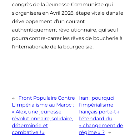
congrès de la Jeunesse Communiste qui
s’organisera en Avril 2026, étape vitale dans le
développement d’un courant
authentiquement révolutionnaire, qui seul
pourra contre-carrer les rêves de boucherie à
l’internationale de la bourgeoisie.
←
Front Populaire Contre
Iran : pourquoi
L’Impérialisme au Maroc :
l’impérialisme
« Alex, une jeunesse
français porte-t-il
révolutionnaire, solidaire,
l’étendard du
déterminée et
« changement de
combative ! »
régime » ?
→