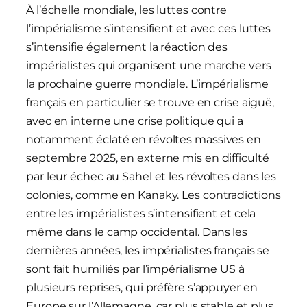
À l’échelle mondiale, les luttes contre
l’impérialisme s’intensifient et avec ces luttes
s’intensifie également la réaction des
impérialistes qui organisent une marche vers
la prochaine guerre mondiale. L’impérialisme
français en particulier se trouve en crise aiguë,
avec en interne une crise politique qui a
notamment éclaté en révoltes massives en
septembre 2025, en externe mis en difficulté
par leur échec au Sahel et les révoltes dans les
colonies, comme en Kanaky. Les contradictions
entre les impérialistes s’intensifient et cela
même dans le camp occidental. Dans les
dernières années, les impérialistes français se
sont fait humiliés par l’impérialisme US à
plusieurs reprises, qui préfère s’appuyer en
Europe sur l’Allemagne, car plus stable et plus