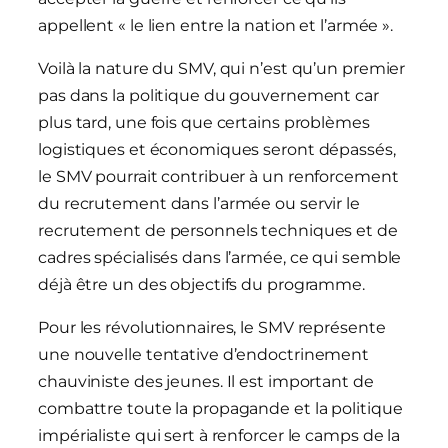
appellent « le lien entre la nation et l’armée ».
Voilà la nature du SMV, qui n’est qu’un premier
pas dans la politique du gouvernement car
plus tard, une fois que certains problèmes
logistiques et économiques seront dépassés,
le SMV pourrait contribuer à un renforcement
du recrutement dans l’armée ou servir le
recrutement de personnels techniques et de
cadres spécialisés dans l’armée, ce qui semble
déjà être un des objectifs du programme.
Pour les révolutionnaires, le SMV représente
une nouvelle tentative d’endoctrinement
chauviniste des jeunes. Il est important de
combattre toute la propagande et la politique
impérialiste qui sert à renforcer le camps de la