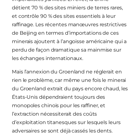
détient 70 % des sites miniers de terres rares,
et contrôle 90 % des sites essentiels à leur
raffinage. Les récentes manœuvres restrictives
de Beijing en termes d’importations de ces
minerais ajoutent à l’angoisse américaine qui a
perdu de façon dramatique sa mainmise sur
les échanges internationaux.
Mais l’annexion du Groenland ne réglerait en
rien le problème, car même une fois le minerai
du Groenland extrait du pays encore chaud, les
États-Unis dépendraient toujours des
monopoles chinois pour les raffiner, et
l’extraction nécessiterait des coûts
d’exploitation titanesques sur lesquels leurs
adversaires se sont déjà cassés les dents.