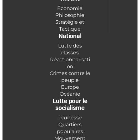
Économie
Philosophie
Stratégie et
Tactique
National
Lutte des
classes
Réactionnarisati
on
Crimes contre le
peuple
Europe
Océanie
Lutte pour le
socialisme
Jeunesse
Quartiers
populaires
Mouvement