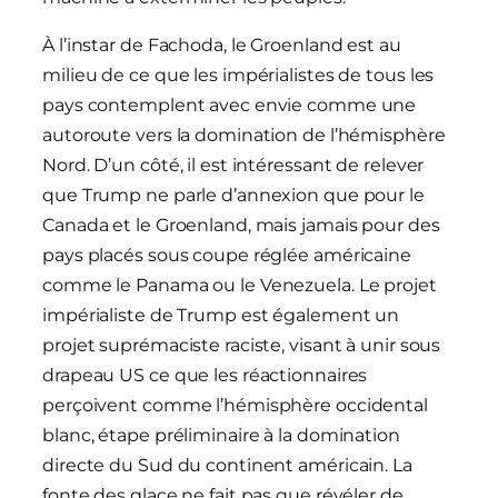
À l’instar de Fachoda, le Groenland est au
milieu de ce que les impérialistes de tous les
pays contemplent avec envie comme une
autoroute vers la domination de l’hémisphère
Nord. D’un côté, il est intéressant de relever
que Trump ne parle d’annexion que pour le
Canada et le Groenland, mais jamais pour des
pays placés sous coupe réglée américaine
comme le Panama ou le Venezuela. Le projet
impérialiste de Trump est également un
projet suprémaciste raciste, visant à unir sous
drapeau US ce que les réactionnaires
perçoivent comme l’hémisphère occidental
blanc, étape préliminaire à la domination
directe du Sud du continent américain. La
fonte des glace ne fait pas que révéler de