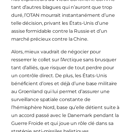
tant d’autres blagues qui n’auront que trop
duré, l’OTAN mourrait instantanément d’une
telle décision, privant les États-Unis d’une
assise formidable contre la Russie et d’un
marché précieux contre la Chine.
Alors, mieux vaudrait de négocier pour
resserrer le collet sur l’Arctique sans brusquer
tant d’alliés, que risquer de tout perdre pour
un contrôle direct. De plus, les États-Unis
bénéficient d’ores et déjà d’une base militaire
au Groenland qui lui permet d’assurer une
surveillance spatiale constante de
l’hémisphère Nord, base qu’elle détient suite à
un accord passé avec le Danemark pendant la
Guerre Froide et qui joue un rôle clé dans sa
stratégie anti-missiles balistiques.