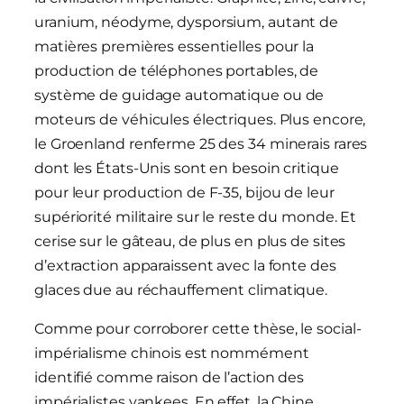
uranium, néodyme, dysporsium, autant de
matières premières essentielles pour la
production de téléphones portables, de
système de guidage automatique ou de
moteurs de véhicules électriques. Plus encore,
le Groenland renferme 25 des 34 minerais rares
dont les États-Unis sont en besoin critique
pour leur production de F-35, bijou de leur
supériorité militaire sur le reste du monde. Et
cerise sur le gâteau, de plus en plus de sites
d’extraction apparaissent avec la fonte des
glaces due au réchauffement climatique.
Comme pour corroborer cette thèse, le social-
impérialisme chinois est nommément
identifié comme raison de l’action des
impérialistes yankees. En effet, la Chine