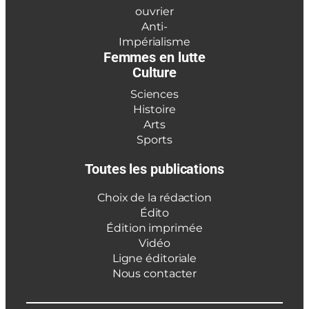
ouvrier
Anti-
Impérialisme
Femmes en lutte
Culture
Sciences
Histoire
Arts
Sports
Toutes les publications
Choix de la rédaction
Édito
Édition imprimée
Vidéo
Ligne éditoriale
Nous contacter