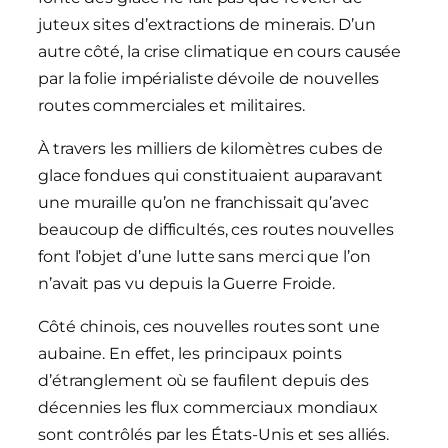
juteux sites d’extractions de minerais. D’un
autre côté, la crise climatique en cours causée
par la folie impérialiste dévoile de nouvelles
routes commerciales et militaires.
À travers les milliers de kilomètres cubes de
glace fondues qui constituaient auparavant
une muraille qu’on ne franchissait qu’avec
beaucoup de difficultés, ces routes nouvelles
font l’objet d’une lutte sans merci que l’on
n’avait pas vu depuis la Guerre Froide.
Côté chinois, ces nouvelles routes sont une
aubaine. En effet, les principaux points
d’étranglement où se faufilent depuis des
décennies les flux commerciaux mondiaux
sont contrôlés par les États-Unis et ses alliés.