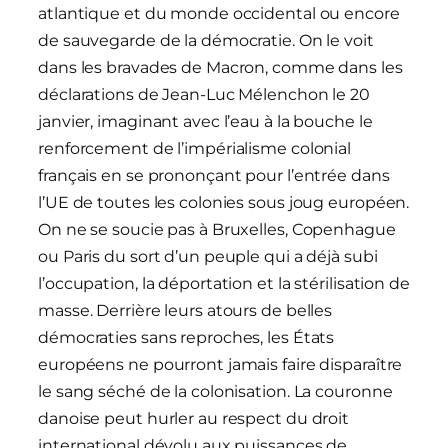
atlantique et du monde occidental ou encore
de sauvegarde de la démocratie. On le voit
dans les bravades de Macron, comme dans les
déclarations de Jean-Luc Mélenchon le 20
janvier, imaginant avec l’eau à la bouche le
renforcement de l’impérialisme colonial
français en se prononçant pour l’entrée dans
l’UE de toutes les colonies sous joug européen.
On ne se soucie pas à Bruxelles, Copenhague
ou Paris du sort d’un peuple qui a déjà subi
l’occupation, la déportation et la stérilisation de
masse. Derrière leurs atours de belles
démocraties sans reproches, les États
européens ne pourront jamais faire disparaître
le sang séché de la colonisation. La couronne
danoise peut hurler au respect du droit
international dévolu aux puissances de