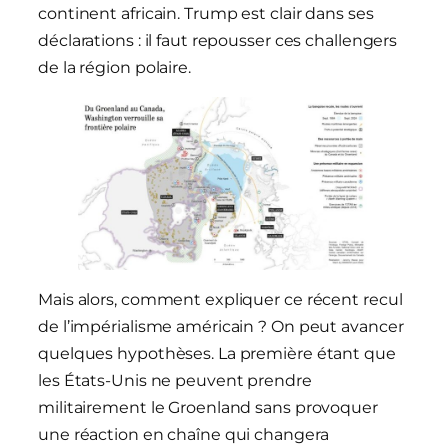
continent africain. Trump est clair dans ses
déclarations : il faut repousser ces challengers
de la région polaire.
Mais alors, comment expliquer ce récent recul
de l’impérialisme américain ? On peut avancer
quelques hypothèses. La première étant que
les États-Unis ne peuvent prendre
militairement le Groenland sans provoquer
une réaction en chaîne qui changera