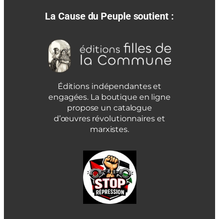
La Cause du Peuple soutient :
Éditions indépendantes et
engagées. La boutique en ligne
propose un catalogue
d’œuvres révolutionnaires et
marxistes.