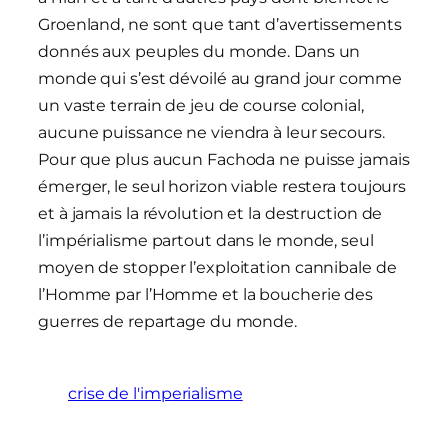
Groenland, ne sont que tant d’avertissements
donnés aux peuples du monde. Dans un
monde qui s’est dévoilé au grand jour comme
un vaste terrain de jeu de course colonial,
aucune puissance ne viendra à leur secours.
Pour que plus aucun Fachoda ne puisse jamais
émerger, le seul horizon viable restera toujours
et à jamais la révolution et la destruction de
l’impérialisme partout dans le monde, seul
moyen de stopper l’exploitation cannibale de
l’Homme par l’Homme et la boucherie des
guerres de repartage du monde.
crise de l'imperialisme