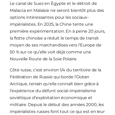
Le canal de Suez en Égypte et le détroit de
Malacca en Malaisie ne seront bientôt plus des
options intéressantes pour les sociaux-
impérialistes. En 2025, la Chine tente une
première expérimentation. En à peine 20 jours,
la flotte chinoise a réduit le temps de transit
moyen de ses marchandises vers l’Europe de
50 % sur ce qu’elle voit déjà comme une
Nouvelle Route de la Soie Polaire.
Côté russe, c’est environ 1/4 du territoire de la
Fédération de Russie qui borde l’Océan
Arctique, terrain qu’elle connaît bien grâce à
l’expérience du défunt social-impérialisme
soviétique d’exploitation économique et
militaire. Depuis le début des années 2000, les
impérialistes russes font tout ce qui est en leur