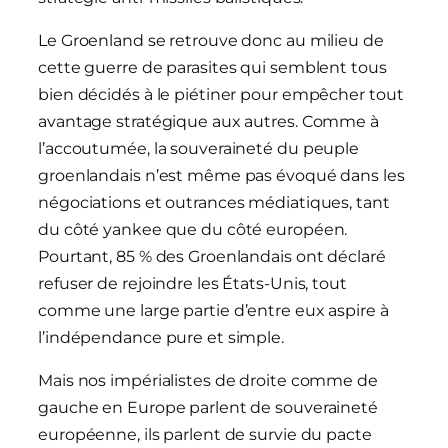
Le Groenland se retrouve donc au milieu de
cette guerre de parasites qui semblent tous
bien décidés à le piétiner pour empêcher tout
avantage stratégique aux autres. Comme à
l’accoutumée, la souveraineté du peuple
groenlandais n’est même pas évoqué dans les
négociations et outrances médiatiques, tant
du côté yankee que du côté européen.
Pourtant, 85 % des Groenlandais ont déclaré
refuser de rejoindre les États-Unis, tout
comme une large partie d’entre eux aspire à
l’indépendance pure et simple.
Mais nos impérialistes de droite comme de
gauche en Europe parlent de souveraineté
européenne, ils parlent de survie du pacte