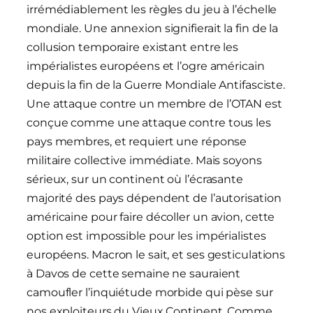
irrémédiablement les règles du jeu à l’échelle
mondiale. Une annexion signifierait la fin de la
collusion temporaire existant entre les
impérialistes européens et l’ogre américain
depuis la fin de la Guerre Mondiale Antifasciste.
Une attaque contre un membre de l’OTAN est
conçue comme une attaque contre tous les
pays membres, et requiert une réponse
militaire collective immédiate. Mais soyons
sérieux, sur un continent où l’écrasante
majorité des pays dépendent de l’autorisation
américaine pour faire décoller un avion, cette
option est impossible pour les impérialistes
européens. Macron le sait, et ses gesticulations
à Davos de cette semaine ne sauraient
camoufler l’inquiétude morbide qui pèse sur
nos exploiteurs du Vieux Continent. Comme