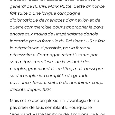
général de l’OTAN, Mark Rutte. Cette annonce
fait suite à une longue campagne
diplomatique de menaces d’annexion et de
guerre commerciale pour s’approprier le pays
encore aux mains de l’impérialisme danois,
incarnée par la formule du Président US : « Par
la négociation si possible, par la force si
nécessaire ». Campagne retentissante par
son mépris manifeste de la volonté des
peuples, groenlandais en tête, mais aussi par
sa décomplexion complète de grande
puissance, faisant suite à de nombreux coups
d’éclats depuis 2024.
Mais cette décomplexion a l’avantage de ne
pas créer de faux semblants. Pourquoi le
Groenland, vaste territoire de 2 millions de km²