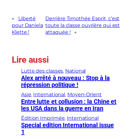
←
Liberté
Derrière Timothée Esprit, c’est
pour Daniela
toute la classe ouvrière qui est
Klette !
attaquée !
→
Lire aussi
Lutte des classes
, 
National
Alex arrêté à nouveau : Stop à la
répression politique !
Asie
, 
International
, 
Moyen-Orient
Entre lutte et collusion : la Chine et
les USA dans la guerre en Iran
Édition Imprimée
, 
International
Special edition International issue
1