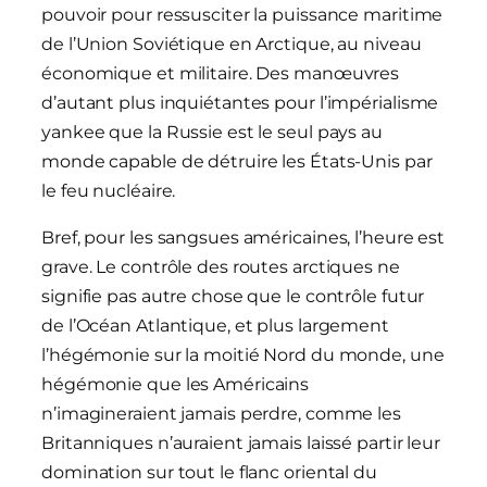
pouvoir pour ressusciter la puissance maritime
de l’Union Soviétique en Arctique, au niveau
économique et militaire. Des manœuvres
d’autant plus inquiétantes pour l’impérialisme
yankee que la Russie est le seul pays au
monde capable de détruire les États-Unis par
le feu nucléaire.
Bref, pour les sangsues américaines, l’heure est
grave. Le contrôle des routes arctiques ne
signifie pas autre chose que le contrôle futur
de l’Océan Atlantique, et plus largement
l’hégémonie sur la moitié Nord du monde, une
hégémonie que les Américains
n’imagineraient jamais perdre, comme les
Britanniques n’auraient jamais laissé partir leur
domination sur tout le flanc oriental du