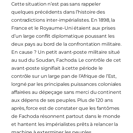
Cette situation n’est pas sans rappeler
quelques précédents dans l’histoire des
contradictions inter-impérialistes. En 1898, la
France et le Royaume-Uni étaient aux prises
d’un large conflit diplomatique poussant les
deux pays au bord de la confrontation militaire.
En cause ? Un petit avant-poste militaire situé
au sud du Soudan, Fachoda. Le contrôle de cet
avant-poste signifiait à cette période le
contrôle sur un large pan de l’Afrique de l’Est,
lorgné par les principales puissances coloniales
affairées au dépeçage sans merci du continent
aux dépens de ses peuples. Plus de 120 ans
après, force est de constater que les fantômes
de Fachoda résonnent partout dans le monde
et hantent les impérialistes prêts à relancer la
machine à exterminer les peuples.