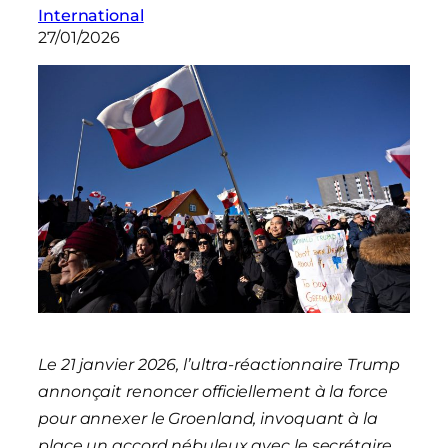
International
27/01/2026
Le 21 janvier 2026, l’ultra-réactionnaire Trump
annonçait renoncer officiellement à la force
pour annexer le Groenland, invoquant à la
place un accord nébuleux avec le secrétaire