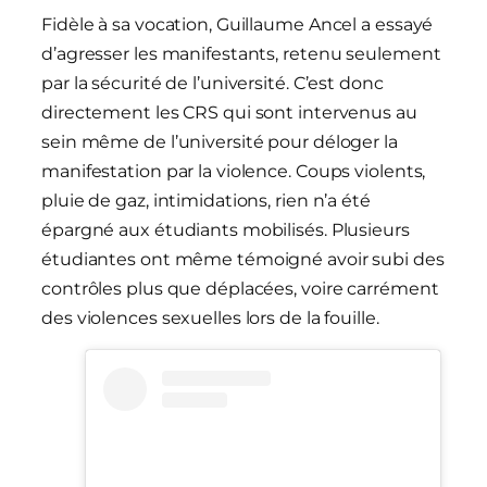
Fidèle à sa vocation, Guillaume Ancel a essayé
d’agresser les manifestants, retenu seulement
par la sécurité de l’université. C’est donc
directement les CRS qui sont intervenus au
sein même de l’université pour déloger la
manifestation par la violence. Coups violents,
pluie de gaz, intimidations, rien n’a été
épargné aux étudiants mobilisés. Plusieurs
étudiantes ont même témoigné avoir subi des
contrôles plus que déplacées, voire carrément
des violences sexuelles lors de la fouille.