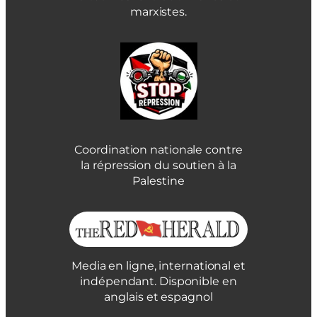
marxistes.
Coordination nationale contre
la répression du soutien à la
Palestine
Media en ligne, international et
indépendant. Disponible en
anglais et espagnol