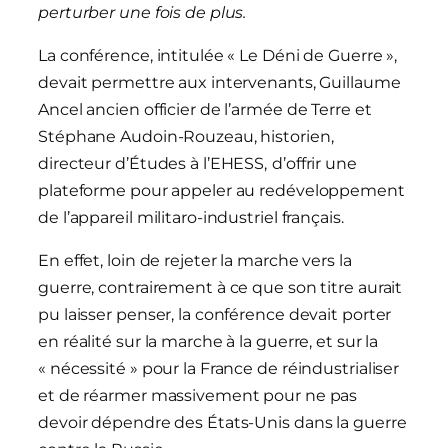
perturber une fois de plus.
La conférence, intitulée « Le Déni de Guerre »,
devait permettre aux intervenants, Guillaume
Ancel ancien officier de l’armée de Terre et
Stéphane Audoin-Rouzeau, historien,
directeur d’Études à l’EHESS,
d’offrir une
plateforme pour appeler au redéveloppement
de l’appareil militaro-industriel français.
En effet, loin de rejeter la marche vers la
guerre, contrairement à ce que son titre aurait
pu laisser penser, la conférence devait porter
en réalité sur la marche à la guerre, et sur la
« nécessité » pour la France de réindustrialiser
et de réarmer massivement pour ne pas
devoir dépendre des États-Unis dans la guerre