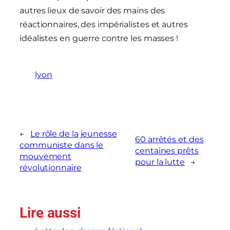
autres lieux de savoir des mains des
réactionnaires, des impérialistes et autres
idéalistes en guerre contre les masses !
lyon
←
Le rôle de la jeunesse
60 arrêtés et des
communiste dans le
centaines prêts
mouvement
pour la lutte
→
révolutionnaire
Lire aussi