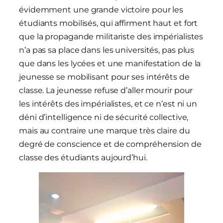
évidemment une grande victoire pour les
étudiants mobilisés, qui affirment haut et fort
que la propagande militariste des impérialistes
n’a pas sa place dans les universités, pas plus
que dans les lycées et une manifestation de la
jeunesse se mobilisant pour ses intérêts de
classe. La jeunesse refuse d’aller mourir pour
les intérêts des impérialistes, et ce n’est ni un
déni d’intelligence ni de sécurité collective,
mais au contraire une marque très claire du
degré de conscience et de compréhension de
classe des étudiants aujourd’hui.