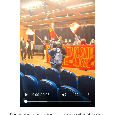
Par ailleurs, soulignons l’attitude pitoyable du