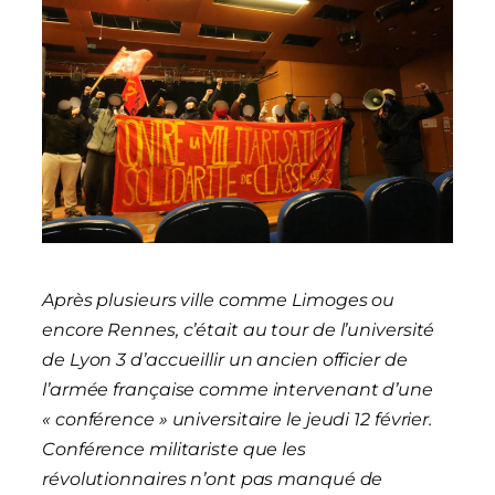
Après plusieurs ville comme Limoges ou
encore Rennes, c’était au tour de l’université
de Lyon 3 d’accueillir un ancien officier de
l’armée française comme intervenant d’une
« conférence » universitaire le jeudi 12 février.
Conférence militariste que les
révolutionnaires n’ont pas manqué de