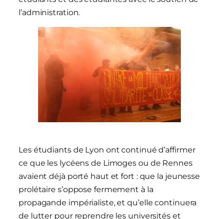
l’administration.
Les étudiants de Lyon ont continué d’affirmer
ce que les lycéens de Limoges ou de Rennes
avaient déjà porté haut et fort : que la jeunesse
prolétaire s’oppose fermement à la
propagande impérialiste, et qu’elle continuera
de lutter pour reprendre les universités et