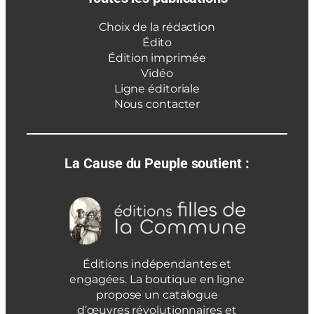
Choix de la rédaction
Édito
Édition imprimée
Vidéo
Ligne éditoriale
Nous contacter
La Cause du Peuple soutient :
Éditions indépendantes et
engagées. La boutique en ligne
propose un catalogue
d’œuvres révolutionnaires et