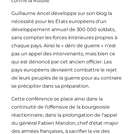
contre la Russie.
Guillaume Ancel développe sur son blog la
nécessité pour les États européens d’un
développement annuel de 300 000 soldats,
sans compter les forces intérieures propres à
chaque pays. Ainsi le « déni de guerre » n’est
pas un appel des intervenants, mais bien ce
qui est dénoncé par cet ancien officier. Les
pays européens devraient combattre le rejet
de leurs peuples de la guerre pour au contraire
se précipiter dans sa préparation.
Cette conférence se place ainsi dans la
continuité de l’offensive de la bourgeoisie
réactionnaire, dans la prolongation de l’appel
du général Fabien Mandon, chef d’état-major
des armées françaises, à sacrifier la vie des