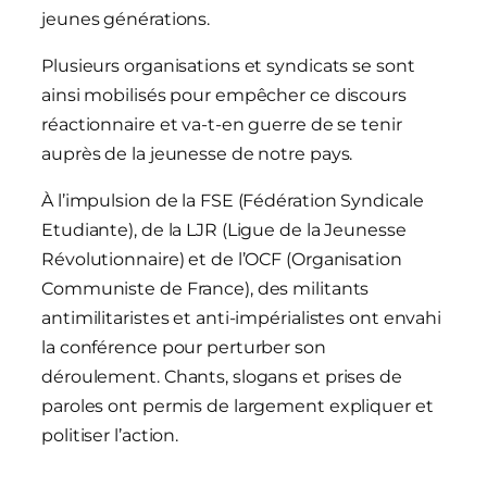
jeunes générations.
Plusieurs organisations et syndicats se sont
ainsi mobilisés pour empêcher ce discours
réactionnaire et va-t-en guerre de se tenir
auprès de la jeunesse de notre pays.
À l’impulsion de la FSE (Fédération Syndicale
Etudiante), de la LJR (Ligue de la Jeunesse
Révolutionnaire) et de l’OCF (Organisation
Communiste de France), des militants
antimilitaristes et anti-impérialistes ont envahi
la conférence pour perturber son
déroulement. Chants, slogans et prises de
paroles ont permis de largement expliquer et
politiser l’action.