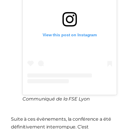
View this post on Instagram
Communiqué de la FSE Lyon
Suite à ces évènements, la conférence a été
définitivement interrompue. C’est