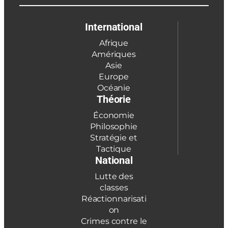
International
Afrique
Amériques
Asie
Europe
Océanie
Théorie
Économie
Philosophie
Stratégie et
Tactique
National
Lutte des
classes
Réactionnarisati
on
Crimes contre le