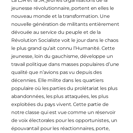
La LJR et la JR, jeunes organisations de la
jeunesse révolutionnaire, portent en elles le
nouveau monde et la transformation. Une
nouvelle génération de militants entièrement
dévouée au service du peuple et de la
Révolution Socialiste voit le jour dans le chaos
le plus grand qu’ait connu l’Humanité. Cette
jeunesse, loin du gauchisme, développe un
travail politique dans masses populaires d’une
qualité que n’avions pas vu depuis des
décennies. Elle milite dans les quartiers
populaire où les parties du prolétariat les plus
abandonnées, les plus attaquées, les plus
exploitées du pays vivent. Cette partie de
notre classe qui est vue comme un réservoir
de voix électorales pour les opportunistes, un
épouvantail pour les réactionnaires, porte,