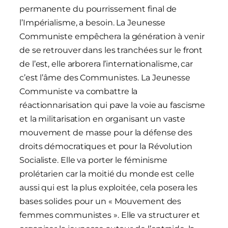
permanente du pourrissement final de
l’Impérialisme, a besoin. La Jeunesse
Communiste empêchera la génération à venir
de se retrouver dans les tranchées sur le front
de l’est, elle arborera l’internationalisme, car
c’est l’âme des Communistes. La Jeunesse
Communiste va combattre la
réactionnarisation qui pave la voie au fascisme
et la militarisation en organisant un vaste
mouvement de masse pour la défense des
droits démocratiques et pour la Révolution
Socialiste. Elle va porter le féminisme
prolétarien car la moitié du monde est celle
aussi qui est la plus exploitée, cela posera les
bases solides pour un « Mouvement des
femmes communistes ». Elle va structurer et