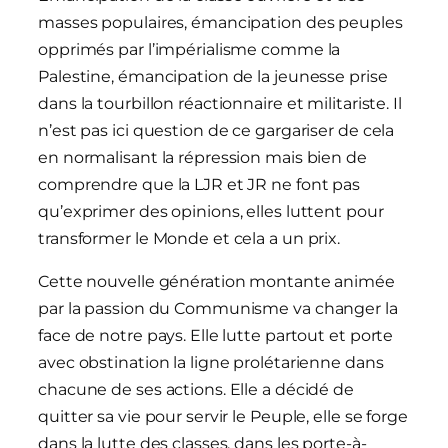
masses populaires, émancipation des peuples
opprimés par l’impérialisme comme la
Palestine, émancipation de la jeunesse prise
dans la tourbillon réactionnaire et militariste. Il
n’est pas ici question de ce gargariser de cela
en normalisant la répression mais bien de
comprendre que la LJR et JR ne font pas
qu’exprimer des opinions, elles luttent pour
transformer le Monde et cela a un prix.
Cette nouvelle génération montante animée
par la passion du Communisme va changer la
face de notre pays. Elle lutte partout et porte
avec obstination la ligne prolétarienne dans
chacune de ses actions. Elle a décidé de
quitter sa vie pour servir le Peuple, elle se forge
dans la lutte des classes, dans les porte-à-