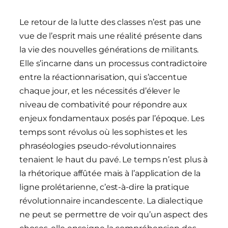
Le retour de la lutte des classes n’est pas une
vue de l’esprit mais une réalité présente dans
la vie des nouvelles générations de militants.
Elle s’incarne dans un processus contradictoire
entre la réactionnarisation, qui s’accentue
chaque jour, et les nécessités d’élever le
niveau de combativité pour répondre aux
enjeux fondamentaux posés par l’époque. Les
temps sont révolus où les sophistes et les
phraséologies pseudo-révolutionnaires
tenaient le haut du pavé. Le temps n’est plus à
la rhétorique affûtée mais à l’application de la
ligne prolétarienne, c’est-à-dire la pratique
révolutionnaire incandescente. La dialectique
ne peut se permettre de voir qu’un aspect des