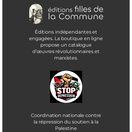
Éditions indépendantes et
engagées. La boutique en ligne
propose un catalogue
d’œuvres révolutionnaires et
marxistes.
Coordination nationale contre
la répression du soutien à la
Palestine