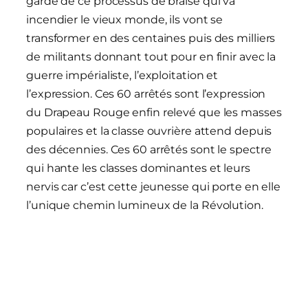
garde de ce processus de braise qui va
incendier le vieux monde, ils vont se
transformer en des centaines puis des milliers
de militants donnant tout pour en finir avec la
guerre impérialiste, l’exploitation et
l’expression. Ces 60 arrêtés sont l’expression
du Drapeau Rouge enfin relevé que les masses
populaires et la classe ouvrière attend depuis
des décennies. Ces 60 arrêtés sont le spectre
qui hante les classes dominantes et leurs
nervis car c’est cette jeunesse qui porte en elle
l’unique chemin lumineux de la Révolution.