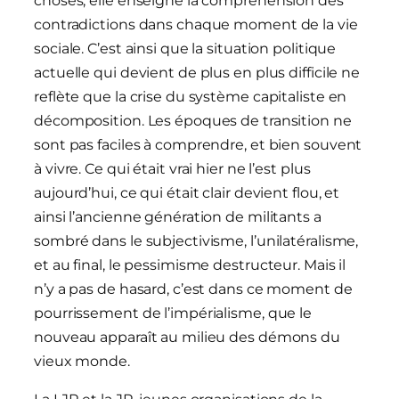
choses, elle enseigne la compréhension des
contradictions dans chaque moment de la vie
sociale. C’est ainsi que la situation politique
actuelle qui devient de plus en plus difficile ne
reflète que la crise du système capitaliste en
décomposition. Les époques de transition ne
sont pas faciles à comprendre, et bien souvent
à vivre. Ce qui était vrai hier ne l’est plus
aujourd’hui, ce qui était clair devient flou, et
ainsi l’ancienne génération de militants a
sombré dans le subjectivisme, l’unilatéralisme,
et au final, le pessimisme destructeur. Mais il
n’y a pas de hasard, c’est dans ce moment de
pourrissement de l’impérialisme, que le
nouveau apparaît au milieu des démons du
vieux monde.