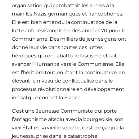
organisation qui combattait les armes à la
main les Nazis germaniques et francophones.
Elle est bien entendu la continuatrice de la
lutte anti-révisionnisme des années 70 pour le
Communisme. Des milliers de jeunes gens ont
donné leur vie dans toutes ces luttes
héroïques qui ont abattu le fascisme et fait
avancer l’Humanité vers le Communisme. Elle
est l’héritière tout en étant la continuatrice en
élevant le niveau de conflictualité dans le
processus révolutionnaire en développement
inégal que connaît la France.
C’est une Jeunesse Communiste qui porte
l’antagonisme absolu avec la bourgeoisie, son
vieil État et sa vieille société, c’est de ça que la
jeunesse, prise dans la catastrophe