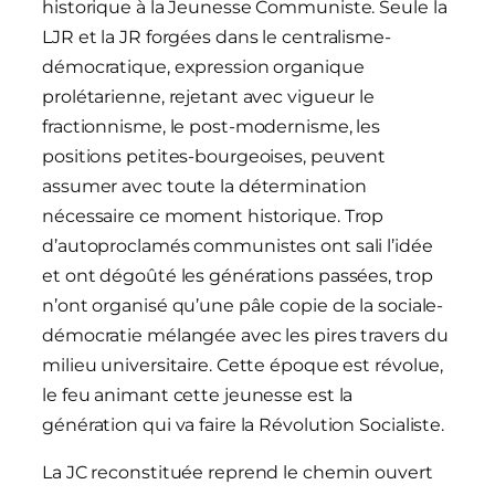
historique à la Jeunesse Communiste. Seule la
LJR et la JR forgées dans le centralisme-
démocratique, expression organique
prolétarienne, rejetant avec vigueur le
fractionnisme, le post-modernisme, les
positions petites-bourgeoises, peuvent
assumer avec toute la détermination
nécessaire ce moment historique. Trop
d’autoproclamés communistes ont sali l’idée
et ont dégoûté les générations passées, trop
n’ont organisé qu’une pâle copie de la sociale-
démocratie mélangée avec les pires travers du
milieu universitaire. Cette époque est révolue,
le feu animant cette jeunesse est la
génération qui va faire la Révolution Socialiste.
La JC reconstituée reprend le chemin ouvert