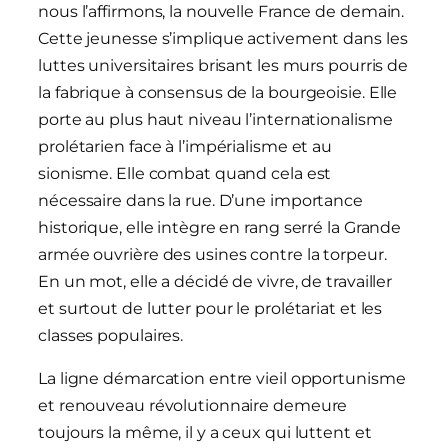
nous l’affirmons, la nouvelle France de demain.
Cette jeunesse s’implique activement dans les
luttes universitaires brisant les murs pourris de
la fabrique à consensus de la bourgeoisie. Elle
porte au plus haut niveau l’internationalisme
prolétarien face à l’impérialisme et au
sionisme. Elle combat quand cela est
nécessaire dans la rue. D’une importance
historique, elle intègre en rang serré la Grande
armée ouvrière des usines contre la torpeur.
En un mot, elle a décidé de vivre, de travailler
et surtout de lutter pour le prolétariat et les
classes populaires.
La ligne démarcation entre vieil opportunisme
et renouveau révolutionnaire demeure
toujours la même, il y a ceux qui luttent et