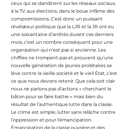
ceux qui se dandinent sur les réseaux sociaux,
à la TV, aux élections, dans le boue infâme des
compromissions. C’est donc un puissant
révélateur politique que la LJR et la JR ont eu
une soixantaine d’arrêtés durant ces derniers
mois, c’est un nombre conséquent pour une
organisation qui n’est pas si ancienne. Les
chiffres ne trompent pas et prouvent qu’une
nouvelle génération de jeunes prolétaires se
lève contre la vieille société et le vieil État, c’est
ce que nous devons retenir. Que cela soit clair
nous ne parlons pas d’actions « cherchant le
bâton pour se faire battre » mais bien du
résultat de l’authentique lutte dans la classe.
Le crime est simple, lutter sans relâche contre
l’oppression et pour l’émancipation.
Émancipation de la classe ouvrière et des