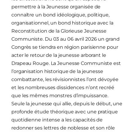
permettre à la Jeunesse organisée de
connaître un bond idéologique, politique,
organisationnel, un bond historique avec la
Reconstitution de la Glorieuse Jeunesse
Communiste. Du 03 au 06 avril 2026 un grand
Congrès se tiendra en région parisienne pour
acter le retour de la jeunesse arborant le
Drapeau Rouge. La Jeunesse Communiste est
l’organisation historique de la jeunesse
combattante, les révisionnistes l’ont dévoyée
et les nombreuses dissidences n’ont recréé
que les mêmes monstres d’impuissance.
Seule la jeunesse qui allie, depuis le début, une
profonde étude théorique avec une pratique
quotidienne intense a les capacités de
redonner ses lettres de noblesse et son rôle