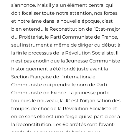
s’annonce. Mais il y a un élément central qui
doit focaliser toute notre attention, nos forces
et notre âme dans la nouvelle époque, c’est
bien entendu la Reconstitution de l’Etat-major
du Prolétariat, le Parti Communiste de France,
seul instrument à même de diriger du début à
la fin le processus de la Révolution Socialiste. Il
n’est pas anodin que la Jeunesse Communiste
historiquement a été fondé juste avant la
Section Française de l’Internationale
Communiste qui prendra le nom de Parti
Communiste de France. La jeunesse porte
toujours le nouveau, la JC est l’organisation des
troupes de choc de la Révolution Socialiste et
en ce sens elle est une forge qui va participer à
la Reconstitution. Les 60 arrêtés sont l’avant-