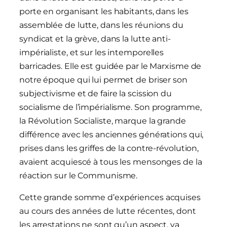
porte en organisant les habitants, dans les
assemblée de lutte, dans les réunions du
syndicat et la grève, dans la lutte anti-
impérialiste, et sur les intemporelles
barricades. Elle est guidée par le Marxisme de
notre époque qui lui permet de briser son
subjectivisme et de faire la scission du
socialisme de l’impérialisme. Son programme,
la Révolution Socialiste, marque la grande
différence avec les anciennes générations qui,
prises dans les griffes de la contre-révolution,
avaient acquiescé à tous les mensonges de la
réaction sur le Communisme.
Cette grande somme d’expériences acquises
au cours des années de lutte récentes, dont
les arrestations ne sont qu’un aspect, va