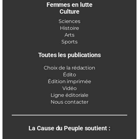
Femmes en lutte
Culture
Sciences
Histoire
Arts
Sports
Toutes les publications
Choix de la rédaction
Édito
Édition imprimée
Vidéo
Ligne éditoriale
Nous contacter
La Cause du Peuple soutient :