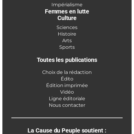
Impérialisme
Femmes en lutte
Culture
Sciences
Histoire
Arts
Sports
Toutes les publications
Choix de la rédaction
Édito
Édition imprimée
Vidéo
Ligne éditoriale
Nous contacter
La Cause du Peuple soutient :