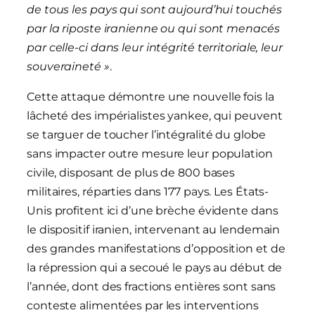
de tous les pays qui sont aujourd’hui touchés
par la riposte iranienne ou qui sont menacés
par celle-ci dans leur intégrité territoriale, leur
souveraineté »
.
Cette attaque démontre une nouvelle fois la
lâcheté des impérialistes yankee, qui peuvent
se targuer de toucher l’intégralité du globe
sans impacter outre mesure leur population
civile, disposant de plus de 800 bases
militaires, réparties dans 177 pays. Les États-
Unis profitent ici d’une brèche évidente dans
le dispositif iranien, intervenant au lendemain
des grandes manifestations d’opposition et de
la répression qui a secoué le pays au début de
l’année, dont des fractions entières sont sans
conteste alimentées par les interventions