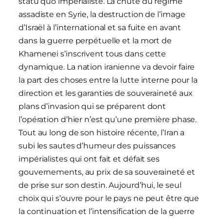
statu quo impérialiste. La chute du régime
assadiste en Syrie, la destruction de l’image
d’Israël à l’international et sa fuite en avant
dans la guerre perpétuelle et la mort de
Khamenei s’inscrivent tous dans cette
dynamique. La nation iranienne va devoir faire
la part des choses entre la lutte interne pour la
direction et les garanties de souveraineté aux
plans d’invasion qui se préparent dont
l’opération d’hier n’est qu’une première phase.
Tout au long de son histoire récente, l’Iran a
subi les sautes d’humeur des puissances
impérialistes qui ont fait et défait ses
gouvernements, au prix de sa souveraineté et
de prise sur son destin. Aujourd’hui, le seul
choix qui s’ouvre pour le pays ne peut être que
la continuation et l’intensification de la guerre