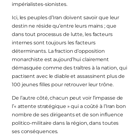
impérialistes-sionistes.
Ici, les peuples d’Iran doivent savoir que leur
destin ne réside qu’entre leurs mains ; que
dans tout processus de lutte, les facteurs
internes sont toujours les facteurs
déterminants. La fraction d’opposition
monarchiste est aujourd’hui clairement
démasquée comme des traîtres à la nation, qui
pactisent avec le diable et assassinent plus de
100 jeunes filles pour retrouver leur trône.
De l’autre côté, chacun peut voir l’impasse de
l’« attente stratégique » qui a coûté à l’Iran bon
nombre de ses dirigeants et de son influence
politico-militaire dans la région, dans toutes
ses conséquences.