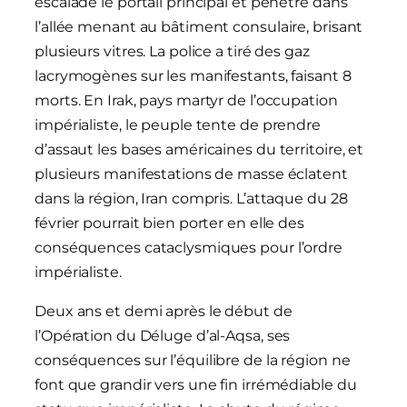
escaladé le portail principal et pénétré dans
l’allée menant au bâtiment consulaire, brisant
plusieurs vitres. La police a tiré des gaz
lacrymogènes sur les manifestants, faisant 8
morts. En Irak, pays martyr de l’occupation
impérialiste, le peuple tente de prendre
d’assaut les bases américaines du territoire, et
plusieurs manifestations de masse éclatent
dans la région, Iran compris. L’attaque du 28
février pourrait bien porter en elle des
conséquences cataclysmiques pour l’ordre
impérialiste.
Deux ans et demi après le début de
l’Opération du Déluge d’al-Aqsa, ses
conséquences sur l’équilibre de la région ne
font que grandir vers une fin irrémédiable du