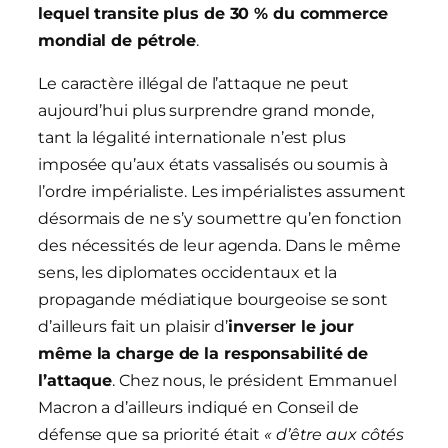
lequel transite plus de 30 % du commerce
mondial de pétrole
.
Le caractère illégal de l’attaque ne peut
aujourd’hui plus surprendre grand monde,
tant la légalité internationale n’est plus
imposée qu’aux états vassalisés ou soumis à
l’ordre impérialiste. Les impérialistes assument
désormais de ne s’y soumettre qu’en fonction
des nécessités de leur agenda. Dans le même
sens, les diplomates occidentaux et la
propagande médiatique bourgeoise se sont
d’ailleurs fait un plaisir d’
inverser le jour
même la charge de la responsabilité de
l’attaque
. Chez nous, le président Emmanuel
Macron a d’ailleurs indiqué en Conseil de
défense que sa priorité était
« d’être aux côtés