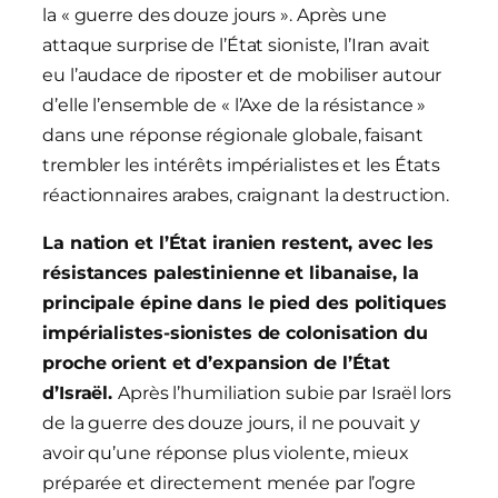
la « guerre des douze jours ». Après une
attaque surprise de l’État sioniste, l’Iran avait
eu l’audace de riposter et de mobiliser autour
d’elle l’ensemble de « l’Axe de la résistance »
dans une réponse régionale globale, faisant
trembler les intérêts impérialistes et les États
réactionnaires arabes, craignant la destruction.
La nation et l’État iranien restent, avec les
résistances palestinienne et libanaise, la
principale épine dans le pied des politiques
impérialistes-sionistes de colonisation du
proche orient et d’expansion de l’État
d’Israël.
Après l’humiliation subie par Israël lors
de la guerre des douze jours, il ne pouvait y
avoir qu’une réponse plus violente, mieux
préparée et directement menée par l’ogre