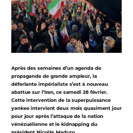
Après des semaines d’un agenda de
propagande de grande ampleur, la
déferlante impérialiste s’est à nouveau
abattue sur l’Iran, ce samedi 28 février.
Cette intervention de la superpuissance
yankee intervient deux mois quasiment jour
pour jour après l’attaque de la nation
vénézuélienne et le kidnapping du
président Nicolás Maduro.