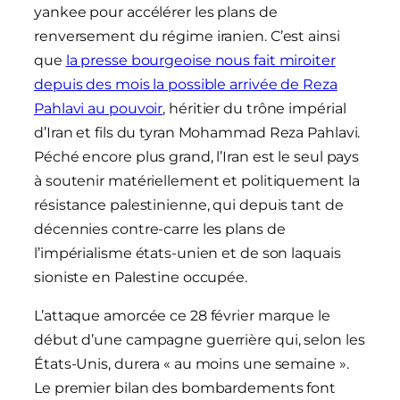
yankee pour accélérer les plans de
renversement du régime iranien. C’est ainsi
que
la presse bourgeoise nous fait miroiter
depuis des mois la possible arrivée de Reza
Pahlavi au pouvoir
, héritier du trône impérial
d’Iran et fils du tyran Mohammad Reza Pahlavi.
Péché encore plus grand, l’Iran est le seul pays
à soutenir matériellement et politiquement la
résistance palestinienne, qui depuis tant de
décennies contre-carre les plans de
l’impérialisme états-unien et de son laquais
sioniste en Palestine occupée.
L’attaque amorcée ce 28 février marque le
début d’une campagne guerrière qui, selon les
États-Unis, durera « au moins une semaine ».
Le premier bilan des bombardements font