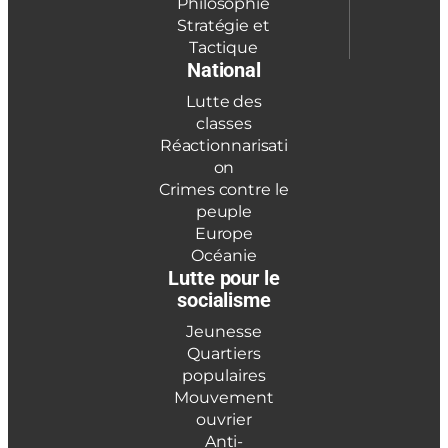
Philosophie
Stratégie et
Tactique
National
Lutte des
classes
Réactionnarisati
on
Crimes contre le
peuple
Europe
Océanie
Lutte pour le
socialisme
Jeunesse
Quartiers
populaires
Mouvement
ouvrier
Anti-