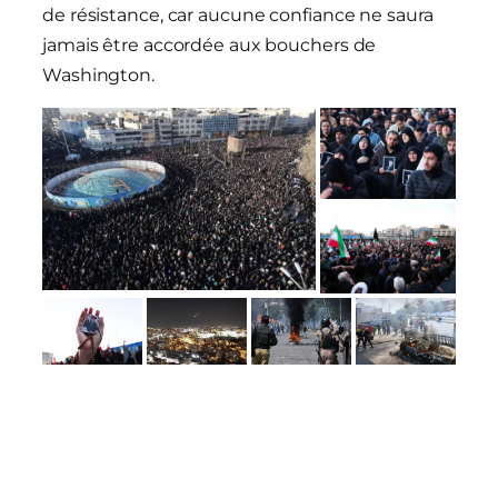
de résistance, car aucune confiance ne saura
jamais être accordée aux bouchers de
Washington.