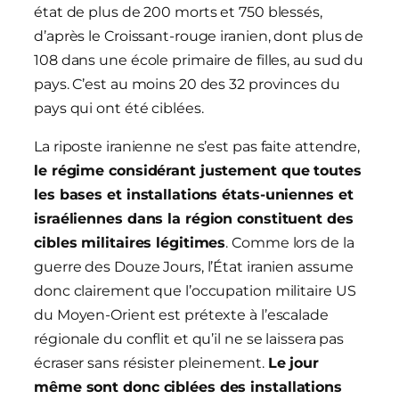
état de plus de 200 morts et 750 blessés,
d’après le Croissant-rouge iranien, dont plus de
108 dans une école primaire de filles, au sud du
pays. C’est au moins 20 des 32 provinces du
pays qui ont été ciblées.
La riposte iranienne ne s’est pas faite attendre,
le régime considérant justement que toutes
les bases et installations états-uniennes et
israéliennes dans la région constituent des
cibles militaires légitimes
. Comme lors de la
guerre des Douze Jours, l’État iranien assume
donc clairement que l’occupation militaire US
du Moyen-Orient est prétexte à l’escalade
régionale du conflit et qu’il ne se laissera pas
écraser sans résister pleinement.
Le jour
même sont donc ciblées des installations