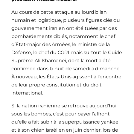
Au cours de cette attaque au lourd bilan
humain et logistique, plusieurs figures clés du
gouvernement iranien ont été tuées par des
bombardements ciblés, notamment le chef
d’État-major des Armées, le ministre de la
Défense, le chef du CGRI, mais surtout le Guide
Suprême Ali Khamenei, dont la mort a été
confirmée dans la nuit de samedi à dimanche.
À nouveau, les États-Unis agissent à l’encontre
de leur propre constitution et du droit
international.
Si la nation iranienne se retrouve aujourd’hui
sous les bombes, c’est pour payer l’affront
qu’elle a fait subir à la superpuissance yankee
et à son chien israélien en juin dernier, lors de