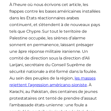
À l’heure où nous écrivons cet article, les
frappes contre les bases américaines installées
dans les États réactionnaires arabes
continuent, et s’étendent à de nouveaux pays
tels que Chypre. Sur tout le territoire de
Palestine occupée, les sirènes d’alarme
sonnent en permanence, laissant présager
une âpre réponse militaire iranienne. Un
comité de direction sous la direction d’Ali
Larijani, secrétaire du Conseil Suprême de
sécurité nationale a été formé dans la foulée.
Au sein des peuples de la région,
les masses
rejettent l’agression américano-sioniste
. À
Karachi, au Pakistan, des centaines de jeunes
protestataires ont tenté de prendre d’assaut
l’ambassade états-unienne : une foule a