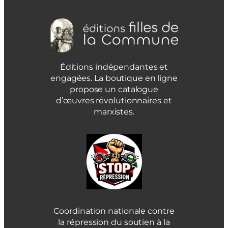
Éditions indépendantes et
engagées. La boutique en ligne
propose un catalogue
d’œuvres révolutionnaires et
marxistes.
Coordination nationale contre
la répression du soutien à la