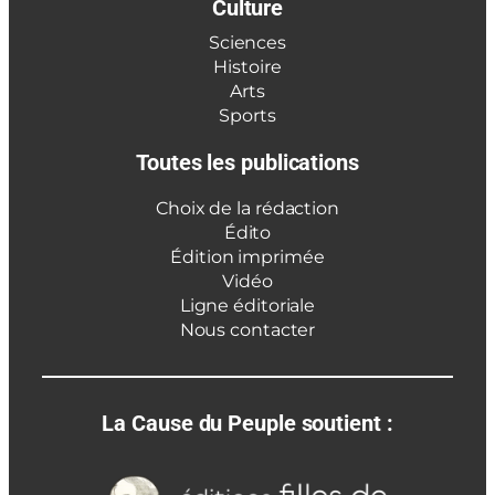
Culture
Sciences
Histoire
Arts
Sports
Toutes les publications
Choix de la rédaction
Édito
Édition imprimée
Vidéo
Ligne éditoriale
Nous contacter
La Cause du Peuple soutient :