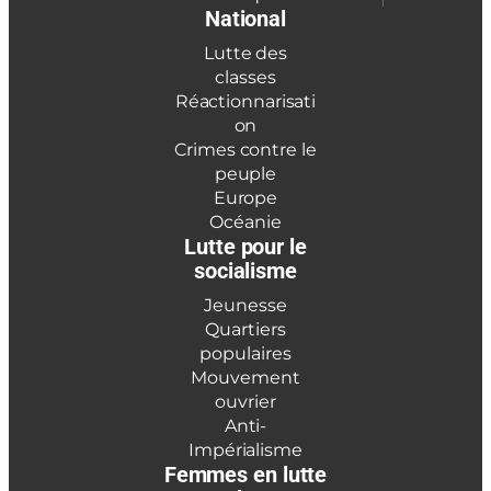
National
Lutte des
classes
Réactionnarisati
on
Crimes contre le
peuple
Europe
Océanie
Lutte pour le
socialisme
Jeunesse
Quartiers
populaires
Mouvement
ouvrier
Anti-
Impérialisme
Femmes en lutte