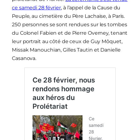
ce samedi 28 février
, à l’appel de la Cause du
Peuple, au cimetière du Père Lachaise, à Paris.
250 personnes se sont rendues sur les tombes
du Colonel Fabien et de Pierre Overney, tenant
leur portrait au côté de ceux de Guy Môquet,
Missak Manouchian, Gilles Tautin et Danielle
Casanova.