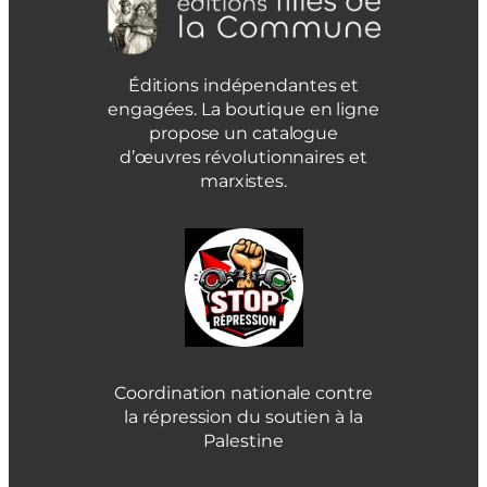
Éditions indépendantes et
engagées. La boutique en ligne
propose un catalogue
d’œuvres révolutionnaires et
marxistes.
Coordination nationale contre
la répression du soutien à la
Palestine