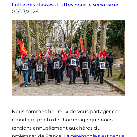
Lutte des classes
 · 
Luttes pour le socialisme
02/03/2026
Nous sommes heureux de vous partager ce
reportage photo de l’hommage que nous
rendons annuellement aux héros du
prolétariat de France.
La cérémonie s’est tenue