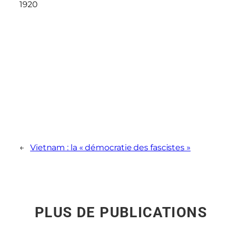
1920
←
Vietnam : la « démocratie des fascistes »
PLUS DE PUBLICATIONS