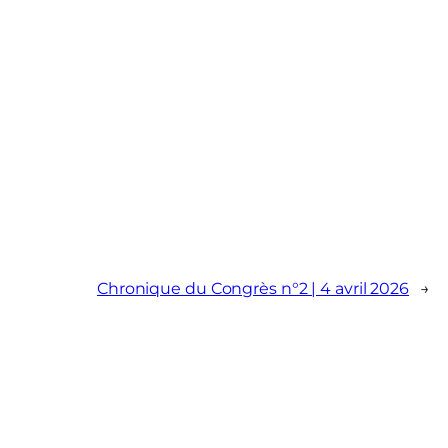
Chronique du Congrès n°2 | 4 avril 2026
→