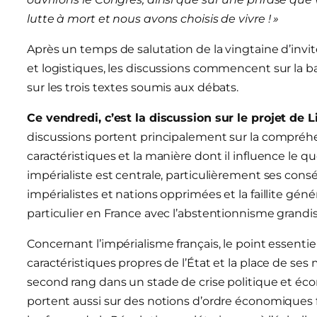
lutte à mort et nous avons choisis de vivre ! »
Après un temps de salutation de la vingtaine d’invit
et logistiques, les discussions commencent sur la
sur les trois textes soumis aux débats.
Ce vendredi, c’est la discussion sur le projet de 
discussions portent principalement sur la compréhe
caractéristiques et la manière dont il influence le q
impérialiste est centrale, particulièrement ses con
impérialistes et nations opprimées et la faillite géné
particulier en France avec l’abstentionnisme grandis
Concernant l’impérialisme français, le point essentie
caractéristiques propres de l’État et la place de 
second rang dans un stade de crise politique et éc
portent aussi sur des notions d’ordre économiques 