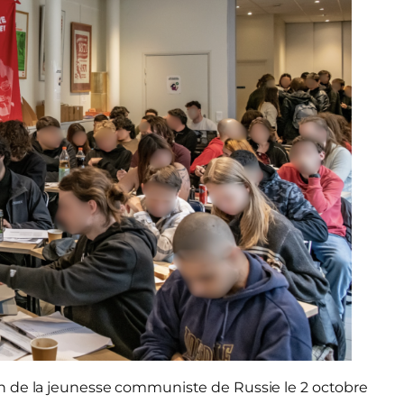
n de la jeunesse communiste de Russie le 2 octobre