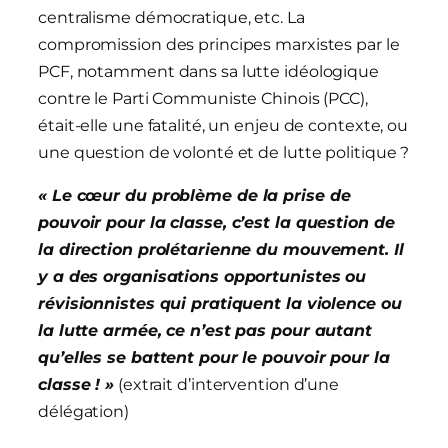
centralisme démocratique, etc. La
compromission des principes marxistes par le
PCF, notamment dans sa lutte idéologique
contre le Parti Communiste Chinois (PCC),
était-elle une fatalité, un enjeu de contexte, ou
une question de volonté et de lutte politique ?
«
Le cœur du problème de la prise de
pouvoir pour la classe, c’est la question de
la direction prolétarienne du mouvement. Il
y a des organisations opportunistes ou
révisionnistes qui pratiquent la violence ou
la lutte armée, ce n’est pas pour autant
qu’elles se battent pour le pouvoir pour la
classe ! »
(extrait d’intervention d’une
délégation)