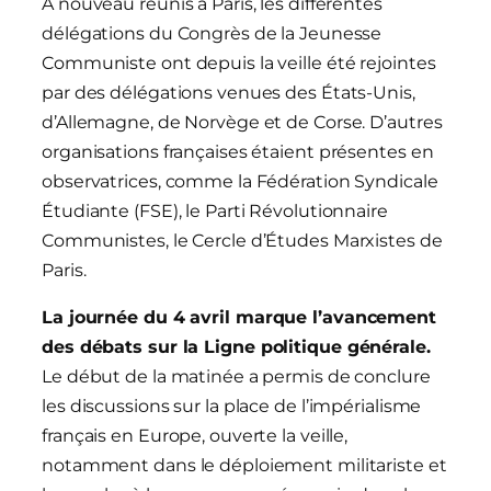
À nouveau réunis à Paris, les différentes
délégations du Congrès de la Jeunesse
Communiste ont depuis la veille été rejointes
par des délégations venues des États-Unis,
d’Allemagne, de Norvège et de Corse. D’autres
organisations françaises étaient présentes en
observatrices, comme la Fédération Syndicale
Étudiante (FSE), le Parti Révolutionnaire
Communistes, le Cercle d’Études Marxistes de
Paris.
La journée du 4 avril
marque l’avancement
des
débats sur la Ligne politique générale.
Le début de la matinée a permis de conclure
les discussions sur la place de l’impérialisme
français en Europe, ouverte la veille,
notamment dans le déploiement militariste et