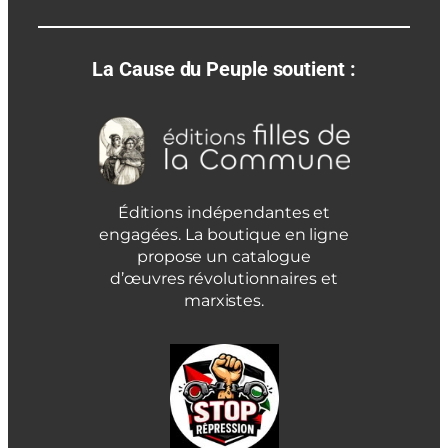
La Cause du Peuple soutient :
Éditions indépendantes et
engagées. La boutique en ligne
propose un catalogue
d’œuvres révolutionnaires et
marxistes.