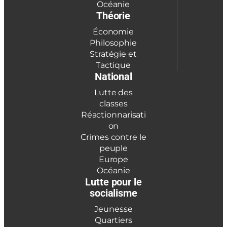
Océanie
Théorie
Économie
Philosophie
Stratégie et
Tactique
National
Lutte des
classes
Réactionnarisati
on
Crimes contre le
peuple
Europe
Océanie
Lutte pour le
socialisme
Jeunesse
Quartiers