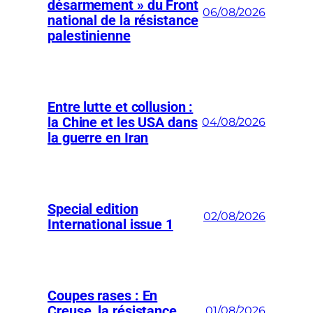
désarmement » du Front
06/08/2026
national de la résistance
palestinienne
Entre lutte et collusion :
la Chine et les USA dans
04/08/2026
la guerre en Iran
Special edition
02/08/2026
International issue 1
Coupes rases : En
Creuse, la résistance
01/08/2026