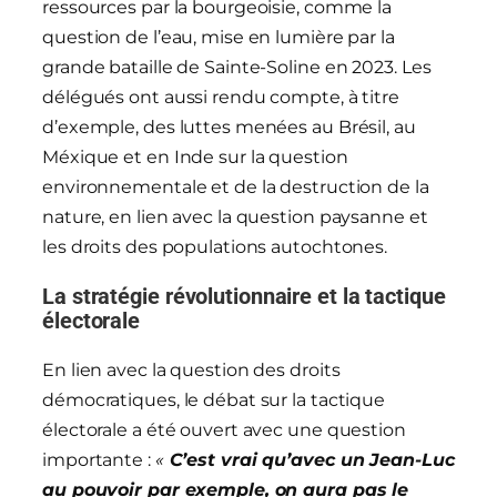
ressources par la bourgeoisie, comme la
question de l’eau, mise en lumière par la
grande bataille de Sainte-Soline en 2023. Les
délégués ont aussi rendu compte, à titre
d’exemple, des luttes menées au Brésil, au
Méxique et en Inde sur la question
environnementale et de la destruction de la
nature, en lien avec la question paysanne et
les droits des populations autochtones.
La stratégie révolutionnaire et la tactique
électorale
En lien avec la question des droits
démocratiques, le débat sur la tactique
électorale a été ouvert avec une question
importante :
«
C’est vrai qu’avec un Jean-Luc
au pouvoir par exemple, on aura pas le