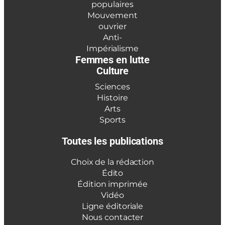
populaires
Mouvement
ouvrier
Anti-
Impérialisme
Femmes en lutte
Culture
Sciences
Histoire
Arts
Sports
Toutes les publications
Choix de la rédaction
Édito
Édition imprimée
Vidéo
Ligne éditoriale
Nous contacter