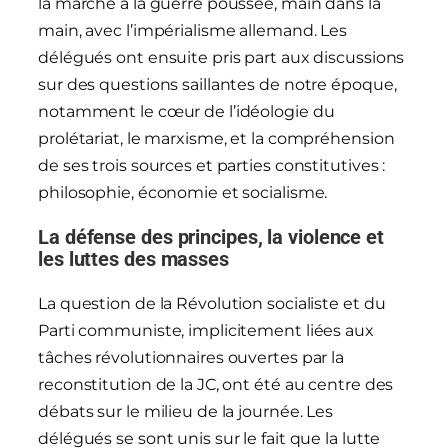
la marche à la guerre poussée, main dans la
main, avec l’impérialisme allemand. Les
délégués ont ensuite pris part aux discussions
sur des questions saillantes de notre époque,
notamment le cœur de l’idéologie du
prolétariat, le marxisme, et la compréhension
de ses trois sources et parties constitutives :
philosophie, économie et socialisme.
La défense des principes, la violence et
les luttes des masses
La question de la Révolution socialiste et du
Parti communiste, implicitement liées aux
tâches révolutionnaires ouvertes par la
reconstitution de la JC, ont été au centre des
débats sur le milieu de la journée. Les
délégués se sont unis sur le fait que la lutte