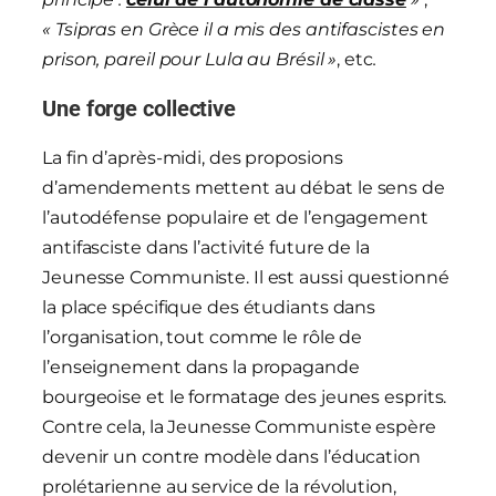
« Tsipras en Grèce il a mis des antifascistes en
prison, pareil pour Lula au Brésil »
, etc
.
Une forge collective
La fin d’après-midi, des proposions
d’amendements mettent au débat le sens de
l’autodéfense populaire et de l’engagement
antifasciste dans l’activité future de la
Jeunesse Communiste. Il est aussi questionné
la place spécifique des étudiants dans
l’organisation, tout comme le rôle de
l’enseignement dans la propagande
bourgeoise et le formatage des jeunes esprits.
Contre cela, la Jeunesse Communiste espère
devenir un contre modèle dans l’éducation
prolétarienne au service de la révolution,