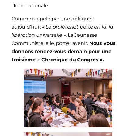
l’Internationale.
Comme rappelé par une déléguée
aujourd’hui :
« Le prolétariat porte en lui la
libération universelle »
. La Jeunesse
Communiste, elle, porte l’avenir.
Nous vous
donnons rendez-vous demain pour une
troisième « Chronique du Congrès ».