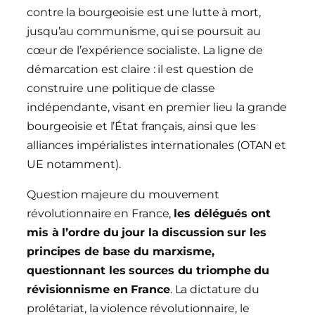
contre la bourgeoisie est une lutte à mort,
jusqu’au communisme, qui se poursuit au
cœur de l’expérience socialiste. La ligne de
démarcation est claire : il est question de
construire une politique de classe
indépendante, visant en premier lieu la grande
bourgeoisie et l’État français, ainsi que les
alliances impérialistes internationales (OTAN et
UE notamment).
Question majeure du mouvement
révolutionnaire en France,
les délégués ont
mis à l’ordre du jour la discussion sur les
principes de base du marxisme,
questionnant les sources
du triomphe du
révisionnisme en France
. La dictature du
prolétariat, la violence révolutionnaire, le