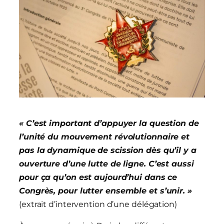
« C’est important d’appuyer la question de
l’unité du mouvement révolutionnaire et
pas la dynamique de scission dès qu’il y a
ouverture d’une lutte de ligne. C’est aussi
pour ça qu’on est aujourd’hui dans ce
Congrès,
pour
lutter ensemble et s’unir. »
(extrait d’intervention d’une délégation)