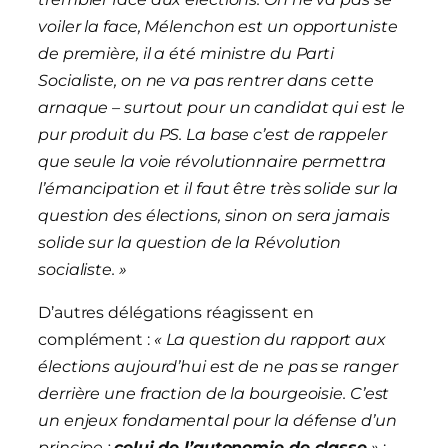
voiler la face, Mélenchon est un opportuniste
de première, il a été ministre du Parti
Socialiste, on ne va pas rentrer dans cette
arnaque – surtout pour un candidat qui est le
pur produit du PS. La base c’est de rappeler
que seule la voie révolutionnaire permettra
l’émancipation et il faut être très solide sur la
question des élections, sinon on sera jamais
solide sur la question de la
Révolution
socialiste
. »
D’autres délégations réagissent en
complément :
« La question du rapport aux
élections aujourd’hui est de ne pas se ranger
derrière une fraction de la bourgeoisie. C’est
un enjeux fondamental pour la défense d’un
principe :
celui de l’autonomie de classe
»
;