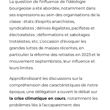
La question de l’influence de l’idéologie
bourgeoise a été abordée, notamment dans
ses expressions au sein des organisations de la
classe : états d’esprits anarchistes,
syndicalistes ; dérives légalistes, pacifistes et
électoralistes ; déformations et sabotages
trotskistes, etc. L’occasion d’évoquer les
grandes luttes de masses récentes, en
particulier la réforme des retraites en 2023 et le
mouvement septembriste, leur influence et
leurs limites.
Approfondissant les discussions sur la
compréhension des caractéristiques de notre
époque, une délégation a ouvert le débat sur
la crise climatique en cours
, notamment les
problèmes liés à l’accaparement des