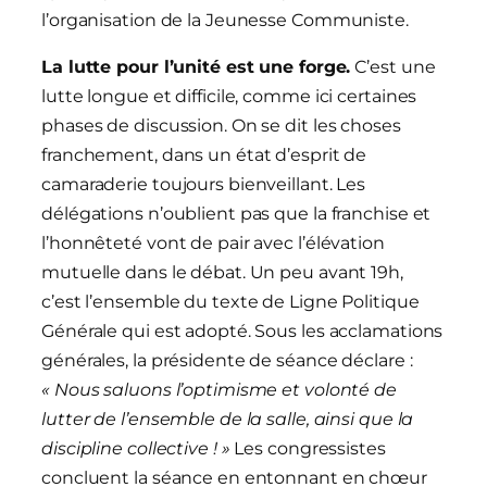
l’organisation de la Jeunesse Communiste.
La lutte pour l’unité est une forge.
C’est une
lutte longue et difficile, comme ici certaines
phases de discussion. On se dit les choses
franchement, dans un état d’esprit de
camaraderie toujours bienveillant. Les
délégations n’oublient pas que la franchise et
l’honnêteté vont de pair avec l’élévation
mutuelle dans le débat. Un peu avant 19h,
c’est l’ensemble du texte de Ligne Politique
Générale qui est adopté. Sous les acclamations
générales, la présidente de séance déclare :
« Nous saluons l’optimisme et volonté de
lutter de l’ensemble de la salle, ainsi que la
discipline collective ! »
Les congressistes
concluent la séance en entonnant en chœur