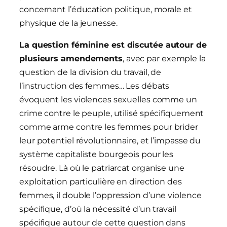
concernant l’éducation politique, morale et
physique de la jeunesse.
L
a question féminine est discutée autour de
plusieurs amendements
, avec par exemple la
question de la division du travail, de
l’instruction des femmes… Les débats
évoquent les violences sexuelles comme un
crime contre le peuple, utilisé spécifiquement
comme arme contre les femmes pour brider
leur potentiel révolutionnaire, et l’impasse du
système capitaliste bourgeois pour les
résoudre. Là où le patriarcat organise une
exploitation particulière en direction des
femmes, il double l’oppression d’une violence
spécifique, d’où la nécessité d’un travail
spécifique autour de cette question dans